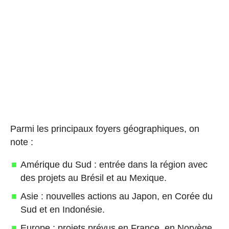
Parmi les principaux foyers géographiques, on
note :
Amérique du Sud : entrée dans la région avec
des projets au Brésil et au Mexique.
Asie : nouvelles actions au Japon, en Corée du
Sud et en Indonésie.
Europe : projets prévus en France, en Norvège,