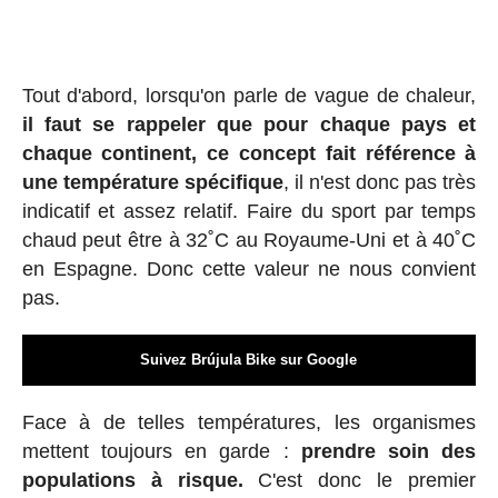
Tout d'abord, lorsqu'on parle de vague de chaleur,
il faut se rappeler que pour chaque pays et
chaque continent, ce concept fait référence à
une température spécifique
, il n'est donc pas très
indicatif et assez relatif. Faire du sport par temps
chaud peut être à 32˚C au Royaume-Uni et à 40˚C
en Espagne. Donc cette valeur ne nous convient
pas.
Suivez Brújula Bike sur Google
Face à de telles températures, les organismes
mettent toujours en garde :
prendre soin des
populations à risque.
C'est donc le premier