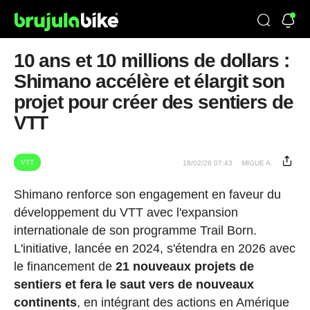
10 ans et 10 millions de dollars :
Shimano accélère et élargit son
projet pour créer des sentiers de
VTT
VTT
18/02/26 07:43
MIGUE A.
Shimano renforce son engagement en faveur du
développement du VTT avec l'expansion
internationale de son programme Trail Born.
L'initiative, lancée en 2024, s'étendra en 2026 avec
le financement de
21 nouveaux projets de
sentiers et fera le saut vers de nouveaux
continents
, en intégrant des actions en Amérique