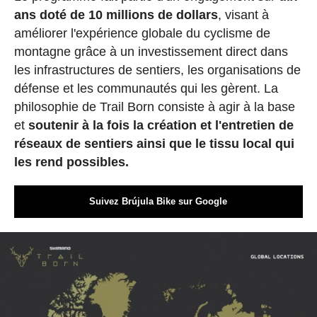
ans doté de 10 millions de dollars
, visant à
améliorer l'expérience globale du cyclisme de
montagne grâce à un investissement direct dans
les infrastructures de sentiers, les organisations de
défense et les communautés qui les gèrent. La
philosophie de Trail Born consiste à agir à la base
et
soutenir à la fois la création et l'entretien de
réseaux de sentiers ainsi que le tissu local qui
les rend possibles.
Suivez Brújula Bike sur Google