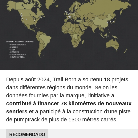
Depuis août 2024, Trail Born a soutenu 18 projets
dans différentes régions du monde. Selon les
données fournies par la marque, l'initiative
a
contribué à financer 78 kilomètres de nouveaux
sentiers
et a participé à la construction d'une piste
de pumptrack de plus de 1300 mètres carrés.
RECOMENDADO