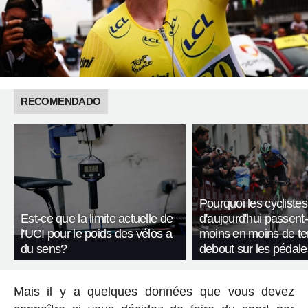
RECOMENDADO
Pourquoi les cyclistes
Est-ce que la limite actuelle de
d'aujourd'hui passent-
l'UCI pour le poids des vélos a
moins en moins de t
du sens?
debout sur les pédale
Mais il y a quelques données que vous devez