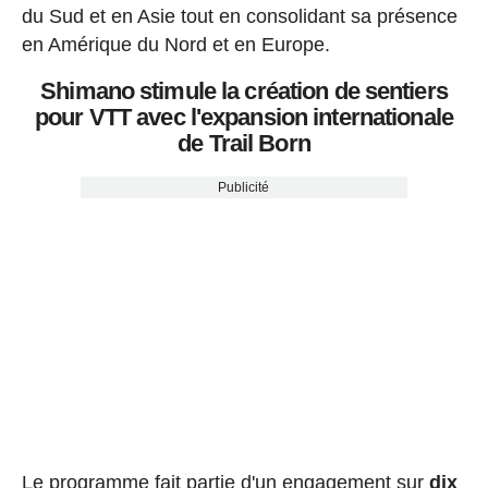
du Sud et en Asie tout en consolidant sa présence
en Amérique du Nord et en Europe.
Shimano stimule la création de sentiers
pour VTT avec l'expansion internationale
de Trail Born
Publicité
Le programme fait partie d'un engagement sur
dix