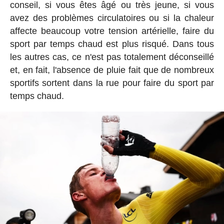
conseil, si vous êtes âgé ou très jeune, si vous
avez des problèmes circulatoires ou si la chaleur
affecte beaucoup votre tension artérielle, faire du
sport par temps chaud est plus risqué. Dans tous
les autres cas, ce n'est pas totalement déconseillé
et, en fait, l'absence de pluie fait que de nombreux
sportifs sortent dans la rue pour faire du sport par
temps chaud.