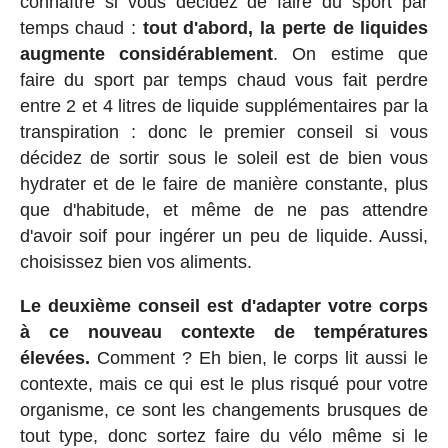
connaître si vous décidez de faire du sport par
temps chaud :
tout d'abord, la perte de liquides
augmente considérablement
. On estime que
faire du sport par temps chaud vous fait perdre
entre 2 et 4 litres de liquide supplémentaires par la
transpiration : donc le premier conseil si vous
décidez de sortir sous le soleil est de bien vous
hydrater et de le faire de manière constante, plus
que d'habitude, et même de ne pas attendre
d'avoir soif pour ingérer un peu de liquide. Aussi,
choisissez bien vos aliments.
Le deuxième conseil est d'adapter votre corps
à ce nouveau contexte de températures
élevées.
Comment ? Eh bien, le corps lit aussi le
contexte, mais ce qui est le plus risqué pour votre
organisme, ce sont les changements brusques de
tout type, donc sortez faire du vélo même si le