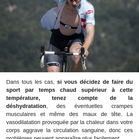
Dans tous les cas,
si vous décidez de faire du
sport par temps chaud supérieur à cette
température, tenez compte de la
déshydratation
, des éventuelles crampes
musculaires et même des maux de tête. La
vasodilatation provoquée par la chaleur dans votre
corps aggrave la circulation sanguine, donc ces
problèmes peuvent apparaître plus facilement.