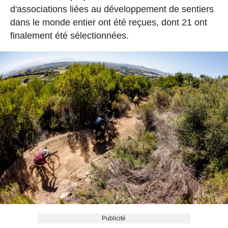
d'associations liées au développement de sentiers
dans le monde entier ont été reçues, dont 21 ont
finalement été sélectionnées.
Publicité