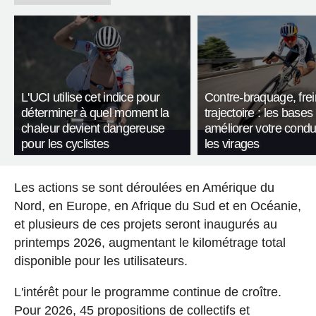
L'UCI utilise cet indice pour
Contre-braquage, frei
déterminer à quel moment la
trajectoire : les bases
chaleur devient dangereuse
améliorer votre condu
pour les cyclistes
les virages
Les actions se sont déroulées en Amérique du
Nord, en Europe, en Afrique du Sud et en Océanie,
et plusieurs de ces projets seront inaugurés au
printemps 2026, augmentant le kilométrage total
disponible pour les utilisateurs.
L'intérêt pour le programme continue de croître.
Pour 2026, 45 propositions de collectifs et