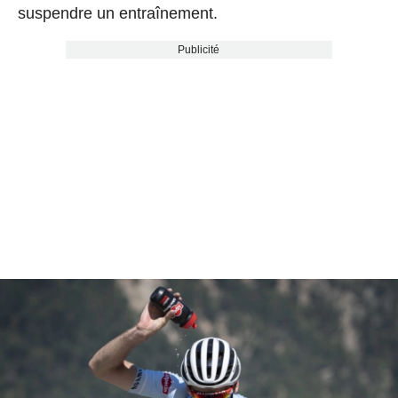
suspendre un entraînement.
Publicité