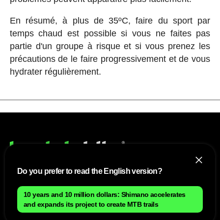
En résumé, à plus de 35ºC, faire du sport par
temps chaud est possible si vous ne faites pas
partie d'un groupe à risque et si vous prenez les
précautions de le faire progressivement et de vous
hydrater régulièrement.
Do you prefer to read the English version?
NOUS
10 years and 10 million dollars: Shimano accelerates
and expands its project to create MTB trails
Plan du site
Contact