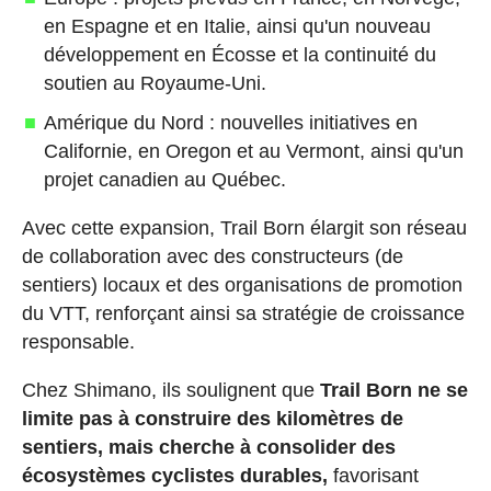
en Espagne et en Italie, ainsi qu'un nouveau
développement en Écosse et la continuité du
soutien au Royaume-Uni.
Amérique du Nord : nouvelles initiatives en
Californie, en Oregon et au Vermont, ainsi qu'un
projet canadien au Québec.
Avec cette expansion, Trail Born élargit son réseau
de collaboration avec des constructeurs (de
sentiers) locaux et des organisations de promotion
du VTT, renforçant ainsi sa stratégie de croissance
responsable.
Chez Shimano, ils soulignent que
Trail Born ne se
limite pas à construire des kilomètres de
sentiers, mais cherche à consolider des
écosystèmes cyclistes durables,
favorisant