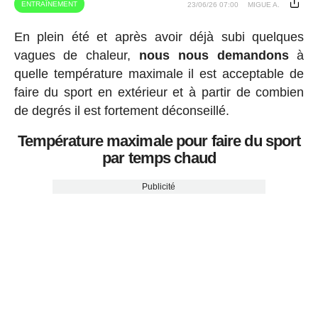
ENTRAÎNEMENT
23/06/26 07:00
MIGUE A.
En plein été et après avoir déjà subi quelques
vagues de chaleur,
nous nous demandons
à
quelle température maximale il est acceptable de
faire du sport en extérieur et à partir de combien
de degrés il est fortement déconseillé.
Température maximale pour faire du sport
par temps chaud
Publicité