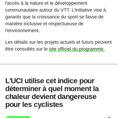
l'accès à la nature et le développement
communautaire autour du VTT. L'initiative vise à
garantir que la croissance du sport se fasse de
manière inclusive et respectueuse de
l'environnement.
Les détails sur les projets actuels et futurs peuvent
être consultés sur le
site officiel du programme.
L'UCI utilise cet indice pour
déterminer à quel moment la
chaleur devient dangereuse
pour les cyclistes