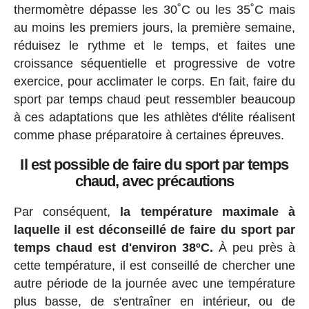
thermomètre dépasse les 30˚C ou les 35˚C mais
au moins les premiers jours, la première semaine,
réduisez le rythme et le temps, et faites une
croissance séquentielle et progressive de votre
exercice, pour acclimater le corps. En fait, faire du
sport par temps chaud peut ressembler beaucoup
à ces adaptations que les athlètes d'élite réalisent
comme phase préparatoire à certaines épreuves.
Il est possible de faire du sport par temps
chaud, avec précautions
Par conséquent,
la température maximale à
laquelle il est déconseillé de faire du sport par
temps chaud est d'environ 38ºC.
À peu près à
cette température, il est conseillé de chercher une
autre période de la journée avec une température
plus basse, de s'entraîner en intérieur, ou de