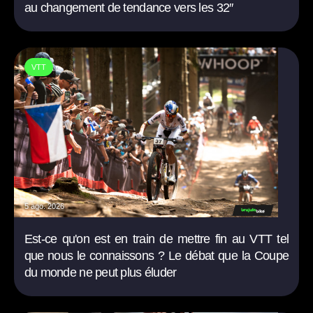
au changement de tendance vers les 32″
VTT
5 ago. 2026
Est-ce qu'on est en train de mettre fin au VTT tel
que nous le connaissons ? Le débat que la Coupe
du monde ne peut plus éluder