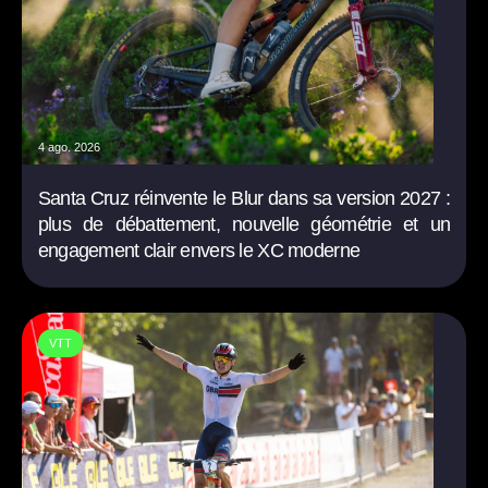
4 ago. 2026
Santa Cruz réinvente le Blur dans sa version 2027 :
plus de débattement, nouvelle géométrie et un
engagement clair envers le XC moderne
VTT