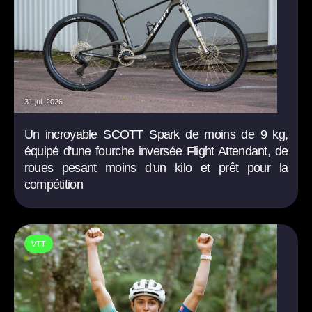
31 jul. 2026
Un incroyable SCOTT Spark de moins de 9 kg,
équipé d'une fourche inversée Flight Attendant, de
roues pesant moins d'un kilo et prêt pour la
compétition
VTT