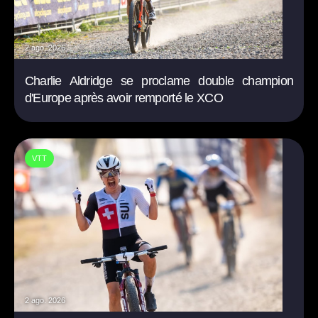
2 ago. 2026
Charlie Aldridge se proclame double champion
d'Europe après avoir remporté le XCO
VTT
2 ago. 2026