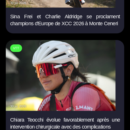
30 jul. 2026
Sina Frei et Charlie Aldridge se proclament
champions d'Europe de XCC 2026 à Monte Ceneri
VTT
30 jul. 2026
Chiara Teocchi évolue favorablement après une
intervention chirurgicale avec des complications