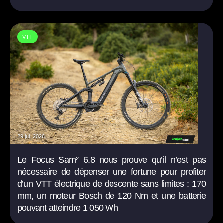
VTT
29 jul. 2026
Le Focus Sam² 6.8 nous prouve qu’il n’est pas
nécessaire de dépenser une fortune pour profiter
d’un VTT électrique de descente sans limites : 170
mm, un moteur Bosch de 120 Nm et une batterie
pouvant atteindre 1 050 Wh