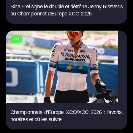
Sina Frei signe le doublé et détrône Jenny Rissveds
au Championnat d'Europe XCO 2026
VTT
2 ago. 2026
Championnats d'Europe XCO/XCC 2026 : favoris,
horaires et où les suivre