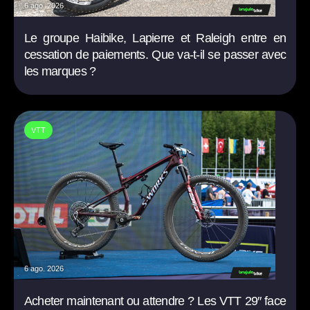
6 ago. 2026
Le groupe Haibike, Lapierre et Raleigh entre en
cessation de paiements. Que va-t-il se passer avec
les marques ?
VTT
6 ago. 2026
Acheter maintenant ou attendre ? Les VTT 29″ face