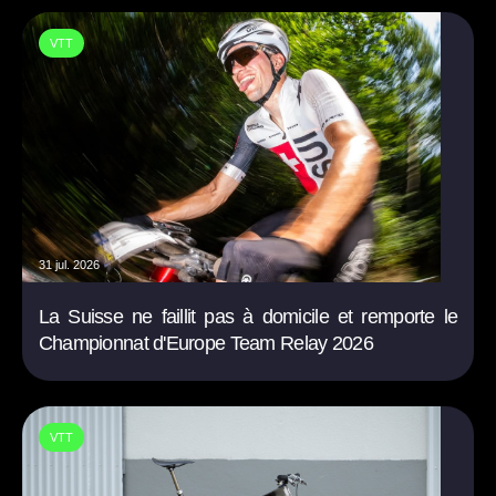
VTT
31 jul. 2026
La Suisse ne faillit pas à domicile et remporte le
Championnat d'Europe Team Relay 2026
VTT