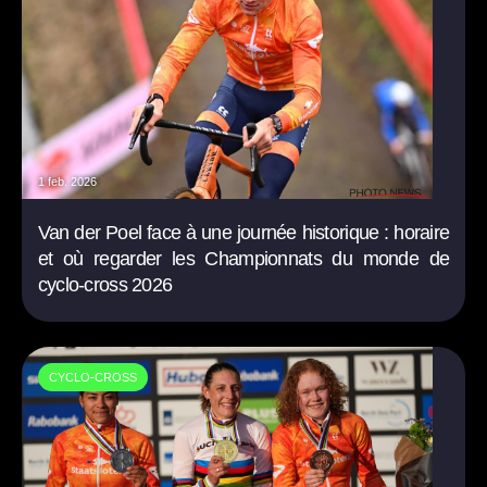
1 feb. 2026
Van der Poel face à une journée historique : horaire
et où regarder les Championnats du monde de
cyclo-cross 2026
CYCLO-CROSS