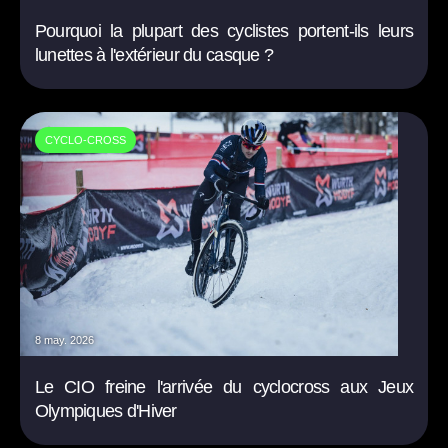
Pourquoi la plupart des cyclistes portent-ils leurs
lunettes à l'extérieur du casque ?
CYCLO-CROSS
8 may. 2026
Le CIO freine l'arrivée du cyclocross aux Jeux
Olympiques d'Hiver