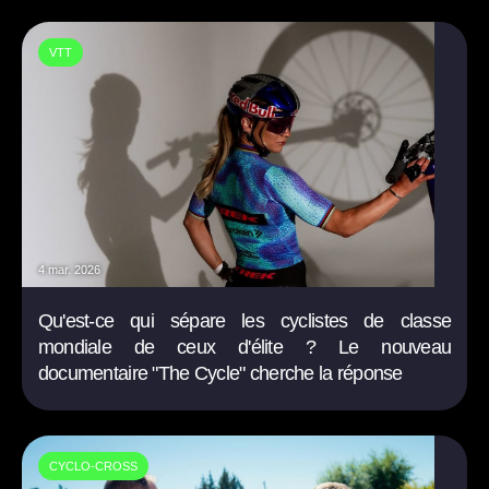
VTT
4 mar. 2026
Qu'est-ce qui sépare les cyclistes de classe
mondiale de ceux d'élite ? Le nouveau
documentaire "The Cycle" cherche la réponse
CYCLO-CROSS