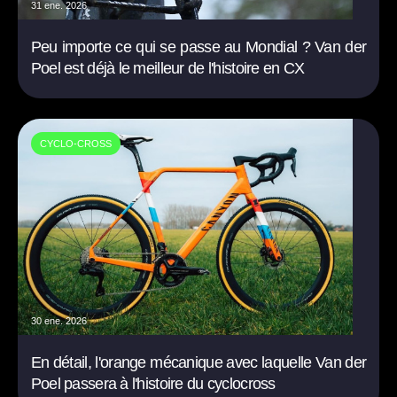
31 ene. 2026
Peu importe ce qui se passe au Mondial ? Van der
Poel est déjà le meilleur de l'histoire en CX
CYCLO-CROSS
30 ene. 2026
En détail, l'orange mécanique avec laquelle Van der
Poel passera à l'histoire du cyclocross