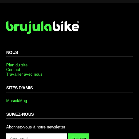
NOUS
Plan du site
Contact
Travailler avec nous
SITES D'AMIS
MusickMag
SUIVEZ-NOUS
Abonnez-vous à notre newsletter
Envoyer