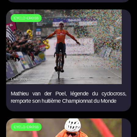
CYCLO-CROSS
1 feb. 2026
Mathieu van der Poel, légende du cyclocross,
remporte son huitième Championnat du Monde
CYCLO-CROSS