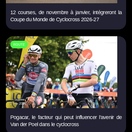
12 courses, de novembre à janvier, intégreront la
Coupe du Monde de Cyclocross 2026-27
ROUTE
2 feb. 2026
Pogacar, le facteur qui peut influencer l'avenir de
Van der Poel dans le cyclocross