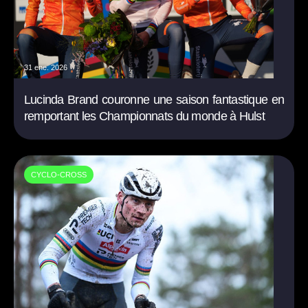
31 ene. 2026
Lucinda Brand couronne une saison fantastique en
remportant les Championnats du monde à Hulst
CYCLO-CROSS