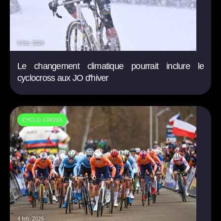
9 feb. 2026
Le changement climatique pourrait inclure le
cyclocross aux JO d'hiver
CYCLO-CROSS
4 feb. 2026