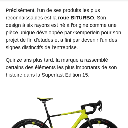
Précisément, l'un de ses produits les plus
reconnaissables est la
roue BITURBO
. Son
design à six rayons est né à l'origine comme une
pièce unique développée par Gemperlein pour son
projet de fin d'études et a fini par devenir l'un des
signes distinctifs de l'entreprise.
Quinze ans plus tard, la marque a rassemblé
certains des éléments les plus importants de son
histoire dans la Superfast Edition 15.