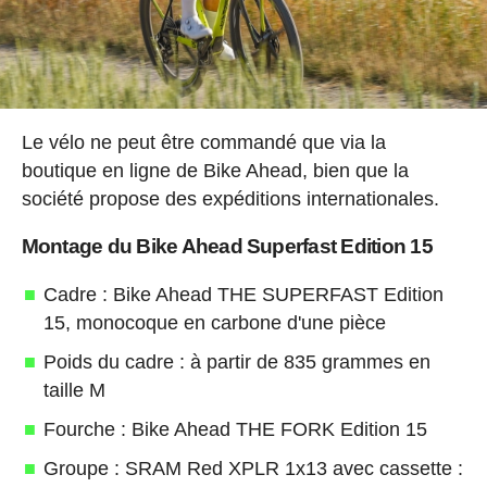
Le vélo ne peut être commandé que via la
boutique en ligne de Bike Ahead, bien que la
société propose des expéditions internationales.
Montage du Bike Ahead Superfast Edition 15
Cadre : Bike Ahead THE SUPERFAST Edition
15, monocoque en carbone d'une pièce
Poids du cadre : à partir de 835 grammes en
taille M
Fourche : Bike Ahead THE FORK Edition 15
Groupe : SRAM Red XPLR 1x13 avec cassette :