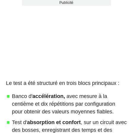
Publicité
Le test a été structuré en trois blocs principaux :
Banco d'
accélération,
avec mesure à la
centième et dix répétitions par configuration
pour obtenir des valeurs moyennes fiables.
Test d'
absorption et confort
, sur un circuit avec
des bosses, enregistrant des temps et des