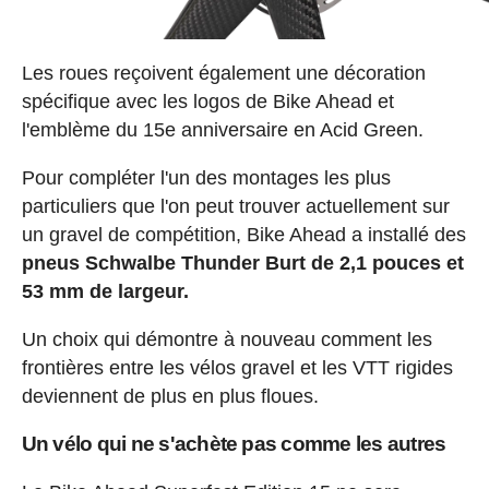
Les roues reçoivent également une décoration
spécifique avec les logos de Bike Ahead et
l'emblème du 15e anniversaire en Acid Green.
Pour compléter l'un des montages les plus
particuliers que l'on peut trouver actuellement sur
un gravel de compétition, Bike Ahead a installé des
pneus Schwalbe Thunder Burt de 2,1 pouces et
53 mm de largeur.
Un choix qui démontre à nouveau comment les
frontières entre les vélos gravel et les VTT rigides
deviennent de plus en plus floues.
Un vélo qui ne s'achète pas comme les autres