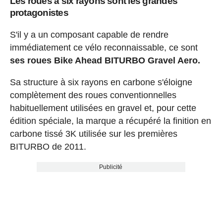
Les roues à six rayons sont les grandes
protagonistes
S'il y a un composant capable de rendre
immédiatement ce vélo reconnaissable, ce sont
ses roues Bike Ahead BITURBO Gravel Aero.
Sa structure à six rayons en carbone s'éloigne
complètement des roues conventionnelles
habituellement utilisées en gravel et, pour cette
édition spéciale, la marque a récupéré la finition en
carbone tissé 3K utilisée sur les premières
BITURBO de 2011.
Publicité