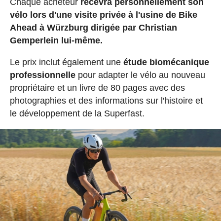
Chaque acheteur
recevra personnellement son
vélo lors d'une visite privée à l'usine de Bike
Ahead à Würzburg dirigée par Christian
Gemperlein lui-même.
Le prix inclut également une
étude biomécanique
professionnelle
pour adapter le vélo au nouveau
propriétaire et un livre de 80 pages avec des
photographies et des informations sur l'histoire et
le développement de la Superfast.