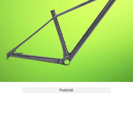
Publicité