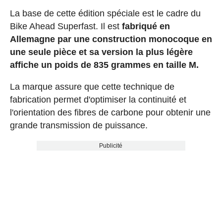
La base de cette édition spéciale est le cadre du
Bike Ahead Superfast. Il est
fabriqué en
Allemagne par une construction monocoque en
une seule pièce et sa version la plus légère
affiche un poids de 835 grammes en taille M.
La marque assure que cette technique de
fabrication permet d'optimiser la continuité et
l'orientation des fibres de carbone pour obtenir une
grande transmission de puissance.
Publicité