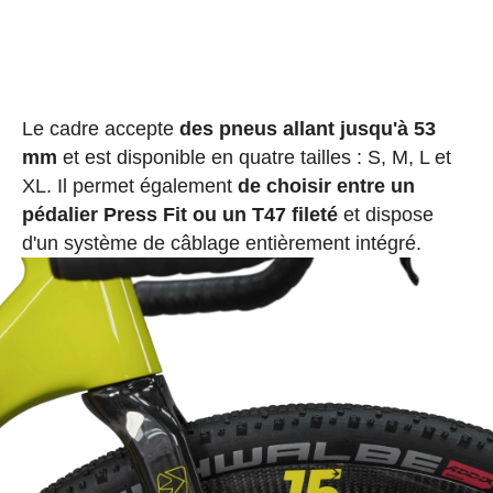
Le cadre accepte
des pneus allant jusqu'à 53
mm
et est disponible en quatre tailles : S, M, L et
XL. Il permet également
de choisir entre un
pédalier Press Fit ou un T47 fileté
et dispose
d'un système de câblage entièrement intégré.