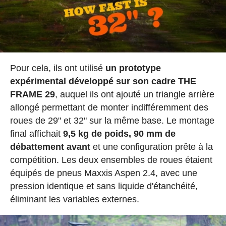
Pour cela, ils ont utilisé
un prototype
expérimental développé sur son cadre THE
FRAME 29
, auquel ils ont ajouté un triangle arrière
allongé permettant de monter indifféremment des
roues de 29" et 32" sur la même base. Le montage
final affichait
9,5 kg de poids, 90 mm de
débattement avant
et une configuration prête à la
compétition. Les deux ensembles de roues étaient
équipés de pneus Maxxis Aspen 2.4, avec une
pression identique et sans liquide d'étanchéité,
éliminant les variables externes.