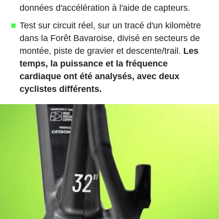
données d'accélération à l'aide de capteurs.
Test sur circuit réel, sur un tracé d'un kilomètre
dans la Forêt Bavaroise, divisé en secteurs de
montée, piste de gravier et descente/trail.
Les
temps, la puissance et la fréquence
cardiaque ont été analysés, avec deux
cyclistes différents.