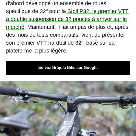
d'abord développé un ensemble de roues
spécifique de 32" pour la
Stoll P32, le premier VTT
à double suspension de 32 pouces à arriver sur le
marché
. Maintenant, il fait un pas de plus et, après
des mois de tests comparatifs, vient de présenter
son premier VTT hardtail de 32", basé sur sa
plateforme la plus légère.
Suivez Brújula Bike sur Google