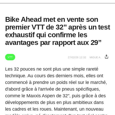
Bike Ahead met en vente son
premier VTT de 32” après un test
exhaustif qui confirme les
avantages par rapport aux 29”
VTT
27/02/26 12:32
MIGUE A.
Les 32 pouces ne sont plus une simple rareté
technique. Au cours des derniers mois, elles ont
commencé à prendre un poids réel sur le marché,
d'abord grâce à l'arrivée de pneus spécifiques,
comme le Maxxis Aspen de 32", puis grâce à des
développements de plus en plus ambitieux dans
les cadres et les roues. Maintenant, un nouveau