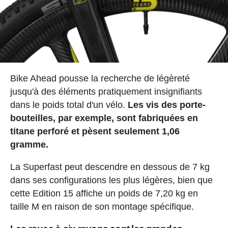
Bike Ahead pousse la recherche de légèreté
jusqu'à des éléments pratiquement insignifiants
dans le poids total d'un vélo.
Les vis des porte-
bouteilles, par exemple, sont fabriquées en
titane perforé et pèsent seulement 1,06
gramme.
La Superfast peut descendre en dessous de 7 kg
dans ses configurations les plus légères, bien que
cette Edition 15 affiche un poids de 7,20 kg en
taille M en raison de son montage spécifique.