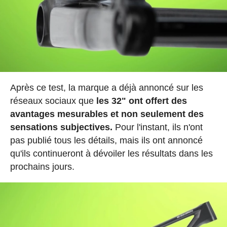
Après ce test, la marque a déjà annoncé sur les
réseaux sociaux que
les 32" ont offert des
avantages mesurables et non seulement des
sensations subjectives.
Pour l'instant, ils n'ont
pas publié tous les détails, mais ils ont annoncé
qu'ils continueront à dévoiler les résultats dans les
prochains jours.