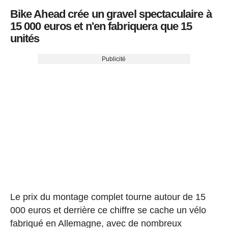
Bike Ahead crée un gravel spectaculaire à
15 000 euros et n'en fabriquera que 15
unités
Publicité
Le prix du montage complet tourne autour de 15
000 euros et derrière ce chiffre se cache un vélo
fabriqué en Allemagne, avec de nombreux