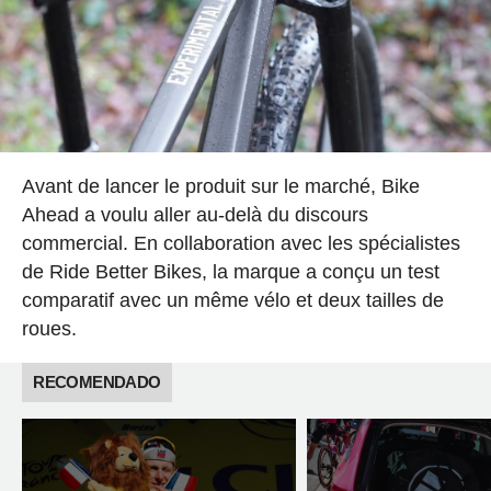
Avant de lancer le produit sur le marché, Bike
Ahead a voulu aller au-delà du discours
commercial. En collaboration avec les spécialistes
de Ride Better Bikes, la marque a conçu un test
comparatif avec un même vélo et deux tailles de
roues.
RECOMENDADO