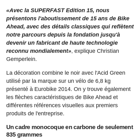
«Avec la SUPERFAST Edition 15, nous
présentons l'aboutissement de 15 ans de Bike
Ahead, avec des détails classiques qui reflètent
notre parcours depuis la fondation jusqu'à
devenir un fabricant de haute technologie
reconnu mondialement»
, explique Christian
Gemperlein.
La décoration combine le noir avec l'Acid Green
utilisé par la marque sur un vélo de 6,8 kg
présenté à Eurobike 2014. On y trouve également
les flèches caractéristiques de Bike Ahead et
différentes références visuelles aux premiers
produits de l'entreprise.
Un cadre monocoque en carbone de seulement
835 grammes