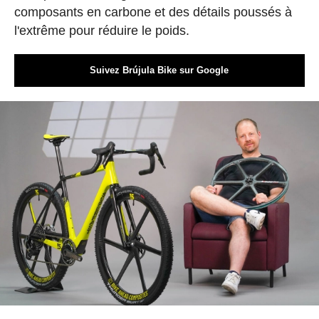
composants en carbone et des détails poussés à
l'extrême pour réduire le poids.
Suivez Brújula Bike sur Google