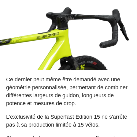
Ce dernier peut même être demandé avec une
géométrie personnalisée, permettant de combiner
différentes largeurs de guidon, longueurs de
potence et mesures de drop.
L'exclusivité de la Superfast Edition 15 ne s'arrête
pas à sa production limitée à 15 vélos.