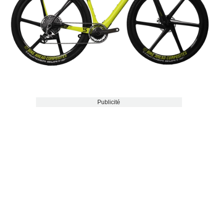
Publicité