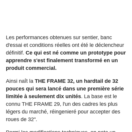
Les performances obtenues sur sentier, banc
d'essai et conditions réelles ont été le déclencheur
définitif.
Ce qui est né comme un prototype pour
apprendre s'est finalement transformé en un
produit commercial.
Ainsi naît la
THE FRAME 32, un hardtail de 32
pouces qui sera lancé dans une première série
limitée à seulement dix unités
. La base est le
connu THE FRAME 29, l'un des cadres les plus
légers du marché, réingenieré pour accepter des
roues de 32".