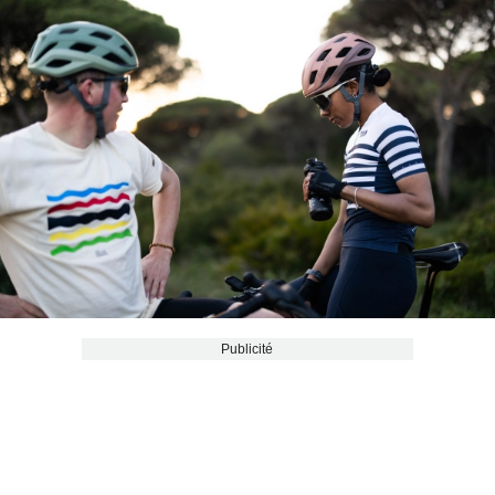
Publicité