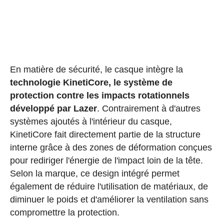
En matière de sécurité, le casque intègre la
technologie KinetiCore, le système de
protection contre les impacts rotationnels
développé par Lazer
. Contrairement à d'autres
systèmes ajoutés à l'intérieur du casque,
KinetiCore fait directement partie de la structure
interne grâce à des zones de déformation conçues
pour rediriger l'énergie de l'impact loin de la tête.
Selon la marque, ce design intégré permet
également de réduire l'utilisation de matériaux, de
diminuer le poids et d'améliorer la ventilation sans
compromettre la protection.