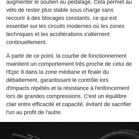
augmenter le soutien au pédalage. Cela permet au
vélo de rester plus stable sous charge sans
recourir à des blocages constants, ce qui est
essentiel sur les circuits modernes où les zones
techniques et les accélérations s'alternent
continuellement.
À partir de ce point, la courbe de fonctionnement
maintient un comportement très proche de celui de
l'Epic 8 dans la zone médiane et finale du
débattement, garantissant le contrôle lors
d'impacts répétés et la résistance à l'enfoncement
lors de grandes compressions. C'est un équilibre
clair entre efficacité et capacité, évitant de sacrifier
l'un au profit de l'autre.