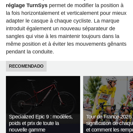
réglage TurnSys
permet de modifier la position à
la fois horizontalement et verticalement pour mieux
adapter le casque à chaque cycliste. La marque
introduit également un nouveau séparateur de
sangles qui vise à les maintenir toujours dans la
même position et à éviter les mouvements gênants
pendant la conduite.
RECOMENDADO
Specialized Epic 9 : modèles,
Tour de France 2026 :
poids et prix de toute la
signification de chaqu
nouvelle gamme
et comment les rempo