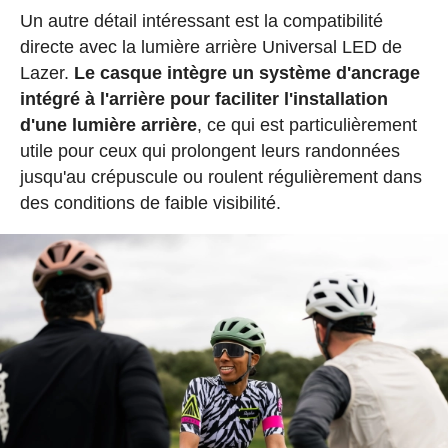
Un autre détail intéressant est la compatibilité
directe avec la lumière arrière Universal LED de
Lazer.
Le casque intègre un système d'ancrage
intégré à l'arrière pour faciliter l'installation
d'une lumière arrière
, ce qui est particulièrement
utile pour ceux qui prolongent leurs randonnées
jusqu'au crépuscule ou roulent régulièrement dans
des conditions de faible visibilité.