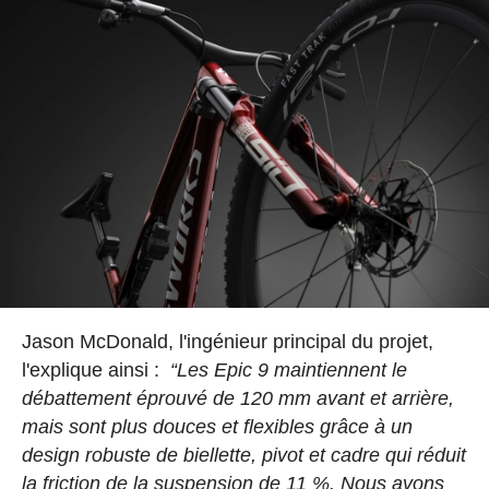
Jason McDonald, l'ingénieur principal du projet,
l'explique ainsi :
“Les Epic 9 maintiennent le
débattement éprouvé de 120 mm avant et arrière,
mais sont plus douces et flexibles grâce à un
design robuste de biellette, pivot et cadre qui réduit
la friction de la suspension de 11 %. Nous avons