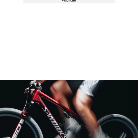
Publicité