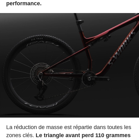
performance.
La réduction de masse est répartie dans toutes les
zones clés.
Le triangle avant perd 110 grammes