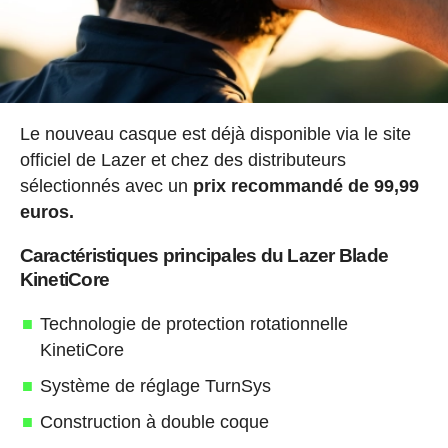
Le nouveau casque est déjà disponible via le site
officiel de Lazer et chez des distributeurs
sélectionnés avec un
prix recommandé de 99,99
euros.
Caractéristiques principales du Lazer Blade
KinetiCore
Technologie de protection rotationnelle
KinetiCore
Système de réglage TurnSys
Construction à double coque