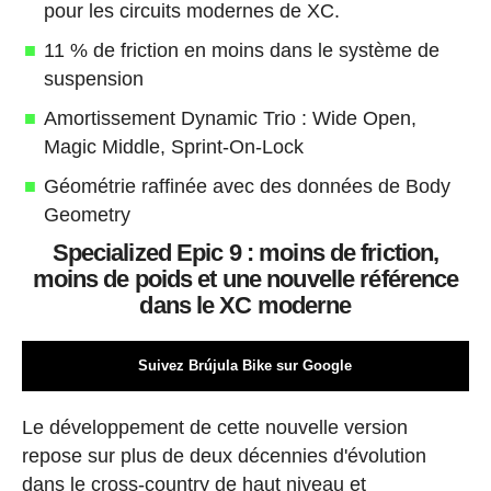
pour les circuits modernes de XC.
11 % de friction en moins dans le système de
suspension
Amortissement Dynamic Trio : Wide Open,
Magic Middle, Sprint-On-Lock
Géométrie raffinée avec des données de Body
Geometry
Specialized Epic 9 : moins de friction,
moins de poids et une nouvelle référence
dans le XC moderne
Suivez Brújula Bike sur Google
Le développement de cette nouvelle version
repose sur plus de deux décennies d'évolution
dans le cross-country de haut niveau et