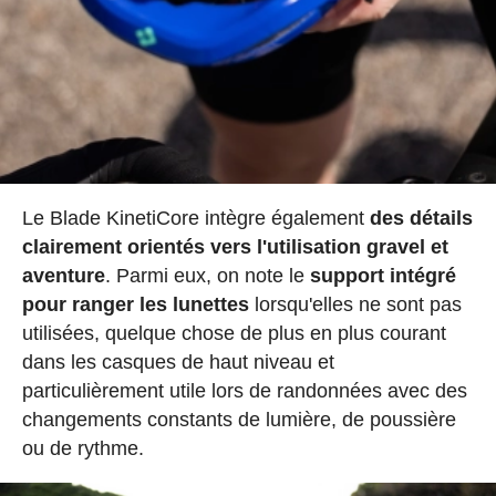
Le Blade KinetiCore intègre également
des détails
clairement orientés vers l'utilisation gravel et
aventure
. Parmi eux, on note le
support intégré
pour ranger les lunettes
lorsqu'elles ne sont pas
utilisées, quelque chose de plus en plus courant
dans les casques de haut niveau et
particulièrement utile lors de randonnées avec des
changements constants de lumière, de poussière
ou de rythme.