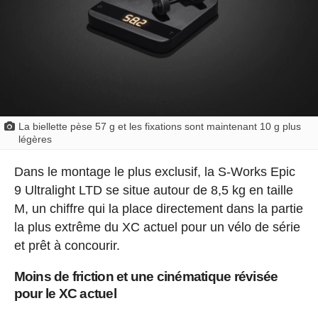
La biellette pèse 57 g et les fixations sont maintenant 10 g plus
légères
Dans le montage le plus exclusif, la S-Works Epic
9 Ultralight LTD se situe autour de 8,5 kg en taille
M, un chiffre qui la place directement dans la partie
la plus extrême du XC actuel pour un vélo de série
et prêt à concourir.
Moins de friction et une cinématique révisée
pour le XC actuel