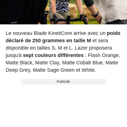
Le nouveau Blade KinetiCore arrive avec un
poids
déclaré de 250 grammes en taille M
et sera
disponible en tailles S, M et L. Lazer proposera
jusqu'à
sept couleurs différentes
: Flash Orange,
Matte Black, Matte Clay, Matte Cobalt Blue, Matte
Deep Grey, Matte Sage Green et White.
Publicité