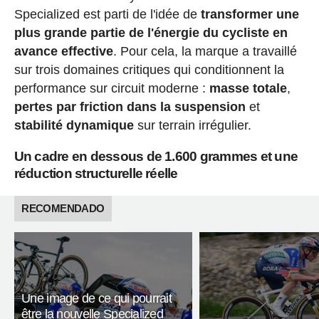
Specialized est parti de l'idée de
transformer une
plus grande partie de l'énergie du cycliste en
avance effective
. Pour cela, la marque a travaillé
sur trois domaines critiques qui conditionnent la
performance sur circuit moderne :
masse totale
,
pertes par friction dans la suspension
et
stabilité dynamique
sur terrain irrégulier.
Un cadre en dessous de 1.600 grammes et une
réduction structurelle réelle
RECOMENDADO
Une image de ce qui pourrait
être la nouvelle Specialized