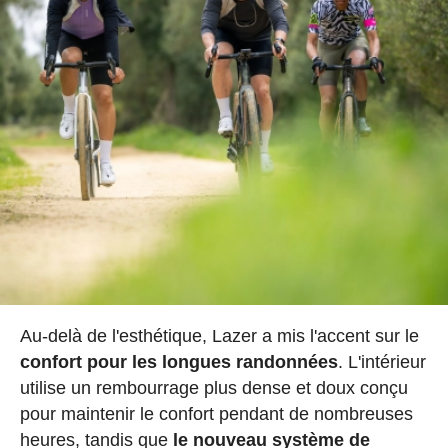
Au-delà de l'esthétique, Lazer a mis l'accent sur le
confort pour les longues randonnées
. L'intérieur
utilise un rembourrage plus dense et doux conçu
pour maintenir le confort pendant de nombreuses
heures, tandis que
le nouveau système de