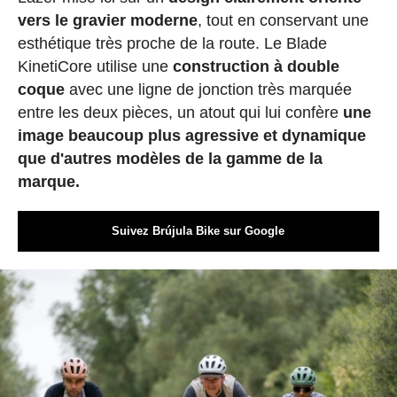
vers le gravier moderne
, tout en conservant une
esthétique très proche de la route. Le Blade
KinetiCore utilise une
construction à double
coque
avec une ligne de jonction très marquée
entre les deux pièces, un atout qui lui confère
une
image beaucoup plus agressive et dynamique
que d'autres modèles de la gamme de la
marque.
Suivez Brújula Bike sur Google