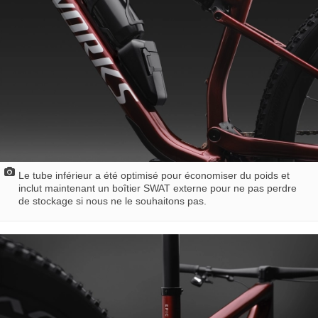
Le tube inférieur a été optimisé pour économiser du poids et
inclut maintenant un boîtier SWAT externe pour ne pas perdre
de stockage si nous ne le souhaitons pas.