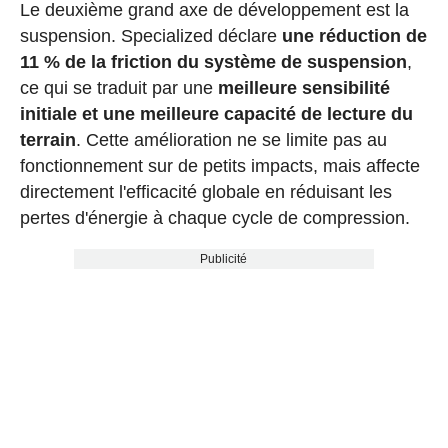
Le deuxième grand axe de développement est la
suspension. Specialized déclare
une réduction de
11 % de la friction du système de suspension
,
ce qui se traduit par une
meilleure sensibilité
initiale et une meilleure capacité de lecture du
terrain
. Cette amélioration ne se limite pas au
fonctionnement sur de petits impacts, mais affecte
directement l'efficacité globale en réduisant les
pertes d'énergie à chaque cycle de compression.
Publicité