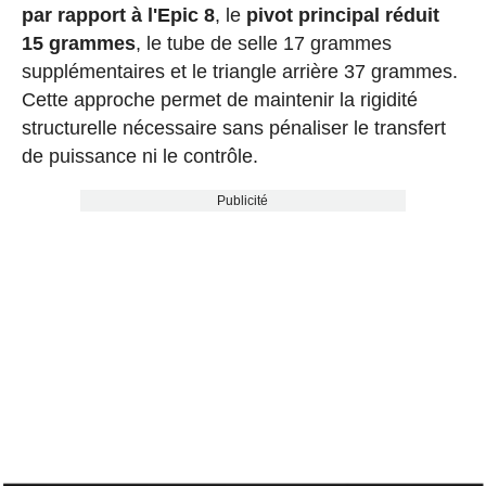
par rapport à l'Epic 8
, le
pivot principal réduit
15 grammes
, le tube de selle 17 grammes
supplémentaires et le triangle arrière 37 grammes.
Cette approche permet de maintenir la rigidité
structurelle nécessaire sans pénaliser le transfert
de puissance ni le contrôle.
Publicité