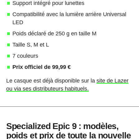
Support intégré pour lunettes
Compatibilité avec la lumière arrière Universal
LED
Poids déclaré de 250 g en taille M
Taille S, M et L
7 couleurs
Prix officiel de 99,99 €
Le casque est déjà disponible sur la
site de Lazer
ou via ses distributeurs habituels.
Specialized Epic 9 : modèles,
poids et prix de toute la nouvelle