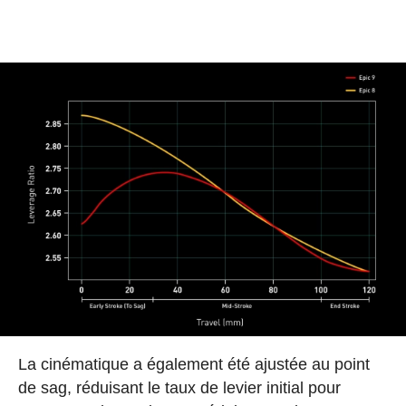
La cinématique a également été ajustée au point
de sag, réduisant le taux de levier initial pour