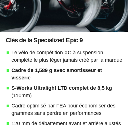
Clés de la Specialized Epic 9
Le vélo de compétition XC à suspension
complète le plus léger jamais créé par la marque
Cadre de 1,589 g avec amortisseur et
visserie
S-Works Ultralight LTD complet de 8,5 kg
(110mm)
Cadre optimisé par FEA pour économiser des
grammes sans perdre en performances
120 mm de débattement avant et arrière ajustés