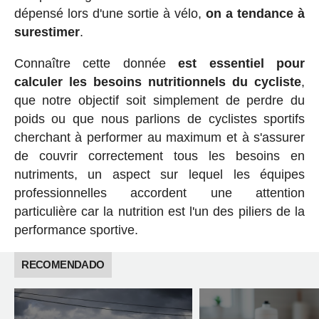
dépensé lors d'une sortie à vélo,
on a tendance à
surestimer
.
Connaître cette donnée
est essentiel pour
calculer les besoins nutritionnels du cycliste
,
que notre objectif soit simplement de perdre du
poids ou que nous parlions de cyclistes sportifs
cherchant à performer au maximum et à s'assurer
de couvrir correctement tous les besoins en
nutriments, un aspect sur lequel les équipes
professionnelles accordent une attention
particulière car la nutrition est l'un des piliers de la
performance sportive.
RECOMENDADO