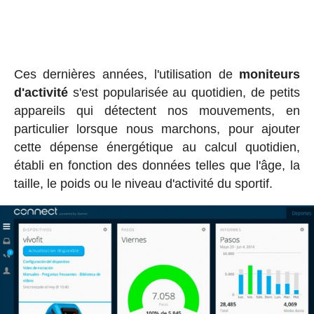
Ces dernières années, l'utilisation de
moniteurs
d'activité
s'est popularisée au quotidien, de petits
appareils qui détectent nos mouvements, en
particulier lorsque nous marchons, pour ajouter
cette dépense énergétique au calcul quotidien,
établi en fonction des données telles que l'âge, la
taille, le poids ou le niveau d'activité du sportif.