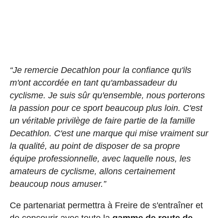
“Je remercie Decathlon pour la confiance qu'ils
m'ont accordée en tant qu'ambassadeur du
cyclisme. Je suis sûr qu'ensemble, nous porterons
la passion pour ce sport beaucoup plus loin. C'est
un véritable privilège de faire partie de la famille
Decathlon. C'est une marque qui mise vraiment sur
la qualité, au point de disposer de sa propre
équipe professionnelle, avec laquelle nous, les
amateurs de cyclisme, allons certainement
beaucoup nous amuser.”
Ce partenariat permettra à Freire de s'entraîner et
de concourir avec toute la
gamme de route de