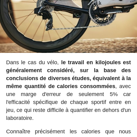
Dans le cas du vélo,
le travail en kilojoules est
généralement considéré, sur la base des
conclusions de diverses études, équivalent à la
même quantité de calories consommées
, avec
une marge d'erreur de seulement 5% car
l'efficacité spécifique de chaque sportif entre en
jeu, ce qui reste difficile à quantifier en dehors d'un
laboratoire.
Connaître précisément les calories que nous