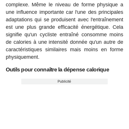
complexe. Même le niveau de forme physique a
une influence importante car l'une des principales
adaptations qui se produisent avec l'entraînement
est une plus grande efficacité énergétique. Cela
signifie qu'un cycliste entraîné consomme moins
de calories à une intensité donnée qu'un autre de
caractéristiques similaires mais moins en forme
physiquement.
Outils pour connaître la dépense calorique
Publicité