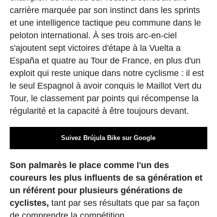
carrière marquée par son instinct dans les sprints
et une intelligence tactique peu commune dans le
peloton international. À ses trois arc-en-ciel
s'ajoutent sept victoires d'étape à la Vuelta a
España et quatre au Tour de France, en plus d'un
exploit qui reste unique dans notre cyclisme : il est
le seul Espagnol à avoir conquis le Maillot Vert du
Tour, le classement par points qui récompense la
régularité et la capacité à être toujours devant.
Suivez Brújula Bike sur Google
Son palmarès le place comme l'un des
coureurs les plus influents de sa génération et
un référent pour plusieurs générations de
cyclistes,
tant par ses résultats que par sa façon
de comprendre la compétition.