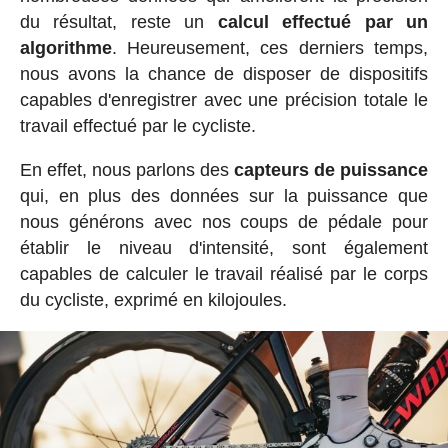
du résultat, reste un
calcul effectué par un
algorithme
. Heureusement, ces derniers temps,
nous avons la chance de disposer de dispositifs
capables d'enregistrer avec une précision totale le
travail effectué par le cycliste.
En effet, nous parlons des
capteurs de puissance
qui, en plus des données sur la puissance que
nous générons avec nos coups de pédale pour
établir le niveau d'intensité, sont également
capables de calculer le travail réalisé par le corps
du cycliste, exprimé en kilojoules.