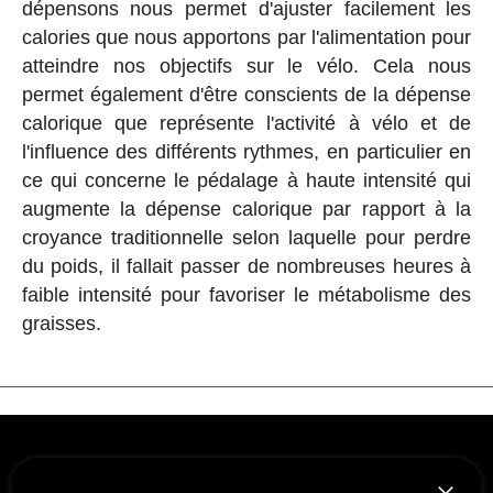
dépensons nous permet d'ajuster facilement les
calories que nous apportons par l'alimentation pour
atteindre nos objectifs sur le vélo. Cela nous
permet également d'être conscients de la dépense
calorique que représente l'activité à vélo et de
l'influence des différents rythmes, en particulier en
ce qui concerne le pédalage à haute intensité qui
augmente la dépense calorique par rapport à la
croyance traditionnelle selon laquelle pour perdre
du poids, il fallait passer de nombreuses heures à
faible intensité pour favoriser le métabolisme des
graisses.