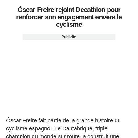
Óscar Freire rejoint Decathlon pour
renforcer son engagement envers le
cyclisme
Publicité
Óscar Freire fait partie de la grande histoire du
cyclisme espagnol. Le Cantabrique, triple
champion du monde sur route, a construit une