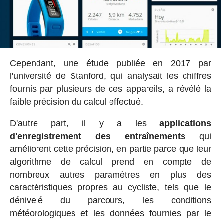
Cependant, une étude publiée en 2017 par
l'université de Stanford, qui analysait les chiffres
fournis par plusieurs de ces appareils, a révélé la
faible précision du calcul effectué.
D'autre part, il y a les
applications
d'enregistrement des entraînements
qui
améliorent cette précision, en partie parce que leur
algorithme de calcul prend en compte de
nombreux autres paramètres en plus des
caractéristiques propres au cycliste, tels que le
dénivelé du parcours, les conditions
météorologiques et les données fournies par le