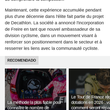
Maintenant, cette expérience accumulée pendant
plus d'une décennie dans l'élite fait partie du projet
de Decathlon. La société a annoncé l'incorporation
de Freire en tant que nouvel ambassadeur de sa
division cyclisme, dans un mouvement visant à
renforcer son positionnement dans le secteur et à
resserrer les liens avec la communauté cycliste.
RECOMENDADO
Le Tour de France réd
La méthode la plus fiable pour
dotations en 2026 : vo
connaître le nombre de
comment seront répart