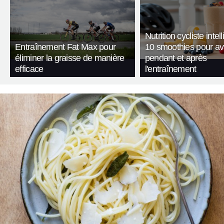
Nutrition cycliste intell
Entraînement Fat Max pour
10 smoothies pour av
éliminer la graisse de manière
pendant et après
efficace
l'entraînement