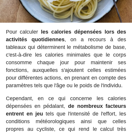
Pour calculer
les calories dépensées lors des
activités quotidiennes
, on a recours à des
tableaux qui déterminent le métabolisme de base,
c'est-à-dire les calories minimales que le corps
consomme chaque jour pour maintenir ses
fonctions, auxquelles s'ajoutent celles estimées
pour différentes actions, en prenant en compte des
paramètres tels que l'âge ou le poids de l'individu.
Cependant, en ce qui concerne les calories
dépensées en pédalant,
de nombreux facteurs
entrent en jeu
tels que l'intensité de l'effort, les
conditions météorologiques ainsi que celles
propres au cycliste, ce qui rend le calcul très