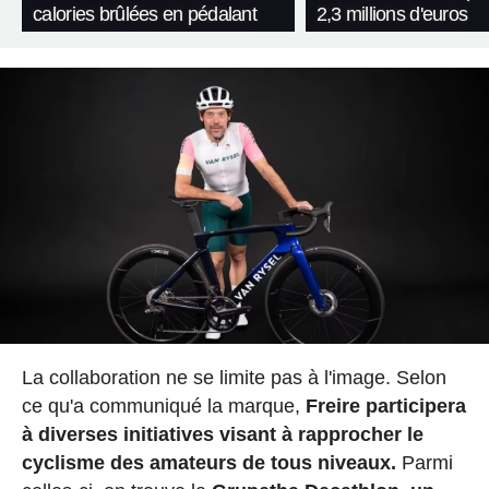
calories brûlées en pédalant
2,3 millions d'euros
La collaboration ne se limite pas à l'image. Selon
ce qu'a communiqué la marque,
Freire participera
à diverses initiatives visant à rapprocher le
cyclisme des amateurs de tous niveaux.
Parmi