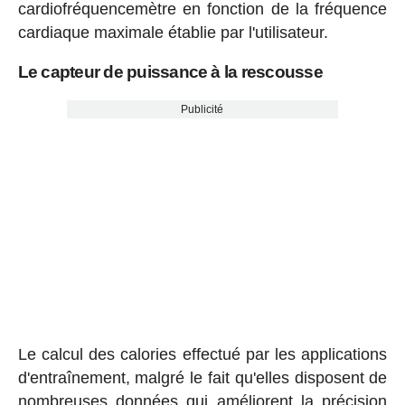
cardiofréquencemètre en fonction de la fréquence
cardiaque maximale établie par l'utilisateur.
Le capteur de puissance à la rescousse
Publicité
Le calcul des calories effectué par les applications
d'entraînement, malgré le fait qu'elles disposent de
nombreuses données qui améliorent la précision