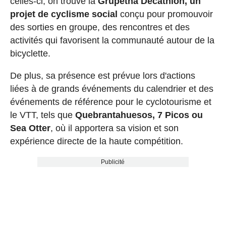
celles-ci, on trouve la
Grupetha Decathlon, un
projet de cyclisme social
conçu pour promouvoir
des sorties en groupe, des rencontres et des
activités qui favorisent la communauté autour de la
bicyclette.
De plus, sa présence est prévue lors d'actions
liées à de grands événements du calendrier et des
événements de référence pour le cyclotourisme et
le VTT, tels que
Quebrantahuesos, 7 Picos ou
Sea Otter
, où il apportera sa vision et son
expérience directe de la haute compétition.
Publicité