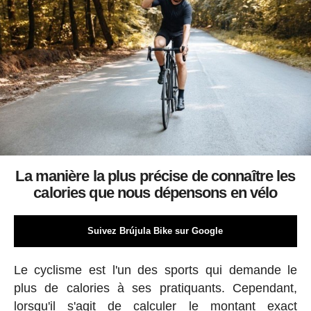
La manière la plus précise de connaître les
calories que nous dépensons en vélo
Suivez Brújula Bike sur Google
Le cyclisme est l'un des sports qui demande le
plus de calories à ses pratiquants. Cependant,
lorsqu'il s'agit de calculer le montant exact