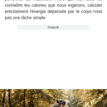
connaître les calories que nous ingérons, calculer
précisément l'énergie dépensée par le corps n'est
pas une tâche simple.
Publicité