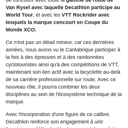
Van Rysel avec laquelle Decathlon participe au
World Tour
, et avec les
VTT Rockrider avec
lesquels la marque concourt en Coupe du
Monde XCO.
Ce n'est pas un détail mineur, car ces dernières
années, nous avons vu le Cantabrique participer à
la fois à des épreuves et à des randonnées
cyclotouristes ainsi qu'à des compétitions de VTT,
maintenant son lien actif avec la bicyclette au-delà
de sa carrière professionnelle sur route. Avec ce
nouveau rôle, il pourra combiner les deux
disciplines au sein de l'écosystème technique de la
marque.
Avec l'incorporation d'une figure de ce calibre,
Decathlon renforce son engagement à unir