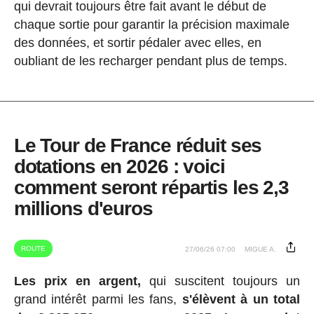
qui devrait toujours être fait avant le début de
chaque sortie pour garantir la précision maximale
des données, et sortir pédaler avec elles, en
oubliant de les recharger pendant plus de temps.
Le Tour de France réduit ses
dotations en 2026 : voici
comment seront répartis les 2,3
millions d'euros
ROUTE
27/06/26 07:00
MIGUE A.
Les prix en argent,
qui suscitent toujours un
grand intérêt parmi les fans,
s'élèvent à un total