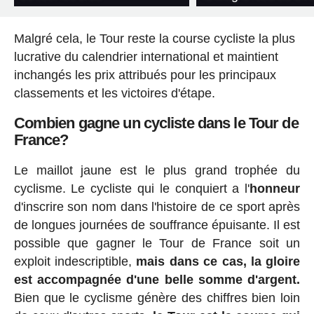
Malgré cela, le Tour reste la course cycliste la plus
lucrative du calendrier international et maintient
inchangés les prix attribués pour les principaux
classements et les victoires d'étape.
Combien gagne un cycliste dans le Tour de
France?
Le maillot jaune est le plus grand trophée du
cyclisme. Le cycliste qui le conquiert a l'
honneur
d'inscrire son nom dans l'histoire de ce sport après
de longues journées de souffrance épuisante. Il est
possible que gagner le Tour de France soit un
exploit indescriptible,
mais dans ce cas, la gloire
est accompagnée d'une belle somme d'argent.
Bien que le cyclisme génère des chiffres bien loin