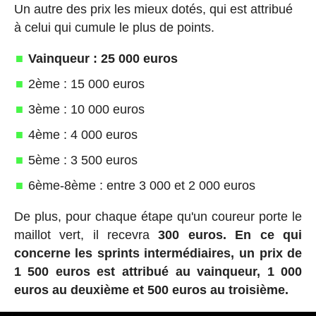
Un autre des prix les mieux dotés, qui est attribué
à celui qui cumule le plus de points.
Vainqueur : 25 000 euros
2ème : 15 000 euros
3ème : 10 000 euros
4ème : 4 000 euros
5ème : 3 500 euros
6ème-8ème : entre 3 000 et 2 000 euros
De plus, pour chaque étape qu'un coureur porte le
maillot vert, il recevra
300 euros.
En ce qui
concerne les sprints intermédiaires, un prix de
1 500 euros est attribué au vainqueur, 1 000
euros au deuxième et 500 euros au troisième.