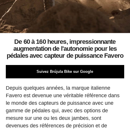
De 60 à 160 heures, impressionnante
augmentation de l'autonomie pour les
pédales avec capteur de puissance Favero
Suivez Brújula Bike sur Google
Depuis quelques années, la marque italienne
Favero est devenue une véritable référence dans
le monde des capteurs de puissance avec une
gamme de pédales qui, avec des options de
mesure sur une ou les deux jambes, sont
devenues des références de précision et de