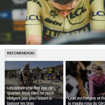
RECOMENDADO
Les années ne font pas de
quartier, mais elles ne nous
obligent pas pour autant à
Quel est l'origine et l'
baisser les bras
la maglia rosa du Giro 