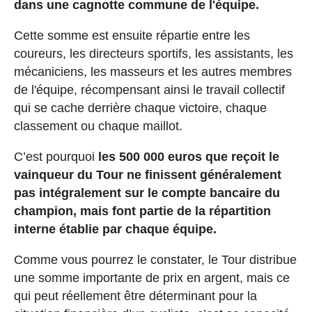
dans une cagnotte commune de l'équipe.
Cette somme est ensuite répartie entre les
coureurs, les directeurs sportifs, les assistants, les
mécaniciens, les masseurs et les autres membres
de l'équipe, récompensant ainsi le travail collectif
qui se cache derrière chaque victoire, chaque
classement ou chaque maillot.
C’est pourquoi
les 500 000 euros que reçoit le
vainqueur du Tour ne finissent généralement
pas intégralement sur le compte bancaire du
champion, mais font partie de la répartition
interne établie par chaque équipe.
Comme vous pourrez le constater, le Tour distribue
une somme importante de prix en argent, mais ce
qui peut réellement être déterminant pour la