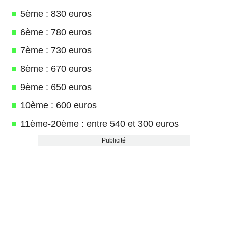
5ème : 830 euros
6ème : 780 euros
7ème : 730 euros
8ème : 670 euros
9ème : 650 euros
10ème : 600 euros
11ème-20ème : entre 540 et 300 euros
Publicité