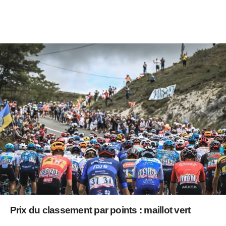
Prix du classement par points : maillot vert