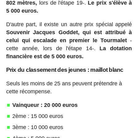
802 mètres,
lors de l'étape 19-.
Le prix s'élève à
5 000 euros.
D'autre part, il existe un autre prix spécial appelé
Souvenir Jacques Goddet, qui est attribué à
celui qui escalade en premier le Tourmalet
-
cette année, lors de l'étape 14-.
La dotation
financière est de 5 000 euros.
Prix du classement des jeunes : maillot blanc
Seuls les moins de 25 ans peuvent prétendre à
cette récompense.
Vainqueur : 20 000 euros
2ème : 15 000 euros
3ème : 10 000 euros