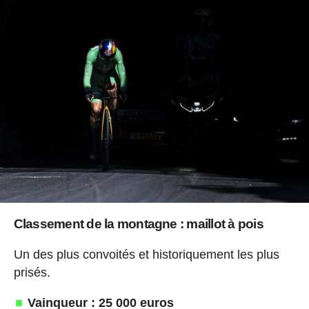
Classement de la montagne : maillot à pois
Un des plus convoités et historiquement les plus
prisés.
Vainqueur : 25 000 euros