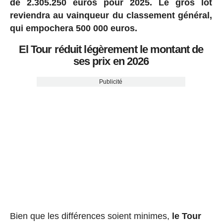
de 2.305.250 euros pour 2025.
Le gros lot
reviendra au vainqueur du classement général,
qui empochera 500 000 euros.
El Tour réduit légèrement le montant de
ses prix en 2026
Publicité
Bien que les différences soient minimes,
le Tour