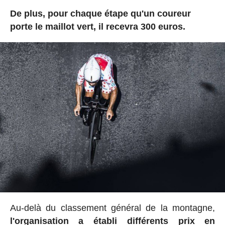
De plus, pour chaque étape qu'un coureur
porte le maillot vert, il recevra 300 euros.
Au-delà du classement général de la montagne,
l'organisation a établi
différents prix en