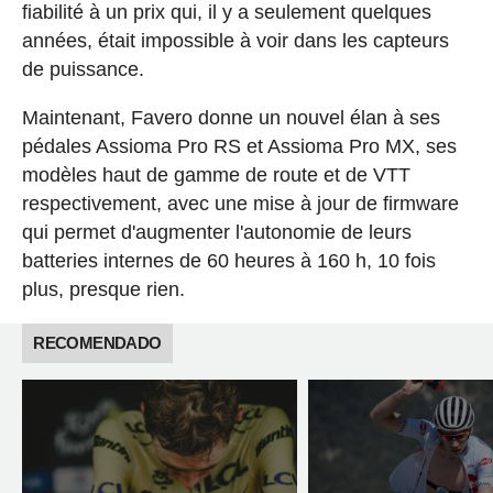
fiabilité à un prix qui, il y a seulement quelques
années, était impossible à voir dans les capteurs
de puissance.
Maintenant, Favero donne un nouvel élan à ses
pédales Assioma Pro RS et Assioma Pro MX, ses
modèles haut de gamme de route et de VTT
respectivement, avec une mise à jour de firmware
qui permet d'augmenter l'autonomie de leurs
batteries internes de 60 heures à 160 h, 10 fois
plus, presque rien.
RECOMENDADO