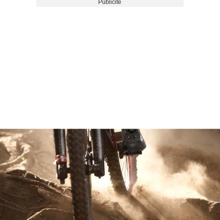
Publicité