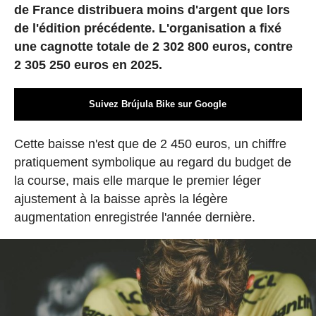
de France distribuera moins d'argent que lors
de l'édition précédente. L'organisation a fixé
une cagnotte totale de 2 302 800 euros, contre
2 305 250 euros en 2025.
Suivez Brújula Bike sur Google
Cette baisse n'est que de 2 450 euros, un chiffre
pratiquement symbolique au regard du budget de
la course, mais elle marque le premier léger
ajustement à la baisse après la légère
augmentation enregistrée l'année dernière.