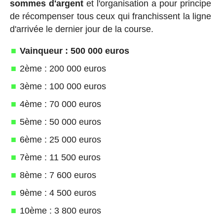
sommes d'argent
et l'organisation a pour principe
de récompenser tous ceux qui franchissent la ligne
d'arrivée le dernier jour de la course.
Vainqueur : 500 000 euros
2ème : 200 000 euros
3ème : 100 000 euros
4ème : 70 000 euros
5ème : 50 000 euros
6ème : 25 000 euros
7ème : 11 500 euros
8ème : 7 600 euros
9ème : 4 500 euros
10ème : 3 800 euros