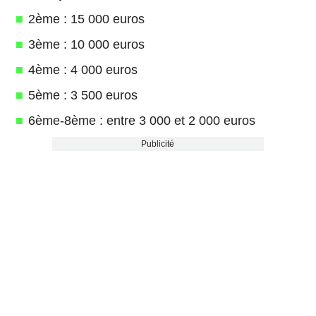
2ème : 15 000 euros
3ème : 10 000 euros
4ème : 4 000 euros
5ème : 3 500 euros
6ème-8ème : entre 3 000 et 2 000 euros
Publicité