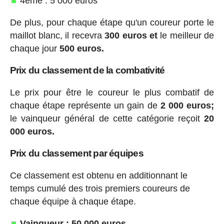
4ème : 5 000 euros
De plus, pour chaque étape qu'un coureur porte le
maillot blanc, il recevra
300 euros et
le meilleur de
chaque jour
500 euros.
Prix du classement de la combativité
Le prix pour être le coureur le plus combatif de
chaque étape représente un gain de
2 000 euros;
le vainqueur général de cette catégorie reçoit
20
000 euros.
Prix du classement par équipes
Ce classement est obtenu en additionnant le
temps cumulé des trois premiers coureurs de
chaque équipe à chaque étape.
Vainqueur : 50 000 euros