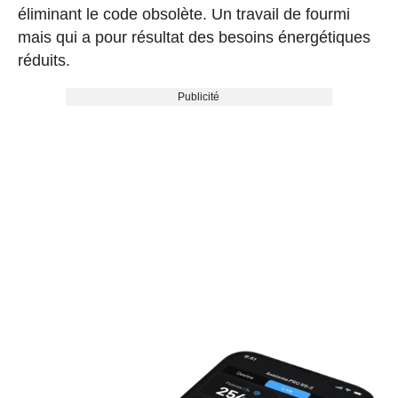
éliminant le code obsolète. Un travail de fourmi
mais qui a pour résultat des besoins énergétiques
réduits.
Publicité