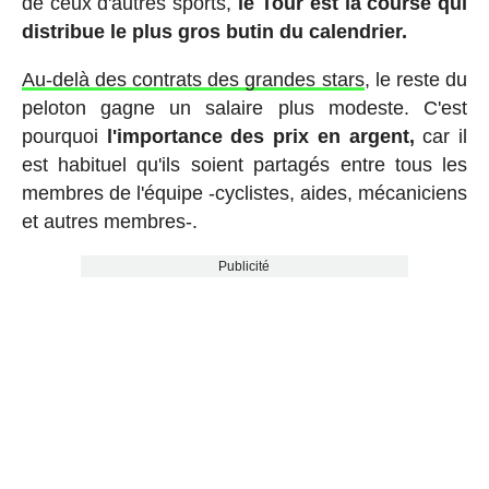
de ceux d'autres sports,
le Tour est la course qui
distribue le plus gros butin du calendrier.
Au-delà des contrats des grandes stars
, le reste du
peloton gagne un salaire plus modeste. C'est
pourquoi
l'importance des prix en argent,
car il
est habituel qu'ils soient partagés entre tous les
membres de l'équipe -cyclistes, aides, mécaniciens
et autres membres-.
Publicité