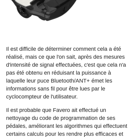
Il est difficile de déterminer comment cela a été
réalisé, mais ce que l'on sait, après des mesures
d'intensité de signal effectuées, c'est que cela n'a
pas été obtenu en réduisant la puissance à
laquelle leur puce Bluetooth/ANT+ émet les
informations sans fil pour être lues par le
cyclocompteur de l'utilisateur.
Il est probable que Favero ait effectué un
nettoyage du code de programmation de ses
pédales, améliorant les algorithmes qui effectuent
certains calculs pour les rendre plus efficaces et