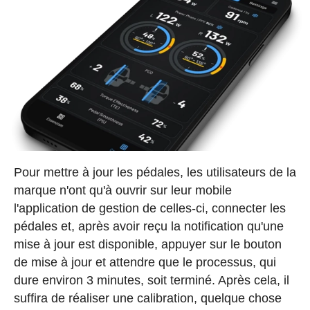
Pour mettre à jour les pédales, les utilisateurs de la
marque n'ont qu'à ouvrir sur leur mobile
l'application de gestion de celles-ci, connecter les
pédales et, après avoir reçu la notification qu'une
mise à jour est disponible, appuyer sur le bouton
de mise à jour et attendre que le processus, qui
dure environ 3 minutes, soit terminé. Après cela, il
suffira de réaliser une calibration, quelque chose