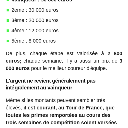
2ème : 30 000 euros
3ème : 20 000 euros
4ème : 12 000 euros
5ème : 8 000 euros
De plus, chaque étape est valorisée à
2 800
euros;
chaque semaine, il y a aussi un prix de
3
000 euros
pour le meilleur coureur d'équipe.
L'argent ne revient généralement pas
intégralement au vainqueur
Même si les montants peuvent sembler très
élevés,
il est courant, au Tour de France, que
toutes les primes remportées au cours des
trois semaines de compétition soient versées