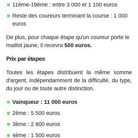
11ème-19ème : entre 3 000 et 1 100 euros
Reste des coureurs terminant la course : 1 000
euros
De plus, pour chaque étape qu'un coureur porte le
maillot jaune, il recevra
500 euros.
Prix par étapes
Toutes les étapes distribuent la même somme
d'argent, indépendamment de la difficulté, du type,
du jour ou de toute autre distinction.
Vainqueur : 11 000 euros
2ème : 5 500 euros
3ème : 2 800 euros
4ème : 1 500 euros