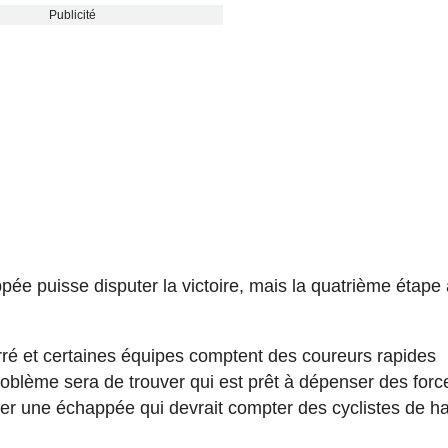
Publicité
pée puisse disputer la victoire, mais la quatrième étape 
rré et certaines équipes comptent des coureurs rapides
oblème sera de trouver qui est prêt à dépenser des forc
er une échappée qui devrait compter des cyclistes de h