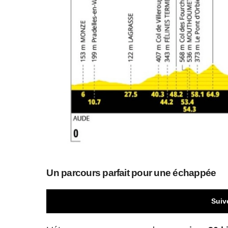
Un parcours parfait pour une échappée
Suiv