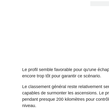
Le profil semble favorable pour qu'une échap
encore trop tôt pour garantir ce scénario.
Le classement général reste relativement se
capables de surmonter les ascensions. Le pr
pendant presque 200 kilomètres pour contrôl
niveau.