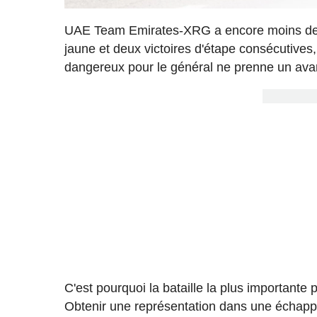
UAE Team Emirates-XRG a encore moins de r
jaune et deux victoires d'étape consécutives,
dangereux pour le général ne prenne un ava
C'est pourquoi la bataille la plus importante 
Obtenir une représentation dans une échapp