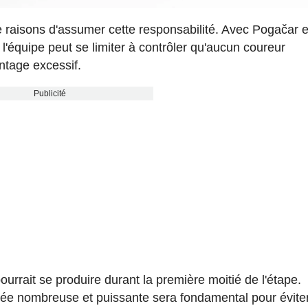
aisons d'assumer cette responsabilité. Avec Pogačar 
 l'équipe peut se limiter à contrôler qu'aucun coureur
ntage excessif.
Publicité
pourrait se produire durant la première moitié de l'étape.
ée nombreuse et puissante sera fondamental pour évite