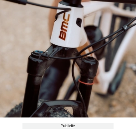
Publicité