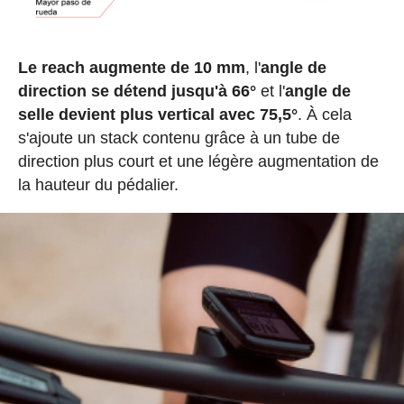
Le reach augmente de 10 mm
, l'
angle de
direction se détend jusqu'à 66°
et l'
angle de
selle devient plus vertical avec 75,5°
. À cela
s'ajoute un stack contenu grâce à un tube de
direction plus court et une légère augmentation de
la hauteur du pédalier.