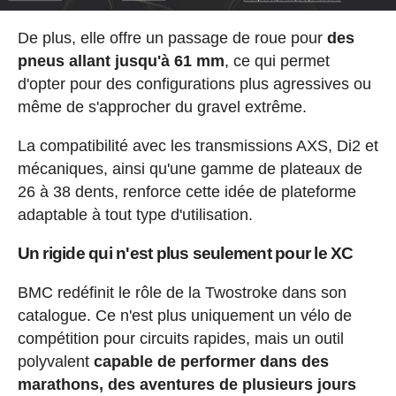
De plus, elle offre un passage de roue pour
des
pneus allant jusqu'à 61 mm
, ce qui permet
d'opter pour des configurations plus agressives ou
même de s'approcher du gravel extrême.
La compatibilité avec les transmissions AXS, Di2 et
mécaniques, ainsi qu'une gamme de plateaux de
26 à 38 dents, renforce cette idée de plateforme
adaptable à tout type d'utilisation.
Un rigide qui n'est plus seulement pour le XC
BMC redéfinit le rôle de la Twostroke dans son
catalogue. Ce n'est plus uniquement un vélo de
compétition pour circuits rapides, mais un outil
polyvalent
capable de performer dans des
marathons, des aventures de plusieurs jours