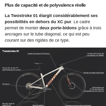
Plus de capacité et de polyvalence réelle
La Twostroke 01 élargit considérablement ses
possibilités en dehors du XC pur
. Le cadre
permet de monter
deux porte-bidons
grâce à trois
ancrages sur le tube diagonal, ce qui est peu
courant sur des rigides de ce type.