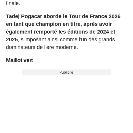
finale.
Tadej Pogacar aborde le Tour de France 2026
en tant que champion en titre, après avoir
également remporté les éditions de 2024 et
2025
, s'imposant ainsi comme l'un des grands
dominateurs de l'ère moderne.
Maillot vert
Publicité