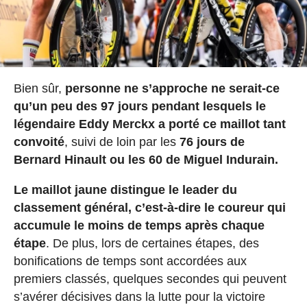
Bien sûr,
personne ne s’approche ne serait-ce
qu’un peu des 97 jours pendant lesquels le
légendaire Eddy Merckx a porté ce maillot tant
convoité
, suivi de loin par les
76 jours de
Bernard Hinault ou les 60 de Miguel Indurain.
Le maillot jaune distingue le leader du
classement général, c’est-à-dire le coureur qui
accumule le moins de temps après chaque
étape
. De plus, lors de certaines étapes, des
bonifications de temps sont accordées aux
premiers classés, quelques secondes qui peuvent
s’avérer décisives dans la lutte pour la victoire