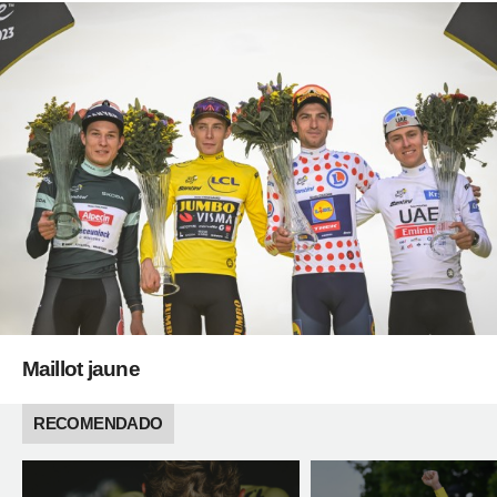
Maillot jaune
RECOMENDADO