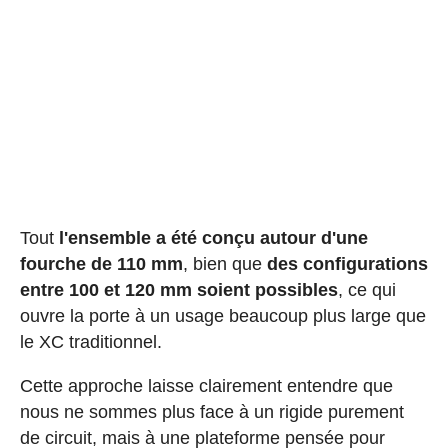
Tout
l'ensemble a été conçu autour d'une
fourche de 110 mm
, bien que
des configurations
entre 100 et 120 mm soient possibles
, ce qui
ouvre la porte à un usage beaucoup plus large que
le XC traditionnel.
Cette approche laisse clairement entendre que
nous ne sommes plus face à un rigide purement
de circuit, mais à une plateforme pensée pour