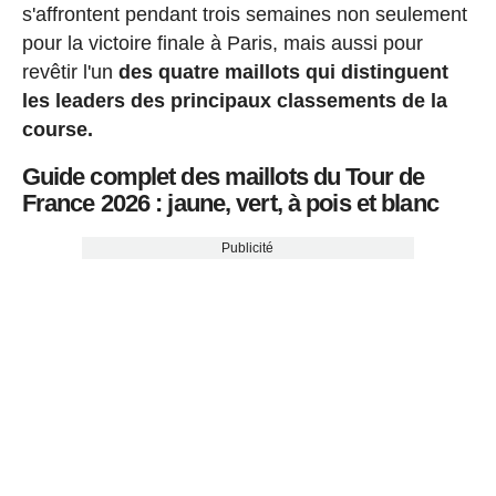
s'affrontent pendant trois semaines non seulement
pour la victoire finale à Paris, mais aussi pour
revêtir l'un
des quatre maillots qui distinguent
les leaders des principaux classements de la
course.
Guide complet des maillots du Tour de
France 2026 : jaune, vert, à pois et blanc
Publicité