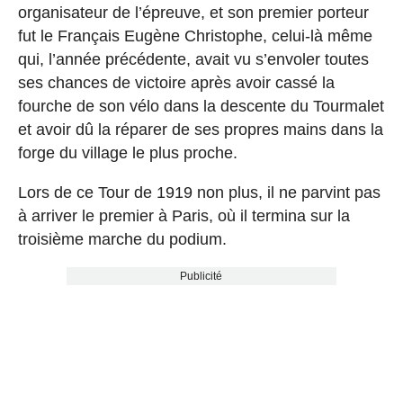
organisateur de l’épreuve, et son premier porteur
fut le Français Eugène Christophe, celui-là même
qui, l’année précédente, avait vu s’envoler toutes
ses chances de victoire après avoir cassé la
fourche de son vélo dans la descente du Tourmalet
et avoir dû la réparer de ses propres mains dans la
forge du village le plus proche.
Lors de ce Tour de 1919 non plus, il ne parvint pas
à arriver le premier à Paris, où il termina sur la
troisième marche du podium.
Publicité