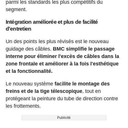
parmi les standards les plus compétitifs du
segment.
Intégration améliorée et plus de facilité
d'entretien
Un des points les plus révisés est le nouveau
guidage des câbles.
BMC simplifie le passage
interne pour éliminer l'excès de câbles dans la
zone frontale et améliorer à la fois l'esthétique
et la fonctionnalité.
Le nouveau système
facilite le montage des
freins et de la tige télescopique
, tout en
protégeant la peinture du tube de direction contre
les frottements.
Publicité