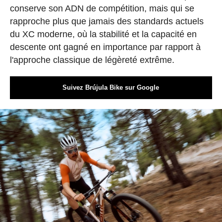
conserve son ADN de compétition, mais qui se
rapproche plus que jamais des standards actuels
du XC moderne, où la stabilité et la capacité en
descente ont gagné en importance par rapport à
l'approche classique de légèreté extrême.
Suivez Brújula Bike sur Google