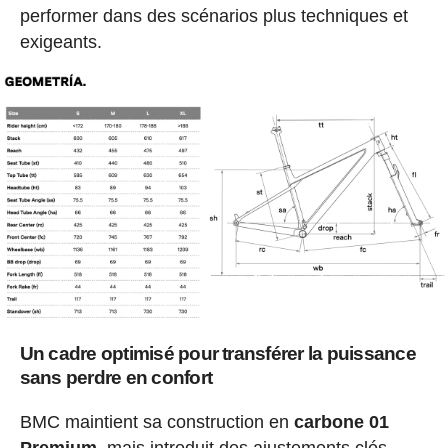
performer dans des scénarios plus techniques et
exigeants.
Un cadre optimisé pour transférer la puissance
sans perdre en confort
BMC maintient sa construction en
carbone 01
Premium
, mais introduit des ajustements clés