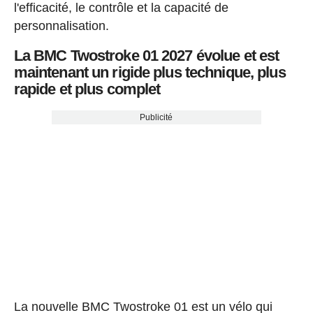
l'efficacité, le contrôle et la capacité de
personnalisation.
La BMC Twostroke 01 2027 évolue et est
maintenant un rigide plus technique, plus
rapide et plus complet
Publicité
La nouvelle BMC Twostroke 01 est un vélo qui