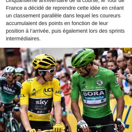
cinquantième anniversaire de la course, le Tour de
France a décidé de reprendre cette idée en créant
un classement parallèle dans lequel les coureurs
accumulaient des points en fonction de leur
position à l’arrivée, puis également lors des sprints
intermédiaires.