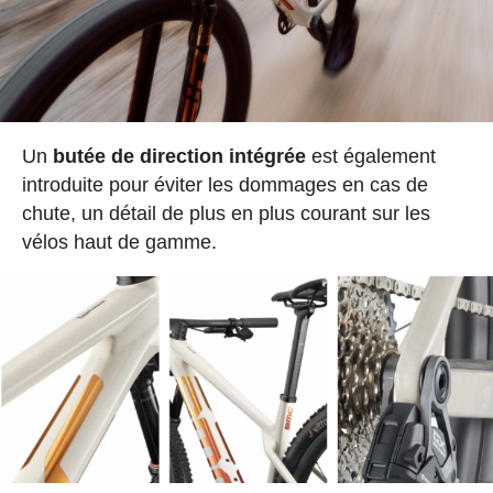
Un
butée de direction intégrée
est également
introduite pour éviter les dommages en cas de
chute, un détail de plus en plus courant sur les
vélos haut de gamme.