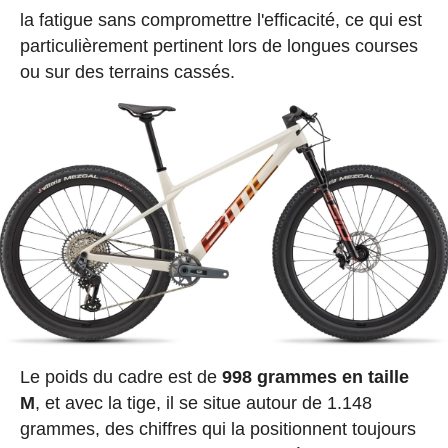
la fatigue sans compromettre l'efficacité, ce qui est
particulièrement pertinent lors de longues courses
ou sur des terrains cassés.
Le poids du cadre est de
998 grammes en taille
M
, et avec la tige, il se situe autour de 1.148
grammes, des chiffres qui la positionnent toujours