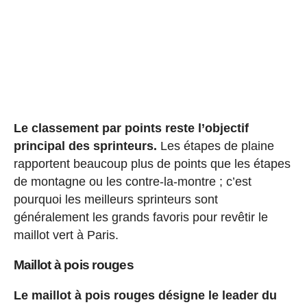
Le classement par points reste l’objectif
principal des sprinteurs.
Les étapes de plaine
rapportent beaucoup plus de points que les étapes
de montagne ou les contre-la-montre ; c’est
pourquoi les meilleurs sprinteurs sont
généralement les grands favoris pour revêtir le
maillot vert à Paris.
Maillot à pois rouges
Le maillot à pois rouges désigne le leader du