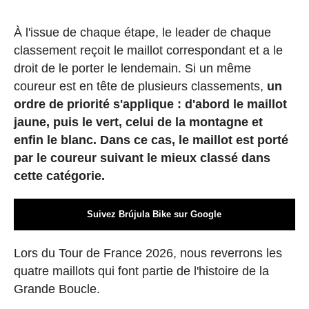
À l'issue de chaque étape, le leader de chaque
classement reçoit le maillot correspondant et a le
droit de le porter le lendemain. Si un même
coureur est en tête de plusieurs classements,
un
ordre de priorité s'applique : d'abord le maillot
jaune, puis le vert, celui de la montagne et
enfin le blanc. Dans ce cas, le maillot est porté
par le coureur suivant le mieux classé dans
cette catégorie.
Suivez Brújula Bike sur Google
Lors du Tour de France 2026, nous reverrons les
quatre maillots qui font partie de l'histoire de la
Grande Boucle.