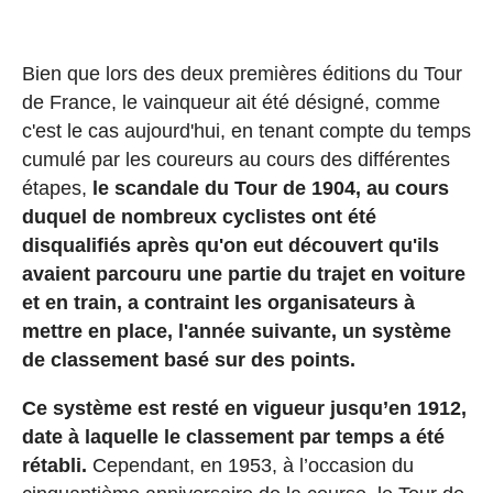
Bien que lors des deux premières éditions du Tour
de France, le vainqueur ait été désigné, comme
c'est le cas aujourd'hui, en tenant compte du temps
cumulé par les coureurs au cours des différentes
étapes,
le scandale du Tour de 1904, au cours
duquel de nombreux cyclistes ont été
disqualifiés après qu'on eut découvert qu'ils
avaient parcouru une partie du trajet en voiture
et en train, a contraint les organisateurs à
mettre en place, l'année suivante, un système
de classement basé sur des points.
Ce système est resté en vigueur jusqu’en 1912,
date à laquelle le classement par temps a été
rétabli.
Cependant, en 1953, à l’occasion du