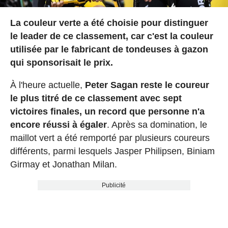
La couleur verte a été choisie pour distinguer
le leader de ce classement, car c'est la couleur
utilisée par le fabricant de tondeuses à gazon
qui sponsorisait le prix.
À l'heure actuelle,
Peter Sagan reste le coureur
le plus titré de ce classement avec sept
victoires finales, un record que personne n'a
encore réussi à égaler
. Après sa domination, le
maillot vert a été remporté par plusieurs coureurs
différents, parmi lesquels Jasper Philipsen, Biniam
Girmay et Jonathan Milan.
Publicité