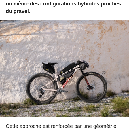
ou même des configurations hybrides proches
du gravel.
Cette approche est renforcée par une géométrie