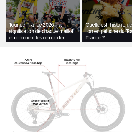
Tour de France 2026 : la
Quelle est l'histoire de
signification de chaque maillot
lion en peluche du To
et comment les remporter
France ?