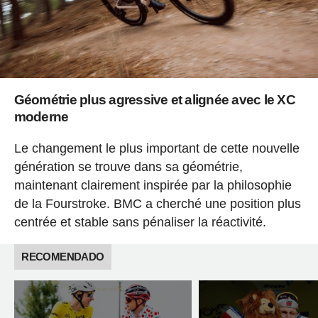
Géométrie plus agressive et alignée avec le XC
moderne
Le changement le plus important de cette nouvelle
génération se trouve dans sa géométrie,
maintenant clairement inspirée par la philosophie
de la Fourstroke. BMC a cherché une position plus
centrée et stable sans pénaliser la réactivité.
RECOMENDADO