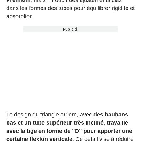
dans les formes des tubes pour équilibrer rigidité et
absorption.
Publicité
Le design du triangle arrière, avec
des haubans
bas et un tube supérieur très incliné, travaille
avec la tige en forme de "D" pour apporter une
certaine flexion verticale
. Ce détail vise à réduire