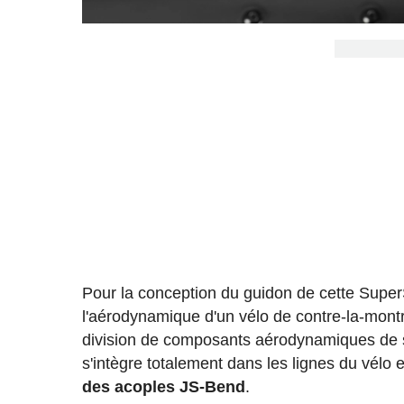
Pour la conception du guidon de cette Super
l'aérodynamique d'un vélo de contre-la-mont
division de composants aérodynamiques de s
s'intègre totalement dans les lignes du vélo 
des acoples JS-Bend
.