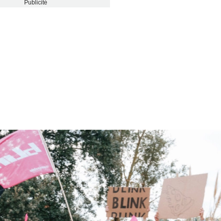
Publicité