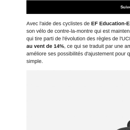
Suiv
Avec l'aide des cyclistes de
EF Education-
son vélo de contre-la-montre qui est mainte
qui tire parti de l'évolution des règles de l'
au vent de 14%
, ce qui se traduit par une 
améliore ses possibilités d'ajustement pour qu
simple.