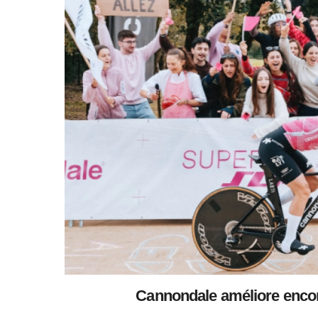
Cannondale améliore encor