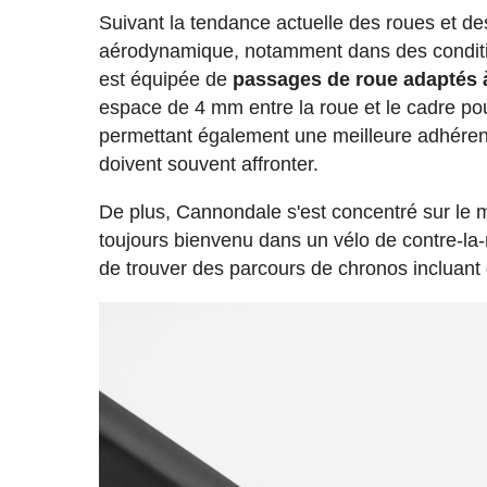
Suivant la tendance actuelle des roues et d
aérodynamique, notamment dans des conditio
est équipée de
passages de roue adaptés
espace de 4 mm entre la roue et le cadre pour 
permettant également une meilleure adhérenc
doivent souvent affronter.
De plus, Cannondale s'est concentré sur le 
toujours bienvenu dans un vélo de contre-la-
de trouver des parcours de chronos incluan