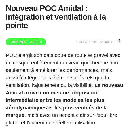
Nouveau POC Amidal :
intégration et ventilation à la
pointe
ÉQUIPEMENT CYCLISTE
15/04/26 15:00
MIGUE A.
POC élargit son catalogue de route et gravel avec
un casque entièrement nouveau qui cherche non
seulement à améliorer les performances, mais
aussi à intégrer des éléments clés tels que la
ventilation, l'ajustement ou la visibilité.
Le nouveau
Amidal arrive comme une proposition
intermédiaire entre les modèles les plus
aérodynamiques et les plus ventilés de la
marque
, mais avec un accent clair sur l'équilibre
global et l'expérience réelle d'utilisation.