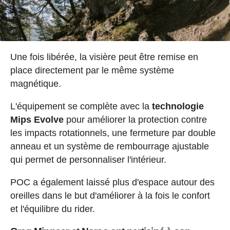
Une fois libérée, la visière peut être remise en
place directement par le même système
magnétique.
L'équipement se complète avec la
technologie
Mips Evolve
pour améliorer la protection contre
les impacts rotationnels, une fermeture par double
anneau et un système de rembourrage ajustable
qui permet de personnaliser l'intérieur.
POC a également laissé plus d'espace autour des
oreilles dans le but d'améliorer à la fois le confort
et l'équilibre du rider.