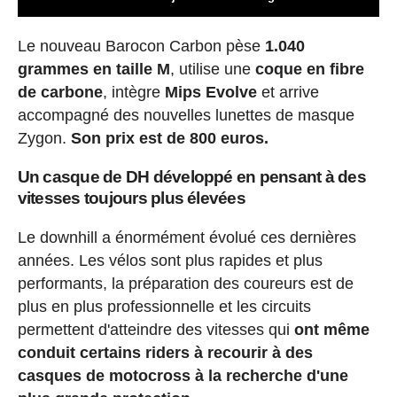
Le nouveau Barocon Carbon pèse
1.040
grammes en taille M
, utilise une
coque en fibre
de carbone
, intègre
Mips Evolve
et arrive
accompagné des nouvelles lunettes de masque
Zygon.
Son prix est de 800 euros.
Un casque de DH développé en pensant à des
vitesses toujours plus élevées
Le downhill a énormément évolué ces dernières
années. Les vélos sont plus rapides et plus
performants, la préparation des coureurs est de
plus en plus professionnelle et les circuits
permettent d'atteindre des vitesses qui
ont même
conduit certains riders à recourir à des
casques de motocross à la recherche d'une