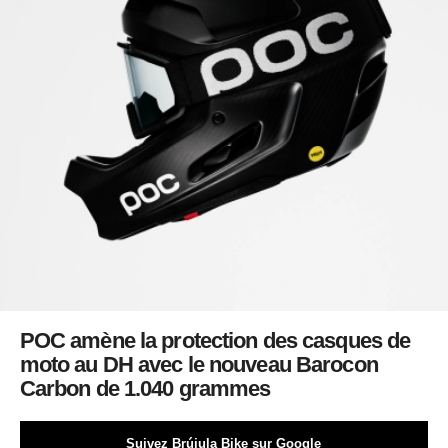
POC amène la protection des casques de
moto au DH avec le nouveau Barocon
Carbon de 1.040 grammes
Suivez Brújula Bike sur Google