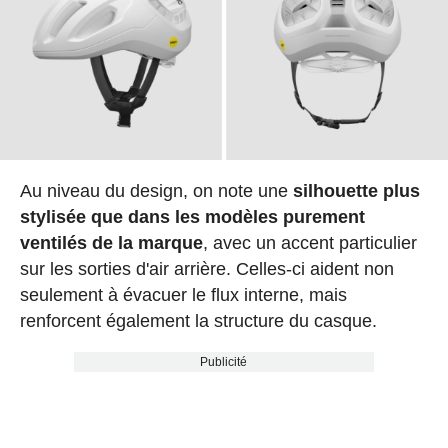
Au niveau du design, on note une
silhouette plus
stylisée que dans les modèles purement
ventilés de la marque
, avec un accent particulier
sur les sorties d'air arrière. Celles-ci aident non
seulement à évacuer le flux interne, mais
renforcent également la structure du casque.
Publicité