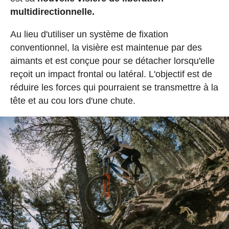
multidirectionnelle.
Au lieu d'utiliser un système de fixation
conventionnel, la visière est maintenue par des
aimants et est conçue pour se détacher lorsqu'elle
reçoit un impact frontal ou latéral. L'objectif est de
réduire les forces qui pourraient se transmettre à la
tête et au cou lors d'une chute.