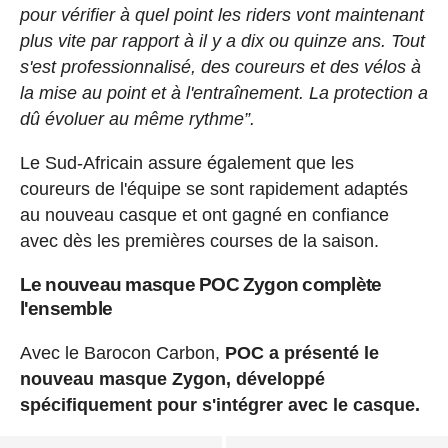
pour vérifier à quel point les riders vont maintenant
plus vite par rapport à il y a dix ou quinze ans. Tout
s'est professionnalisé, des coureurs et des vélos à
la mise au point et à l'entraînement. La protection a
dû évoluer au même rythme”.
Le Sud-Africain assure également que les
coureurs de l'équipe se sont rapidement adaptés
au nouveau casque et ont gagné en confiance
avec dès les premières courses de la saison.
Le nouveau masque POC Zygon complète
l'ensemble
Avec le Barocon Carbon,
POC a présenté le
nouveau masque Zygon, développé
spécifiquement pour s'intégrer avec le casque.