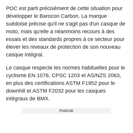
POC est parti précisément de cette situation pour
développer le Barocon Carbon. La marque
suédoise précise qu'il ne s'agit pas d'un casque de
moto, mais qu'elle a néanmoins recours à des
essais et des standards propres à ce secteur pour
élever les niveaux de protection de son nouveau
casque intégral.
Le casque respecte les normes habituelles pour le
cyclisme EN 1078, CPSC 1203 et AS/NZS 2063,
en plus des certifications ASTM F1952 pour le
downhill et ASTM F2032 pour les casques
intégraux de BMX.
Publicité