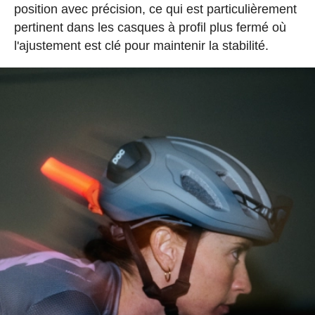
position avec précision, ce qui est particulièrement
pertinent dans les casques à profil plus fermé où
l'ajustement est clé pour maintenir la stabilité.