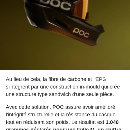
Au lieu de cela, la fibre de carbone et l'EPS
s'intègrent par une construction in-mould qui crée
une structure type sandwich d'une seule pièce.
Avec cette solution, POC assure avoir amélioré
l'intégrité structurelle et la résistance du casque
tout en réduisant son poids. Le résultat est
1.040
grammes déclarés pour une taille M, un chiffre