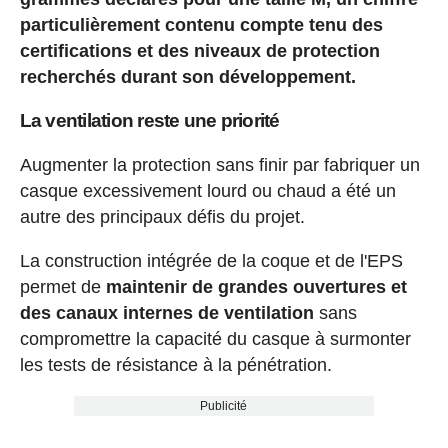
particulièrement contenu compte tenu des
certifications et des niveaux de protection
recherchés durant son développement.
La ventilation reste une priorité
Augmenter la protection sans finir par fabriquer un
casque excessivement lourd ou chaud a été un
autre des principaux défis du projet.
La construction intégrée de la coque et de l'EPS
permet de
maintenir de grandes ouvertures et
des canaux internes de ventilation
sans
compromettre la capacité du casque à surmonter
les tests de résistance à la pénétration.
Publicité