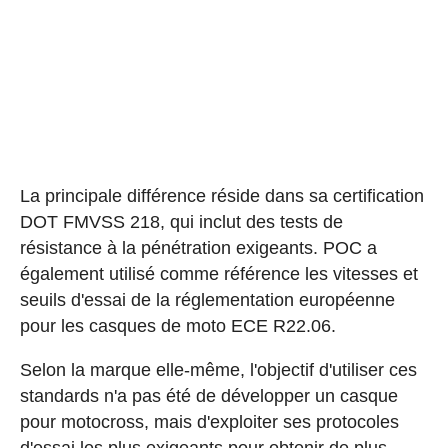
La principale différence réside dans sa certification
DOT FMVSS 218, qui inclut des tests de
résistance à la pénétration exigeants. POC a
également utilisé comme référence les vitesses et
seuils d'essai de la réglementation européenne
pour les casques de moto ECE R22.06.
Selon la marque elle-même, l'objectif d'utiliser ces
standards n'a pas été de développer un casque
pour motocross, mais d'exploiter ses protocoles
d'essai les plus exigeants pour obtenir de plus