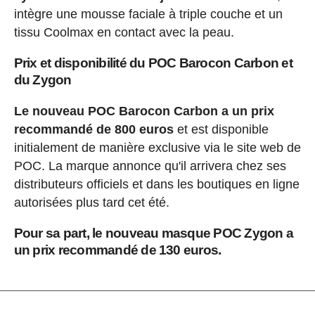
intègre une mousse faciale à triple couche et un
tissu Coolmax en contact avec la peau.
Prix et disponibilité du POC Barocon Carbon et
du Zygon
Le nouveau POC Barocon Carbon a un prix
recommandé de 800 euros
et est disponible
initialement de manière exclusive via le site web de
POC. La marque annonce qu'il arrivera chez ses
distributeurs officiels et dans les boutiques en ligne
autorisées plus tard cet été.
Pour sa part, le nouveau masque POC Zygon a
un prix recommandé de 130 euros.