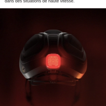
dans des situations de haute vitesse.