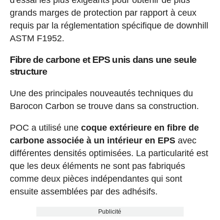
grands marges de protection par rapport à ceux
requis par la réglementation spécifique de downhill
ASTM F1952.
Fibre de carbone et EPS unis dans une seule
structure
Une des principales nouveautés techniques du
Barocon Carbon se trouve dans sa construction.
POC a utilisé une
coque extérieure en fibre de
carbone associée à un intérieur en EPS
avec
différentes densités optimisées. La particularité est
que les deux éléments ne sont pas fabriqués
comme deux pièces indépendantes qui sont
ensuite assemblées par des adhésifs.
Publicité