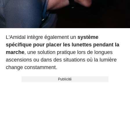
L'Amidal intègre également un
système
spécifique pour placer les lunettes pendant la
marche
, une solution pratique lors de longues
ascensions ou dans des situations où la lumière
change constamment.
Publicité