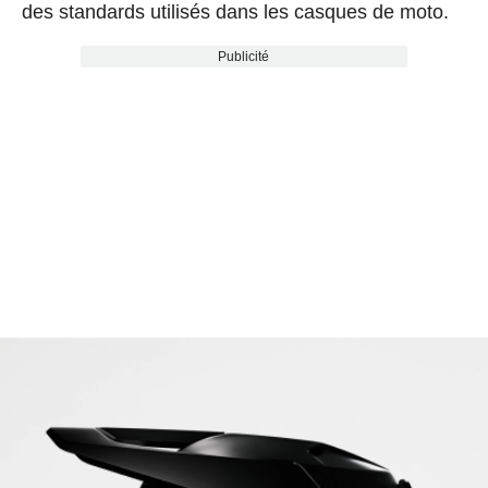
des standards utilisés dans les casques de moto.
Publicité