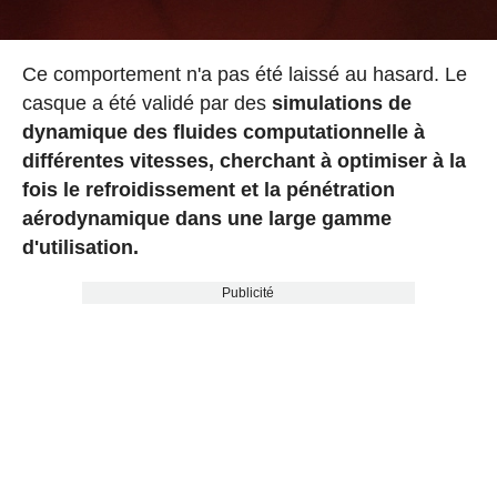
Ce comportement n'a pas été laissé au hasard. Le
casque a été validé par des
simulations de
dynamique des fluides computationnelle à
différentes vitesses, cherchant à optimiser à la
fois le refroidissement et la pénétration
aérodynamique dans une large gamme
d'utilisation.
Publicité