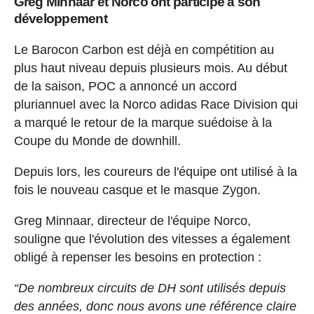
Greg Minnaar et Norco ont participé à son
développement
Le Barocon Carbon est déjà en compétition au
plus haut niveau depuis plusieurs mois. Au début
de la saison, POC a annoncé un accord
pluriannuel avec la Norco adidas Race Division qui
a marqué le retour de la marque suédoise à la
Coupe du Monde de downhill.
Depuis lors, les coureurs de l'équipe ont utilisé à la
fois le nouveau casque et le masque Zygon.
Greg Minnaar, directeur de l'équipe Norco,
souligne que l'évolution des vitesses a également
obligé à repenser les besoins en protection :
“De nombreux circuits de DH sont utilisés depuis
des années, donc nous avons une référence claire