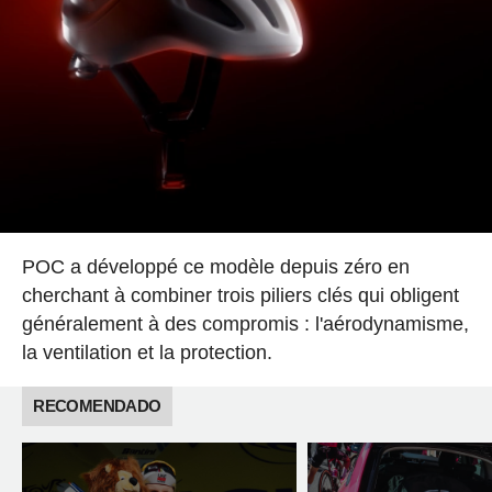
POC a développé ce modèle depuis zéro en
cherchant à combiner trois piliers clés qui obligent
généralement à des compromis : l'aérodynamisme,
la ventilation et la protection.
RECOMENDADO