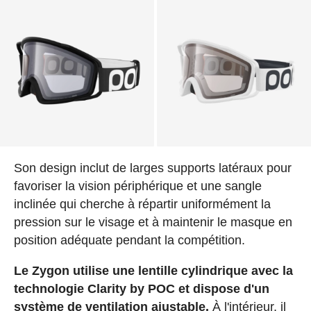
Son design inclut de larges supports latéraux pour
favoriser la vision périphérique et une sangle
inclinée qui cherche à répartir uniformément la
pression sur le visage et à maintenir le masque en
position adéquate pendant la compétition.
Le Zygon utilise une lentille cylindrique avec la
technologie Clarity by POC et dispose d'un
système de ventilation ajustable.
À l'intérieur, il