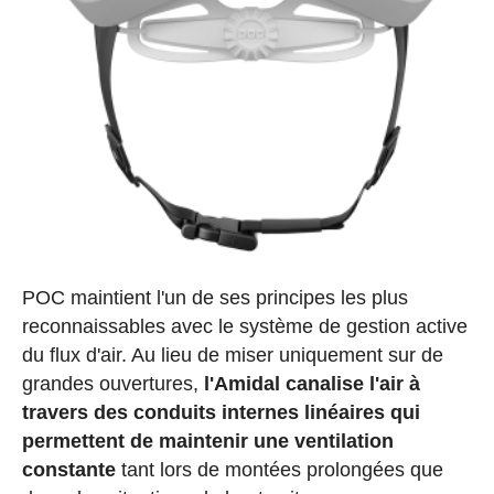
POC maintient l'un de ses principes les plus
reconnaissables avec le système de gestion active
du flux d'air. Au lieu de miser uniquement sur de
grandes ouvertures,
l'Amidal canalise l'air à
travers des conduits internes linéaires qui
permettent de maintenir une ventilation
constante
tant lors de montées prolongées que