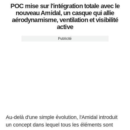
POC mise sur l'intégration totale avec le
nouveau Amidal, un casque qui allie
aérodynamisme, ventilation et visibilité
active
Publicité
Au-delà d'une simple évolution, l'Amidal introduit
un concept dans lequel tous les éléments sont