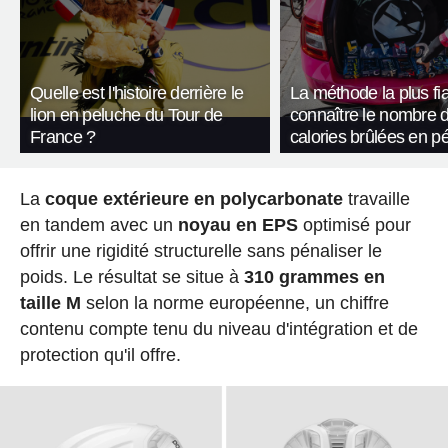
Quelle est l'histoire derrière le
La méthode la plus fi
lion en peluche du Tour de
connaître le nombre 
France ?
calories brûlées en p
La
coque extérieure en polycarbonate
travaille
en tandem avec un
noyau en EPS
optimisé pour
offrir une rigidité structurelle sans pénaliser le
poids. Le résultat se situe à
310 grammes en
taille M
selon la norme européenne, un chiffre
contenu compte tenu du niveau d'intégration et de
protection qu'il offre.