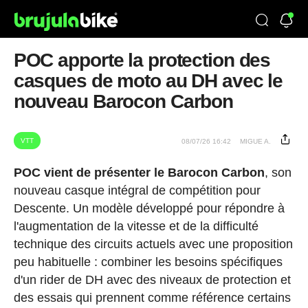
POC apporte la protection des
casques de moto au DH avec le
nouveau Barocon Carbon
VTT
08/07/26 16:42
MIGUE A.
POC vient de présenter le Barocon Carbon
, son
nouveau casque intégral de compétition pour
Descente. Un modèle développé pour répondre à
l'augmentation de la vitesse et de la difficulté
technique des circuits actuels avec une proposition
peu habituelle : combiner les besoins spécifiques
d'un rider de DH avec des niveaux de protection et
des essais qui prennent comme référence certains