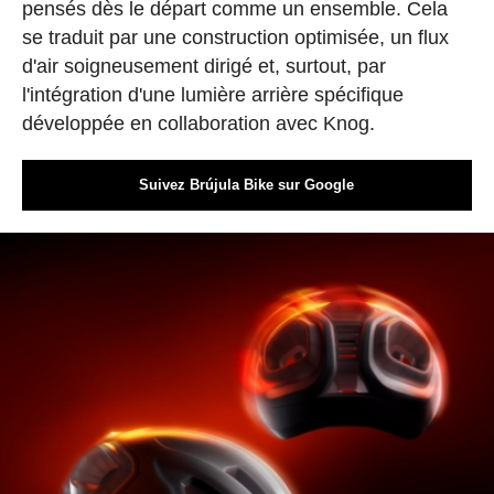
pensés dès le départ comme un ensemble. Cela
se traduit par une construction optimisée, un flux
d'air soigneusement dirigé et, surtout, par
l'intégration d'une lumière arrière spécifique
développée en collaboration avec Knog.
Suivez Brújula Bike sur Google