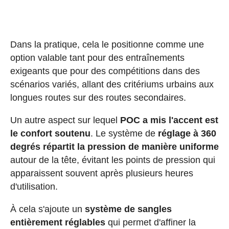
Dans la pratique, cela le positionne comme une
option valable tant pour des entraînements
exigeants que pour des compétitions dans des
scénarios variés, allant des critériums urbains aux
longues routes sur des routes secondaires.
Un autre aspect sur lequel
POC a mis l'accent est
le confort soutenu
. Le système de
réglage à 360
degrés répartit la pression de manière uniforme
autour de la tête, évitant les points de pression qui
apparaissent souvent après plusieurs heures
d'utilisation.
À cela s'ajoute un
système de sangles
entièrement réglables
qui permet d'affiner la