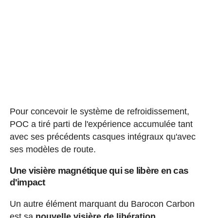
Pour concevoir le système de refroidissement,
POC a tiré parti de l'expérience accumulée tant
avec ses précédents casques intégraux qu'avec
ses modèles de route.
Une visière magnétique qui se libère en cas
d'impact
Un autre élément marquant du Barocon Carbon
est sa
nouvelle visière de libération