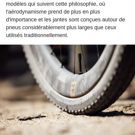
modèles qui suivent cette philosophie, où
l'aérodynamisme prend de plus en plus
d'importance et les jantes sont conçues autour de
pneus considérablement plus larges que ceux
utilisés traditionnellement.