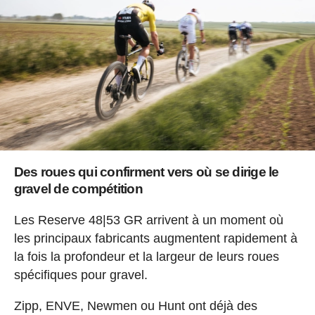
Des roues qui confirment vers où se dirige le
gravel de compétition
Les Reserve 48|53 GR arrivent à un moment où
les principaux fabricants augmentent rapidement à
la fois la profondeur et la largeur de leurs roues
spécifiques pour gravel.
Zipp, ENVE, Newmen ou Hunt ont déjà des