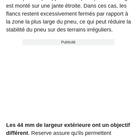
est monté sur une jante étroite. Dans ces cas, les
flancs restent excessivement fermés par rapport à
la zone la plus large du pneu, ce qui peut réduire la
stabilité du pneu sur des terrains irréguliers.
Publicité
Les 44 mm de largeur extérieure ont un objectif
différent
. Reserve assure qu'ils permettent