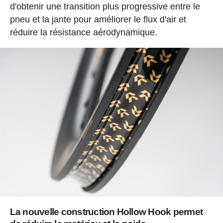
d'obtenir une transition plus progressive entre le
pneu et la jante pour améliorer le flux d'air et
réduire la résistance aérodynamique.
La nouvelle construction Hollow Hook permet