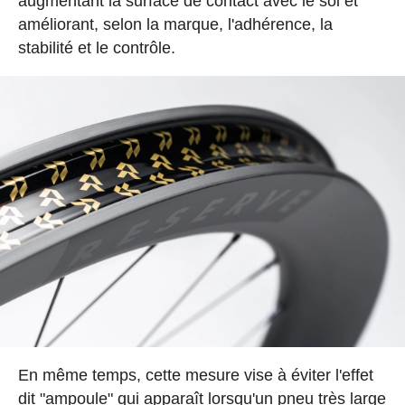
augmentant la surface de contact avec le sol et
améliorant, selon la marque, l'adhérence, la
stabilité et le contrôle.
En même temps, cette mesure vise à éviter l'effet
dit "ampoule" qui apparaît lorsqu'un pneu très large