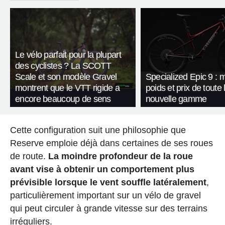
Le vélo parfait pour la plupart
des cyclistes ? La SCOTT
Scale et son modèle Gravel
Specialized Epic 9 : 
montrent que le VTT rigide a
poids et prix de toute 
encore beaucoup de sens
nouvelle gamme
Cette configuration suit une philosophie que
Reserve emploie déjà dans certaines de ses roues
de route.
La moindre profondeur de la roue
avant vise à obtenir un comportement plus
prévisible lorsque le vent souffle latéralement
,
particulièrement important sur un vélo de gravel
qui peut circuler à grande vitesse sur des terrains
irréguliers.