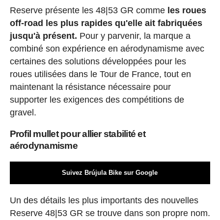
Reserve présente les 48|53 GR comme
les roues
off-road les plus rapides qu'elle ait fabriquées
jusqu'à présent.
Pour y parvenir, la marque a
combiné son expérience en aérodynamisme avec
certaines des solutions développées pour les
roues utilisées dans le Tour de France, tout en
maintenant la résistance nécessaire pour
supporter les exigences des compétitions de
gravel.
Profil mullet pour allier stabilité et
aérodynamisme
Suivez Brújula Bike sur Google
Un des détails les plus importants des nouvelles
Reserve 48|53 GR se trouve dans son propre nom.