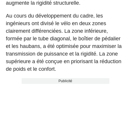
augmente la rigidité structurelle.
Au cours du développement du cadre, les
ingénieurs ont divisé le vélo en deux zones
clairement différenciées. La zone inférieure,
formée par le tube diagonal, le boîtier de pédalier
et les haubans, a été optimisée pour maximiser la
transmission de puissance et la rigidité. La zone
supérieure a été conçue en priorisant la réduction
de poids et le confort.
Publicité