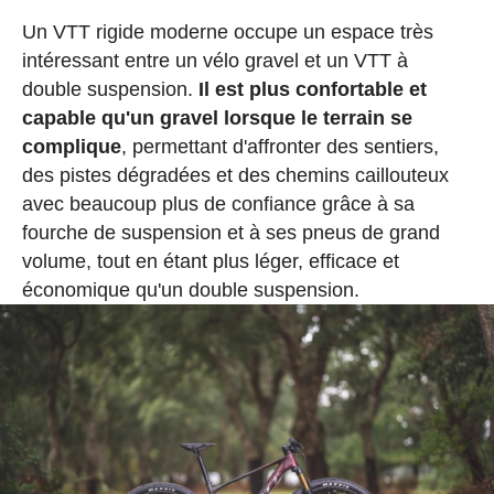
Un VTT rigide moderne occupe un espace très
intéressant entre un vélo gravel et un VTT à
double suspension.
Il est plus confortable et
capable qu'un gravel lorsque le terrain se
complique
, permettant d'affronter des sentiers,
des pistes dégradées et des chemins caillouteux
avec beaucoup plus de confiance grâce à sa
fourche de suspension et à ses pneus de grand
volume, tout en étant plus léger, efficace et
économique qu'un double suspension.