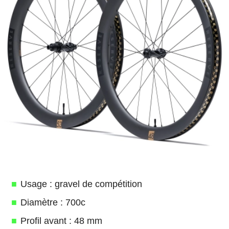
Usage : gravel de compétition
Diamètre : 700c
Profil avant : 48 mm