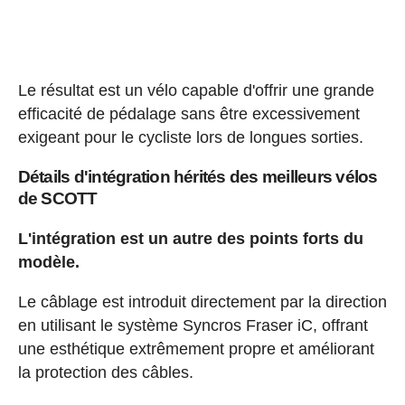
Le résultat est un vélo capable d'offrir une grande
efficacité de pédalage sans être excessivement
exigeant pour le cycliste lors de longues sorties.
Détails d'intégration hérités des meilleurs vélos
de SCOTT
L'intégration est un autre des points forts du
modèle.
Le câblage est introduit directement par la direction
en utilisant le système Syncros Fraser iC, offrant
une esthétique extrêmement propre et améliorant
la protection des câbles.