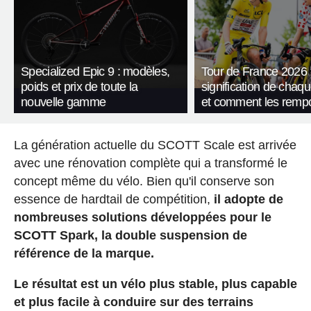
Specialized Epic 9 : modèles,
Tour de France 2026 :
poids et prix de toute la
signification de chaqu
nouvelle gamme
et comment les rempo
La génération actuelle du SCOTT Scale est arrivée
avec une rénovation complète qui a transformé le
concept même du vélo. Bien qu'il conserve son
essence de hardtail de compétition,
il adopte de
nombreuses solutions développées pour le
SCOTT Spark, la double suspension de
référence de la marque.
Le résultat est un vélo plus stable, plus capable
et plus facile à conduire sur des terrains