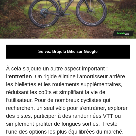
Suivez Brújula Bike sur Google
À cela s'ajoute un autre aspect important :
l'entretien
. Un rigide élimine l'amortisseur arrière,
les biellettes et les roulements supplémentaires,
réduisant les coûts et simplifiant la vie de
l'utilisateur. Pour de nombreux cyclistes qui
recherchent un seul vélo pour s'entraîner, explorer
des pistes, participer à des randonnées VTT ou
simplement profiter de longues sorties, il reste
l'une des options les plus équilibrées du marché.