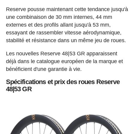
Reserve pousse maintenant cette tendance jusqu'à
une combinaison de 30 mm internes, 44 mm
externes et des profils allant jusqu'à 53 mm,
essayant de rassembler vitesse aérodynamique,
stabilité et résistance dans un même jeu de roues.
Les nouvelles Reserve 48|53 GR apparaissent
déjà dans le catalogue européen de la marque et
bénéficient d'une garantie à vie.
Spécifications et prix des roues Reserve
48|53 GR