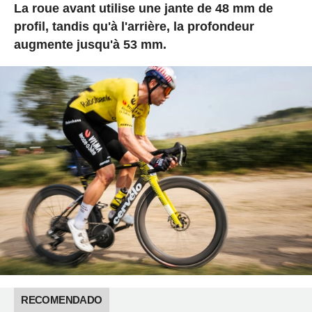
La roue avant utilise une jante de 48 mm de
profil, tandis qu'à l'arrière, la profondeur
augmente jusqu'à 53 mm.
RECOMENDADO