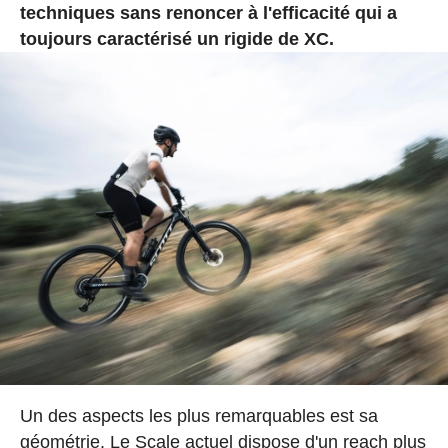
techniques sans renoncer à l'efficacité qui a
toujours caractérisé un rigide de XC.
Un des aspects les plus remarquables est sa
géométrie. Le Scale actuel dispose d'un reach plus