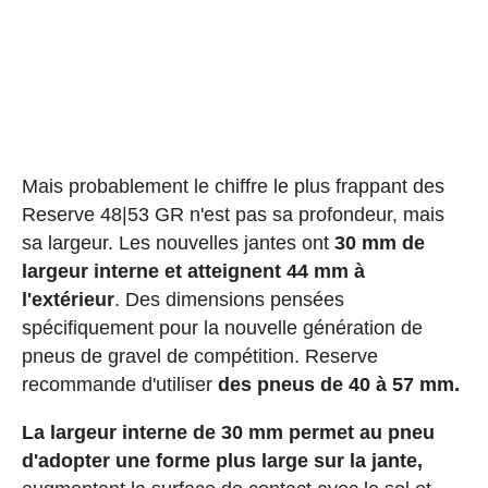
Mais probablement le chiffre le plus frappant des
Reserve 48|53 GR n'est pas sa profondeur, mais
sa largeur. Les nouvelles jantes ont
30 mm de
largeur interne et atteignent 44 mm à
l'extérieur
. Des dimensions pensées
spécifiquement pour la nouvelle génération de
pneus de gravel de compétition. Reserve
recommande d'utiliser
des pneus de 40 à 57 mm.
La largeur interne de 30 mm permet au pneu
d'adopter une forme plus large sur la jante,