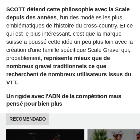
SCOTT défend cette philosophie avec la Scale
depuis des années
, l'un des modèles les plus
emblématiques de l'histoire du cross-country. Et ce
qui est le plus intéressant, c'est que la marque
suisse a poussé cette idée un peu plus loin avec la
création d'une famille spécifique Scale Gravel qui,
probablement,
représente mieux que de
nombreux gravel traditionnels ce que
recherchent de nombreux utilisateurs issus du
VTT.
Un rigide avec l'ADN de la compétition mais
pensé pour bien plus
RECOMENDADO