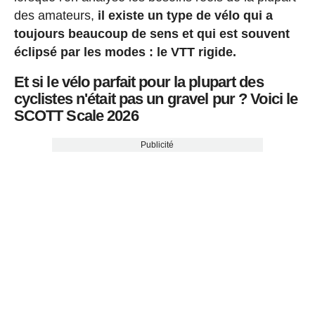
des amateurs,
il existe un type de vélo qui a
toujours beaucoup de sens et qui est souvent
éclipsé par les modes : le VTT rigide.
Et si le vélo parfait pour la plupart des
cyclistes n'était pas un gravel pur ? Voici le
SCOTT Scale 2026
Publicité