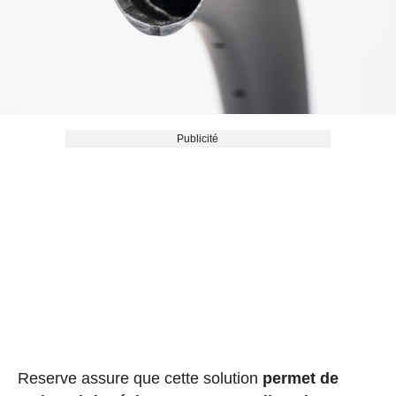
Publicité
Reserve assure que cette solution
permet de