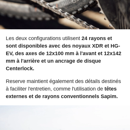
Les deux configurations utilisent
24 rayons et
sont disponibles avec des noyaux XDR et HG-
EV, des axes de 12x100 mm à l'avant et 12x142
mm à l'arrière et un ancrage de disque
Centerlock.
Reserve maintient également des détails destinés
à faciliter l'entretien, comme l'utilisation de
têtes
externes et de rayons conventionnels Sapim.