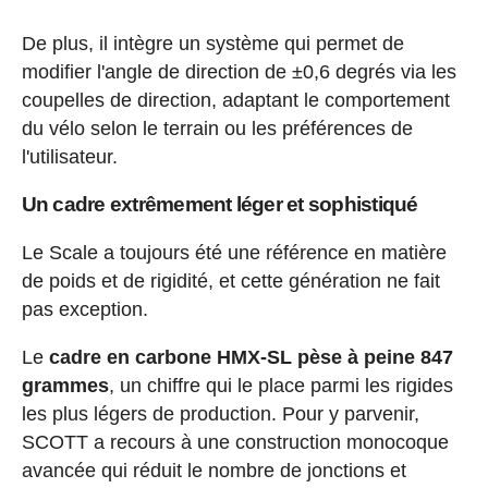
De plus, il intègre un système qui permet de
modifier l'angle de direction de ±0,6 degrés via les
coupelles de direction, adaptant le comportement
du vélo selon le terrain ou les préférences de
l'utilisateur.
Un cadre extrêmement léger et sophistiqué
Le Scale a toujours été une référence en matière
de poids et de rigidité, et cette génération ne fait
pas exception.
Le
cadre en carbone HMX-SL pèse à peine 847
grammes
, un chiffre qui le place parmi les rigides
les plus légers de production. Pour y parvenir,
SCOTT a recours à une construction monocoque
avancée qui réduit le nombre de jonctions et