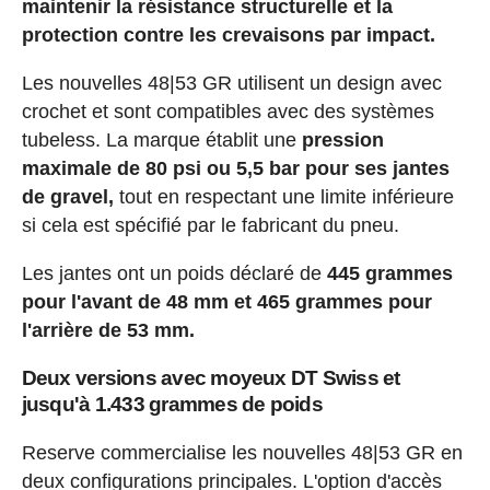
maintenir la résistance structurelle et la
protection contre les crevaisons par impact.
Les nouvelles 48|53 GR utilisent un design avec
crochet et sont compatibles avec des systèmes
tubeless. La marque établit une
pression
maximale de 80 psi ou 5,5 bar pour ses jantes
de gravel,
tout en respectant une limite inférieure
si cela est spécifié par le fabricant du pneu.
Les jantes ont un poids déclaré de
445 grammes
pour l'avant de 48 mm et 465 grammes pour
l'arrière de 53 mm.
Deux versions avec moyeux DT Swiss et
jusqu'à 1.433 grammes de poids
Reserve commercialise les nouvelles 48|53 GR en
deux configurations principales. L'option d'accès