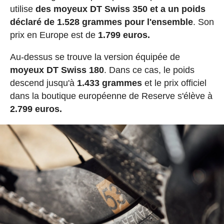
utilise
des moyeux DT Swiss 350 et a un poids
déclaré de 1.528 grammes pour l'ensemble
. Son
prix en Europe est de
1.799 euros.
Au-dessus se trouve la version équipée de
moyeux DT Swiss 180
. Dans ce cas, le poids
descend jusqu'à
1.433 grammes
et le prix officiel
dans la boutique européenne de Reserve s'élève à
2.799 euros.