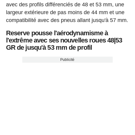
avec des profils différenciés de 48 et 53 mm, une
largeur extérieure de pas moins de 44 mm et une
compatibilité avec des pneus allant jusqu'à 57 mm.
Reserve pousse l'aérodynamisme à
l'extrême avec ses nouvelles roues 48|53
GR de jusqu'à 53 mm de profil
Publicité