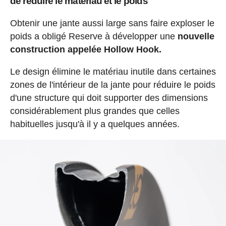
de réduire le matériau et le poids
Obtenir une jante aussi large sans faire exploser le
poids a obligé Reserve à développer une
nouvelle
construction appelée Hollow Hook.
Le design élimine le matériau inutile dans certaines
zones de l'intérieur de la jante pour réduire le poids
d'une structure qui doit supporter des dimensions
considérablement plus grandes que celles
habituelles jusqu'à il y a quelques années.