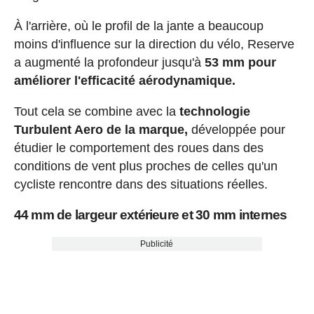
À l'arrière, où le profil de la jante a beaucoup
moins d'influence sur la direction du vélo, Reserve
a augmenté la profondeur jusqu'à
53 mm pour
améliorer l'efficacité aérodynamique.
Tout cela se combine avec la
technologie
Turbulent Aero de la marque,
développée pour
étudier le comportement des roues dans des
conditions de vent plus proches de celles qu'un
cycliste rencontre dans des situations réelles.
44 mm de largeur extérieure et 30 mm internes
Publicité