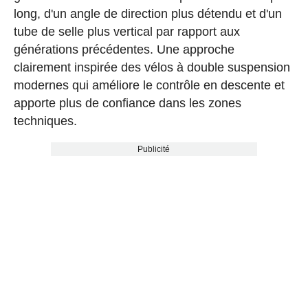
long, d'un angle de direction plus détendu et d'un
tube de selle plus vertical par rapport aux
générations précédentes. Une approche
clairement inspirée des vélos à double suspension
modernes qui améliore le contrôle en descente et
apporte plus de confiance dans les zones
techniques.
Publicité