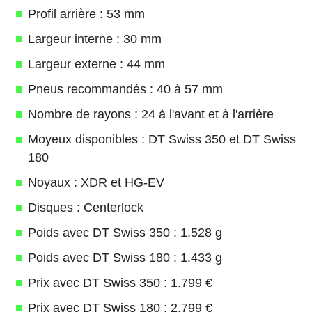
Profil arrière : 53 mm
Largeur interne : 30 mm
Largeur externe : 44 mm
Pneus recommandés : 40 à 57 mm
Nombre de rayons : 24 à l'avant et à l'arrière
Moyeux disponibles : DT Swiss 350 et DT Swiss
180
Noyaux : XDR et HG-EV
Disques : Centerlock
Poids avec DT Swiss 350 : 1.528 g
Poids avec DT Swiss 180 : 1.433 g
Prix avec DT Swiss 350 : 1.799 €
Prix avec DT Swiss 180 : 2.799 €