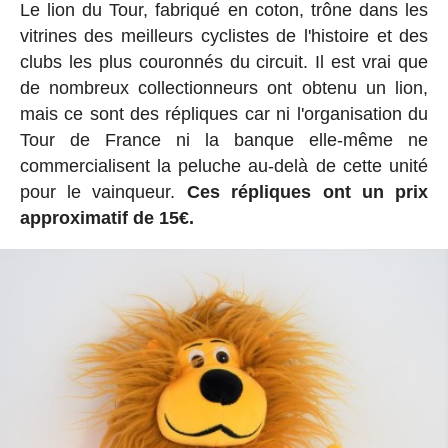
Le lion du Tour, fabriqué en coton, trône dans les
vitrines des meilleurs cyclistes de l'histoire et des
clubs les plus couronnés du circuit. Il est vrai que
de nombreux collectionneurs ont obtenu un lion,
mais ce sont des répliques car ni l'organisation du
Tour de France ni la banque elle-même ne
commercialisent la peluche au-delà de cette unité
pour le vainqueur.
Ces répliques ont un prix
approximatif de 15€.