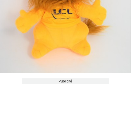
Publicité