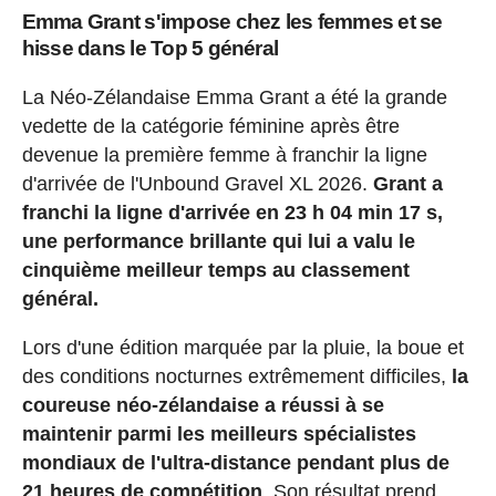
Emma Grant s'impose chez les femmes et se
hisse dans le Top 5 général
La Néo-Zélandaise Emma Grant a été la grande
vedette de la catégorie féminine après être
devenue la première femme à franchir la ligne
d'arrivée de l'Unbound Gravel XL 2026.
Grant a
franchi la ligne d'arrivée en 23 h 04 min 17 s,
une performance brillante qui lui a valu le
cinquième meilleur temps au classement
général.
Lors d'une édition marquée par la pluie, la boue et
des conditions nocturnes extrêmement difficiles,
la
coureuse néo-zélandaise a réussi à se
maintenir parmi les meilleurs spécialistes
mondiaux de l'ultra-distance pendant plus de
21 heures de compétition
. Son résultat prend