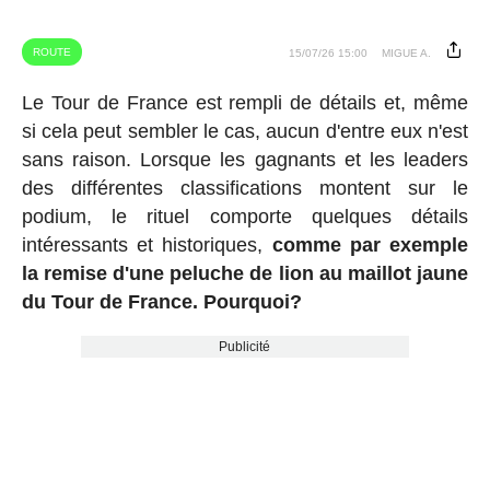
ROUTE
15/07/26 15:00
MIGUE A.
Le Tour de France est rempli de détails et, même
si cela peut sembler le cas, aucun d'entre eux n'est
sans raison. Lorsque les gagnants et les leaders
des différentes classifications montent sur le
podium, le rituel comporte quelques détails
intéressants et historiques,
comme par exemple
la remise d'une peluche de lion au maillot jaune
du Tour de France. Pourquoi?
Publicité