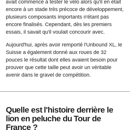
avait commencé à tester le vélo alors qu'il en était
encore à un stade très précoce de développement,
plusieurs composants importants n'étant pas
encore finalisés. Cependant, dès les premiers
essais, il savait qu'il voulait concourir avec.
Aujourd'hui, après avoir remporté l'Unbound XL, le
Suisse a également donné aux roues de 32
pouces le résultat dont elles avaient besoin pour
prouver que cette taille peut avoir un véritable
avenir dans le gravel de compétition.
Quelle est l'histoire derrière le
lion en peluche du Tour de
France ?