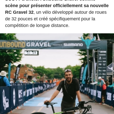
scène pour présenter officiellement sa nouvelle
RC Gravel 32
, un vélo développé autour de roues
de 32 pouces et créé spécifiquement pour la
compétition de longue distance.