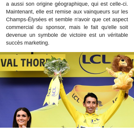
a aussi son origine géographique, qui est celle-ci.
Maintenant, elle est remise aux vainqueurs sur les
Champs-Élysées et semble n'avoir que cet aspect
commercial du sponsor, mais le fait qu'elle soit
devenue un symbole de victoire est un véritable
succès marketing.