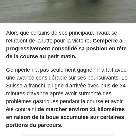
Alors que certains de ses principaux rivaux se
retiraient de la lutte pour la victoire,
Gemperle a
progressivement consolidé sa position en tête
de la course au petit matin.
Gemperle n'a pas seulement gagné, il l'a fait avec
une avance considérable sur ses poursuivants. Le
Suisse a franchi la ligne d'arrivée avec plus de 34
minutes d'avance après avoir surmonté des
problèmes gastriques pendant la course et avoir
été contraint
de marcher environ 21 kilomètres
en raison de la boue accumulée sur certaines
portions du parcours.