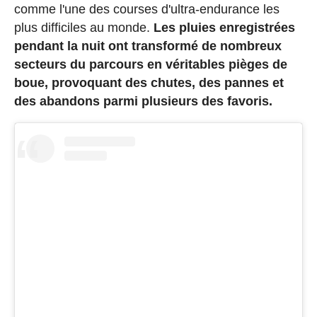
comme l'une des courses d'ultra-endurance les
plus difficiles au monde.
Les pluies enregistrées
pendant la nuit ont transformé de nombreux
secteurs du parcours en véritables pièges de
boue, provoquant des chutes, des pannes et
des abandons parmi plusieurs des favoris.