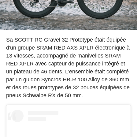
Sa SCOTT RC Gravel 32 Prototype était équipée
d'un groupe SRAM RED AXS XPLR électronique à
13 vitesses, accompagné de manivelles SRAM
RED XPLR avec capteur de puissance intégré et
un plateau de 46 dents. L'ensemble était complété
par un guidon Syncros HB-R 100 Alloy de 360 mm
et des roues prototypes de 32 pouces équipées de
pneus Schwalbe RX de 50 mm.