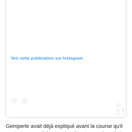
Voir cette publication sur Instagram
Gemperle avait déjà expliqué avant la course qu'il