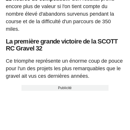
encore plus de valeur si l'on tient compte du
nombre élevé d'abandons survenus pendant la
course et de la difficulté d'un parcours de 350
miles.
La première grande victoire de la SCOTT
RC Gravel 32
Ce triomphe représente un énorme coup de pouce
pour l'un des projets les plus remarquables que le
gravel ait vus ces dernières années.
Publicité