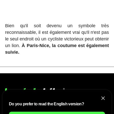
Bien qu'il soit devenu un symbole très
reconnaissable, il est également vrai qu'il n'est pas
le seul endroit où un cycliste victorieux peut obtenir
un lion.
À Paris-Nice, la coutume est également
suivie.
Do you prefer to read the English version?
NOUS