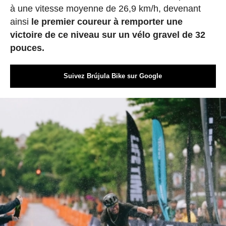
à une vitesse moyenne de 26,9 km/h, devenant
ainsi
le premier coureur à remporter une
victoire de ce niveau sur un vélo gravel de 32
pouces.
Suivez Brújula Bike sur Google