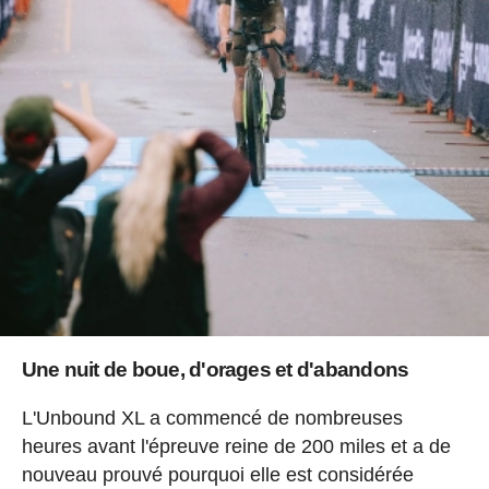
Une nuit de boue, d'orages et d'abandons
L'Unbound XL a commencé de nombreuses
heures avant l'épreuve reine de 200 miles et a de
nouveau prouvé pourquoi elle est considérée