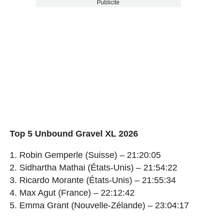
Publicité
Top 5 Unbound Gravel XL 2026
1. Robin Gemperle (Suisse) – 21:20:05
2. Sidhartha Mathai (États-Unis) – 21:54:22
3. Ricardo Morante (États-Unis) – 21:55:34
4. Max Agut (France) – 22:12:42
5. Emma Grant (Nouvelle-Zélande) – 23:04:17