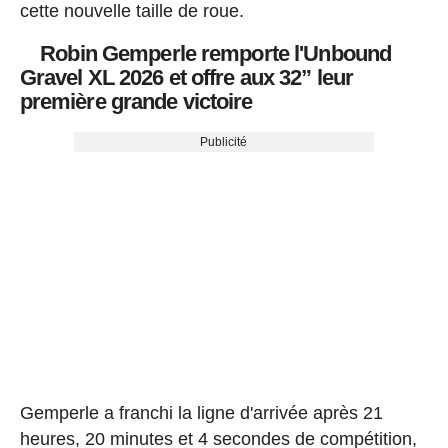
cette nouvelle taille de roue.
Robin Gemperle remporte l'Unbound
Gravel XL 2026 et offre aux 32” leur
première grande victoire
Publicité
Gemperle a franchi la ligne d'arrivée après 21
heures, 20 minutes et 4 secondes de compétition,