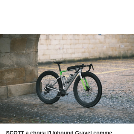
SCOTT a choisi l'Unbound Gravel comme