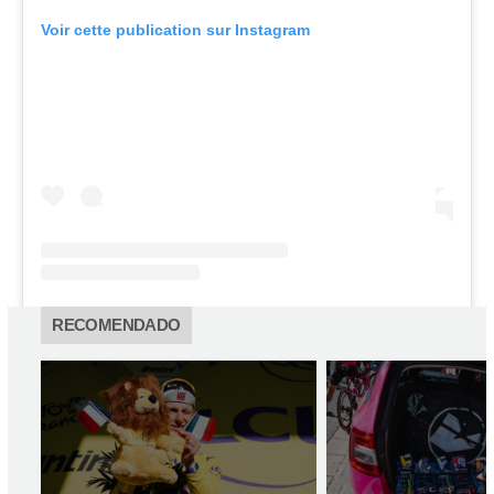
Voir cette publication sur Instagram
RECOMENDADO