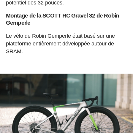
potentiel des 32 pouces.
Montage de la SCOTT RC Gravel 32 de Robin
Gemperle
Le vélo de Robin Gemperle était basé sur une
plateforme entièrement développée autour de
SRAM.