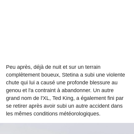
Peu après, déjà de nuit et sur un terrain
complètement boueux, Stetina a subi une violente
chute qui lui a causé une profonde blessure au
genou et l'a contraint à abandonner. Un autre
grand nom de l'XL, Ted King, a également fini par
se retirer après avoir subi un autre accident dans
les mêmes conditions météorologiques.