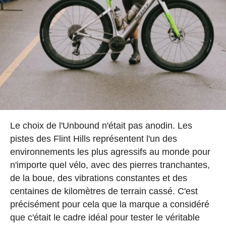
Le choix de l'Unbound n'était pas anodin. Les
pistes des Flint Hills représentent l'un des
environnements les plus agressifs au monde pour
n'importe quel vélo, avec des pierres tranchantes,
de la boue, des vibrations constantes et des
centaines de kilomètres de terrain cassé. C'est
précisément pour cela que la marque a considéré
que c'était le cadre idéal pour tester le véritable