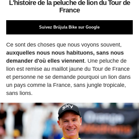
L'histoire de la peluche de lion du Tour de
France
Suivez Brújula Bike sur Google
Ce sont des choses que nous voyons souvent,
auxquelles nous nous habituons, sans nous
demander d'où elles viennent
. Une peluche de
lion est remise au maillot jaune du Tour de France
et personne ne se demande pourquoi un lion dans
un pays comme la France, sans jungle tropicale,
sans lions.