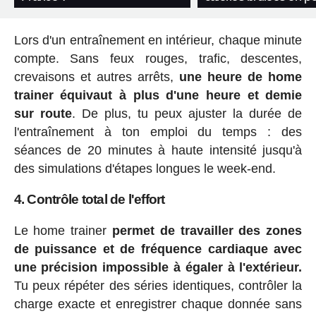
Lors d'un entraînement en intérieur, chaque minute
compte. Sans feux rouges, trafic, descentes,
crevaisons et autres arrêts,
une heure de home
trainer équivaut à plus d'une heure et demie
sur route
. De plus, tu peux ajuster la durée de
l'entraînement à ton emploi du temps : des
séances de 20 minutes à haute intensité jusqu'à
des simulations d'étapes longues le week-end.
4. Contrôle total de l'effort
Le home trainer
permet de travailler des zones
de puissance et de fréquence cardiaque avec
une précision impossible à égaler à l'extérieur.
Tu peux répéter des séries identiques, contrôler la
charge exacte et enregistrer chaque donnée sans