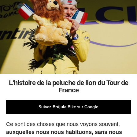
L'histoire de la peluche de lion du Tour de
France
Suivez Brújula Bike sur Google
Ce sont des choses que nous voyons souvent,
auxquelles nous nous habituons, sans nous