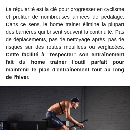
La régularité est la clé pour progresser en cyclisme
et profiter de nombreuses années de pédalage.
Dans ce sens, le home trainer élimine la plupart
des barrières qui brisent souvent la continuité. Pas
de déplacements, pas de nettoyage après, pas de
risques sur des routes mouillées ou verglacées.
Cette facilité à "respecter" son entraînement
fait du home trainer l'outil parfait pour
maintenir le plan d'entraînement tout au long
de l'hiver.