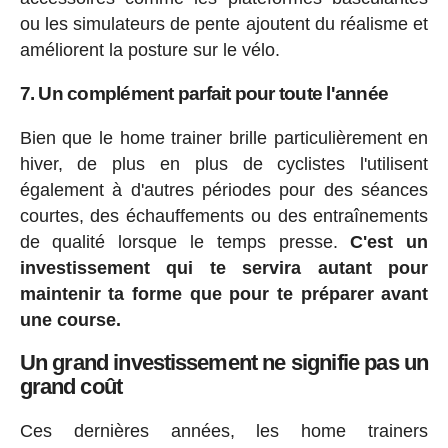
ou les simulateurs de pente ajoutent du réalisme et
améliorent la posture sur le vélo.
7. Un complément parfait pour toute l'année
Bien que le home trainer brille particulièrement en
hiver, de plus en plus de cyclistes l'utilisent
également à d'autres périodes pour des séances
courtes, des échauffements ou des entraînements
de qualité lorsque le temps presse.
C'est un
investissement qui te servira autant pour
maintenir ta forme que pour te préparer avant
une course.
Un grand investissement ne signifie pas un
grand coût
Ces dernières années, les home trainers