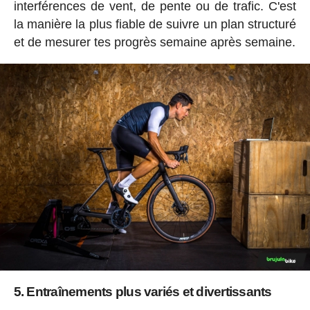
interférences de vent, de pente ou de trafic. C'est
la manière la plus fiable de suivre un plan structuré
et de mesurer tes progrès semaine après semaine.
5. Entraînements plus variés et divertissants