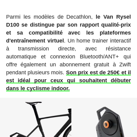
Parmi les modèles de Decathlon,
le Van Rysel
D100 se distingue par son rapport qualité-prix
et sa compatibilité avec les plateformes
d'entraînement virtuel
. Un home trainer interactif
à transmission directe, avec résistance
automatique et connexion Bluetooth/ANT+ qui
offre également un abonnement gratuit à Zwift
pendant plusieurs mois.
Son prix est de 250€ et il
est idéal pour ceux qui souhaitent débuter
dans le cyclisme indoor.