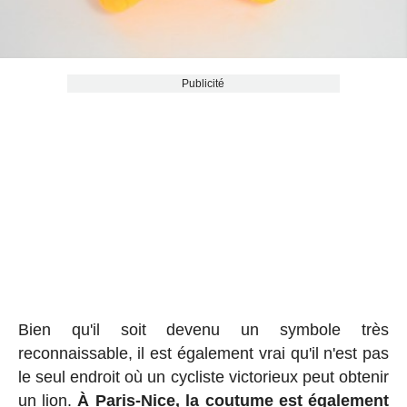
Publicité
Bien qu'il soit devenu un symbole très
reconnaissable, il est également vrai qu'il n'est pas
le seul endroit où un cycliste victorieux peut obtenir
un lion.
À Paris-Nice, la coutume est également