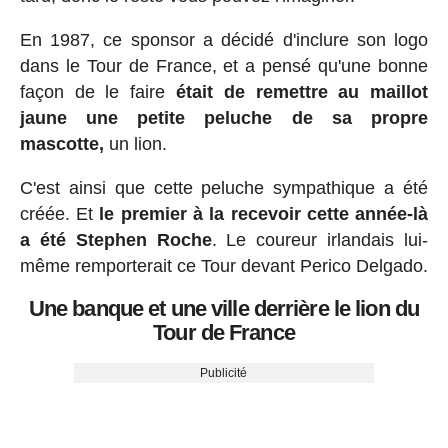
En 1987, ce sponsor a décidé d'inclure son logo
dans le Tour de France, et a pensé qu'une bonne
façon de le faire
était de remettre au maillot
jaune une petite peluche de sa propre
mascotte,
un lion.
C'est ainsi que cette peluche sympathique a été
créée. Et
le premier à la recevoir cette année-là
a été Stephen Roche
. Le coureur irlandais lui-
même remporterait ce Tour devant Perico Delgado.
Une banque et une ville derrière le lion du
Tour de France
Publicité