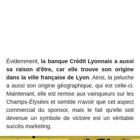
Évidemment,
la banque Crédit Lyonnais a aussi
sa raison d'être, car elle trouve son origine
dans la ville française de Lyon
. Ainsi, la peluche
a aussi son origine géographique, qui est celle-ci.
Maintenant, elle est remise aux vainqueurs sur les
Champs-Élysées et semble n'avoir que cet aspect
commercial du sponsor, mais le fait qu'elle soit
devenue un symbole de victoire est un véritable
succès marketing.