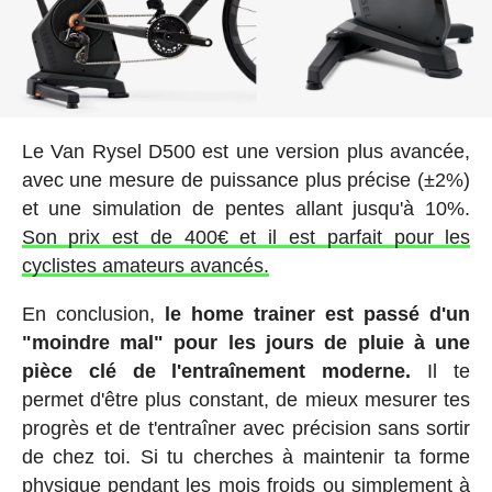
Le Van Rysel D500 est une version plus avancée,
avec une mesure de puissance plus précise (±2%)
et une simulation de pentes allant jusqu'à 10%.
Son prix est de 400€ et il est parfait pour les
cyclistes amateurs avancés.
En conclusion,
le home trainer est passé d'un
"moindre mal" pour les jours de pluie à une
pièce clé de l'entraînement moderne.
Il te
permet d'être plus constant, de mieux mesurer tes
progrès et de t'entraîner avec précision sans sortir
de chez toi. Si tu cherches à maintenir ta forme
physique pendant les mois froids ou simplement à