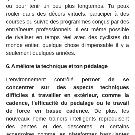
ou pour tenir un peu plus longtemps. Tu peux
rouler dans des décors virtuels, participer à des
courses ou suivre des programmes conçus par des
entraîneurs professionnels. Il est même possible
de rivaliser en temps réel avec des cyclistes du
monde entier, quelque chose d'impensable il y a
seulement quelques années.
6. Améliore ta technique et ton pédalage
L'environnement contrôlé
permet de se
concentrer sur des aspects techniques
difficiles à travailler en extérieur, comme la
cadence, l'efficacité du pédalage ou le travail
de force en basse cadence.
De plus, les
nouveaux home trainers intelligents reproduisent
des pentes et des descentes, et certains
accessoires comme les plateformes basculantes