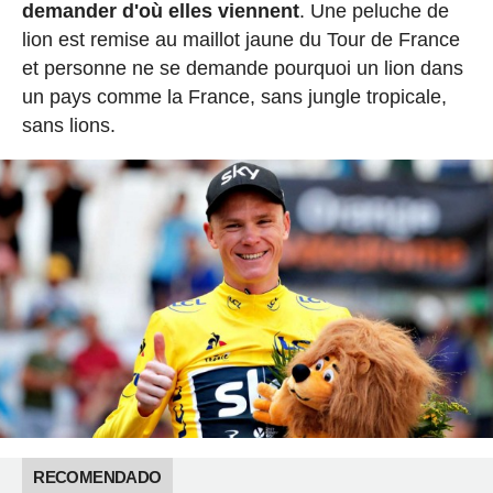
demander d'où elles viennent
. Une peluche de
lion est remise au maillot jaune du Tour de France
et personne ne se demande pourquoi un lion dans
un pays comme la France, sans jungle tropicale,
sans lions.
RECOMENDADO