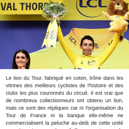
Le lion du Tour, fabriqué en coton, trône dans les
vitrines des meilleurs cyclistes de l'histoire et des
clubs les plus couronnés du circuit. Il est vrai que
de nombreux collectionneurs ont obtenu un lion,
mais ce sont des répliques car ni l'organisation du
Tour de France ni la banque elle-même ne
commercialisent la peluche au-delà de cette unité