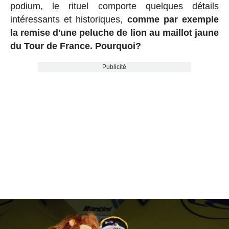
podium, le rituel comporte quelques détails
intéressants et historiques,
comme par exemple
la remise d'une peluche de lion au maillot jaune
du Tour de France. Pourquoi?
Publicité