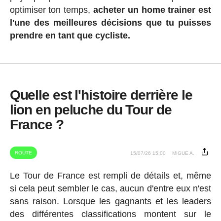
optimiser ton temps,
acheter un home trainer est
l'une des meilleures décisions que tu puisses
prendre en tant que cycliste.
Quelle est l'histoire derrière le
lion en peluche du Tour de
France ?
ROUTE
15/07/26 15:00
MIGUE A.
Le Tour de France est rempli de détails et, même
si cela peut sembler le cas, aucun d'entre eux n'est
sans raison. Lorsque les gagnants et les leaders
des différentes classifications montent sur le