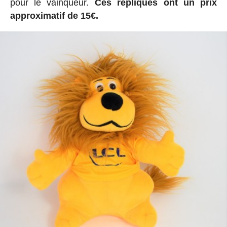
pour le vainqueur.
Ces répliques ont un prix
approximatif de 15€.