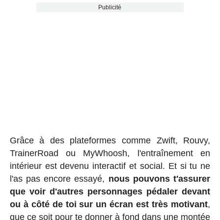
Publicité
Grâce à des plateformes comme Zwift, Rouvy,
TrainerRoad ou MyWhoosh, l'entraînement en
intérieur est devenu interactif et social. Et si tu ne
l'as pas encore essayé,
nous pouvons t'assurer
que voir d'autres personnages pédaler devant
ou à côté de toi sur un écran est très motivant
,
que ce soit pour te donner à fond dans une montée