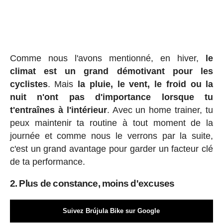
Comme nous l'avons mentionné, en hiver,
le
climat est un grand démotivant pour les
cyclistes
. Mais
la pluie, le vent, le froid ou la
nuit n'ont pas d'importance lorsque tu
t'entraînes à l'intérieur
. Avec un home trainer, tu
peux maintenir ta routine à tout moment de la
journée et comme nous le verrons par la suite,
c'est un grand avantage pour garder un facteur clé
de ta performance.
2. Plus de constance, moins d'excuses
Suivez Brújula Bike sur Google