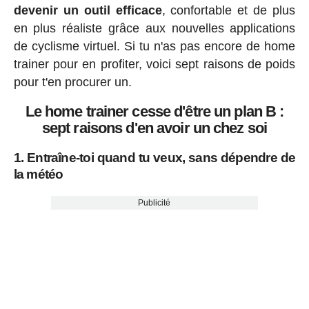
devenir un outil efficace
, confortable et de plus
en plus réaliste grâce aux nouvelles applications
de cyclisme virtuel. Si tu n'as pas encore de home
trainer pour en profiter, voici sept raisons de poids
pour t'en procurer un.
Le home trainer cesse d'être un plan B :
sept raisons d'en avoir un chez soi
1. Entraîne-toi quand tu veux, sans dépendre de
la météo
Publicité