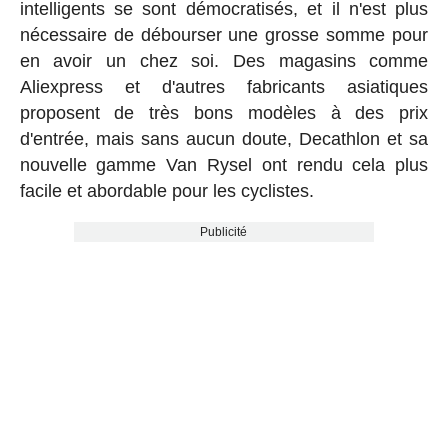
intelligents se sont démocratisés, et il n'est plus
nécessaire de débourser une grosse somme pour
en avoir un chez soi. Des magasins comme
Aliexpress et d'autres fabricants asiatiques
proposent de très bons modèles à des prix
d'entrée, mais sans aucun doute, Decathlon et sa
nouvelle gamme Van Rysel ont rendu cela plus
facile et abordable pour les cyclistes.
Publicité