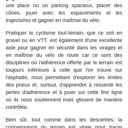
une place ou un parking spacieux, placer des
cônes, jouer avec les espacements et les
trajectoires et gagner en maîtrise du vélo.
Pratiquer le cyclisme tout-terrain, que ce soit en
gravel ou en VTT, est également d'une excellente
aide pour gagner en sécurité dans les virages et
en maîtrise du vélo de route car ce sont des
disciplines où l'adhérence offerte par le terrain est
toujours inférieure à celle que l'on trouve sur
l'asphalte, nous permettant d'explorer les limites
des pneus et, surtout, d'apprendre à ressentir les
pertes d'adhérence et à jouer sur cette fine ligne
où ils nous soutiennent mais glissent de manière
contrôlée.
Bien sûr, tout comme dans les descentes, la
connaissance du terrain est vitale pour tracer