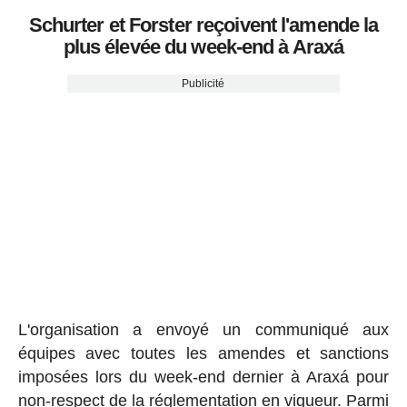
Schurter et Forster reçoivent l'amende la
plus élevée du week-end à Araxá
Publicité
L'organisation a envoyé un communiqué aux
équipes avec toutes les amendes et sanctions
imposées lors du week-end dernier à Araxá pour
non-respect de la réglementation en vigueur. Parmi