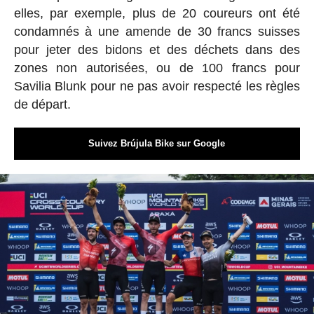
elles, par exemple, plus de 20 coureurs ont été
condamnés à une amende de 30 francs suisses
pour jeter des bidons et des déchets dans des
zones non autorisées, ou de 100 francs pour
Savilia Blunk pour ne pas avoir respecté les règles
de départ.
Suivez Brújula Bike sur Google