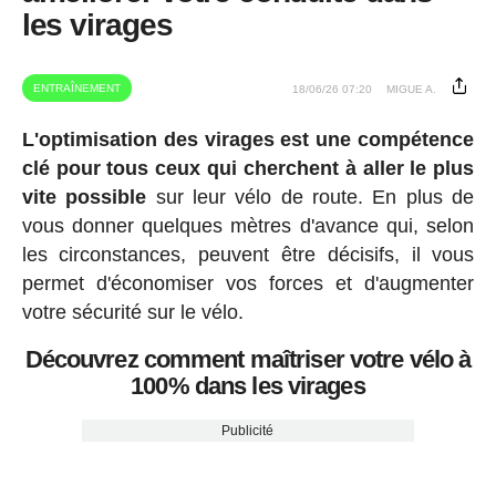
les virages
ENTRAÎNEMENT
18/06/26 07:20
MIGUE A.
L'optimisation des virages est une compétence
clé pour tous ceux qui cherchent à aller le plus
vite possible
sur leur vélo de route. En plus de
vous donner quelques mètres d'avance qui, selon
les circonstances, peuvent être décisifs, il vous
permet d'économiser vos forces et d'augmenter
votre sécurité sur le vélo.
Découvrez comment maîtriser votre vélo à
100% dans les virages
Publicité