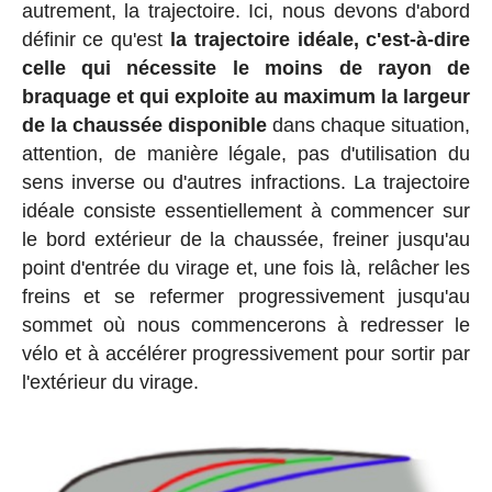
autrement, la trajectoire. Ici, nous devons d'abord
définir ce qu'est
la trajectoire idéale, c'est-à-dire
celle qui nécessite le moins de rayon de
braquage et qui exploite au maximum la largeur
de la chaussée disponible
dans chaque situation,
attention, de manière légale, pas d'utilisation du
sens inverse ou d'autres infractions. La trajectoire
idéale consiste essentiellement à commencer sur
le bord extérieur de la chaussée, freiner jusqu'au
point d'entrée du virage et, une fois là, relâcher les
freins et se refermer progressivement jusqu'au
sommet où nous commencerons à redresser le
vélo et à accélérer progressivement pour sortir par
l'extérieur du virage.