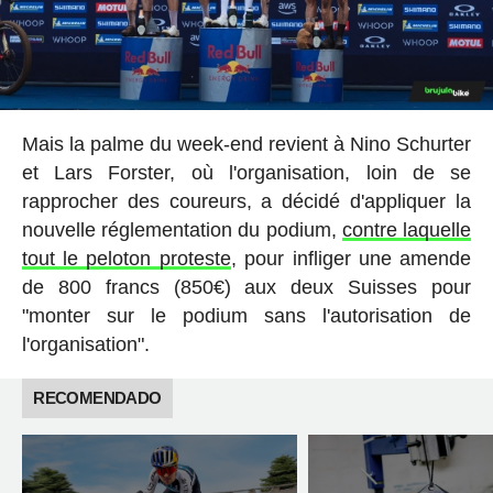
Mais la palme du week-end revient à Nino Schurter
et Lars Forster, où l'organisation, loin de se
rapprocher des coureurs, a décidé d'appliquer la
nouvelle réglementation du podium,
contre laquelle
tout le peloton proteste
, pour infliger une amende
de 800 francs (850€) aux deux Suisses pour
"monter sur le podium sans l'autorisation de
l'organisation".
RECOMENDADO