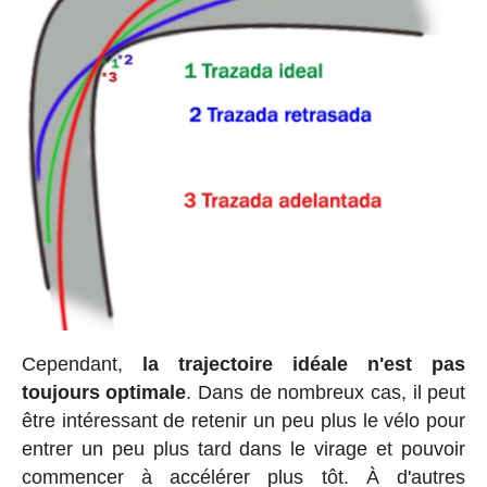
Cependant,
la trajectoire idéale n'est pas
toujours optimale
. Dans de nombreux cas, il peut
être intéressant de retenir un peu plus le vélo pour
entrer un peu plus tard dans le virage et pouvoir
commencer à accélérer plus tôt. À d'autres