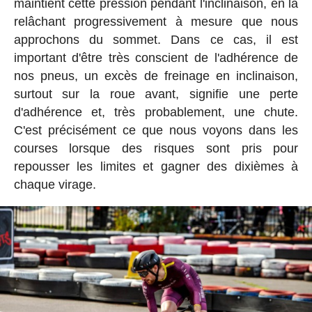
maintient cette pression pendant l'inclinaison, en la
relâchant progressivement à mesure que nous
approchons du sommet. Dans ce cas, il est
important d'être très conscient de l'adhérence de
nos pneus, un excès de freinage en inclinaison,
surtout sur la roue avant, signifie une perte
d'adhérence et, très probablement, une chute.
C'est précisément ce que nous voyons dans les
courses lorsque des risques sont pris pour
repousser les limites et gagner des dixièmes à
chaque virage.