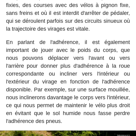
fixies, des courses avec des vélos à pignon fixe,
sans freins et où il est interdit d'arrêter de pédaler,
qui se déroulent parfois sur des circuits sinueux où
la trajectoire des virages est vitale.
En parlant de l'adhérence, il est également
important de jouer avec le poids du corps, que
nous pouvons déplacer vers l'avant ou vers
l'arrière pour donner plus d'adhérence à la roue
correspondante ou incliner vers l'intérieur ou
l'extérieur du virage en fonction de l'adhérence
disponible. Par exemple, sur une surface mouillée,
nous inclinerons davantage le corps vers l'intérieur,
ce qui nous permet de maintenir le vélo plus droit
en évitant que le sol humide nous fasse perdre
l'adhérence des pneus.