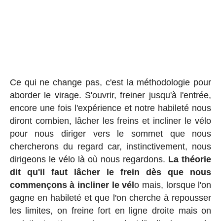
Ce qui ne change pas, c'est la méthodologie pour
aborder le virage. S'ouvrir, freiner jusqu'à l'entrée,
encore une fois l'expérience et notre habileté nous
diront combien, lâcher les freins et incliner le vélo
pour nous diriger vers le sommet que nous
chercherons du regard car, instinctivement, nous
dirigeons le vélo là où nous regardons.
La théorie
dit qu'il faut lâcher le frein dès que nous
commençons à incliner le vél
o mais, lorsque l'on
gagne en habileté et que l'on cherche à repousser
les limites, on freine fort en ligne droite mais on