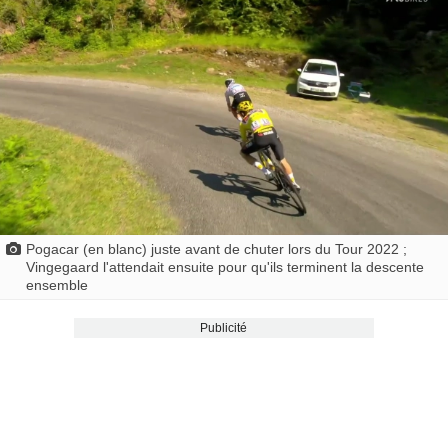
Pogacar (en blanc) juste avant de chuter lors du Tour 2022 ;
Vingegaard l'attendait ensuite pour qu'ils terminent la descente
ensemble
Publicité