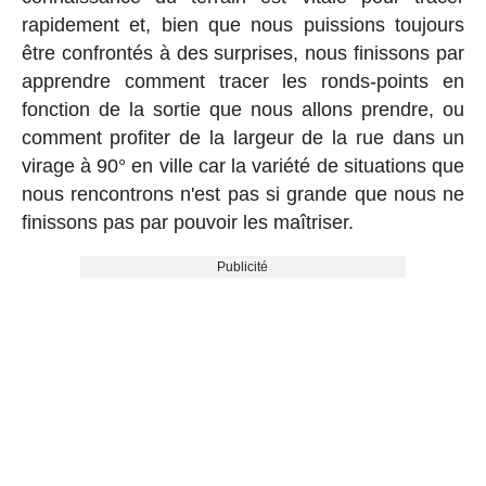
rapidement et, bien que nous puissions toujours
être confrontés à des surprises, nous finissons par
apprendre comment tracer les ronds-points en
fonction de la sortie que nous allons prendre, ou
comment profiter de la largeur de la rue dans un
virage à 90° en ville car la variété de situations que
nous rencontrons n'est pas si grande que nous ne
finissons pas par pouvoir les maîtriser.
Publicité