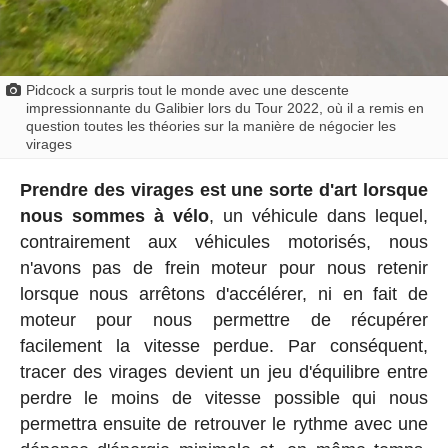
Pidcock a surpris tout le monde avec une descente
impressionnante du Galibier lors du Tour 2022, où il a remis en
question toutes les théories sur la manière de négocier les
virages
Prendre des virages est une sorte d'art lorsque
nous sommes à vélo
, un véhicule dans lequel,
contrairement aux véhicules motorisés, nous
n'avons pas de frein moteur pour nous retenir
lorsque nous arrêtons d'accélérer, ni en fait de
moteur pour nous permettre de récupérer
facilement la vitesse perdue. Par conséquent,
tracer des virages devient un jeu d'équilibre entre
perdre le moins de vitesse possible qui nous
permettra ensuite de retrouver le rythme avec une