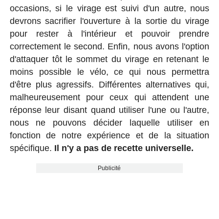
occasions, si le virage est suivi d'un autre, nous
devrons sacrifier l'ouverture à la sortie du virage
pour rester à l'intérieur et pouvoir prendre
correctement le second. Enfin, nous avons l'option
d'attaquer tôt le sommet du virage en retenant le
moins possible le vélo, ce qui nous permettra
d'être plus agressifs. Différentes alternatives qui,
malheureusement pour ceux qui attendent une
réponse leur disant quand utiliser l'une ou l'autre,
nous ne pouvons décider laquelle utiliser en
fonction de notre expérience et de la situation
spécifique.
Il n'y a pas de recette universelle.
Publicité