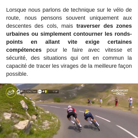
Lorsque nous parlons de technique sur le vélo de
route, nous pensons souvent uniquement aux
descentes des cols, mais
traverser des zones
urbaines ou simplement contourner les ronds-
points en allant vite exige certaines
compétences
pour le faire avec vitesse et
sécurité, des situations qui ont en commun la
capacité de tracer les virages de la meilleure façon
possible.