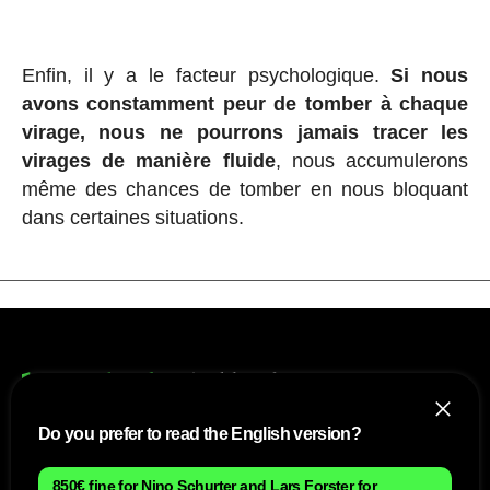
Enfin, il y a le facteur psychologique.
Si nous
avons constamment peur de tomber à chaque
virage, nous ne pourrons jamais tracer les
virages de manière fluide
, nous accumulerons
même des chances de tomber en nous bloquant
dans certaines situations.
Do you prefer to read the English version?
NOUS
850€ fine for Nino Schurter and Lars Forster for