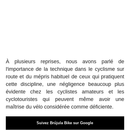
À plusieurs reprises, nous avons parlé de
l'importance de la technique dans le cyclisme sur
route et du mépris habituel de ceux qui pratiquent
cette discipline, une négligence beaucoup plus
évidente chez les cyclistes amateurs et les
cyclotouristes qui peuvent même avoir une
maîtrise du vélo considérée comme déficiente.
Suivez Brújula Bike sur Google