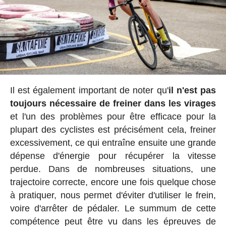
Il est également important de noter qu'
il n'est pas
toujours nécessaire de freiner dans les virages
et l'un des problèmes pour être efficace pour la
plupart des cyclistes est précisément cela, freiner
excessivement, ce qui entraîne ensuite une grande
dépense d'énergie pour récupérer la vitesse
perdue. Dans de nombreuses situations, une
trajectoire correcte, encore une fois quelque chose
à pratiquer, nous permet d'éviter d'utiliser le frein,
voire d'arrêter de pédaler. Le summum de cette
compétence peut être vu dans les épreuves de