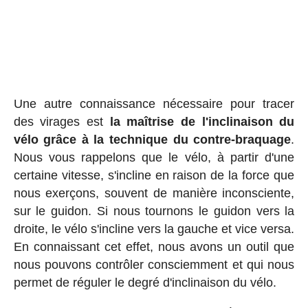
Une autre connaissance nécessaire pour tracer
des virages est
la maîtrise de l'inclinaison du
vélo grâce à la technique du contre-braquage
.
Nous vous rappelons que le vélo, à partir d'une
certaine vitesse, s'incline en raison de la force que
nous exerçons, souvent de manière inconsciente,
sur le guidon. Si nous tournons le guidon vers la
droite, le vélo s'incline vers la gauche et vice versa.
En connaissant cet effet, nous avons un outil que
nous pouvons contrôler consciemment et qui nous
permet de réguler le degré d'inclinaison du vélo.