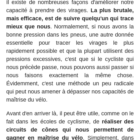
Il existe de nombreuses façons d'améliorer notre
capacité à prendre des virages.
La plus brutale,
mais efficace, est de suivre quelqu'un qui trace
mieux que nous
. Normalement, si nous avons la
bonne pression dans les pneus, une autre donnée
essentielle pour tracer les virages le plus
rapidement possible et que la plupart utilisent des
pressions excessives, c'est que si le cycliste qui
nous précède passe, nous pouvons aussi passer si
nous faisons exactement la même chose.
Évidemment, c'est une méthode un peu radicale
qui peut nous amener à dépasser nos capacités de
maîtrise du vélo.
Avant d'en arriver là, il peut être utile, comme on le
fait dans les écoles de cyclisme, de
réaliser des
circuits de cônes qui nous permettent de
gagner en maîtrise du vélo
. Simplement, dans