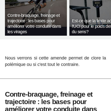
Contre-braquage, freinage et
trajectoire : les bases pour
Est-ce que la limite a
améliorer votre conduite dans
l'UCI pour le poids de
les virages
du sens?
Nous verrons si cette amende permet de clore la
polémique ou si c'est tout le contraire.
Contre-braquage, freinage et
trajectoire : les bases pour
améliorer votre conduite dans