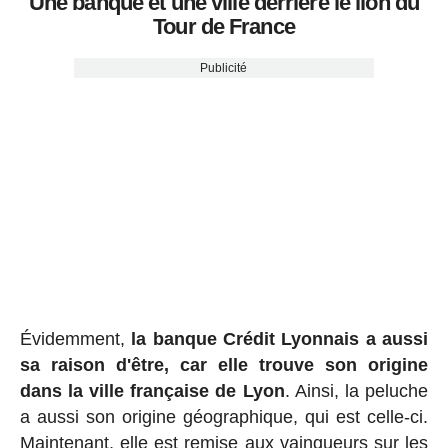
Une banque et une ville derrière le lion du
Tour de France
Publicité
Évidemment,
la banque Crédit Lyonnais a aussi
sa raison d'être, car elle trouve son origine
dans la ville française de Lyon
. Ainsi, la peluche
a aussi son origine géographique, qui est celle-ci.
Maintenant, elle est remise aux vainqueurs sur les