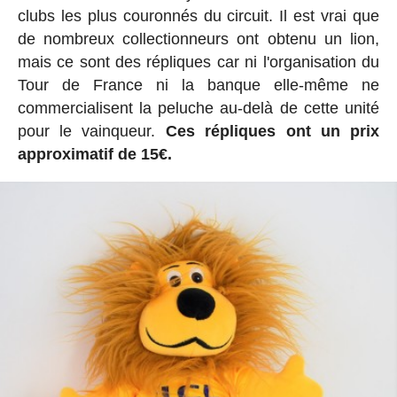
clubs les plus couronnés du circuit. Il est vrai que
de nombreux collectionneurs ont obtenu un lion,
mais ce sont des répliques car ni l'organisation du
Tour de France ni la banque elle-même ne
commercialisent la peluche au-delà de cette unité
pour le vainqueur.
Ces répliques ont un prix
approximatif de 15€.