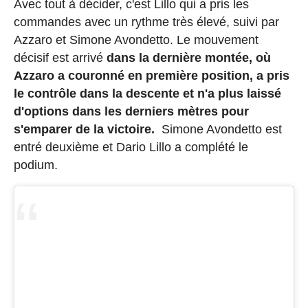
Avec tout à décider, c'est Lillo qui a pris les
commandes avec un rythme très élevé, suivi par
Azzaro et Simone Avondetto. Le mouvement
décisif est arrivé
dans la dernière montée, où
Azzaro a couronné en première position, a pris
le contrôle dans la descente et n'a plus laissé
d'options dans les derniers mètres pour
s'emparer de la victoire.
Simone Avondetto est
entré deuxième et Dario Lillo a complété le
podium.