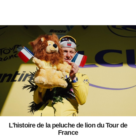
L'histoire de la peluche de lion du Tour de
France