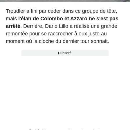
Treudler a fini par céder dans ce groupe de tête,
mais
l'élan de Colombo et Azzaro ne s'est pas
arrêté
. Derrière, Dario Lillo a réalisé une grande
remontée pour se raccrocher à eux juste au
moment où la cloche du dernier tour sonnait.
Publicité