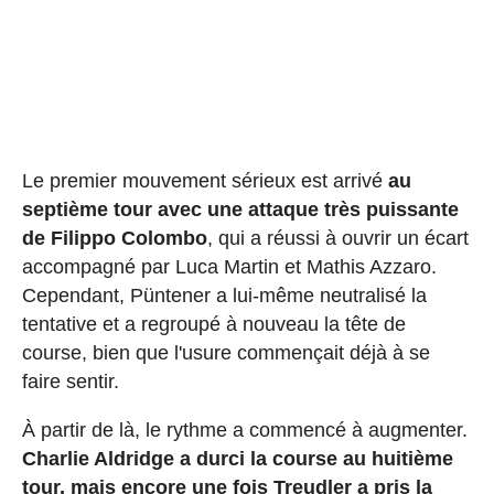
Le premier mouvement sérieux est arrivé
au
septième tour avec une attaque très puissante
de Filippo Colombo
, qui a réussi à ouvrir un écart
accompagné par Luca Martin et Mathis Azzaro.
Cependant, Püntener a lui-même neutralisé la
tentative et a regroupé à nouveau la tête de
course, bien que l'usure commençait déjà à se
faire sentir.
À partir de là, le rythme a commencé à augmenter.
Charlie Aldridge a durci la course au huitième
tour, mais encore une fois Treudler a pris la