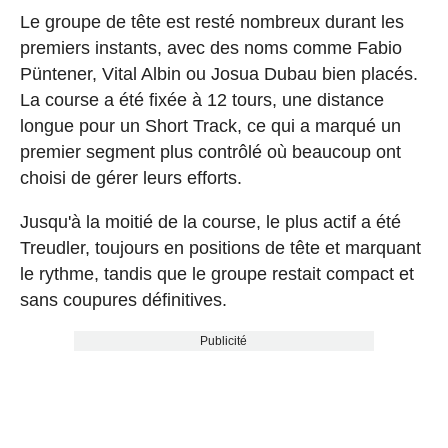
Le groupe de tête est resté nombreux durant les
premiers instants, avec des noms comme Fabio
Püntener, Vital Albin ou Josua Dubau bien placés.
La course a été fixée à 12 tours, une distance
longue pour un Short Track, ce qui a marqué un
premier segment plus contrôlé où beaucoup ont
choisi de gérer leurs efforts.
Jusqu'à la moitié de la course, le plus actif a été
Treudler, toujours en positions de tête et marquant
le rythme, tandis que le groupe restait compact et
sans coupures définitives.
Publicité