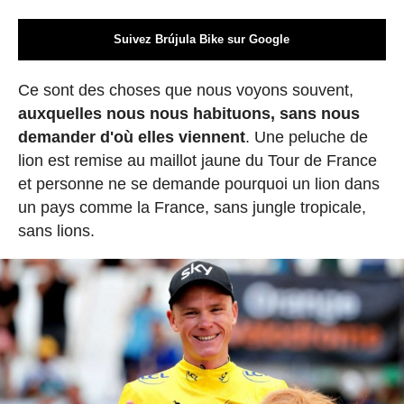
Suivez Brújula Bike sur Google
Ce sont des choses que nous voyons souvent,
auxquelles nous nous habituons, sans nous
demander d'où elles viennent
. Une peluche de
lion est remise au maillot jaune du Tour de France
et personne ne se demande pourquoi un lion dans
un pays comme la France, sans jungle tropicale,
sans lions.