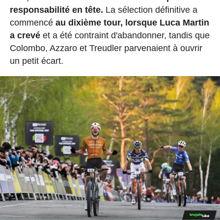
responsabilité en tête.
La sélection définitive a
commencé
au dixième tour, lorsque Luca Martin
a crevé
et a été contraint d'abandonner, tandis que
Colombo, Azzaro et Treudler parvenaient à ouvrir
un petit écart.