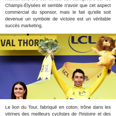
Champs-Élysées et semble n'avoir que cet aspect
commercial du sponsor, mais le fait qu'elle soit
devenue un symbole de victoire est un véritable
succès marketing.
Le lion du Tour, fabriqué en coton, trône dans les
vitrines des meilleurs cyclistes de l'histoire et des