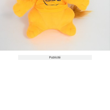
Publicité