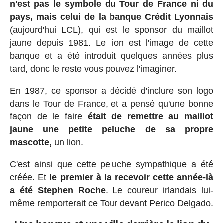
n'est pas le symbole du Tour de France ni du
pays, mais celui de la banque Crédit Lyonnais
(aujourd'hui LCL), qui est le sponsor du maillot
jaune depuis 1981. Le lion est l'image de cette
banque et a été introduit quelques années plus
tard, donc le reste vous pouvez l'imaginer.
En 1987, ce sponsor a décidé d'inclure son logo
dans le Tour de France, et a pensé qu'une bonne
façon de le faire
était de remettre au maillot
jaune une petite peluche de sa propre
mascotte,
un lion.
C'est ainsi que cette peluche sympathique a été
créée. Et
le premier à la recevoir cette année-là
a été Stephen Roche
. Le coureur irlandais lui-
même remporterait ce Tour devant Perico Delgado.