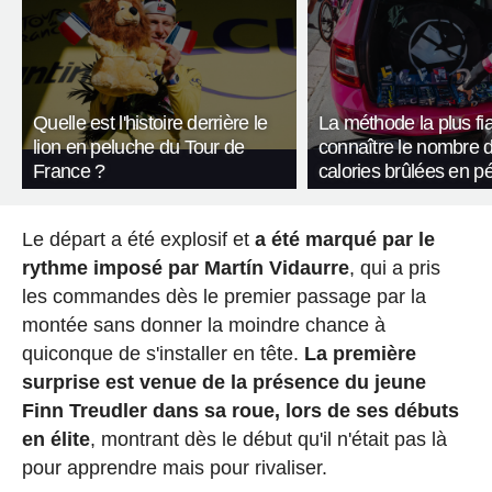
Quelle est l'histoire derrière le
La méthode la plus fi
lion en peluche du Tour de
connaître le nombre 
France ?
calories brûlées en p
Le départ a été explosif et
a été marqué par le
rythme imposé par Martín Vidaurre
, qui a pris
les commandes dès le premier passage par la
montée sans donner la moindre chance à
quiconque de s'installer en tête.
La première
surprise est venue de la présence du jeune
Finn Treudler dans sa roue, lors de ses débuts
en élite
, montrant dès le début qu'il n'était pas là
pour apprendre mais pour rivaliser.