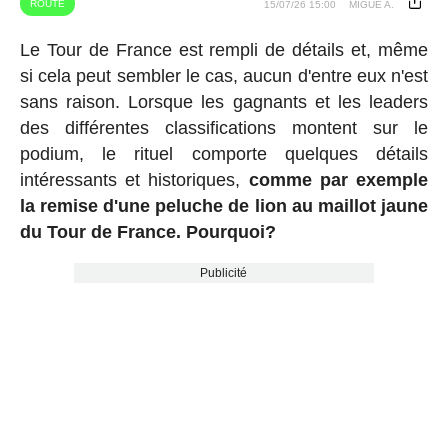
ROUTE
15/07/26 15:00
MIGUE A.
Le Tour de France est rempli de détails et, même
si cela peut sembler le cas, aucun d'entre eux n'est
sans raison. Lorsque les gagnants et les leaders
des différentes classifications montent sur le
podium, le rituel comporte quelques détails
intéressants et historiques,
comme par exemple
la remise d'une peluche de lion au maillot jaune
du Tour de France. Pourquoi?
Publicité