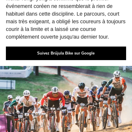
événement coréen ne ressemblerait à rien de
habituel dans cette discipline. Le parcours, court
mais très exigeant, a obligé les coureurs à toujours
courir à la limite et a laissé une course
complètement ouverte jusqu'au dernier tour.
Suivez Brújula Bike sur Google