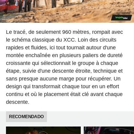
Le tracé, de seulement 960 mètres, rompait avec
le schéma classique du XCC. Loin des circuits
rapides et fluides, ici tout tournait autour d'une
montée enchaînée en plusieurs paliers de dureté
croissante qui sélectionnait le groupe à chaque
étape, suivie d'une descente étroite, technique et
sans presque aucune marge pour récupérer. Un
design qui transformait chaque tour en un effort
continu et où le placement était clé avant chaque
descente.
RECOMENDADO