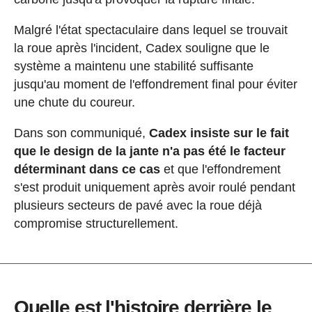
Malgré l'état spectaculaire dans lequel se trouvait
la roue après l'incident, Cadex souligne que le
système a maintenu une stabilité suffisante
jusqu'au moment de l'effondrement final pour éviter
une chute du coureur.
Dans son communiqué,
Cadex insiste sur le fait
que le design de la jante n'a pas été le facteur
déterminant dans ce cas
et que l'effondrement
s'est produit uniquement après avoir roulé pendant
plusieurs secteurs de pavé avec la roue déjà
compromise structurellement.
Quelle est l'histoire derrière le