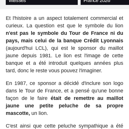
vitesses
France 2026
Et l'histoire a un aspect totalement commercial et
curieux. La question est que le symbole du lion
n'est pas le symbole du Tour de France ni du
pays, mais celui de la banque Crédit Lyonnais
(aujourd'hui LCL), qui est le sponsor du maillot
jaune depuis 1981. Le lion est l'image de cette
banque et a été introduit quelques années plus
tard, donc le reste vous pouvez l'imaginer.
En 1987, ce sponsor a décidé d'inclure son logo
dans le Tour de France, et a pensé qu'une bonne
façon de le faire
était de remettre au maillot
jaune une petite peluche de sa propre
mascotte,
un lion.
C'est ainsi que cette peluche sympathique a été