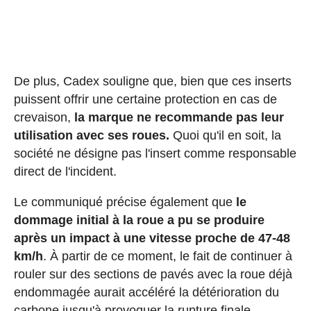
De plus, Cadex souligne que, bien que ces inserts
puissent offrir une certaine protection en cas de
crevaison,
la marque ne recommande pas leur
utilisation avec ses roues.
Quoi qu'il en soit, la
société ne désigne pas l'insert comme responsable
direct de l'incident.
Le communiqué précise également que
le
dommage initial à la roue a pu se produire
après un impact à une vitesse proche de 47-48
km/h
. À partir de ce moment, le fait de continuer à
rouler sur des sections de pavés avec la roue déjà
endommagée aurait accéléré la détérioration du
carbone jusqu'à provoquer la rupture finale.