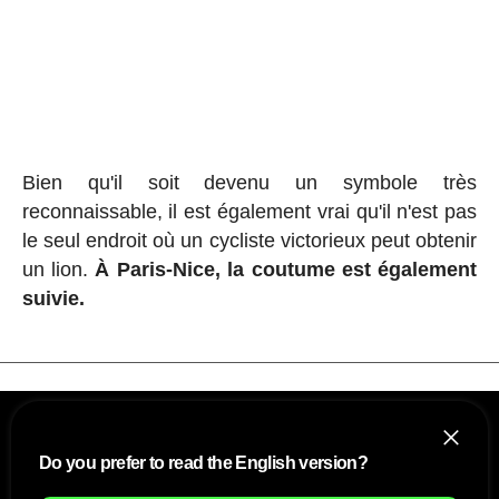
Bien qu'il soit devenu un symbole très
reconnaissable, il est également vrai qu'il n'est pas
le seul endroit où un cycliste victorieux peut obtenir
un lion.
À Paris-Nice, la coutume est également
suivie.
Do you prefer to read the English version?