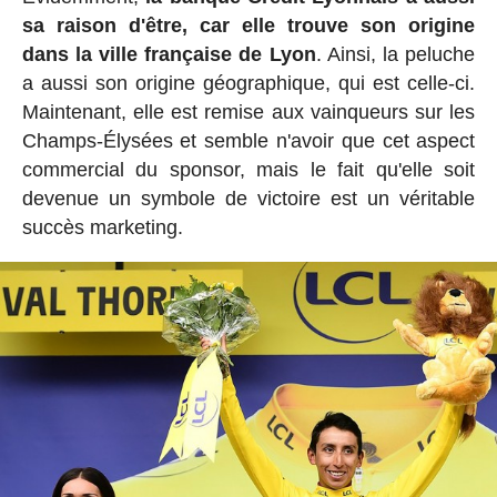
sa raison d'être, car elle trouve son origine
dans la ville française de Lyon
. Ainsi, la peluche
a aussi son origine géographique, qui est celle-ci.
Maintenant, elle est remise aux vainqueurs sur les
Champs-Élysées et semble n'avoir que cet aspect
commercial du sponsor, mais le fait qu'elle soit
devenue un symbole de victoire est un véritable
succès marketing.