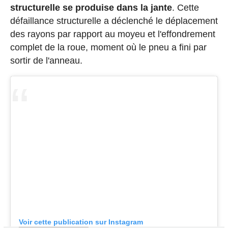
structurelle se produise dans la jante
. Cette
défaillance structurelle a déclenché le déplacement
des rayons par rapport au moyeu et l'effondrement
complet de la roue, moment où le pneu a fini par
sortir de l'anneau.
Voir cette publication sur Instagram