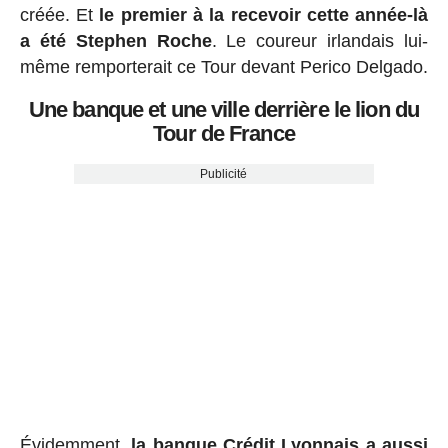
créée. Et
le premier à la recevoir cette année-là
a été Stephen Roche
. Le coureur irlandais lui-
même remporterait ce Tour devant Perico Delgado.
Une banque et une ville derrière le lion du
Tour de France
Publicité
Évidemment,
la banque Crédit Lyonnais a aussi