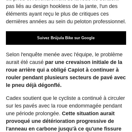
pas liés au design hookless de la jante, l'un des
éléments ayant reçu le plus de critiques ces
dernières années au sein du peloton professionnel.
Suivez Brújula Bike sur Google
Selon l'enquête menée avec l'équipe, le problème
aurait été causé
par une crevaison initiale de la
roue arrière qui a obligé Capiot à continuer à
rouler pendant plusieurs secteurs de pavé avec
le pneu déjà dégonflé.
Cadex soutient que le cycliste a continué à circuler
sur les pavés avec la roue endommagée pendant
une période prolongée.
Cette situation aurait
provoqué une détérioration progressive de
l'anneau en carbone jusqu'à ce qu'une fissure