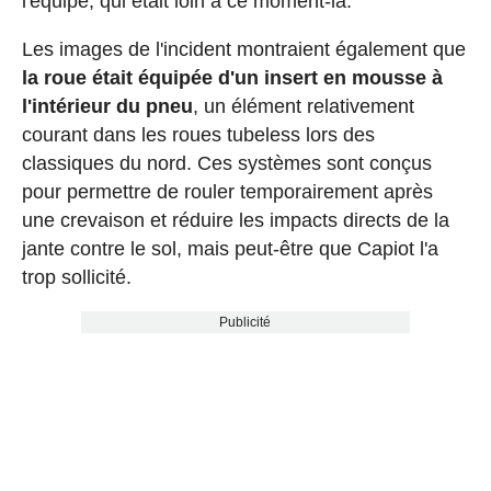
l'équipe, qui était loin à ce moment-là.
Les images de l'incident montraient également que
la roue était équipée d'un insert en mousse à
l'intérieur du pneu
, un élément relativement
courant dans les roues tubeless lors des
classiques du nord. Ces systèmes sont conçus
pour permettre de rouler temporairement après
une crevaison et réduire les impacts directs de la
jante contre le sol, mais peut-être que Capiot l'a
trop sollicité.
Publicité