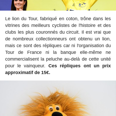
Le lion du Tour, fabriqué en coton, trône dans les
vitrines des meilleurs cyclistes de l'histoire et des
clubs les plus couronnés du circuit. Il est vrai que
de nombreux collectionneurs ont obtenu un lion,
mais ce sont des répliques car ni l'organisation du
Tour de France ni la banque elle-même ne
commercialisent la peluche au-delà de cette unité
pour le vainqueur.
Ces répliques ont un prix
approximatif de 15€.