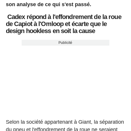
son analyse de ce qui s'est passé.
Cadex répond à l'effondrement de la roue
de Capiot à l'Omloop et écarte que le
design hookless en soit la cause
Publicité
Selon la société appartenant à Giant, la séparation
du pneu et l'effondrement de la roue ne seraient