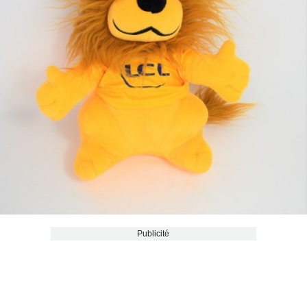
Publicité