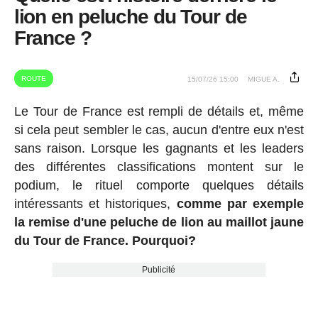
lion en peluche du Tour de
France ?
ROUTE
15/07/26 15:00
MIGUE A.
Le Tour de France est rempli de détails et, même
si cela peut sembler le cas, aucun d'entre eux n'est
sans raison. Lorsque les gagnants et les leaders
des différentes classifications montent sur le
podium, le rituel comporte quelques détails
intéressants et historiques,
comme par exemple
la remise d'une peluche de lion au maillot jaune
du Tour de France. Pourquoi?
Publicité