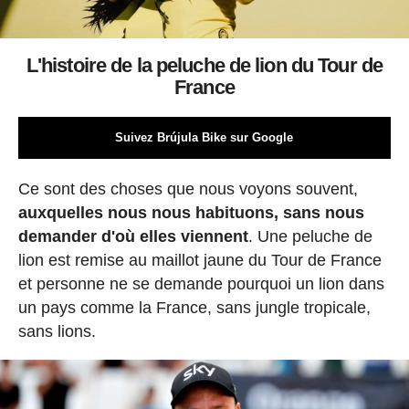
L'histoire de la peluche de lion du Tour de
France
Suivez Brújula Bike sur Google
Ce sont des choses que nous voyons souvent,
auxquelles nous nous habituons, sans nous
demander d'où elles viennent
. Une peluche de
lion est remise au maillot jaune du Tour de France
et personne ne se demande pourquoi un lion dans
un pays comme la France, sans jungle tropicale,
sans lions.