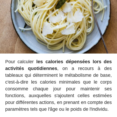
Pour calculer
les calories dépensées lors des
activités quotidiennes
, on a recours à des
tableaux qui déterminent le métabolisme de base,
c'est-à-dire les calories minimales que le corps
consomme chaque jour pour maintenir ses
fonctions, auxquelles s'ajoutent celles estimées
pour différentes actions, en prenant en compte des
paramètres tels que l'âge ou le poids de l'individu.