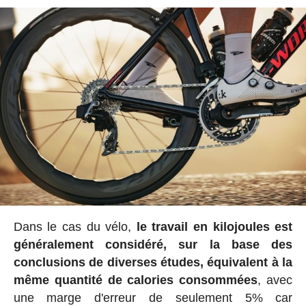
Dans le cas du vélo,
le travail en kilojoules est
généralement considéré, sur la base des
conclusions de diverses études, équivalent à la
même quantité de calories consommées
, avec
une marge d'erreur de seulement 5% car