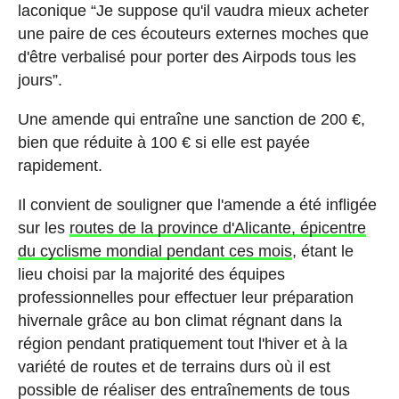
laconique “Je suppose qu'il vaudra mieux acheter
une paire de ces écouteurs externes moches que
d'être verbalisé pour porter des Airpods tous les
jours”.
Une amende qui entraîne une sanction de 200 €,
bien que réduite à 100 € si elle est payée
rapidement.
Il convient de souligner que l'amende a été infligée
sur les
routes de la province d'Alicante, épicentre
du cyclisme mondial pendant ces mois
, étant le
lieu choisi par la majorité des équipes
professionnelles pour effectuer leur préparation
hivernale grâce au bon climat régnant dans la
région pendant pratiquement tout l'hiver et à la
variété de routes et de terrains durs où il est
possible de réaliser des entraînements de tous