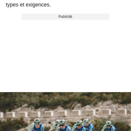
types et exigences.
Publicité