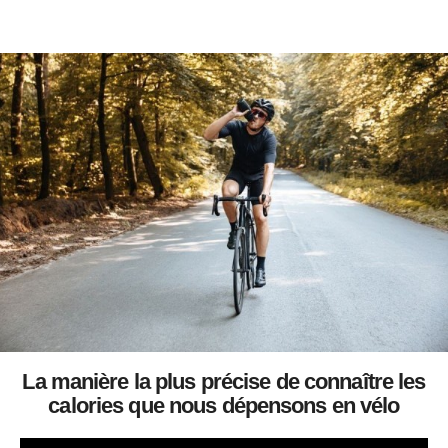
La manière la plus précise de connaître les
calories que nous dépensons en vélo