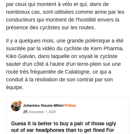
par ceux qui montent à vélo et qui, dans de
nombreux cas, sont utilisées comme arme par les
conducteurs qui montrent de l'hostilité envers la
présence des cyclistes sur les routes.
Il y a quelques mois, une grande polémique a été
suscitée par la vidéo du cycliste de Kern Pharma,
Kiko Galván, dans laquelle on voyait le cycliste
sauter d'un côté à l'autre d'un terre-plein sur une
route très fréquentée de Catalogne, ce qui a
conduit à la résiliation de son contrat par son
équipe.