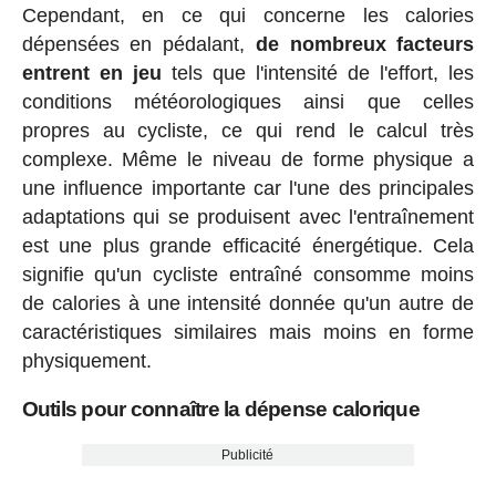
Cependant, en ce qui concerne les calories
dépensées en pédalant,
de nombreux facteurs
entrent en jeu
tels que l'intensité de l'effort, les
conditions météorologiques ainsi que celles
propres au cycliste, ce qui rend le calcul très
complexe. Même le niveau de forme physique a
une influence importante car l'une des principales
adaptations qui se produisent avec l'entraînement
est une plus grande efficacité énergétique. Cela
signifie qu'un cycliste entraîné consomme moins
de calories à une intensité donnée qu'un autre de
caractéristiques similaires mais moins en forme
physiquement.
Outils pour connaître la dépense calorique
Publicité