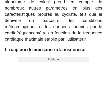
algorithme de calcul prend en compte de
nombreux autres paramètres en plus des
caractéristiques propres au cycliste, tels que le
dénivelé du parcours, les conditions
météorologiques et les données fournies par le
cardiofréquencemètre en fonction de la fréquence
cardiaque maximale établie par l'utilisateur.
Le capteur de puissance à la rescousse
Publicité