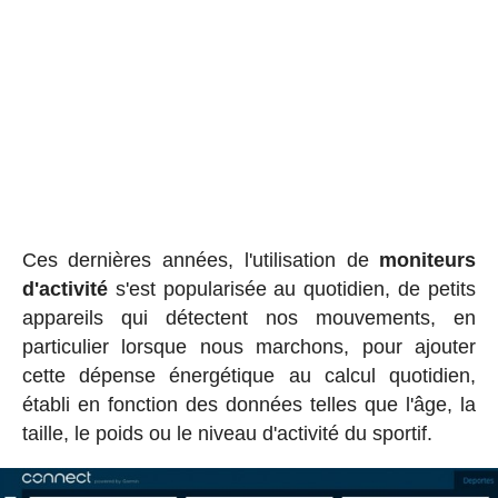
Ces dernières années, l'utilisation de
moniteurs
d'activité
s'est popularisée au quotidien, de petits
appareils qui détectent nos mouvements, en
particulier lorsque nous marchons, pour ajouter
cette dépense énergétique au calcul quotidien,
établi en fonction des données telles que l'âge, la
taille, le poids ou le niveau d'activité du sportif.