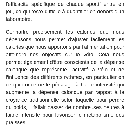
l'efficacité spécifique de chaque sportif entre en
jeu, ce qui reste difficile à quantifier en dehors d'un
laboratoire.
Connaître précisément les calories que nous
dépensons nous permet d'ajuster facilement les
calories que nous apportons par l'alimentation pour
atteindre nos objectifs sur le vélo. Cela nous
permet également d'être conscients de la dépense
calorique que représente l'activité à vélo et de
l'influence des différents rythmes, en particulier en
ce qui concerne le pédalage à haute intensité qui
augmente la dépense calorique par rapport à la
croyance traditionnelle selon laquelle pour perdre
du poids, il fallait passer de nombreuses heures à
faible intensité pour favoriser le métabolisme des
graisses.