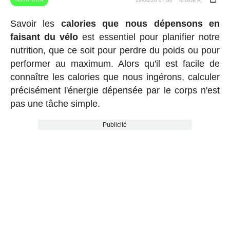
29/06/26 07:00
MIGUE A.
Savoir les
calories que nous dépensons en
faisant du vélo
est essentiel pour planifier notre
nutrition, que ce soit pour perdre du poids ou pour
performer au maximum. Alors qu'il est facile de
connaître les calories que nous ingérons, calculer
précisément l'énergie dépensée par le corps n'est
pas une tâche simple.
Publicité