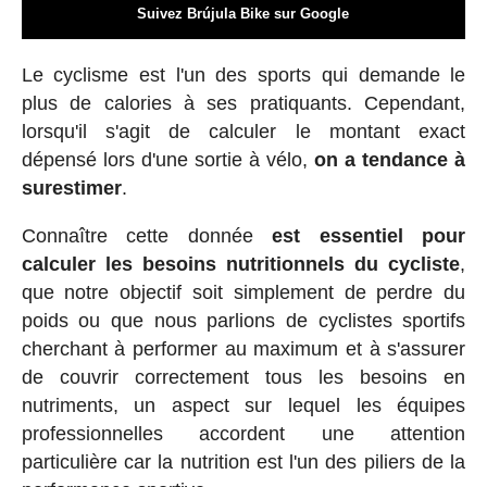
Suivez Brújula Bike sur Google
Le cyclisme est l'un des sports qui demande le
plus de calories à ses pratiquants. Cependant,
lorsqu'il s'agit de calculer le montant exact
dépensé lors d'une sortie à vélo,
on a tendance à
surestimer
.
Connaître cette donnée
est essentiel pour
calculer les besoins nutritionnels du cycliste
,
que notre objectif soit simplement de perdre du
poids ou que nous parlions de cyclistes sportifs
cherchant à performer au maximum et à s'assurer
de couvrir correctement tous les besoins en
nutriments, un aspect sur lequel les équipes
professionnelles accordent une attention
particulière car la nutrition est l'un des piliers de la