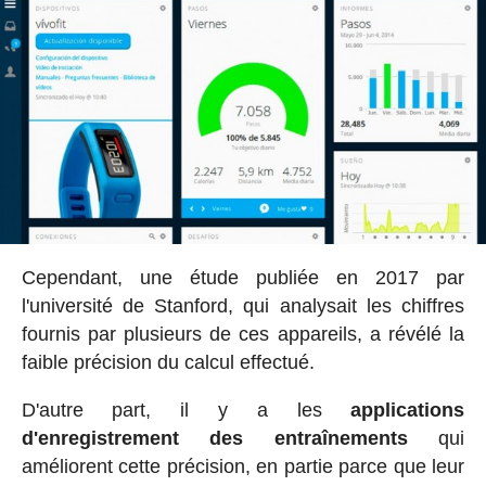
Cependant, une étude publiée en 2017 par
l'université de Stanford, qui analysait les chiffres
fournis par plusieurs de ces appareils, a révélé la
faible précision du calcul effectué.
D'autre part, il y a les
applications
d'enregistrement des entraînements
qui
améliorent cette précision, en partie parce que leur