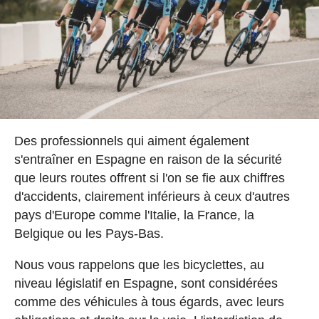
Des professionnels qui aiment également
s'entraîner en Espagne en raison de la sécurité
que leurs routes offrent si l'on se fie aux chiffres
d'accidents, clairement inférieurs à ceux d'autres
pays d'Europe comme l'Italie, la France, la
Belgique ou les Pays-Bas.
Nous vous rappelons que les bicyclettes, au
niveau législatif en Espagne, sont considérées
comme des véhicules à tous égards, avec leurs