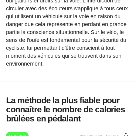
obligations et droits sur la voie. L'interdiction de
circuler avec des écouteurs s'applique à tous ceux
qui utilisent un véhicule sur la voie en raison du
danger que cela représente en perdant en grande
partie la conscience situationnelle. Sur le vélo, le
sens de l'ouïe est fondamental pour la sécurité du
cycliste, lui permettant d'être conscient à tout
moment des véhicules qui se trouvent dans son
environnement.
La méthode la plus fiable pour
connaître le nombre de calories
brûlées en pédalant
NUTRITION