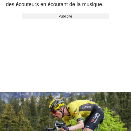
des écouteurs en écoutant de la musique.
Publicité