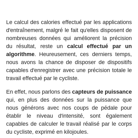
Le calcul des calories effectué par les applications
d'entraînement, malgré le fait qu'elles disposent de
nombreuses données qui améliorent la précision
du résultat, reste un
calcul effectué par un
algorithme
. Heureusement, ces derniers temps,
nous avons la chance de disposer de dispositifs
capables d'enregistrer avec une précision totale le
travail effectué par le cycliste.
En effet, nous parlons des
capteurs de puissance
qui, en plus des données sur la puissance que
nous générons avec nos coups de pédale pour
établir le niveau d'intensité, sont également
capables de calculer le travail réalisé par le corps
du cycliste, exprimé en kilojoules.