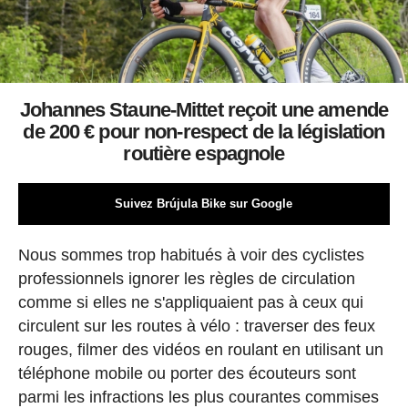
Johannes Staune-Mittet reçoit une amende
de 200 € pour non-respect de la législation
routière espagnole
Suivez Brújula Bike sur Google
Nous sommes trop habitués à voir des cyclistes
professionnels ignorer les règles de circulation
comme si elles ne s'appliquaient pas à ceux qui
circulent sur les routes à vélo : traverser des feux
rouges, filmer des vidéos en roulant en utilisant un
téléphone mobile ou porter des écouteurs sont
parmi les infractions les plus courantes commises