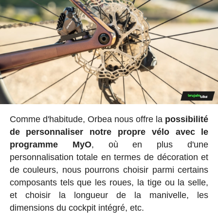
Comme d'habitude, Orbea nous offre la
possibilité
de personnaliser notre propre vélo avec le
programme MyO
, où en plus d'une
personnalisation totale en termes de décoration et
de couleurs, nous pourrons choisir parmi certains
composants tels que les roues, la tige ou la selle,
et choisir la longueur de la manivelle, les
dimensions du cockpit intégré, etc.