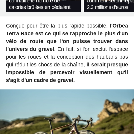
connaître le nombre de
comment seront répart
calories brûlées en pédalant
2,3 millions d'euros
Conçue pour être la plus rapide possible,
l'Orbea
Terra Race est ce qui se rapproche le plus d'un
vélo de route que l'on puisse trouver dans
l'univers du gravel
. En fait, si l'on exclut l'espace
pour les roues et la conception des haubans bas
qui réduit les chocs de la chaîne,
il serait presque
impossible de percevoir visuellement qu'il
s'agit d'un cadre de gravel.