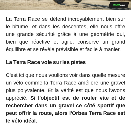
La Terra Race se défend incroyablement bien sur
le bitume, et dans les descentes, elle nous offre
une grande sécurité grâce à une géométrie qui,
bien que réactive et agile, conserve un grand
équilibre et se révèle prévisible et facile à manier.
La Terra Race vole sur les pistes
C'est ici que nous voulions voir dans quelle mesure
un vélo comme la Terra Race améliore une gravel
plus polyvalente. Et la vérité est que nous l'avons
apprécié.
Si l'objectif est de rouler vite et de
rechercher dans un gravel ce côté sportif que
peut offrir la route, alors l'Orbea Terra Race est
le vélo idéal.