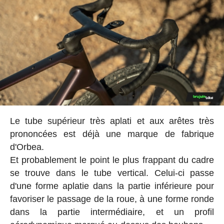
Le tube supérieur très aplati et aux arêtes très
prononcées est déjà une marque de fabrique
d'Orbea.
Et probablement le point le plus frappant du cadre
se trouve dans le tube vertical. Celui-ci passe
d'une forme aplatie dans la partie inférieure pour
favoriser le passage de la roue, à une forme ronde
dans la partie intermédiaire, et un profil