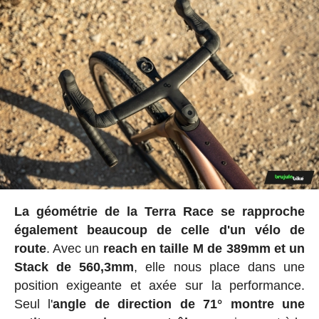
La géométrie de la Terra Race se rapproche
également beaucoup de celle d'un vélo de
route
. Avec un
reach en taille M de 389mm et un
Stack de 560,3mm
, elle nous place dans une
position exigeante et axée sur la performance.
Seul l'
angle de direction de 71° montre une