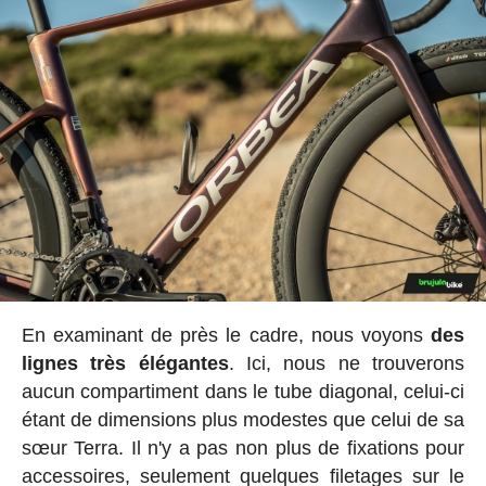
En examinant de près le cadre, nous voyons
des
lignes très élégantes
. Ici, nous ne trouverons
aucun compartiment dans le tube diagonal, celui-ci
étant de dimensions plus modestes que celui de sa
sœur Terra. Il n'y a pas non plus de fixations pour
accessoires, seulement quelques filetages sur le