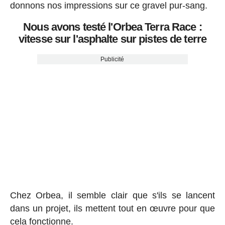
donnons nos impressions sur ce gravel pur-sang.
Nous avons testé l'Orbea Terra Race :
vitesse sur l'asphalte sur pistes de terre
Publicité
Chez Orbea, il semble clair que s'ils se lancent
dans un projet, ils mettent tout en œuvre pour que
cela fonctionne.