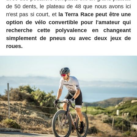
de 50 dents, le plateau de 48 que nous avons ici
n'est pas si court, et
la Terra Race peut être une
option de vélo convertible pour l'amateur qui
recherche cette polyvalence en changeant
simplement de pneus ou avec deux jeux de
roues.