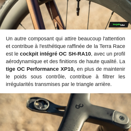
Un autre composant qui attire beaucoup l'attention
et contribue à l'esthétique raffinée de la Terra Race
est le
cockpit intégré OC SH-RA10
, avec un profil
aérodynamique et des finitions de haute qualité. La
tige OC Performance XP10,
en plus de maintenir
le poids sous contrôle, contribue à filtrer les
irrégularités transmises par le triangle arrière.