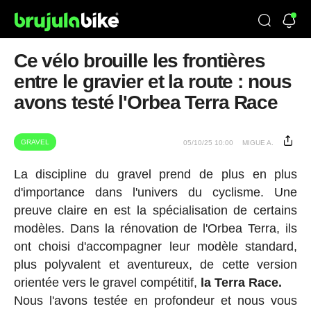
Ce vélo brouille les frontières
entre le gravier et la route : nous
avons testé l'Orbea Terra Race
GRAVEL
05/10/25 10:00
MIGUE A.
La discipline du gravel prend de plus en plus
d'importance dans l'univers du cyclisme. Une
preuve claire en est la spécialisation de certains
modèles. Dans la rénovation de l'Orbea Terra, ils
ont choisi d'accompagner leur modèle standard,
plus polyvalent et aventureux, de cette version
orientée vers le gravel compétitif,
la Terra Race.
Nous l'avons testée en profondeur et nous vous