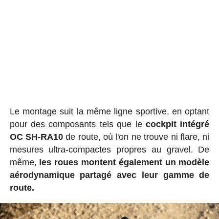
Le montage suit la même ligne sportive, en optant
pour des composants tels que le
cockpit intégré
OC SH-RA10
de route, où l'on ne trouve ni flare, ni
mesures ultra-compactes propres au gravel. De
même,
les roues montent également un modèle
aérodynamique partagé avec leur gamme de
route.