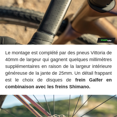
Le montage est complété par des pneus Vittoria de
40mm de largeur qui gagnent quelques millimètres
supplémentaires en raison de la largeur intérieure
généreuse de la jante de 25mm. Un détail frappant
est le choix de disques de
frein Galfer en
combinaison avec les freins Shimano.