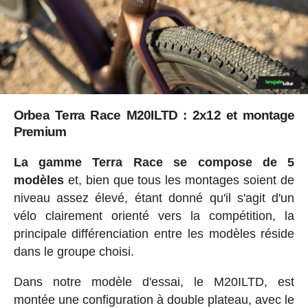
Orbea Terra Race M20ILTD : 2x12 et montage
Premium
La gamme Terra Race se compose de 5
modèles
et, bien que tous les montages soient de
niveau assez élevé, étant donné qu'il s'agit d'un
vélo clairement orienté vers la compétition, la
principale différenciation entre les modèles réside
dans le groupe choisi.
Dans notre modèle d'essai, le M20ILTD, est
montée une configuration à double plateau, avec le