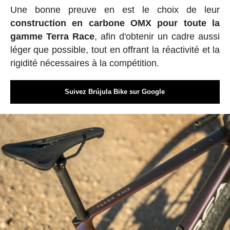
Une bonne preuve en est le choix de leur
construction en carbone OMX pour toute la
gamme Terra Race
, afin d'obtenir un cadre aussi
léger que possible, tout en offrant la réactivité et la
rigidité nécessaires à la compétition.
Suivez Brújula Bike sur Google