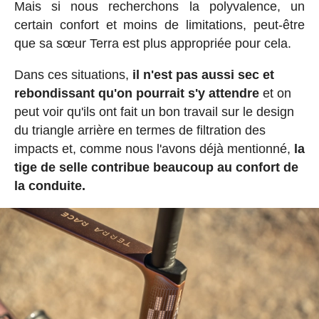
Mais si nous recherchons la polyvalence, un
certain confort et moins de limitations, peut-être
que sa sœur Terra est plus appropriée pour cela.
Dans ces situations,
il n'est pas aussi sec et
rebondissant qu'on pourrait s'y attendre
et on
peut voir qu'ils ont fait un bon travail sur le design
du triangle arrière en termes de filtration des
impacts et, comme nous l'avons déjà mentionné,
la
tige de selle contribue beaucoup au confort de
la conduite.