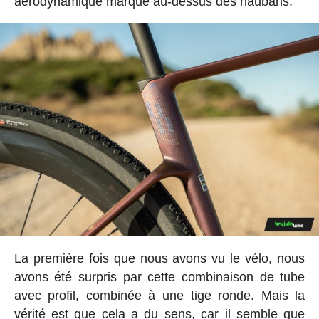
aérodynamique marqué au-dessus des haubans.
La première fois que nous avons vu le vélo, nous
avons été surpris par cette combinaison de tube
avec profil, combinée à une tige ronde. Mais la
vérité est que cela a du sens, car il semble que