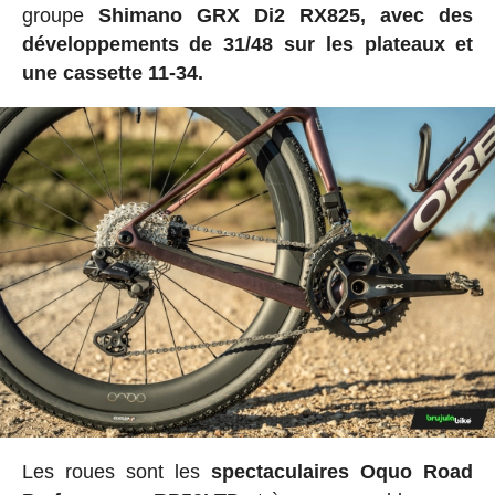
groupe
Shimano GRX Di2 RX825, avec des
développements de 31/48 sur les plateaux et
une cassette 11-34.
Les roues sont les
spectaculaires Oquo Road