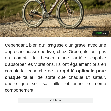
Cependant, bien qu'il s'agisse d'un gravel avec une
approche aussi sportive, chez Orbea, ils ont pris
en compte le besoin d'une arrière capable
d'absorber les vibrations. Ils ont également pris en
compte la recherche de la
rigidité optimale pour
chaque taille
, de sorte que chaque utilisateur,
quelle que soit sa taille, obtienne le même
comportement.
Publicité