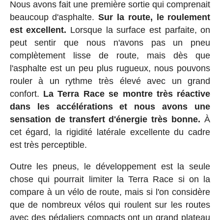
Nous avons fait une première sortie qui comprenait
beaucoup d'asphalte.
Sur la route, le roulement
est excellent.
Lorsque la surface est parfaite, on
peut sentir que nous n'avons pas un pneu
complètement lisse de route, mais dès que
l'asphalte est un peu plus rugueux, nous pouvons
rouler à un rythme très élevé avec un grand
confort.
La Terra Race se montre très réactive
dans les accélérations et nous avons une
sensation de transfert d'énergie très bonne.
À
cet égard, la rigidité latérale excellente du cadre
est très perceptible.
Outre les pneus, le développement est la seule
chose qui pourrait limiter la Terra Race si on la
compare à un vélo de route, mais si l'on considère
que de nombreux vélos qui roulent sur les routes
avec des pédaliers compacts ont un grand plateau