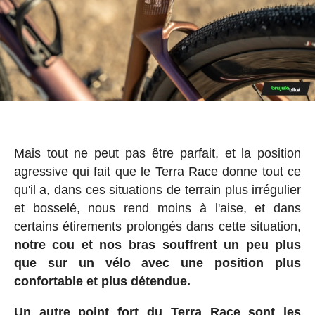
Mais tout ne peut pas être parfait, et la position
agressive qui fait que le Terra Race donne tout ce
qu'il a, dans ces situations de terrain plus irrégulier
et bosselé, nous rend moins à l'aise, et dans
certains étirements prolongés dans cette situation,
notre cou et nos bras souffrent un peu plus
que sur un vélo avec une position plus
confortable et plus détendue.
Un autre point fort du Terra Race sont les