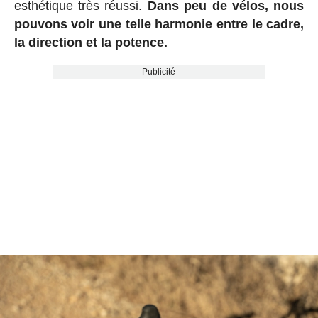
esthétique très réussi.
Dans peu de vélos, nous
pouvons voir une telle harmonie entre le cadre,
la direction et la potence.
Publicité