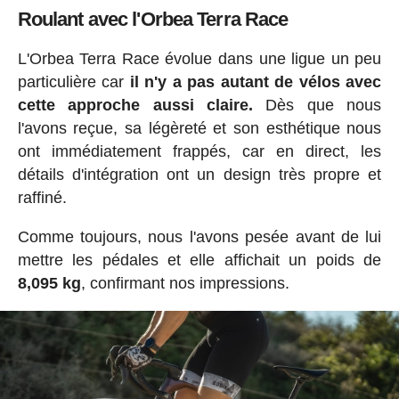
Roulant avec l'Orbea Terra Race
L'Orbea Terra Race évolue dans une ligue un peu
particulière car
il n'y a pas autant de vélos avec
cette approche aussi claire.
Dès que nous
l'avons reçue, sa légèreté et son esthétique nous
ont immédiatement frappés, car en direct, les
détails d'intégration ont un design très propre et
raffiné.
Comme toujours, nous l'avons pesée avant de lui
mettre les pédales et elle affichait un poids de
8,095 kg
, confirmant nos impressions.