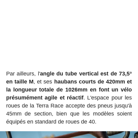
Par ailleurs, l'
angle du tube vertical est de 73,5°
en taille M
, et ses
haubans courts de 420mm et
la longueur totale de 1026mm en font un vélo
présumément agile et réactif
. L'espace pour les
roues de la Terra Race accepte des pneus jusqu'à
45mm de section, bien que les modèles soient
équipés en standard de roues de 40.