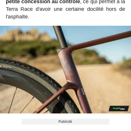
petite concession au contrôle
, ce qui permet à la
Terra Race d'avoir une certaine docilité hors de
l'asphalte.
Publicité