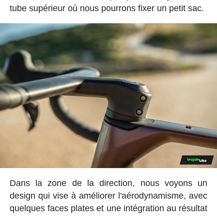
tube supérieur où nous pourrons fixer un petit sac.
Dans la zone de la direction, nous voyons un
design qui vise à améliorer l'aérodynamisme, avec
quelques faces plates et une intégration au résultat