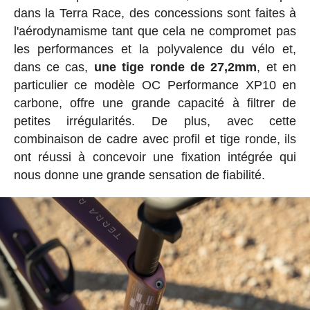
dans la Terra Race, des concessions sont faites à
l'aérodynamisme tant que cela ne compromet pas
les performances et la polyvalence du vélo et,
dans ce cas,
une tige ronde de 27,2mm
, et en
particulier ce modèle OC Performance XP10 en
carbone, offre une grande capacité à filtrer de
petites irrégularités. De plus, avec cette
combinaison de cadre avec profil et tige ronde, ils
ont réussi à concevoir une fixation intégrée qui
nous donne une grande sensation de fiabilité.