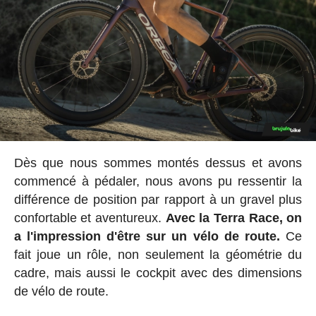
Dès que nous sommes montés dessus et avons
commencé à pédaler, nous avons pu ressentir la
différence de position par rapport à un gravel plus
confortable et aventureux.
Avec la Terra Race, on
a l'impression d'être sur un vélo de route.
Ce
fait joue un rôle, non seulement la géométrie du
cadre, mais aussi le cockpit avec des dimensions
de vélo de route.