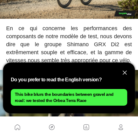
En ce qui concerne les performances des
composants de notre modèle de test, nous devons
dire que le groupe Shimano GRX Di2 est
extrêmement souple et efficace, et la gamme de
vitesses nous semble très appropriée pour ce vélo.
Do you prefer to read the English version?
This bike blurs the boundaries between gravel and
road: we tested the Orbea Terra Race