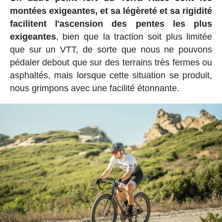
montées exigeantes, et sa légèreté et sa rigidité
facilitent l'ascension des pentes les plus
exigeantes
, bien que la traction soit plus limitée
que sur un VTT, de sorte que nous ne pouvons
pédaler debout que sur des terrains très fermes ou
asphaltés, mais lorsque cette situation se produit,
nous grimpons avec une facilité étonnante.