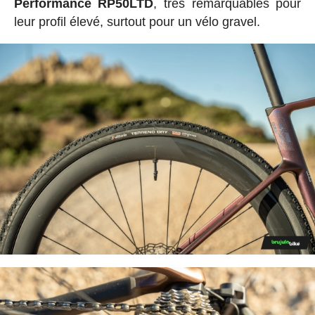
Performance RP50LTD
, très remarquables pour
leur profil élevé, surtout pour un vélo gravel.