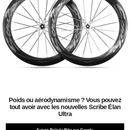
Poids ou aérodynamisme ? Vous pouvez
tout avoir avec les nouvelles Scribe Élan
Ultra
Suivez Brújula Bike sur Google