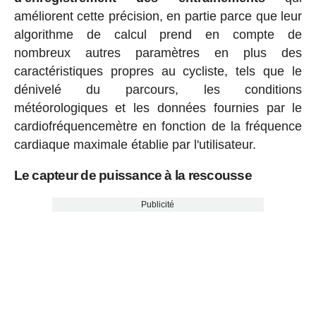
améliorent cette précision, en partie parce que leur
algorithme de calcul prend en compte de
nombreux autres paramètres en plus des
caractéristiques propres au cycliste, tels que le
dénivelé du parcours, les conditions
météorologiques et les données fournies par le
cardiofréquencemètre en fonction de la fréquence
cardiaque maximale établie par l'utilisateur.
Le capteur de puissance à la rescousse
Publicité