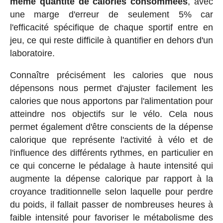
même quantité de calories consommées
, avec
une marge d'erreur de seulement 5% car
l'efficacité spécifique de chaque sportif entre en
jeu, ce qui reste difficile à quantifier en dehors d'un
laboratoire.
Connaître précisément les calories que nous
dépensons nous permet d'ajuster facilement les
calories que nous apportons par l'alimentation pour
atteindre nos objectifs sur le vélo. Cela nous
permet également d'être conscients de la dépense
calorique que représente l'activité à vélo et de
l'influence des différents rythmes, en particulier en
ce qui concerne le pédalage à haute intensité qui
augmente la dépense calorique par rapport à la
croyance traditionnelle selon laquelle pour perdre
du poids, il fallait passer de nombreuses heures à
faible intensité pour favoriser le métabolisme des