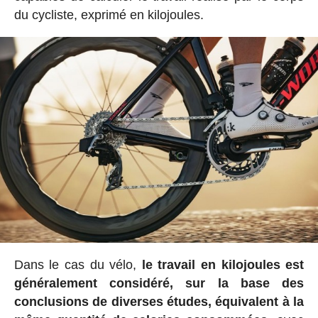
du cycliste, exprimé en kilojoules.
Dans le cas du vélo,
le travail en kilojoules est
généralement considéré, sur la base des
conclusions de diverses études, équivalent à la