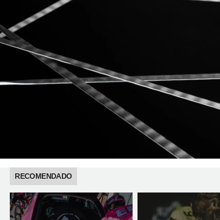
RECOMENDADO