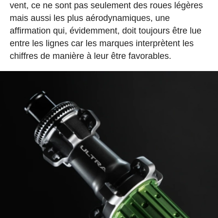
vent, ce ne sont pas seulement des roues légères
mais aussi les plus aérodynamiques, une
affirmation qui, évidemment, doit toujours être lue
entre les lignes car les marques interprètent les
chiffres de manière à leur être favorables.