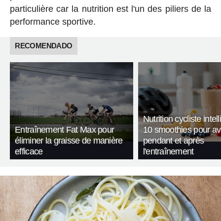
particulière car la nutrition est l'un des piliers de la
performance sportive.
RECOMENDADO
Nutrition cycliste intell
Entraînement Fat Max pour
10 smoothies pour av
éliminer la graisse de manière
pendant et après
efficace
l'entraînement