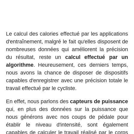
Le calcul des calories effectué par les applications
d'entraînement, malgré le fait qu'elles disposent de
nombreuses données qui améliorent la précision
du résultat, reste un
calcul effectué par un
algorithme
. Heureusement, ces derniers temps,
nous avons la chance de disposer de dispositifs
capables d'enregistrer avec une précision totale le
travail effectué par le cycliste.
En effet, nous parlons des
capteurs de puissance
qui, en plus des données sur la puissance que
nous générons avec nos coups de pédale pour
établir le niveau d'intensité, sont également
capables de calculer le travail réalisé par le corps