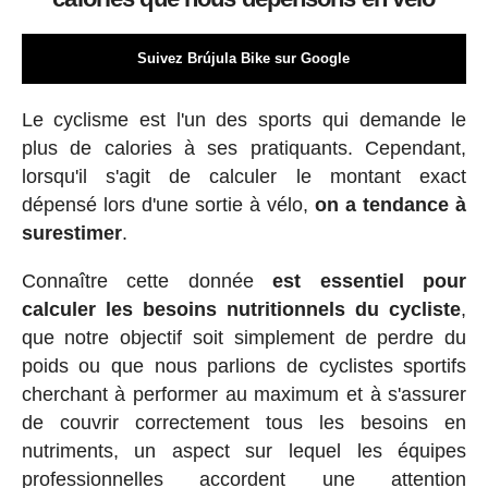
Suivez Brújula Bike sur Google
Le cyclisme est l'un des sports qui demande le
plus de calories à ses pratiquants. Cependant,
lorsqu'il s'agit de calculer le montant exact
dépensé lors d'une sortie à vélo,
on a tendance à
surestimer
.
Connaître cette donnée
est essentiel pour
calculer les besoins nutritionnels du cycliste
,
que notre objectif soit simplement de perdre du
poids ou que nous parlions de cyclistes sportifs
cherchant à performer au maximum et à s'assurer
de couvrir correctement tous les besoins en
nutriments, un aspect sur lequel les équipes
professionnelles accordent une attention