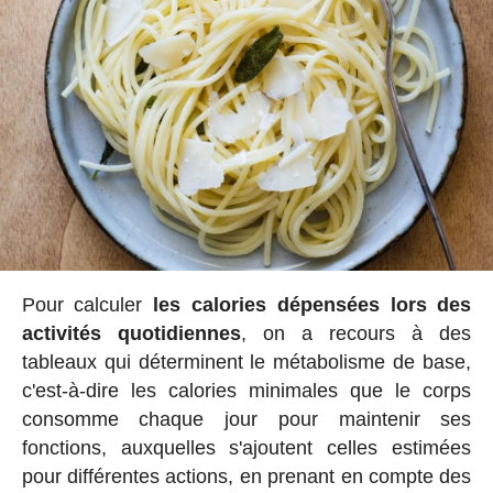
Pour calculer
les calories dépensées lors des
activités quotidiennes
, on a recours à des
tableaux qui déterminent le métabolisme de base,
c'est-à-dire les calories minimales que le corps
consomme chaque jour pour maintenir ses
fonctions, auxquelles s'ajoutent celles estimées
pour différentes actions, en prenant en compte des