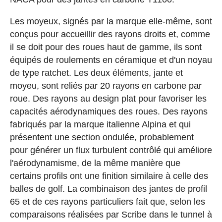
Les moyeux, signés par la marque elle-même, sont
conçus pour accueillir des rayons droits et, comme
il se doit pour des roues haut de gamme, ils sont
équipés de roulements en céramique et d'un noyau
de type ratchet. Les deux éléments, jante et
moyeu, sont reliés par 20 rayons en carbone par
roue. Des rayons au design plat pour favoriser les
capacités aérodynamiques des roues. Des rayons
fabriqués par la marque italienne Alpina et qui
présentent une section ondulée, probablement
pour générer un flux turbulent contrôlé qui améliore
l'aérodynamisme, de la même manière que
certains profils ont une finition similaire à celle des
balles de golf. La combinaison des jantes de profil
65 et de ces rayons particuliers fait que, selon les
comparaisons réalisées par Scribe dans le tunnel à