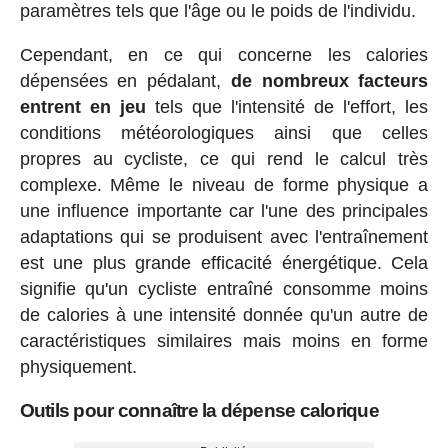
paramètres tels que l'âge ou le poids de l'individu.
Cependant, en ce qui concerne les calories
dépensées en pédalant,
de nombreux facteurs
entrent en jeu
tels que l'intensité de l'effort, les
conditions météorologiques ainsi que celles
propres au cycliste, ce qui rend le calcul très
complexe. Même le niveau de forme physique a
une influence importante car l'une des principales
adaptations qui se produisent avec l'entraînement
est une plus grande efficacité énergétique. Cela
signifie qu'un cycliste entraîné consomme moins
de calories à une intensité donnée qu'un autre de
caractéristiques similaires mais moins en forme
physiquement.
Outils pour connaître la dépense calorique