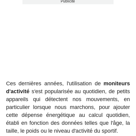
Publicité
Ces dernières années, l'utilisation de
moniteurs
d'activité
s'est popularisée au quotidien, de petits
appareils qui détectent nos mouvements, en
particulier lorsque nous marchons, pour ajouter
cette dépense énergétique au calcul quotidien,
établi en fonction des données telles que l'âge, la
taille, le poids ou le niveau d'activité du sportif.