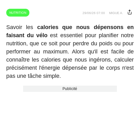
NUTRITION
29/06/26 07:00
MIGUE A.
Savoir les
calories que nous dépensons en
faisant du vélo
est essentiel pour planifier notre
nutrition, que ce soit pour perdre du poids ou pour
performer au maximum. Alors qu'il est facile de
connaître les calories que nous ingérons, calculer
précisément l'énergie dépensée par le corps n'est
pas une tâche simple.
Publicité