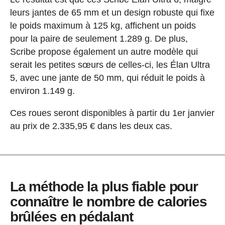
leurs jantes de 65 mm et un design robuste qui fixe
le poids maximum à 125 kg, affichent un poids
pour la paire de seulement 1.289 g. De plus,
Scribe propose également un autre modèle qui
serait les petites sœurs de celles-ci, les Élan Ultra
5, avec une jante de 50 mm, qui réduit le poids à
environ 1.149 g.
Ces roues seront disponibles à partir du 1er janvier
au prix de 2.335,95 € dans les deux cas.
La méthode la plus fiable pour
connaître le nombre de calories
brûlées en pédalant