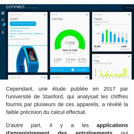
Cependant, une étude publiée en 2017 par
l'université de Stanford, qui analysait les chiffres
fournis par plusieurs de ces appareils, a révélé la
faible précision du calcul effectué.
D'autre part, il y a les
applications
d'enregistrement des entraînements
qui