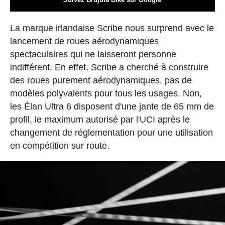
La marque irlandaise Scribe nous surprend avec le
lancement de roues aérodynamiques
spectaculaires qui ne laisseront personne
indifférent. En effet, Scribe a cherché à construire
des roues purement aérodynamiques, pas de
modèles polyvalents pour tous les usages. Non,
les Élan Ultra 6 disposent d'une jante de 65 mm de
profil, le maximum autorisé par l'UCI après le
changement de réglementation pour une utilisation
en compétition sur route.