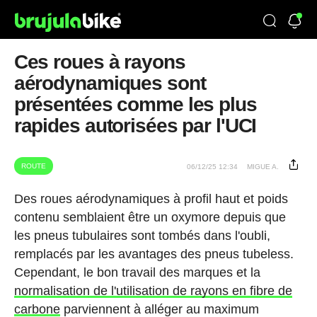
Ces roues à rayons
aérodynamiques sont
présentées comme les plus
rapides autorisées par l'UCI
ROUTE
06/12/25 12:34
MIGUE A.
Des roues aérodynamiques à profil haut et poids
contenu semblaient être un oxymore depuis que
les pneus tubulaires sont tombés dans l'oubli,
remplacés par les avantages des pneus tubeless.
Cependant, le bon travail des marques et la
normalisation de l'utilisation de rayons en fibre de
carbone
parviennent à alléger au maximum