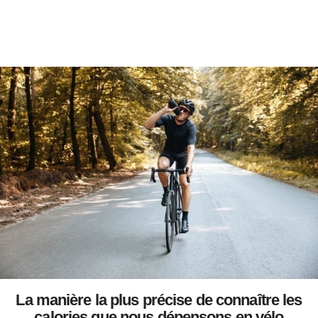
La manière la plus précise de connaître les
calories que nous dépensons en vélo