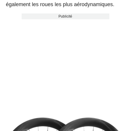
également les roues les plus aérodynamiques.
Publicité