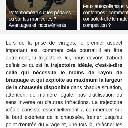
Faux autocollants et 
Potentiomètre sur les pédales
conformes : comment
ou sur les manivelles ?
contrôle-t-elle le maté
Avantages et inconvénients
compétition ?
Lors de la prise de virages, le premier aspect
important est, comment cela pourrait-il en être
autrement, la trajectoire. Ici, nous devons d'abord
définir ce qu'est
la trajectoire idéale, c'est-à-dire
celle qui nécessite le moins de rayon de
braquage et qui exploite au maximum la largeur
de la chaussée disponible
dans chaque situation,
attention, de manière légale, pas d'utilisation du
sens inverse ou d'autres infractions. La trajectoire
idéale consiste essentiellement à commencer sur
le bord extérieur de la chaussée, freiner jusqu'au
point d'entrée du virage et, une fois là, relâcher les