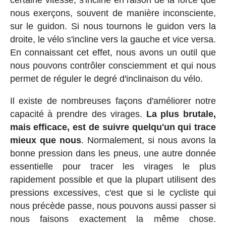
nous exerçons, souvent de manière inconsciente,
sur le guidon. Si nous tournons le guidon vers la
droite, le vélo s'incline vers la gauche et vice versa.
En connaissant cet effet, nous avons un outil que
nous pouvons contrôler consciemment et qui nous
permet de réguler le degré d'inclinaison du vélo.
Il existe de nombreuses façons d'améliorer notre
capacité à prendre des virages.
La plus brutale,
mais efficace, est de suivre quelqu'un qui trace
mieux que nous
. Normalement, si nous avons la
bonne pression dans les pneus, une autre donnée
essentielle pour tracer les virages le plus
rapidement possible et que la plupart utilisent des
pressions excessives, c'est que si le cycliste qui
nous précède passe, nous pouvons aussi passer si
nous faisons exactement la même chose.