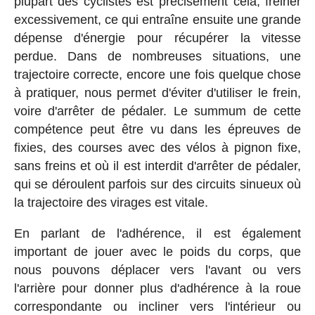
plupart des cyclistes est précisément cela, freiner
excessivement, ce qui entraîne ensuite une grande
dépense d'énergie pour récupérer la vitesse
perdue. Dans de nombreuses situations, une
trajectoire correcte, encore une fois quelque chose
à pratiquer, nous permet d'éviter d'utiliser le frein,
voire d'arrêter de pédaler. Le summum de cette
compétence peut être vu dans les épreuves de
fixies, des courses avec des vélos à pignon fixe,
sans freins et où il est interdit d'arrêter de pédaler,
qui se déroulent parfois sur des circuits sinueux où
la trajectoire des virages est vitale.
En parlant de l'adhérence, il est également
important de jouer avec le poids du corps, que
nous pouvons déplacer vers l'avant ou vers
l'arrière pour donner plus d'adhérence à la roue
correspondante ou incliner vers l'intérieur ou