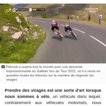
Pidcock a surpris tout le monde avec une descente
impressionnante du Galibier lors du Tour 2022, où il a remis en
question toutes les théories sur la manière de négocier les
virages
Prendre des virages est une sorte d'art lorsque
nous sommes à vélo
, un véhicule dans lequel,
contrairement aux véhicules motorisés, nous