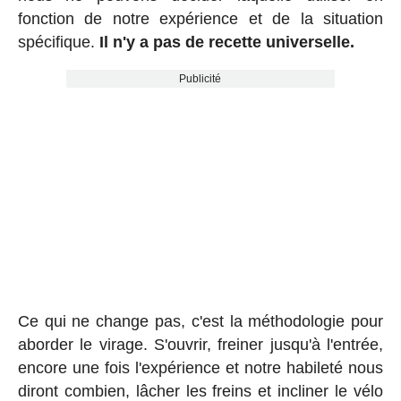
fonction de notre expérience et de la situation
spécifique.
Il n'y a pas de recette universelle.
Publicité
Ce qui ne change pas, c'est la méthodologie pour
aborder le virage. S'ouvrir, freiner jusqu'à l'entrée,
encore une fois l'expérience et notre habileté nous
diront combien, lâcher les freins et incliner le vélo