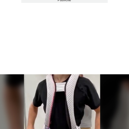
Publicité