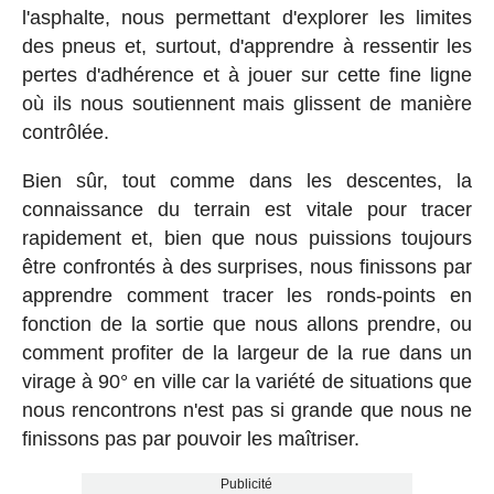
l'asphalte, nous permettant d'explorer les limites
des pneus et, surtout, d'apprendre à ressentir les
pertes d'adhérence et à jouer sur cette fine ligne
où ils nous soutiennent mais glissent de manière
contrôlée.
Bien sûr, tout comme dans les descentes, la
connaissance du terrain est vitale pour tracer
rapidement et, bien que nous puissions toujours
être confrontés à des surprises, nous finissons par
apprendre comment tracer les ronds-points en
fonction de la sortie que nous allons prendre, ou
comment profiter de la largeur de la rue dans un
virage à 90° en ville car la variété de situations que
nous rencontrons n'est pas si grande que nous ne
finissons pas par pouvoir les maîtriser.
Publicité