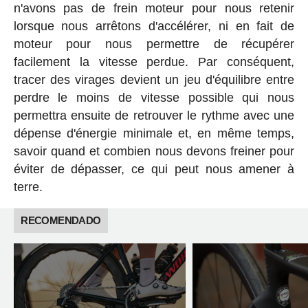
n'avons pas de frein moteur pour nous retenir
lorsque nous arrêtons d'accélérer, ni en fait de
moteur pour nous permettre de récupérer
facilement la vitesse perdue. Par conséquent,
tracer des virages devient un jeu d'équilibre entre
perdre le moins de vitesse possible qui nous
permettra ensuite de retrouver le rythme avec une
dépense d'énergie minimale et, en même temps,
savoir quand et combien nous devons freiner pour
éviter de dépasser, ce qui peut nous amener à
terre.
RECOMENDADO