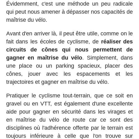
Évidemment, c'est une méthode un peu radicale
qui peut nous amener à dépasser nos capacités de
maîtrise du vélo.
Avant d'en arriver là, il peut être utile, comme on le
fait dans les écoles de cyclisme, de
réaliser des
circuits de cônes qui nous permettent de
gagner en maîtrise du vélo
. Simplement, dans
une place ou un parking spacieux, placer des
cônes, jouer avec les espacements et les
trajectoires et gagner en maîtrise du vélo.
Pratiquer le cyclisme tout-terrain, que ce soit en
gravel ou en VTT, est également d'une excellente
aide pour gagner en sécurité dans les virages et
en maîtrise du vélo de route car ce sont des
disciplines où l'adhérence offerte par le terrain est
toujours inférieure à celle que l'on trouve sur