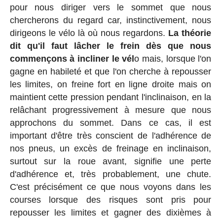
pour nous diriger vers le sommet que nous
chercherons du regard car, instinctivement, nous
dirigeons le vélo là où nous regardons.
La théorie
dit qu'il faut lâcher le frein dès que nous
commençons à incliner le vél
o mais, lorsque l'on
gagne en habileté et que l'on cherche à repousser
les limites, on freine fort en ligne droite mais on
maintient cette pression pendant l'inclinaison, en la
relâchant progressivement à mesure que nous
approchons du sommet. Dans ce cas, il est
important d'être très conscient de l'adhérence de
nos pneus, un excès de freinage en inclinaison,
surtout sur la roue avant, signifie une perte
d'adhérence et, très probablement, une chute.
C'est précisément ce que nous voyons dans les
courses lorsque des risques sont pris pour
repousser les limites et gagner des dixièmes à