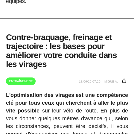
équipes.
Contre-braquage, freinage et
trajectoire : les bases pour
améliorer votre conduite dans
les virages
ENTRAÎNEMENT
18/06/26 07:20
MIGUE A.
L'optimisation des virages est une compétence
clé pour tous ceux qui cherchent à aller le plus
vite possible
sur leur vélo de route. En plus de
vous donner quelques mètres d'avance qui, selon
les circonstances, peuvent être décisifs, il vous