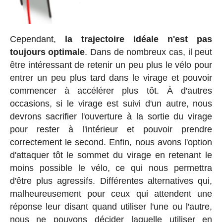
Cependant,
la trajectoire idéale n'est pas
toujours optimale
. Dans de nombreux cas, il peut
être intéressant de retenir un peu plus le vélo pour
entrer un peu plus tard dans le virage et pouvoir
commencer à accélérer plus tôt. À d'autres
occasions, si le virage est suivi d'un autre, nous
devrons sacrifier l'ouverture à la sortie du virage
pour rester à l'intérieur et pouvoir prendre
correctement le second. Enfin, nous avons l'option
d'attaquer tôt le sommet du virage en retenant le
moins possible le vélo, ce qui nous permettra
d'être plus agressifs. Différentes alternatives qui,
malheureusement pour ceux qui attendent une
réponse leur disant quand utiliser l'une ou l'autre,
nous ne pouvons décider laquelle utiliser en