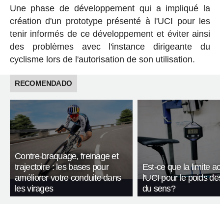
Une phase de développement qui a impliqué la
création d'un prototype présenté à l'UCI pour les
tenir informés de ce développement et éviter ainsi
des problèmes avec l'instance dirigeante du
cyclisme lors de l'autorisation de son utilisation.
RECOMENDADO
Contre-braquage, freinage et
trajectoire : les bases pour
Est-ce que la limite a
améliorer votre conduite dans
l'UCI pour le poids de
les virages
du sens?