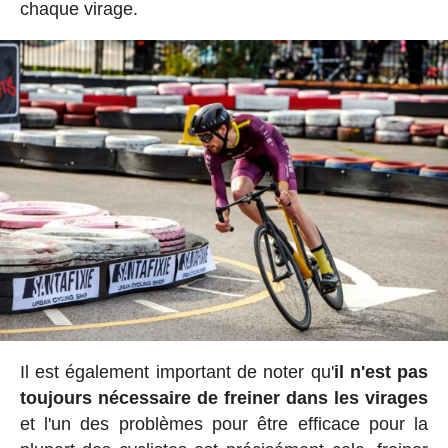
chaque virage.
Il est également important de noter qu'
il n'est pas
toujours nécessaire de freiner dans les virages
et l'un des problèmes pour être efficace pour la