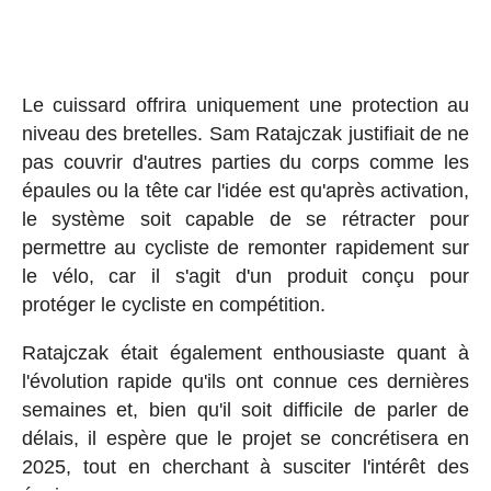
Le cuissard offrira uniquement une protection au
niveau des bretelles. Sam Ratajczak justifiait de ne
pas couvrir d'autres parties du corps comme les
épaules ou la tête car l'idée est qu'après activation,
le système soit capable de se rétracter pour
permettre au cycliste de remonter rapidement sur
le vélo, car il s'agit d'un produit conçu pour
protéger le cycliste en compétition.
Ratajczak était également enthousiaste quant à
l'évolution rapide qu'ils ont connue ces dernières
semaines et, bien qu'il soit difficile de parler de
délais, il espère que le projet se concrétisera en
2025, tout en cherchant à susciter l'intérêt des