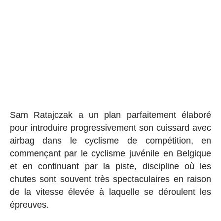
Sam Ratajczak a un plan parfaitement élaboré
pour introduire progressivement son cuissard avec
airbag dans le cyclisme de compétition, en
commençant par le cyclisme juvénile en Belgique
et en continuant par la piste, discipline où les
chutes sont souvent très spectaculaires en raison
de la vitesse élevée à laquelle se déroulent les
épreuves.