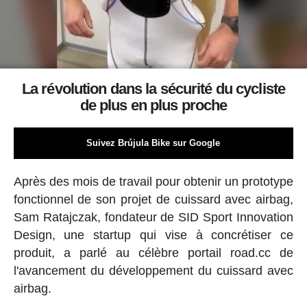
La révolution dans la sécurité du cycliste
de plus en plus proche
Suivez Brújula Bike sur Google
Après des mois de travail pour obtenir un prototype
fonctionnel de son projet de cuissard avec airbag,
Sam Ratajczak, fondateur de SID Sport Innovation
Design, une startup qui vise à concrétiser ce
produit, a parlé au célèbre portail road.cc de
l'avancement du développement du cuissard avec
airbag.