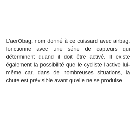
L'aerObag, nom donné à ce cuissard avec airbag,
fonctionne avec une série de capteurs qui
déterminent quand il doit être activé. Il existe
également la possibilité que le cycliste l'active lui-
même car, dans de nombreuses situations, la
chute est prévisible avant qu'elle ne se produise.