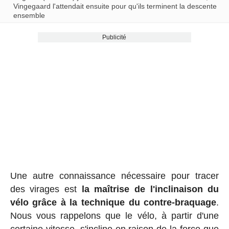
Vingegaard l'attendait ensuite pour qu'ils terminent la descente
ensemble
Publicité
Une autre connaissance nécessaire pour tracer
des virages est
la maîtrise de l'inclinaison du
vélo grâce à la technique du contre-braquage
.
Nous vous rappelons que le vélo, à partir d'une
certaine vitesse, s'incline en raison de la force que