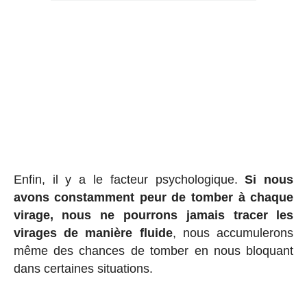
Enfin, il y a le facteur psychologique.
Si nous
avons constamment peur de tomber à chaque
virage, nous ne pourrons jamais tracer les
virages de manière fluide
, nous accumulerons
même des chances de tomber en nous bloquant
dans certaines situations.