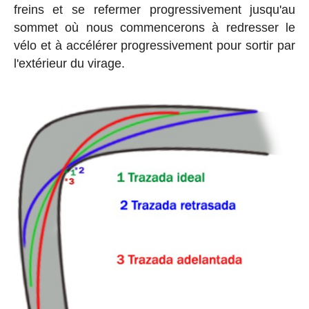
freins et se refermer progressivement jusqu'au
sommet où nous commencerons à redresser le
vélo et à accélérer progressivement pour sortir par
l'extérieur du virage.