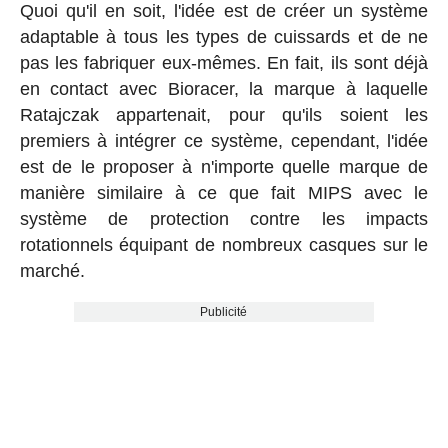
Quoi qu'il en soit, l'idée est de créer un système
adaptable à tous les types de cuissards et de ne
pas les fabriquer eux-mêmes. En fait, ils sont déjà
en contact avec Bioracer, la marque à laquelle
Ratajczak appartenait, pour qu'ils soient les
premiers à intégrer ce système, cependant, l'idée
est de le proposer à n'importe quelle marque de
manière similaire à ce que fait MIPS avec le
système de protection contre les impacts
rotationnels équipant de nombreux casques sur le
marché.
Publicité