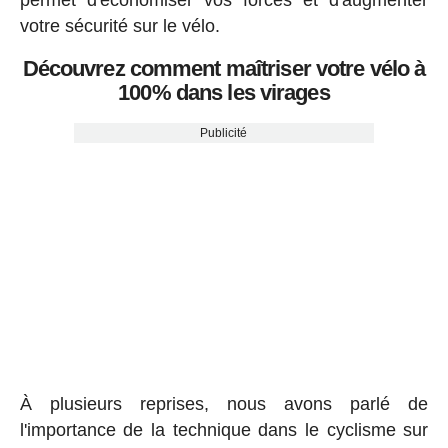
permet d'économiser vos forces et d'augmenter
votre sécurité sur le vélo.
Découvrez comment maîtriser votre vélo à
100% dans les virages
Publicité
À plusieurs reprises, nous avons parlé de
l'importance de la technique dans le cyclisme sur