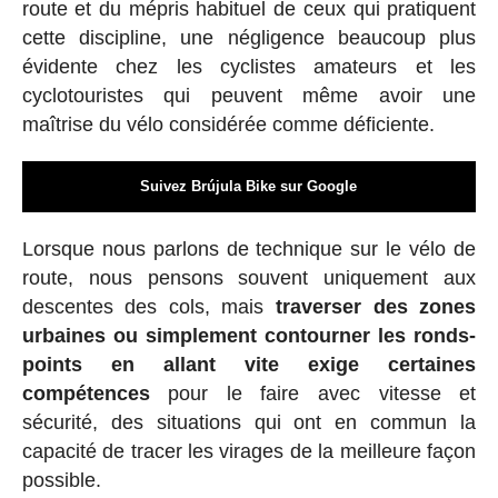
route et du mépris habituel de ceux qui pratiquent
cette discipline, une négligence beaucoup plus
évidente chez les cyclistes amateurs et les
cyclotouristes qui peuvent même avoir une
maîtrise du vélo considérée comme déficiente.
Suivez Brújula Bike sur Google
Lorsque nous parlons de technique sur le vélo de
route, nous pensons souvent uniquement aux
descentes des cols, mais
traverser des zones
urbaines ou simplement contourner les ronds-
points en allant vite exige certaines
compétences
pour le faire avec vitesse et
sécurité, des situations qui ont en commun la
capacité de tracer les virages de la meilleure façon
possible.