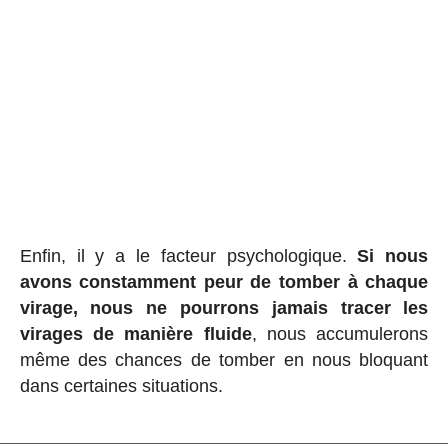
Enfin, il y a le facteur psychologique.
Si nous
avons constamment peur de tomber à chaque
virage, nous ne pourrons jamais tracer les
virages de manière fluide
, nous accumulerons
même des chances de tomber en nous bloquant
dans certaines situations.