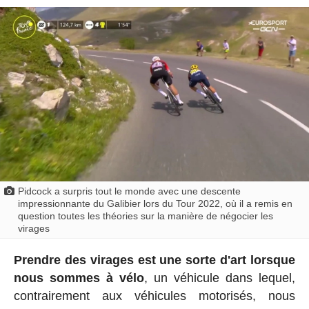
Pidcock a surpris tout le monde avec une descente
impressionnante du Galibier lors du Tour 2022, où il a remis en
question toutes les théories sur la manière de négocier les
virages
Prendre des virages est une sorte d'art lorsque
nous sommes à vélo
, un véhicule dans lequel,
contrairement aux véhicules motorisés, nous