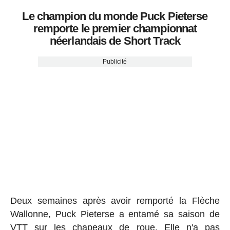
Le champion du monde Puck Pieterse
remporte le premier championnat
néerlandais de Short Track
Publicité
Deux semaines après avoir remporté la Flèche
Wallonne, Puck Pieterse a entamé sa saison de
VTT sur les chapeaux de roue. Elle n'a pas