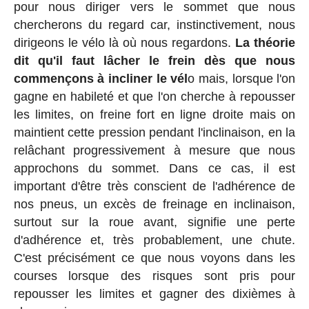
pour nous diriger vers le sommet que nous
chercherons du regard car, instinctivement, nous
dirigeons le vélo là où nous regardons.
La théorie
dit qu'il faut lâcher le frein dès que nous
commençons à incliner le vél
o mais, lorsque l'on
gagne en habileté et que l'on cherche à repousser
les limites, on freine fort en ligne droite mais on
maintient cette pression pendant l'inclinaison, en la
relâchant progressivement à mesure que nous
approchons du sommet. Dans ce cas, il est
important d'être très conscient de l'adhérence de
nos pneus, un excès de freinage en inclinaison,
surtout sur la roue avant, signifie une perte
d'adhérence et, très probablement, une chute.
C'est précisément ce que nous voyons dans les
courses lorsque des risques sont pris pour
repousser les limites et gagner des dixièmes à