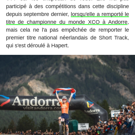
participé à des compétitions dans cette discipline
depuis septembre dernier,
lorsqu'elle a remporté le
titre de championne du monde XCO à Andorre
,
mais cela ne l'a pas empêchée de remporter le
premier titre national néerlandais de Short Track,
qui s'est déroulé à Hapert.