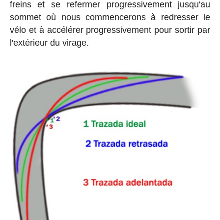
freins et se refermer progressivement jusqu'au
sommet où nous commencerons à redresser le
vélo et à accélérer progressivement pour sortir par
l'extérieur du virage.