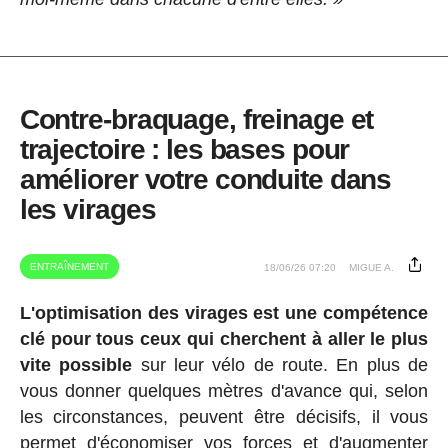
Contre-braquage, freinage et
trajectoire : les bases pour
améliorer votre conduite dans
les virages
ENTRAÎNEMENT
18/06/26 07:20
MIGUE A.
L'optimisation des virages est une compétence
clé pour tous ceux qui cherchent à aller le plus
vite possible
sur leur vélo de route. En plus de
vous donner quelques mètres d'avance qui, selon
les circonstances, peuvent être décisifs, il vous
permet d'économiser vos forces et d'augmenter