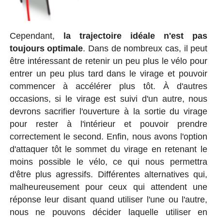
Cependant,
la trajectoire idéale n'est pas
toujours optimale
. Dans de nombreux cas, il peut
être intéressant de retenir un peu plus le vélo pour
entrer un peu plus tard dans le virage et pouvoir
commencer à accélérer plus tôt. À d'autres
occasions, si le virage est suivi d'un autre, nous
devrons sacrifier l'ouverture à la sortie du virage
pour rester à l'intérieur et pouvoir prendre
correctement le second. Enfin, nous avons l'option
d'attaquer tôt le sommet du virage en retenant le
moins possible le vélo, ce qui nous permettra
d'être plus agressifs. Différentes alternatives qui,
malheureusement pour ceux qui attendent une
réponse leur disant quand utiliser l'une ou l'autre,
nous ne pouvons décider laquelle utiliser en