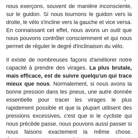
nous exerçons, souvent de manière inconsciente,
sur le guidon. Si nous tournons le guidon vers la
droite, le vélo s'incline vers la gauche et vice versa.
En connaissant cet effet, nous avons un outil que
nous pouvons contrôler consciemment et qui nous
permet de réguler le degré d'inclinaison du vélo.
Il existe de nombreuses façons d'améliorer notre
capacité à prendre des virages.
La plus brutale,
mais efficace, est de suivre quelqu'un qui trace
mieux que nous
. Normalement, si nous avons la
bonne pression dans les pneus, une autre donnée
essentielle pour tracer les virages le plus
rapidement possible et que la plupart utilisent des
pressions excessives, c'est que si le cycliste qui
nous précède passe, nous pouvons aussi passer si
nous faisons exactement la même chose.