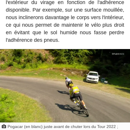
l'extérieur du virage en fonction de l'adhérence
disponible. Par exemple, sur une surface mouillée,
nous inclinerons davantage le corps vers l'intérieur,
ce qui nous permet de maintenir le vélo plus droit
en évitant que le sol humide nous fasse perdre
l'adhérence des pneus.
Pogacar (en blanc) juste avant de chuter lors du Tour 2022 ;