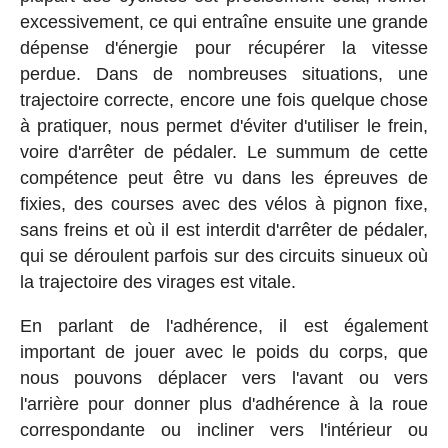
excessivement, ce qui entraîne ensuite une grande
dépense d'énergie pour récupérer la vitesse
perdue. Dans de nombreuses situations, une
trajectoire correcte, encore une fois quelque chose
à pratiquer, nous permet d'éviter d'utiliser le frein,
voire d'arrêter de pédaler. Le summum de cette
compétence peut être vu dans les épreuves de
fixies, des courses avec des vélos à pignon fixe,
sans freins et où il est interdit d'arrêter de pédaler,
qui se déroulent parfois sur des circuits sinueux où
la trajectoire des virages est vitale.
En parlant de l'adhérence, il est également
important de jouer avec le poids du corps, que
nous pouvons déplacer vers l'avant ou vers
l'arrière pour donner plus d'adhérence à la roue
correspondante ou incliner vers l'intérieur ou