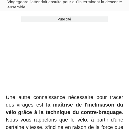
Vingegaard l'attendait ensuite pour qu'ils terminent la descente
ensemble
Publicité
Une autre connaissance nécessaire pour tracer
des virages est
la maîtrise de l'inclinaison du
vélo grâce à la technique du contre-braquage
.
Nous vous rappelons que le vélo, à partir d'une
certaine vitesse, s'incline en raison de la force que