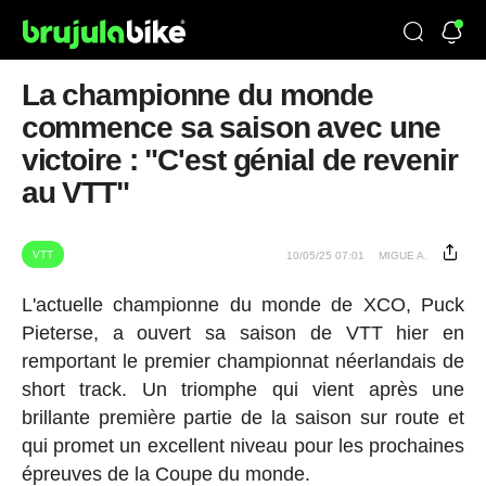
La championne du monde
commence sa saison avec une
victoire : "C'est génial de revenir
au VTT"
VTT
10/05/25 07:01
MIGUE A.
L'actuelle championne du monde de XCO, Puck
Pieterse, a ouvert sa saison de VTT hier en
remportant le premier championnat néerlandais de
short track. Un triomphe qui vient après une
brillante première partie de la saison sur route et
qui promet un excellent niveau pour les prochaines
épreuves de la Coupe du monde.