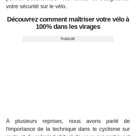
votre sécurité sur le vélo.
Découvrez comment maîtriser votre vélo à
100% dans les virages
Publicité
À plusieurs reprises, nous avons parlé de
l'importance de la technique dans le cyclisme sur