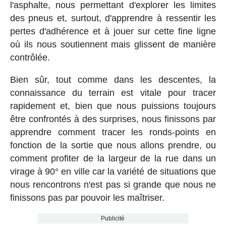
l'asphalte, nous permettant d'explorer les limites
des pneus et, surtout, d'apprendre à ressentir les
pertes d'adhérence et à jouer sur cette fine ligne
où ils nous soutiennent mais glissent de manière
contrôlée.
Bien sûr, tout comme dans les descentes, la
connaissance du terrain est vitale pour tracer
rapidement et, bien que nous puissions toujours
être confrontés à des surprises, nous finissons par
apprendre comment tracer les ronds-points en
fonction de la sortie que nous allons prendre, ou
comment profiter de la largeur de la rue dans un
virage à 90° en ville car la variété de situations que
nous rencontrons n'est pas si grande que nous ne
finissons pas par pouvoir les maîtriser.
Publicité