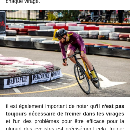
chaque virage.
Il est également important de noter qu'
il n'est pas
toujours nécessaire de freiner dans les virages
et l'un des problèmes pour être efficace pour la
plupart des cyclistes est précisément cela, freiner