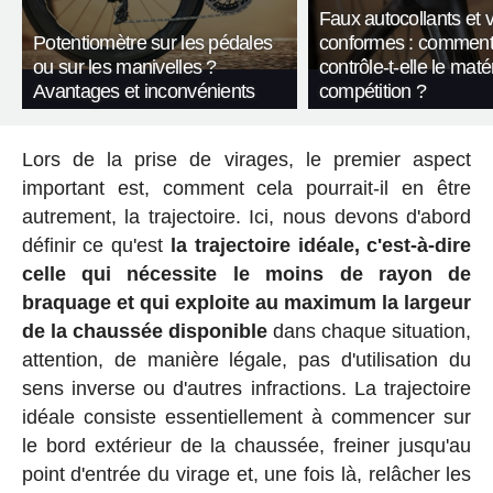
Faux autocollants et 
Potentiomètre sur les pédales
conformes : comment
ou sur les manivelles ?
contrôle-t-elle le maté
Avantages et inconvénients
compétition ?
Lors de la prise de virages, le premier aspect
important est, comment cela pourrait-il en être
autrement, la trajectoire. Ici, nous devons d'abord
définir ce qu'est
la trajectoire idéale, c'est-à-dire
celle qui nécessite le moins de rayon de
braquage et qui exploite au maximum la largeur
de la chaussée disponible
dans chaque situation,
attention, de manière légale, pas d'utilisation du
sens inverse ou d'autres infractions. La trajectoire
idéale consiste essentiellement à commencer sur
le bord extérieur de la chaussée, freiner jusqu'au
point d'entrée du virage et, une fois là, relâcher les