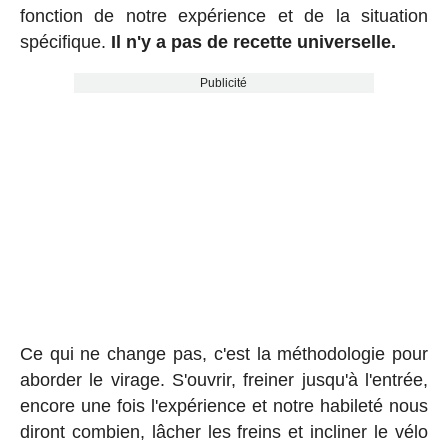
fonction de notre expérience et de la situation
spécifique.
Il n'y a pas de recette universelle.
Publicité
Ce qui ne change pas, c'est la méthodologie pour
aborder le virage. S'ouvrir, freiner jusqu'à l'entrée,
encore une fois l'expérience et notre habileté nous
diront combien, lâcher les freins et incliner le vélo