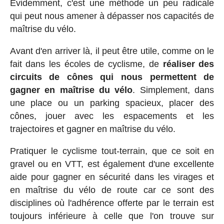
Évidemment, c'est une méthode un peu radicale
qui peut nous amener à dépasser nos capacités de
maîtrise du vélo.
Avant d'en arriver là, il peut être utile, comme on le
fait dans les écoles de cyclisme, de
réaliser des
circuits de cônes qui nous permettent de
gagner en maîtrise du vélo
. Simplement, dans
une place ou un parking spacieux, placer des
cônes, jouer avec les espacements et les
trajectoires et gagner en maîtrise du vélo.
Pratiquer le cyclisme tout-terrain, que ce soit en
gravel ou en VTT, est également d'une excellente
aide pour gagner en sécurité dans les virages et
en maîtrise du vélo de route car ce sont des
disciplines où l'adhérence offerte par le terrain est
toujours inférieure à celle que l'on trouve sur