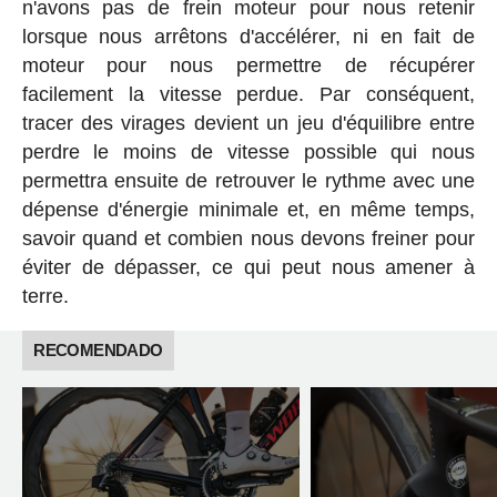
n'avons pas de frein moteur pour nous retenir
lorsque nous arrêtons d'accélérer, ni en fait de
moteur pour nous permettre de récupérer
facilement la vitesse perdue. Par conséquent,
tracer des virages devient un jeu d'équilibre entre
perdre le moins de vitesse possible qui nous
permettra ensuite de retrouver le rythme avec une
dépense d'énergie minimale et, en même temps,
savoir quand et combien nous devons freiner pour
éviter de dépasser, ce qui peut nous amener à
terre.
RECOMENDADO