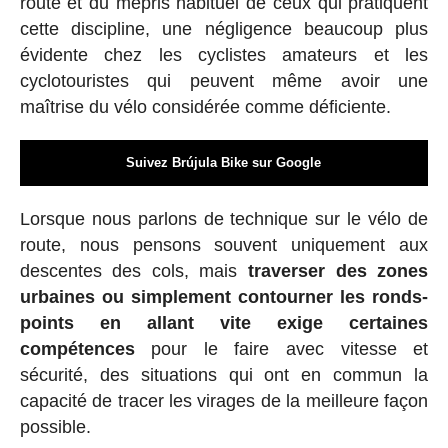
route et du mépris habituel de ceux qui pratiquent
cette discipline, une négligence beaucoup plus
évidente chez les cyclistes amateurs et les
cyclotouristes qui peuvent même avoir une
maîtrise du vélo considérée comme déficiente.
Suivez Brújula Bike sur Google
Lorsque nous parlons de technique sur le vélo de
route, nous pensons souvent uniquement aux
descentes des cols, mais
traverser des zones
urbaines ou simplement contourner les ronds-
points en allant vite exige certaines
compétences
pour le faire avec vitesse et
sécurité, des situations qui ont en commun la
capacité de tracer les virages de la meilleure façon
possible.