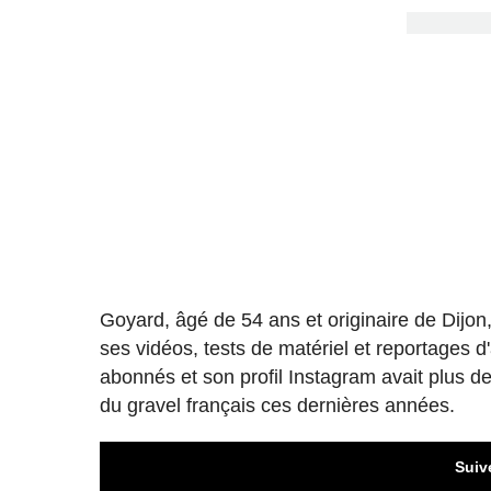
Goyard, âgé de 54 ans et originaire de Dijon
ses vidéos, tests de matériel et reportages 
abonnés et son profil Instagram avait plus de
du gravel français ces dernières années.
Suiv