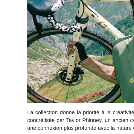
La collection donne la priorité à la créativit
concrétisée par Taylor Phinney, un ancien cy
une connexion plus profonde avec la nature 