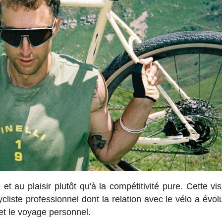
é et au plaisir plutôt qu'à la compétitivité pure. Cette vi
cliste professionnel dont la relation avec le vélo a évol
et le voyage personnel.