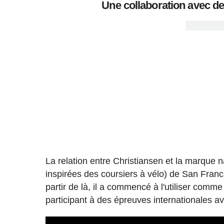
Une collaboration avec de
La relation entre Christiansen et la marque n
inspirées des coursiers à vélo) de San Franc
partir de là, il a commencé à l'utiliser comme 
participant à des épreuves internationales 