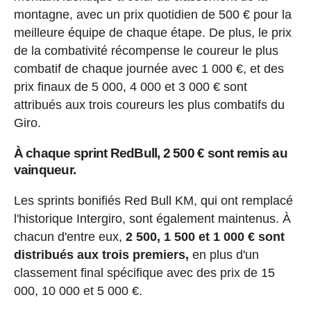
montagne, avec un prix quotidien de 500 € pour la
meilleure équipe de chaque étape. De plus, le prix
de la combativité récompense le coureur le plus
combatif de chaque journée avec 1 000 €, et des
prix finaux de 5 000, 4 000 et 3 000 € sont
attribués aux trois coureurs les plus combatifs du
Giro.
À chaque sprint RedBull, 2 500 € sont remis au
vainqueur.
Les sprints bonifiés Red Bull KM, qui ont remplacé
l'historique Intergiro, sont également maintenus. À
chacun d'entre eux,
2 500, 1 500 et 1 000 € sont
distribués aux trois premiers,
en plus d'un
classement final spécifique avec des prix de 15
000, 10 000 et 5 000 €.