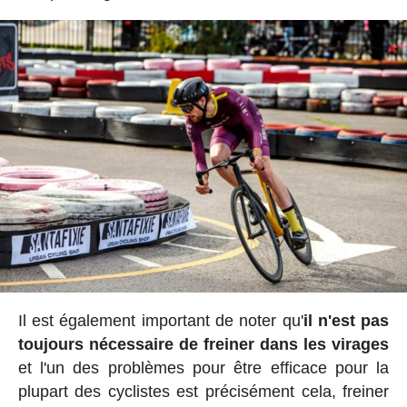
Il est également important de noter qu'
il n'est pas
toujours nécessaire de freiner dans les virages
et l'un des problèmes pour être efficace pour la
plupart des cyclistes est précisément cela, freiner