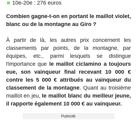
10e-20e : 276 euros
Combien gagne-t-on en portant le maillot violet,
blanc ou de la montagne au Giro ?
À partir de là, les autres prix concernent les
classements par points, de la montagne, par
équipes, etc., parmi lesquels se distingue
l'importance que
le maillot ciclamino a toujours
eue, son vainqueur final recevant 10 000 €
contre les 5 000 € attribués au vainqueur du
classement de la montagne
. Quant au troisième
maillot en jeu,
le maillot blanc du meilleur jeune,
il rapporte également 10 000 € au vainqueur.
Publicité