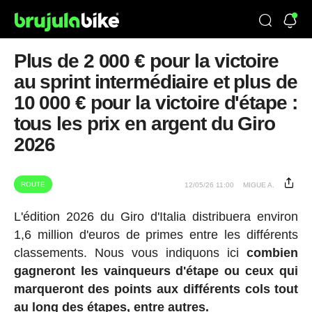
Plus de 2 000 € pour la victoire
au sprint intermédiaire et plus de
10 000 € pour la victoire d'étape :
tous les prix en argent du Giro
2026
ROUTE
12/05/26 11:00
MIGUE A.
L'édition 2026 du Giro d'Italia distribuera environ
1,6 million d'euros de primes entre les différents
classements. Nous vous indiquons ici
combien
gagneront les vainqueurs d'étape ou ceux qui
marqueront des points aux différents cols tout
au long des étapes, entre autres.