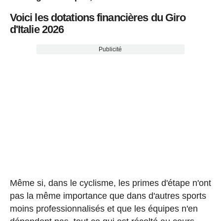
Voici les dotations financières du Giro
d'Italie 2026
Publicité
Même si, dans le cyclisme, les primes d'étape n'ont
pas la même importance que dans d'autres sports
moins professionnalisés et que les équipes n'en