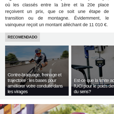
où les classés entre la 1ère et la 20e place
reçoivent un prix, que ce soit une étape de
transition ou de montagne. Évidemment, le
vainqueur reçoit un montant alléchant de 11 010 €.
RECOMENDADO
Contre-braquage, freinage et
trajectoire : les bases pour
Est-ce que la limite a
améliorer votre conduite dans
l'UCI pour le poids de
les virages
du sens?