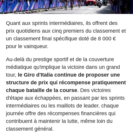
Quant aux sprints intermédiaires, ils offrent des
prix quotidiens aux cinq premiers du classement et
un classement final spécifique doté de 8 000 €
pour le vainqueur.
Au-delà du prestige sportif et de la couverture
médiatique qu'implique la victoire dans un grand
tour,
le Giro d'Italia continue de proposer une
structure de prix qui récompense pratiquement
chaque bataille de la course
. Des victoires
d'étape aux échappées, en passant par les sprints
intermédiaires ou les maillots de leader, chaque
journée offre des récompenses financières qui
contribuent à maintenir la lutte, même loin du
classement général.