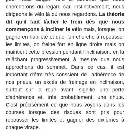
chercherons du regard car, instinctivement, nous
dirigeons le vélo là où nous regardons.
La théorie
dit qu'il faut lâcher le frein dès que nous
commençons à incliner le vél
o mais, lorsque l'on
gagne en habileté et que l'on cherche à repousser
les limites, on freine fort en ligne droite mais on
maintient cette pression pendant l'inclinaison, en la
relâchant progressivement à mesure que nous
approchons du sommet. Dans ce cas, il est
important d'être très conscient de l'adhérence de
nos pneus, un excès de freinage en inclinaison,
surtout sur la roue avant, signifie une perte
d'adhérence et, très probablement, une chute.
C'est précisément ce que nous voyons dans les
courses lorsque des risques sont pris pour
repousser les limites et gagner des dixièmes à
chaque virage.