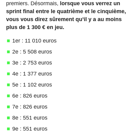
premiers. Désormais,
lorsque vous verrez un
sprint final entre le quatrième et le cinquième,
vous vous direz sûrement qu’il y a au moins
plus de 1 300 € en jeu.
1er : 11 010 euros
2e : 5 508 euros
3e : 2 753 euros
4e : 1 377 euros
5e : 1 102 euros
6e : 826 euros
7e : 826 euros
8e : 551 euros
9e : 551 euros