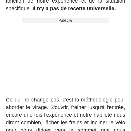
fonction de notre expérience et de la situation
spécifique.
Il n'y a pas de recette universelle.
Publicité
Ce qui ne change pas, c'est la méthodologie pour
aborder le virage. S'ouvrir, freiner jusqu'à l'entrée,
encore une fois l'expérience et notre habileté nous
diront combien, lâcher les freins et incliner le vélo
pour nous diriger vers le sommet que nous