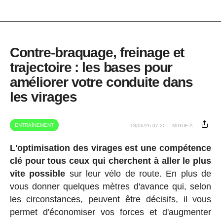
Contre-braquage, freinage et
trajectoire : les bases pour
améliorer votre conduite dans
les virages
ENTRAÎNEMENT
18/06/26 07:20
MIGUE A.
L'optimisation des virages est une compétence
clé pour tous ceux qui cherchent à aller le plus
vite possible
sur leur vélo de route. En plus de
vous donner quelques mètres d'avance qui, selon
les circonstances, peuvent être décisifs, il vous
permet d'économiser vos forces et d'augmenter