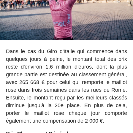
Dans le cas du Giro d'Italie qui commence dans
quelques jours à peine, le montant total des prix
reste d'environ 1,6 million d'euros, dont la plus
grande partie est destinée au classement général,
avec 265 668 € pour celui qui remporte le maillot
rose dans trois semaines dans les rues de Rome.
Ensuite, le montant reçu par les meilleurs classés
diminue jusqu'à la 20e place. En plus de cela,
porter le maillot rose chaque jour comporte
également une compensation de 2 000 €.