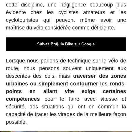
cette discipline, une négligence beaucoup plus
évidente chez les cyclistes amateurs et les
cyclotouristes qui peuvent même avoir une
maîtrise du vélo considérée comme déficiente.
Suivez Brújula Bike sur Google
Lorsque nous parlons de technique sur le vélo de
route, nous pensons souvent uniquement aux
descentes des cols, mais
traverser des zones
urbaines ou simplement contourner les ronds-
points en allant vite exige certaines
compétences
pour le faire avec vitesse et
sécurité, des situations qui ont en commun la
capacité de tracer les virages de la meilleure façon
possible.