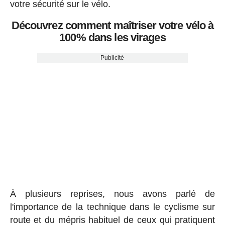
votre sécurité sur le vélo.
Découvrez comment maîtriser votre vélo à
100% dans les virages
Publicité
À plusieurs reprises, nous avons parlé de
l'importance de la technique dans le cyclisme sur
route et du mépris habituel de ceux qui pratiquent