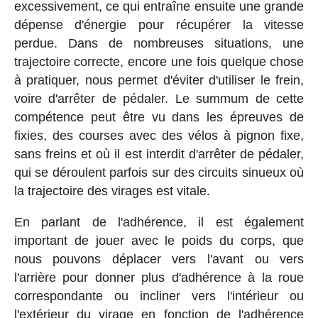
excessivement, ce qui entraîne ensuite une grande
dépense d'énergie pour récupérer la vitesse
perdue. Dans de nombreuses situations, une
trajectoire correcte, encore une fois quelque chose
à pratiquer, nous permet d'éviter d'utiliser le frein,
voire d'arrêter de pédaler. Le summum de cette
compétence peut être vu dans les épreuves de
fixies, des courses avec des vélos à pignon fixe,
sans freins et où il est interdit d'arrêter de pédaler,
qui se déroulent parfois sur des circuits sinueux où
la trajectoire des virages est vitale.
En parlant de l'adhérence, il est également
important de jouer avec le poids du corps, que
nous pouvons déplacer vers l'avant ou vers
l'arrière pour donner plus d'adhérence à la roue
correspondante ou incliner vers l'intérieur ou
l'extérieur du virage en fonction de l'adhérence