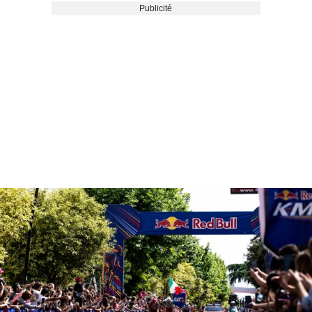
Publicité