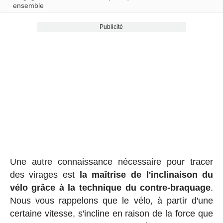
ensemble
Publicité
Une autre connaissance nécessaire pour tracer
des virages est
la maîtrise de l'inclinaison du
vélo grâce à la technique du contre-braquage
.
Nous vous rappelons que le vélo, à partir d'une
certaine vitesse, s'incline en raison de la force que