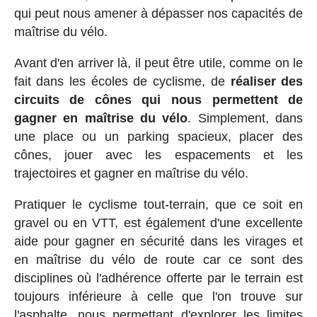
qui peut nous amener à dépasser nos capacités de
maîtrise du vélo.
Avant d'en arriver là, il peut être utile, comme on le
fait dans les écoles de cyclisme, de
réaliser des
circuits de cônes qui nous permettent de
gagner en maîtrise du vélo
. Simplement, dans
une place ou un parking spacieux, placer des
cônes, jouer avec les espacements et les
trajectoires et gagner en maîtrise du vélo.
Pratiquer le cyclisme tout-terrain, que ce soit en
gravel ou en VTT, est également d'une excellente
aide pour gagner en sécurité dans les virages et
en maîtrise du vélo de route car ce sont des
disciplines où l'adhérence offerte par le terrain est
toujours inférieure à celle que l'on trouve sur
l'asphalte, nous permettant d'explorer les limites