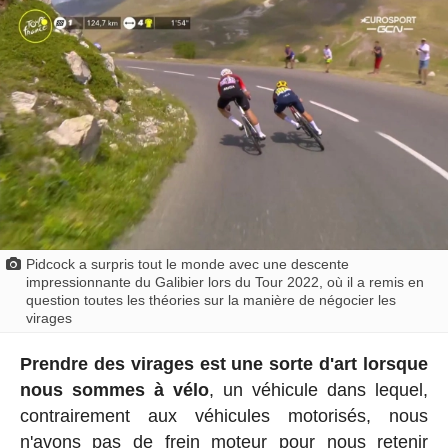
Pidcock a surpris tout le monde avec une descente
impressionnante du Galibier lors du Tour 2022, où il a remis en
question toutes les théories sur la manière de négocier les
virages
Prendre des virages est une sorte d'art lorsque
nous sommes à vélo
, un véhicule dans lequel,
contrairement aux véhicules motorisés, nous
n'avons pas de frein moteur pour nous retenir