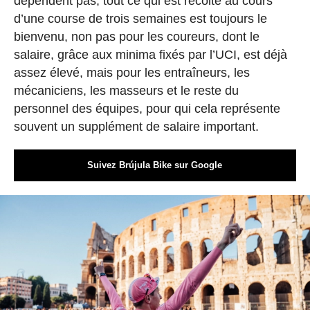
dépendent pas, tout ce qui est récolté au cours
d’une course de trois semaines est toujours le
bienvenu, non pas pour les coureurs, dont le
salaire, grâce aux minima fixés par l’UCI, est déjà
assez élevé, mais pour les entraîneurs, les
mécaniciens, les masseurs et le reste du
personnel des équipes, pour qui cela représente
souvent un supplément de salaire important.
Suivez Brújula Bike sur Google