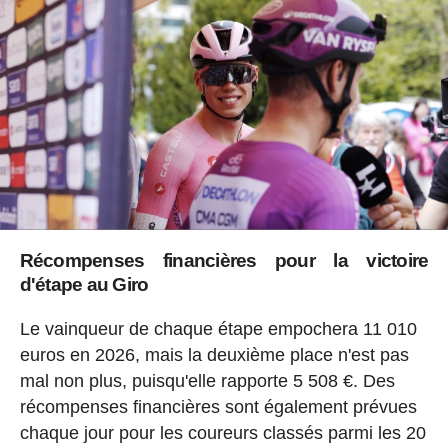
Récompenses financières pour la victoire
d'étape au Giro
Le vainqueur de chaque étape empochera 11 010
euros en 2026, mais la deuxième place n'est pas
mal non plus, puisqu'elle rapporte 5 508 €. Des
récompenses financières sont également prévues
chaque jour pour les coureurs classés parmi les 20