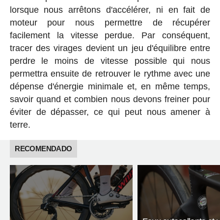
lorsque nous arrêtons d'accélérer, ni en fait de
moteur pour nous permettre de récupérer
facilement la vitesse perdue. Par conséquent,
tracer des virages devient un jeu d'équilibre entre
perdre le moins de vitesse possible qui nous
permettra ensuite de retrouver le rythme avec une
dépense d'énergie minimale et, en même temps,
savoir quand et combien nous devons freiner pour
éviter de dépasser, ce qui peut nous amener à
terre.
RECOMENDADO