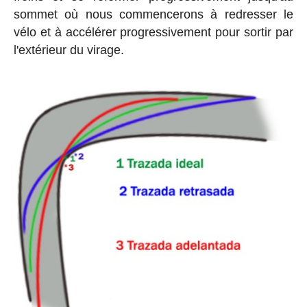
sommet où nous commencerons à redresser le
vélo et à accélérer progressivement pour sortir par
l'extérieur du virage.