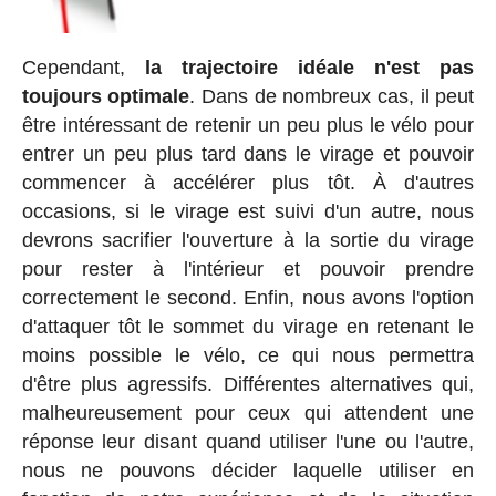
Cependant,
la trajectoire idéale n'est pas
toujours optimale
. Dans de nombreux cas, il peut
être intéressant de retenir un peu plus le vélo pour
entrer un peu plus tard dans le virage et pouvoir
commencer à accélérer plus tôt. À d'autres
occasions, si le virage est suivi d'un autre, nous
devrons sacrifier l'ouverture à la sortie du virage
pour rester à l'intérieur et pouvoir prendre
correctement le second. Enfin, nous avons l'option
d'attaquer tôt le sommet du virage en retenant le
moins possible le vélo, ce qui nous permettra
d'être plus agressifs. Différentes alternatives qui,
malheureusement pour ceux qui attendent une
réponse leur disant quand utiliser l'une ou l'autre,
nous ne pouvons décider laquelle utiliser en