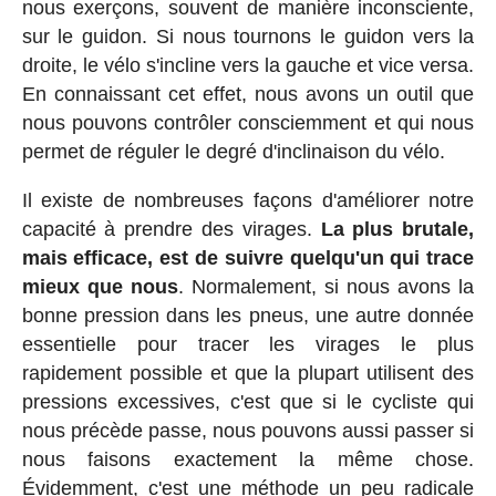
nous exerçons, souvent de manière inconsciente,
sur le guidon. Si nous tournons le guidon vers la
droite, le vélo s'incline vers la gauche et vice versa.
En connaissant cet effet, nous avons un outil que
nous pouvons contrôler consciemment et qui nous
permet de réguler le degré d'inclinaison du vélo.
Il existe de nombreuses façons d'améliorer notre
capacité à prendre des virages.
La plus brutale,
mais efficace, est de suivre quelqu'un qui trace
mieux que nous
. Normalement, si nous avons la
bonne pression dans les pneus, une autre donnée
essentielle pour tracer les virages le plus
rapidement possible et que la plupart utilisent des
pressions excessives, c'est que si le cycliste qui
nous précède passe, nous pouvons aussi passer si
nous faisons exactement la même chose.
Évidemment, c'est une méthode un peu radicale