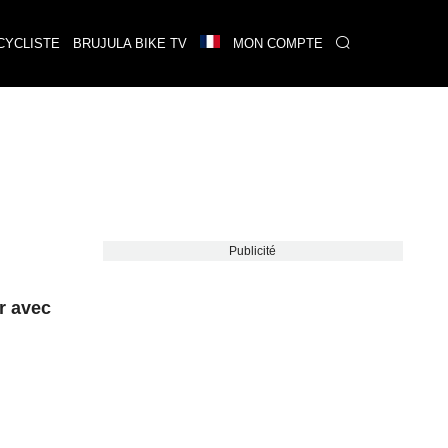
CYCLISTE
BRUJULA BIKE TV
MON COMPTE
Publicité
r avec