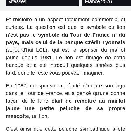
vitesses
France 2026
Et l'histoire a un aspect totalement commercial et
curieux. La question est que le symbole du lion
n'est pas le symbole du Tour de France ni du
pays, mais celui de la banque Crédit Lyonnais
(aujourd'hui LCL), qui est le sponsor du maillot
jaune depuis 1981. Le lion est l'image de cette
banque et a été introduit quelques années plus
tard, donc le reste vous pouvez l'imaginer.
En 1987, ce sponsor a décidé d'inclure son logo
dans le Tour de France, et a pensé qu'une bonne
façon de le faire
était de remettre au maillot
jaune une petite peluche de sa propre
mascotte,
un lion.
C'est ainsi que cette peluche sympathique a été