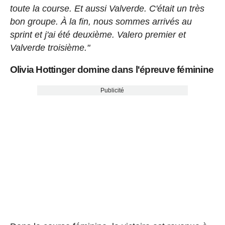
toute la course. Et aussi Valverde. C'était un très
bon groupe. À la fin, nous sommes arrivés au
sprint et j'ai été deuxième. Valero premier et
Valverde troisième."
Olivia Hottinger domine dans l'épreuve féminine
Publicité