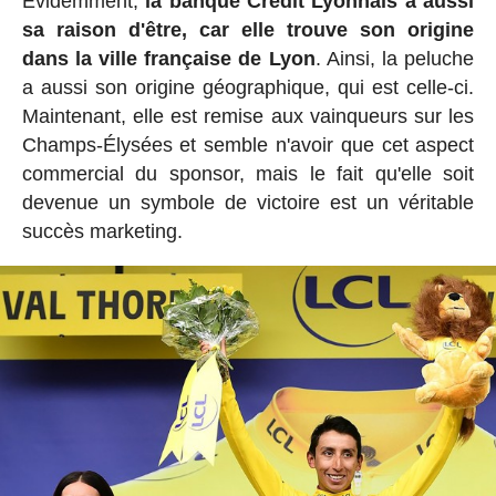
Évidemment,
la banque Crédit Lyonnais a aussi
sa raison d'être, car elle trouve son origine
dans la ville française de Lyon
. Ainsi, la peluche
a aussi son origine géographique, qui est celle-ci.
Maintenant, elle est remise aux vainqueurs sur les
Champs-Élysées et semble n'avoir que cet aspect
commercial du sponsor, mais le fait qu'elle soit
devenue un symbole de victoire est un véritable
succès marketing.