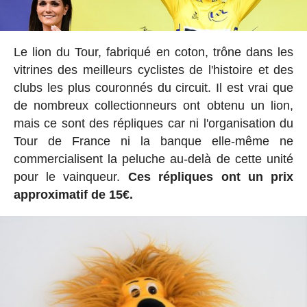
Le lion du Tour, fabriqué en coton, trône dans les
vitrines des meilleurs cyclistes de l'histoire et des
clubs les plus couronnés du circuit. Il est vrai que
de nombreux collectionneurs ont obtenu un lion,
mais ce sont des répliques car ni l'organisation du
Tour de France ni la banque elle-même ne
commercialisent la peluche au-delà de cette unité
pour le vainqueur.
Ces répliques ont un prix
approximatif de 15€.