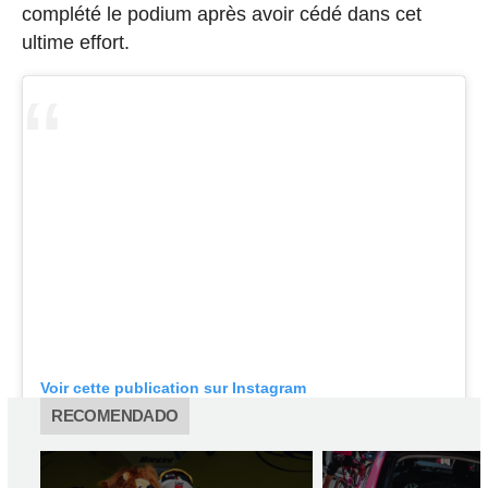
complété le podium après avoir cédé dans cet
ultime effort.
Voir cette publication sur Instagram
RECOMENDADO