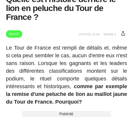
lion en peluche du Tour de
France ?
ROUTE
15/07/26 15:00
MIGUE A.
Le Tour de France est rempli de détails et, même
si cela peut sembler le cas, aucun d'entre eux n'est
sans raison. Lorsque les gagnants et les leaders
des différentes classifications montent sur le
podium, le rituel comporte quelques détails
intéressants et historiques,
comme par exemple
la remise d'une peluche de lion au maillot jaune
du Tour de France. Pourquoi?
Publicité