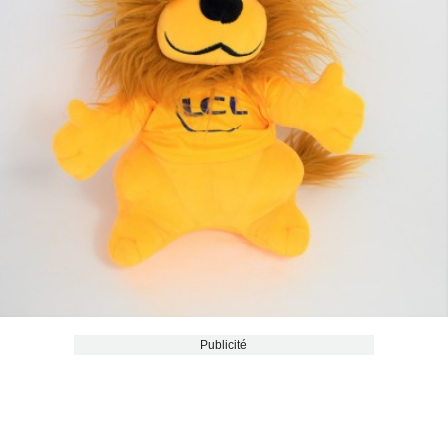
Publicité