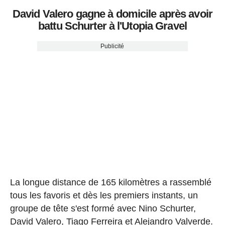
David Valero gagne à domicile après avoir
battu Schurter à l'Utopia Gravel
Publicité
La longue distance de 165 kilomètres a rassemblé
tous les favoris et dès les premiers instants, un
groupe de tête s'est formé avec Nino Schurter,
David Valero, Tiago Ferreira et Alejandro Valverde.