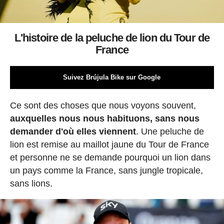
L'histoire de la peluche de lion du Tour de
France
Suivez Brújula Bike sur Google
Ce sont des choses que nous voyons souvent,
auxquelles nous nous habituons, sans nous
demander d'où elles viennent
. Une peluche de
lion est remise au maillot jaune du Tour de France
et personne ne se demande pourquoi un lion dans
un pays comme la France, sans jungle tropicale,
sans lions.