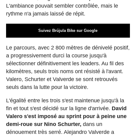
L'ambiance pouvait sembler contrôlée, mais le
rythme n'a jamais laissé de répit.
Suivez Brújula Bike sur Google
Le parcours, avec 2 800 mètres de dénivelé positif,
a progressivement durci la course jusqu'à
sélectionner définitivement les leaders. Au fil des
kilomètres, seuls trois noms ont résisté à l'avant.
Valero, Schurter et Valverde se sont retrouvés
seuls dans la lutte pour la victoire.
L'égalité entre les trois s'est maintenue jusqu'à la
fin et tout s'est décidé sur la ligne d'arrivée.
David
Valero s'est imposé au sprint pour à peine une
demi-roue sur Nino Schurter,
dans un
dénouement très serré. Alejandro Valverde a