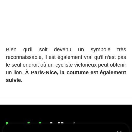
Bien qu'il soit devenu un symbole très
reconnaissable, il est également vrai qu'il n'est pas
le seul endroit où un cycliste victorieux peut obtenir
un lion.
À Paris-Nice, la coutume est également
suivie.