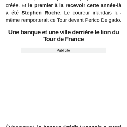
créée. Et
le premier à la recevoir cette année-là
a été Stephen Roche
. Le coureur irlandais lui-
même remporterait ce Tour devant Perico Delgado.
Une banque et une ville derrière le lion du
Tour de France
Publicité