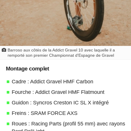
Barroso aux côtés de la Addict Gravel 10 avec laquelle il a
remporté son premier Championnat d'Espagne de Gravel
Montage complet
Cadre : Addict Gravel HMF Carbon
Fourche : Addict Gravel HMF Flatmount
Guidon : Syncros Creston IC SL X intégré
Freins : SRAM FORCE AXS
Roues : Racing Parts (profil 55 mm) avec rayons