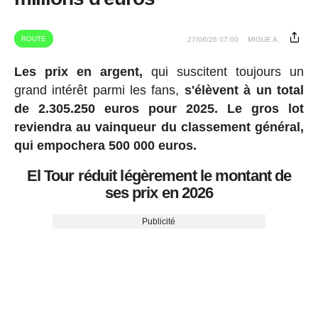
ROUTE
27/06/26 07:00
MIGUE A.
Les prix en argent,
qui suscitent toujours un
grand intérêt parmi les fans,
s'élèvent à un total
de 2.305.250 euros pour 2025.
Le gros lot
reviendra au vainqueur du classement général,
qui empochera 500 000 euros.
El Tour réduit légèrement le montant de
ses prix en 2026
Publicité