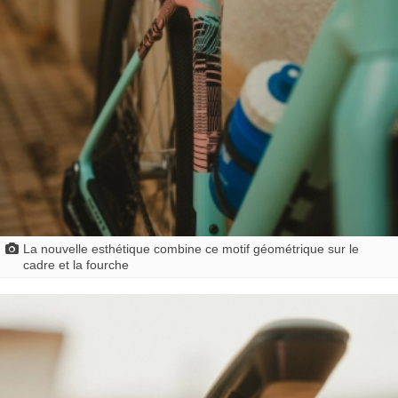
La nouvelle esthétique combine ce motif géométrique sur le
cadre et la fourche