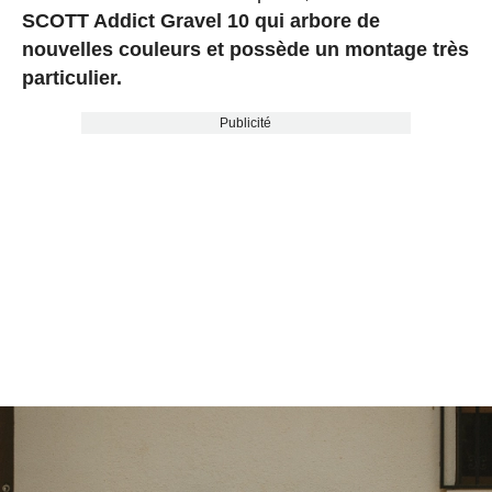
SCOTT Addict Gravel 10 qui arbore de
nouvelles couleurs et possède un montage très
particulier.
Publicité