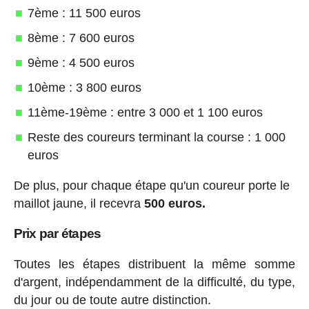
7ème : 11 500 euros
8ème : 7 600 euros
9ème : 4 500 euros
10ème : 3 800 euros
11ème-19ème : entre 3 000 et 1 100 euros
Reste des coureurs terminant la course : 1 000
euros
De plus, pour chaque étape qu'un coureur porte le
maillot jaune, il recevra
500 euros.
Prix par étapes
Toutes les étapes distribuent la même somme
d'argent, indépendamment de la difficulté, du type,
du jour ou de toute autre distinction.