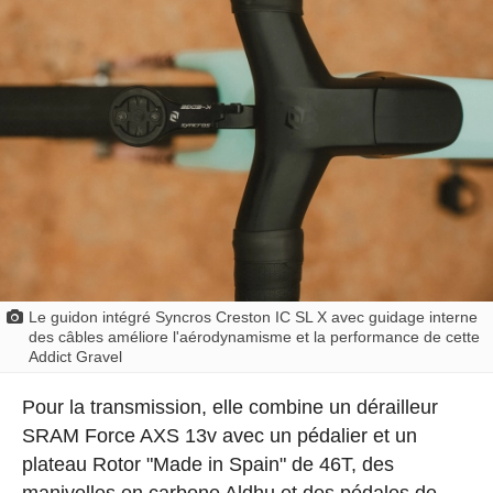
Le guidon intégré Syncros Creston IC SL X avec guidage interne
des câbles améliore l'aérodynamisme et la performance de cette
Addict Gravel
Pour la transmission, elle combine un dérailleur
SRAM Force AXS 13v avec un pédalier et un
plateau Rotor "Made in Spain" de 46T, des