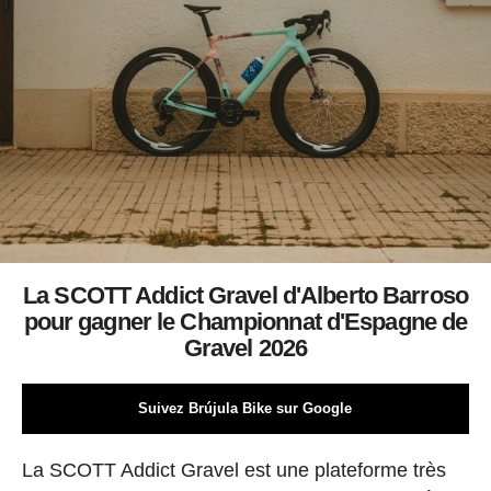
La SCOTT Addict Gravel d'Alberto Barroso
pour gagner le Championnat d'Espagne de
Gravel 2026
Suivez Brújula Bike sur Google
La SCOTT Addict Gravel est une plateforme très