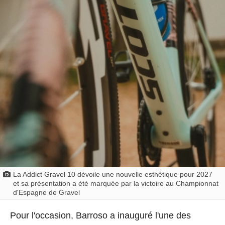
La Addict Gravel 10 dévoile une nouvelle esthétique pour 2027
et sa présentation a été marquée par la victoire au Championnat
d'Espagne de Gravel
Pour l'occasion, Barroso a inauguré l'une des