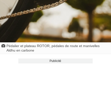
Pédalier et plateau ROTOR, pédales de route et manivelles
Aldhu en carbone
Publicité