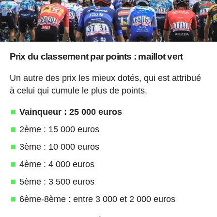
Prix du classement par points : maillot vert
Un autre des prix les mieux dotés, qui est attribué
à celui qui cumule le plus de points.
Vainqueur : 25 000 euros
2ème : 15 000 euros
3ème : 10 000 euros
4ème : 4 000 euros
5ème : 3 500 euros
6ème-8ème : entre 3 000 et 2 000 euros