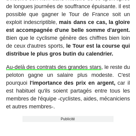
de longues journées de souffrance épuisante. Il est
possible que gagner le Tour de France soit un
exploit indescriptible,
mais dans ce cas, la gloire
est accompagnée d'une belle somme d'argent.
Bien que le cyclisme génère des chiffres bien loin
de ceux d'autres sports,
le Tour est la course qui
distribue le plus gros butin du calendrier.
Au-delà des contrats des grandes stars
, le reste du
peloton gagne un salaire plus modeste. C'est
pourquoi
l'importance des prix en argent,
car il
est habituel qu'ils soient partagés entre tous les
membres de l'équipe -cyclistes, aides, mécaniciens
et autres membres-.
Publicité