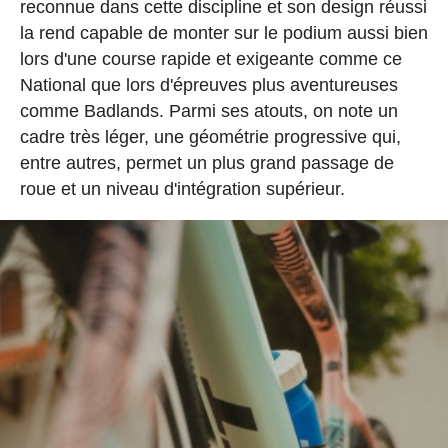
reconnue dans cette discipline et son design réussi
la rend capable de monter sur le podium aussi bien
lors d'une course rapide et exigeante comme ce
National que lors d'épreuves plus aventureuses
comme Badlands. Parmi ses atouts, on note un
cadre très léger, une géométrie progressive qui,
entre autres, permet un plus grand passage de
roue et un niveau d'intégration supérieur.