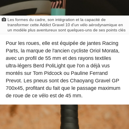
Les formes du cadre, son intégration et la capacité de
transformer cette Addict Gravel 10 d'un vélo aérodynamique en
un modèle plus aventureux sont quelques-uns de ses points clés
Pour les roues, elle est équipée de jantes Racing
Parts, la marque de l'ancien cycliste Oriol Morata,
avec un profil de 55 mm et des rayons textiles
ultra-légers Berd PoliLight que l'on a déjà vus
montés sur Tom Pidcock ou Pauline Ferrand
Prevot. Les pneus sont des Chaoyang Gravel GP
700x45, profitant du fait que le passage maximum
de roue de ce vélo est de 45 mm.