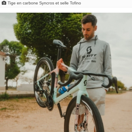
Tige en carbone Syncros et selle Tofino