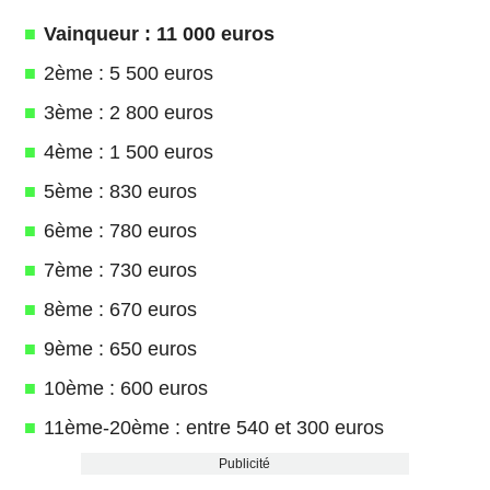
Vainqueur : 11 000 euros
2ème : 5 500 euros
3ème : 2 800 euros
4ème : 1 500 euros
5ème : 830 euros
6ème : 780 euros
7ème : 730 euros
8ème : 670 euros
9ème : 650 euros
10ème : 600 euros
11ème-20ème : entre 540 et 300 euros
Publicité