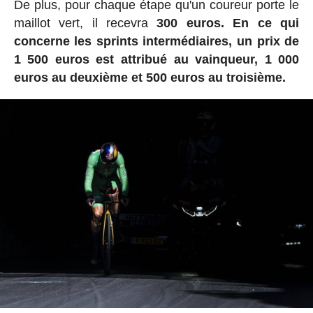
De plus, pour chaque étape qu'un coureur porte le
maillot vert, il recevra
300 euros.
En ce qui
concerne les sprints intermédiaires, un prix de
1 500 euros est attribué au vainqueur, 1 000
euros au deuxième et 500 euros au troisième.