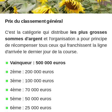
Prix du classement général
C'est la catégorie qui distribue
les plus grosses
sommes d'argent
et l'organisation a pour principe
de récompenser tous ceux qui franchissent la ligne
d'arrivée le dernier jour de la course.
Vainqueur : 500 000 euros
2ème : 200 000 euros
3ème : 100 000 euros
4ème : 70 000 euros
5ème : 50 000 euros
6ème : 25 000 euros