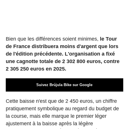
Bien que les différences soient minimes,
le Tour
de France distribuera moins d'argent que lors
de l'édition précédente. L'organisation a fixé
une cagnotte totale de 2 302 800 euros, contre
2 305 250 euros en 2025.
Suivez Brújula Bike sur Google
Cette baisse n'est que de 2 450 euros, un chiffre
pratiquement symbolique au regard du budget de
la course, mais elle marque le premier léger
ajustement à la baisse après la légère