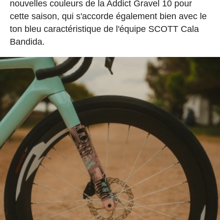
nouvelles couleurs de la Addict Gravel 10 pour
cette saison, qui s'accorde également bien avec le
ton bleu caractéristique de l'équipe SCOTT Cala
Bandida.