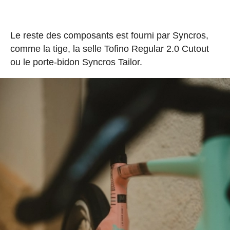
Le reste des composants est fourni par Syncros,
comme la tige, la selle Tofino Regular 2.0 Cutout
ou le porte-bidon Syncros Tailor.