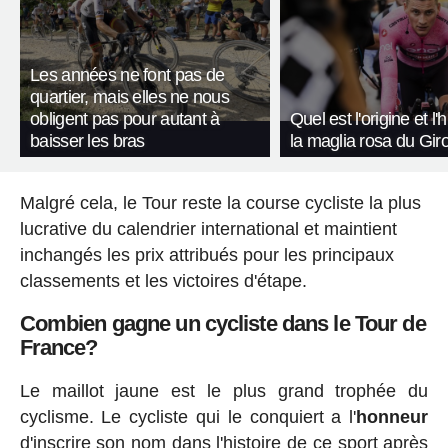
Les années ne font pas de
quartier, mais elles ne nous
obligent pas pour autant à
Quel est l'origine et l'
baisser les bras
la maglia rosa du Giro 
Malgré cela, le Tour reste la course cycliste la plus
lucrative du calendrier international et maintient
inchangés les prix attribués pour les principaux
classements et les victoires d'étape.
Combien gagne un cycliste dans le Tour de
France?
Le maillot jaune est le plus grand trophée du
cyclisme. Le cycliste qui le conquiert a l'
honneur
d'inscrire son nom dans l'histoire de ce sport après