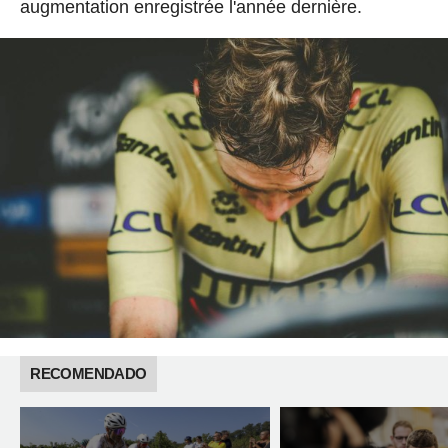
augmentation enregistrée l'année dernière.
RECOMENDADO