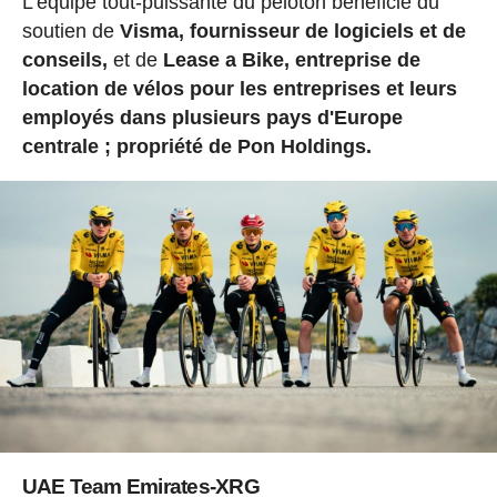
L'équipe tout-puissante du peloton bénéficie du
soutien de
Visma, fournisseur de logiciels et de
conseils,
et de
Lease a Bike, entreprise de
location de vélos pour les entreprises et leurs
employés dans plusieurs pays d'Europe
centrale ; propriété de Pon Holdings.
UAE Team Emirates-XRG