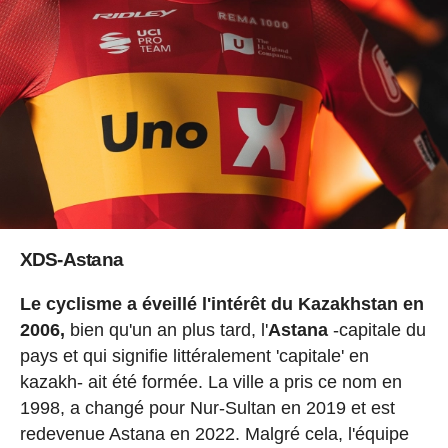
XDS-Astana
Le cyclisme a éveillé l'intérêt du Kazakhstan en
2006,
bien qu'un an plus tard, l'
Astana
-capitale du
pays et qui signifie littéralement 'capitale' en
kazakh- ait été formée. La ville a pris ce nom en
1998, a changé pour Nur-Sultan en 2019 et est
redevenue Astana en 2022. Malgré cela, l'équipe