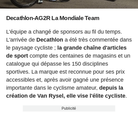
Decathlon-AG2R La Mondiale Team
L'équipe a changé de sponsors au fil du temps.
L'arrivée de
Decathlon
a été très commentée dans
le paysage cycliste ;
la grande chaîne d'articles
de sport
compte des centaines de magasins et un
catalogue qui dépasse les 150 disciplines
sportives. La marque est reconnue pour ses prix
accessibles et, après avoir gagné une présence
importante dans le cyclisme amateur,
depuis la
création de Van Rysel, elle vise l'élite cycliste
.
Publicité