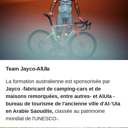
Team Jayco-AlUla
La formation australienne est sponsorisée par
Jayco -fabricant de camping-cars et de
maisons remorquées, entre autres- et AlUla -
bureau de tourisme de l'ancienne ville d'Al-'Ula
en Arabie Saoudite,
classée au patrimoine
mondial de l'UNESCO-.