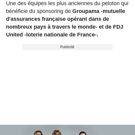
Une des équipes les plus anciennes du peloton qui
bénéficie du sponsoring de
Groupama
-mutuelle
d'assurances française opérant dans de
nombreux pays à travers le monde- et de FDJ
United -loterie nationale de France-.
Publicité