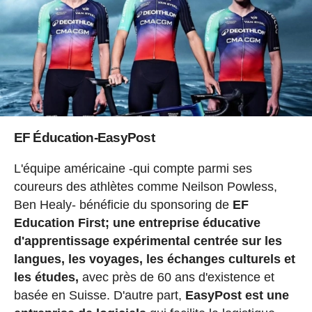
EF Éducation-EasyPost
L'équipe américaine -qui compte parmi ses
coureurs des athlètes comme Neilson Powless,
Ben Healy- bénéficie du sponsoring de
EF
Education First;
une entreprise éducative
d'apprentissage expérimental centrée sur les
langues, les voyages, les échanges culturels et
les études,
avec près de 60 ans d'existence et
basée en Suisse. D'autre part,
EasyPost est une