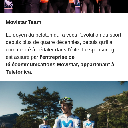
Movistar Team
Le doyen du peloton qui a vécu l'évolution du sport
depuis plus de quatre décennies, depuis qu'il a
commencé à pédaler dans l'élite. Le sponsoring
est assuré par
l'entreprise de
télécommunications Movistar, appartenant à
Telefónica.