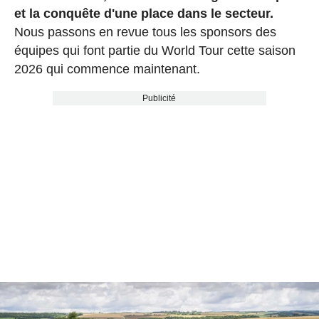
et la conquête d'une place dans le secteur.
Nous passons en revue tous les sponsors des
équipes qui font partie du World Tour cette saison
2026 qui commence maintenant.
Publicité