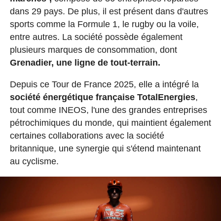
dans 29 pays. De plus, il est présent dans d'autres
sports comme la Formule 1, le rugby ou la voile,
entre autres. La société possède également
plusieurs marques de consommation, dont
Grenadier, une ligne de tout-terrain.
Depuis ce Tour de France 2025, elle a intégré la
société énergétique française TotalEnergies
,
tout comme INEOS, l'une des grandes entreprises
pétrochimiques du monde, qui maintient également
certaines collaborations avec la société
britannique, une synergie qui s'étend maintenant
au cyclisme.