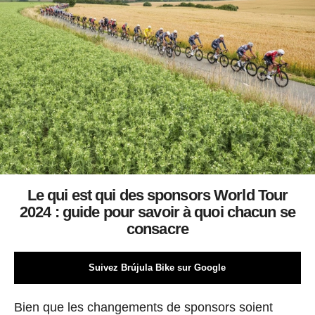
Le qui est qui des sponsors World Tour
2024 : guide pour savoir à quoi chacun se
consacre
Suivez Brújula Bike sur Google
Bien que les changements de sponsors soient