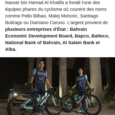
Nasser bin Hamad Al Khalifa a fondé l'une des
équipes phares du cyclisme où courent des noms
comme Pello Bilbao, Matej Mohoric, Santiago
Buitrago ou Damiano Caruso. L'argent provient de
plusieurs entreprises d'État : Bahrain
Economic Development Board, Bapco, Balteco,
National Bank of Bahrain, Al Salam Bank et
Alba.