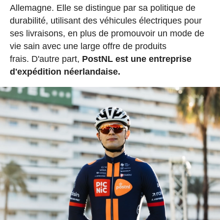
Allemagne. Elle se distingue par sa politique de
durabilité, utilisant des véhicules électriques pour
ses livraisons, en plus de promouvoir un mode de
vie sain avec une large offre de produits
frais. D'autre part,
PostNL est une entreprise
d'expédition néerlandaise.