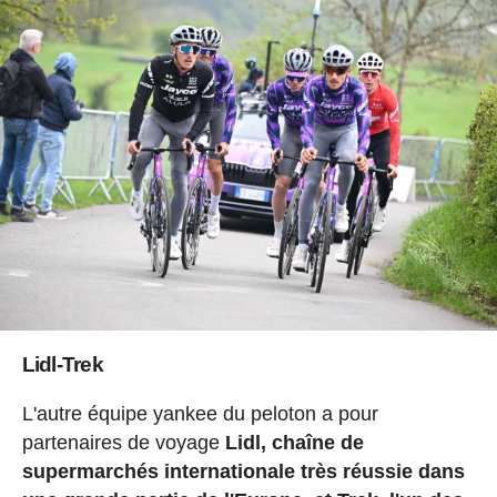
Lidl-Trek
L'autre équipe yankee du peloton a pour
partenaires de voyage
Lidl, chaîne de
supermarchés internationale très réussie dans