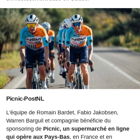
Picnic-PostNL
L'équipe de Romain Bardet, Fabio Jakobsen,
Warren Barguil et compagnie bénéficie du
sponsoring de
Picnic, un supermarché en ligne
qui opère aux Pays-Bas
, en France et en