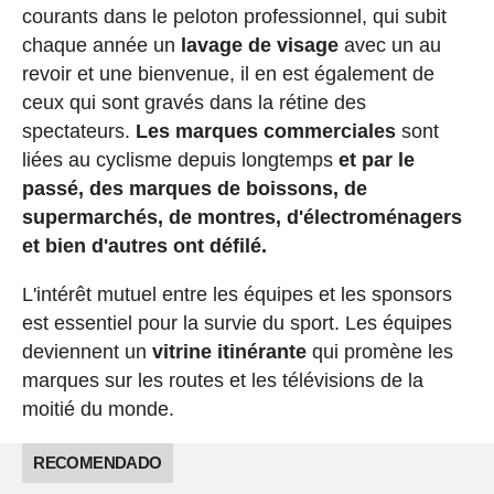
courants dans le peloton professionnel, qui subit
chaque année un
lavage de visage
avec un au
revoir et une bienvenue, il en est également de
ceux qui sont gravés dans la rétine des
spectateurs.
Les marques commerciales
sont
liées au cyclisme depuis longtemps
et par le
passé, des marques de boissons, de
supermarchés, de montres, d'électroménagers
et bien d'autres ont défilé.
L'intérêt mutuel entre les équipes et les sponsors
est essentiel pour la survie du sport. Les équipes
deviennent un
vitrine itinérante
qui promène les
marques sur les routes et les télévisions de la
moitié du monde.
RECOMENDADO