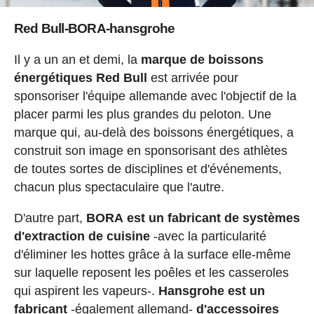
Red Bull-BORA-hansgrohe
Il y a un an et demi, la
marque de boissons
énergétiques Red Bull
est arrivée pour
sponsoriser l'équipe allemande avec l'objectif de la
placer parmi les plus grandes du peloton. Une
marque qui, au-delà des boissons énergétiques, a
construit son image en sponsorisant des athlètes
de toutes sortes de disciplines et d'événements,
chacun plus spectaculaire que l'autre.
D'autre part,
BORA
est un fabricant de systèmes
d'extraction de cuisine
-avec la particularité
d'éliminer les hottes grâce à la surface elle-même
sur laquelle reposent les poêles et les casseroles
qui aspirent les vapeurs-.
Hansgrohe est un
fabricant
-également allemand-
d'accessoires