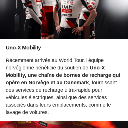
Uno-X Mobility
Récemment arrivés au World Tour, l'équipe
norvégienne bénéficie du soutien de
Uno-X
Mobility, une chaîne de bornes de recharge qui
opère en Norvège et au Danemark
, fournissant
des services de recharge ultra-rapide pour
véhicules électriques, ainsi que des services
associés dans leurs emplacements, comme le
lavage de voitures.