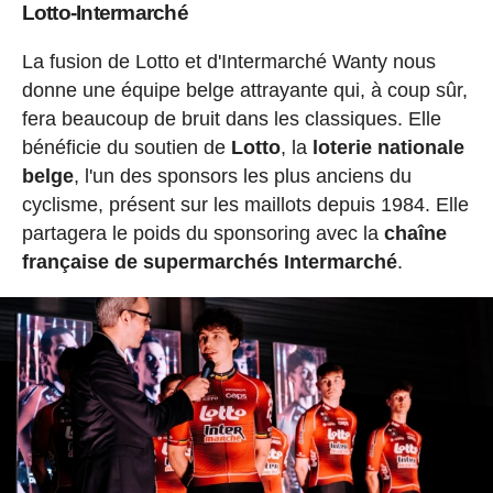
Lotto-Intermarché
La fusion de Lotto et d'Intermarché Wanty nous
donne une équipe belge attrayante qui, à coup sûr,
fera beaucoup de bruit dans les classiques. Elle
bénéficie du soutien de
Lotto
, la
loterie nationale
belge
, l'un des sponsors les plus anciens du
cyclisme, présent sur les maillots depuis 1984. Elle
partagera le poids du sponsoring avec la
chaîne
française de supermarchés Intermarché
.