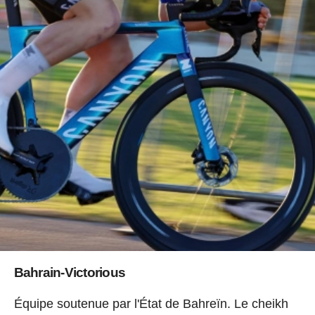
Bahrain-Victorious
Équipe soutenue par l'État de Bahreïn. Le cheikh