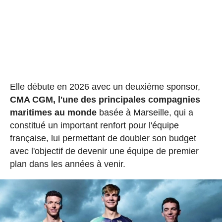
Elle débute en 2026 avec un deuxième sponsor,
CMA CGM, l'une des principales compagnies
maritimes au monde
basée à Marseille, qui a
constitué un important renfort pour l'équipe
française, lui permettant de doubler son budget
avec l'objectif de devenir une équipe de premier
plan dans les années à venir.