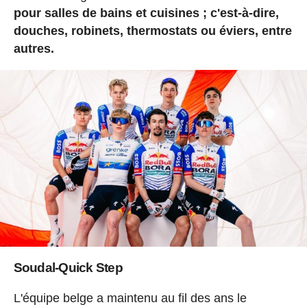
pour salles de bains et cuisines ; c'est-à-dire,
douches, robinets, thermostats ou éviers, entre
autres.
Soudal-Quick Step
L'équipe belge a maintenu au fil des ans le