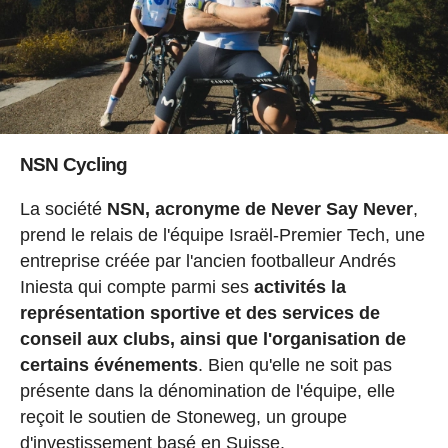
NSN Cycling
La société
NSN, acronyme de Never Say Never
,
prend le relais de l'équipe Israël-Premier Tech, une
entreprise créée par l'ancien footballeur Andrés
Iniesta qui compte parmi ses
activités la
représentation sportive et des services de
conseil aux clubs, ainsi que l'organisation de
certains événements
. Bien qu'elle ne soit pas
présente dans la dénomination de l'équipe, elle
reçoit le soutien de Stoneweg, un groupe
d'investissement basé en Suisse.