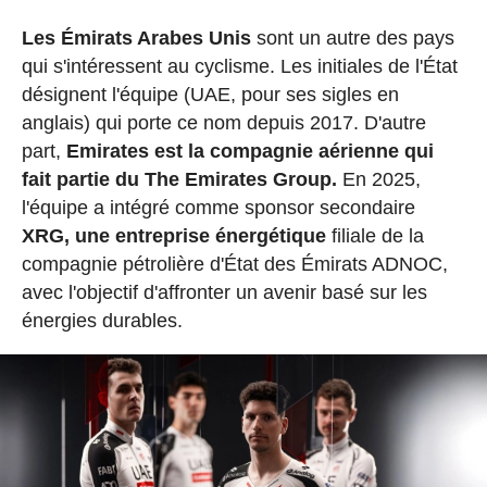
Les Émirats Arabes Unis
sont un autre des pays
qui s'intéressent au cyclisme. Les initiales de l'État
désignent l'équipe (UAE, pour ses sigles en
anglais) qui porte ce nom depuis 2017. D'autre
part,
Emirates est la compagnie aérienne qui
fait partie du The Emirates Group.
En 2025,
l'équipe a intégré comme sponsor secondaire
XRG, une entreprise énergétique
filiale de la
compagnie pétrolière d'État des Émirats ADNOC,
avec l'objectif d'affronter un avenir basé sur les
énergies durables.