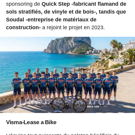
sponsoring de
Quick Step -fabricant flamand de
sols stratifiés, de vinyle et de bois-, tandis que
Soudal -entreprise de matériaux de
construction-
a rejoint le projet en 2023.
Visma-Lease a Bike