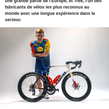
une grande partie de l'Europe, et Trek, l'un des
fabricants de vélos les plus reconnus au
monde avec une longue expérience dans le
secteur.