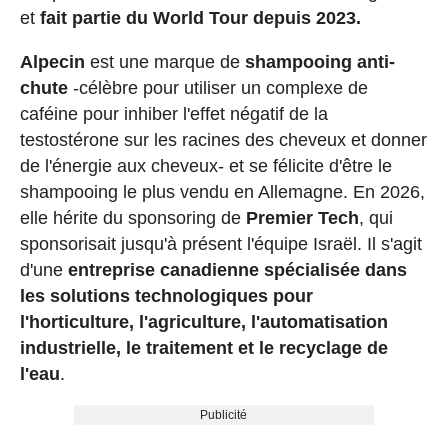
et
fait partie du World Tour depuis 2023.
Alpecin
est une marque de
shampooing anti-
chute
-célèbre pour utiliser un complexe de
caféine pour inhiber l'effet négatif de la
testostérone sur les racines des cheveux et donner
de l'énergie aux cheveux- et se félicite d'être le
shampooing le plus vendu en Allemagne. En 2026,
elle hérite du sponsoring de
Premier Tech
, qui
sponsorisait jusqu'à présent l'équipe Israël. Il s'agit
d'une
entreprise canadienne spécialisée dans
les solutions technologiques pour
l'horticulture, l'agriculture, l'automatisation
industrielle, le traitement et le recyclage de
l'eau
.
Publicité