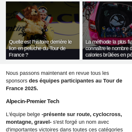
Quelle est l'histoire derrière le
La méthode la plus fi
lion en peluche du Tour de
connaître le nombre 
France ?
calories brûlées en p
Nous passons maintenant en revue tous les
sponsors
des équipes participantes au Tour de
France 2025.
Alpecin-Premier Tech
L'équipe belge
-présente sur route, cyclocross,
montagne, gravel-
s'est forgé un nom avec
d'importantes victoires dans toutes ces catégories