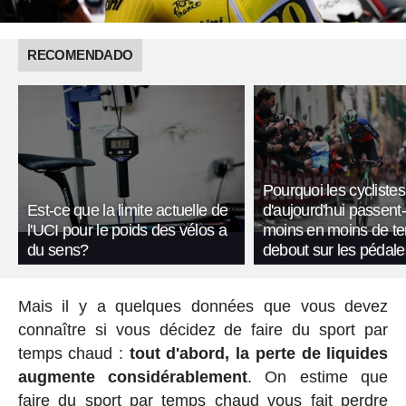
RECOMENDADO
Pourquoi les cyclistes
Est-ce que la limite actuelle de
d'aujourd'hui passent-
l'UCI pour le poids des vélos a
moins en moins de t
du sens?
debout sur les pédale
Mais il y a quelques données que vous devez
connaître si vous décidez de faire du sport par
temps chaud :
tout d'abord, la perte de liquides
augmente considérablement
. On estime que
faire du sport par temps chaud vous fait perdre