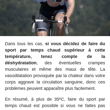
Dans tous les cas,
si vous décidez de faire du
sport par temps chaud supérieur à cette
température, tenez compte de la
déshydratation
, des éventuelles crampes
musculaires et même des maux de tête. La
vasodilatation provoquée par la chaleur dans votre
corps aggrave la circulation sanguine, donc ces
problèmes peuvent apparaître plus facilement.
En résumé, à plus de 35ºC, faire du sport par
temps chaud est possible si vous ne faites pas