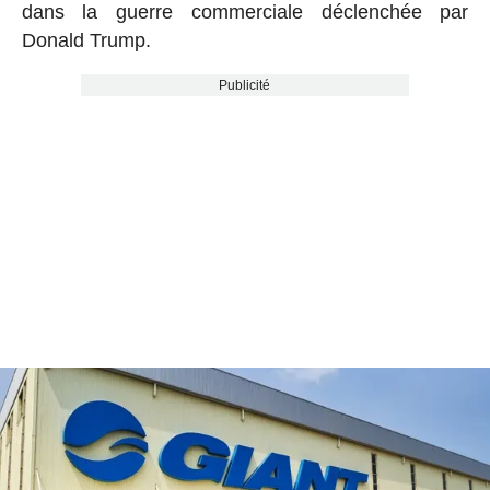
dans la guerre commerciale déclenchée par
Donald Trump.
Publicité