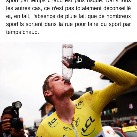
sport par temps chaud est plus risqué. Dans tous
les autres cas, ce n'est pas totalement déconseillé
et, en fait, l'absence de pluie fait que de nombreux
sportifs sortent dans la rue pour faire du sport par
temps chaud.