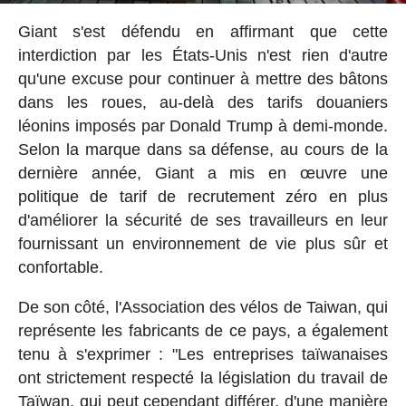
Giant s'est défendu en affirmant que cette
interdiction par les États-Unis n'est rien d'autre
qu'une excuse pour continuer à mettre des bâtons
dans les roues, au-delà des tarifs douaniers
léonins imposés par Donald Trump à demi-monde.
Selon la marque dans sa défense, au cours de la
dernière année, Giant a mis en œuvre une
politique de tarif de recrutement zéro en plus
d'améliorer la sécurité de ses travailleurs en leur
fournissant un environnement de vie plus sûr et
confortable.
De son côté, l'Association des vélos de Taiwan, qui
représente les fabricants de ce pays, a également
tenu à s'exprimer : "Les entreprises taïwanaises
ont strictement respecté la législation du travail de
Taïwan, qui peut cependant différer, d'une manière