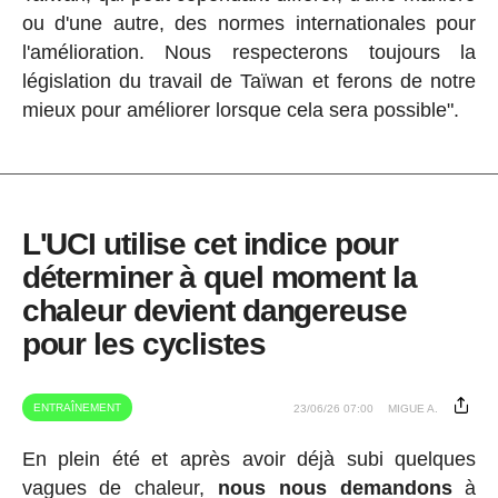
ou d'une autre, des normes internationales pour
l'amélioration. Nous respecterons toujours la
législation du travail de Taïwan et ferons de notre
mieux pour améliorer lorsque cela sera possible".
L'UCI utilise cet indice pour
déterminer à quel moment la
chaleur devient dangereuse
pour les cyclistes
ENTRAÎNEMENT
23/06/26 07:00
MIGUE A.
En plein été et après avoir déjà subi quelques
vagues de chaleur,
nous nous demandons
à