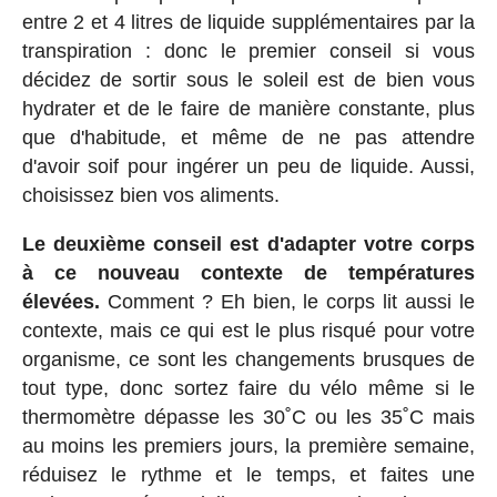
entre 2 et 4 litres de liquide supplémentaires par la
transpiration : donc le premier conseil si vous
décidez de sortir sous le soleil est de bien vous
hydrater et de le faire de manière constante, plus
que d'habitude, et même de ne pas attendre
d'avoir soif pour ingérer un peu de liquide. Aussi,
choisissez bien vos aliments.
Le deuxième conseil est d'adapter votre corps
à ce nouveau contexte de températures
élevées.
Comment ? Eh bien, le corps lit aussi le
contexte, mais ce qui est le plus risqué pour votre
organisme, ce sont les changements brusques de
tout type, donc sortez faire du vélo même si le
thermomètre dépasse les 30˚C ou les 35˚C mais
au moins les premiers jours, la première semaine,
réduisez le rythme et le temps, et faites une