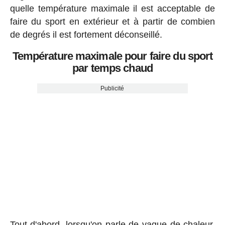
quelle température maximale il est acceptable de
faire du sport en extérieur et à partir de combien
de degrés il est fortement déconseillé.
Température maximale pour faire du sport
par temps chaud
Publicité
Tout d'abord, lorsqu'on parle de vague de chaleur,