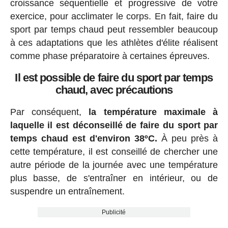
croissance séquentielle et progressive de votre
exercice, pour acclimater le corps. En fait, faire du
sport par temps chaud peut ressembler beaucoup
à ces adaptations que les athlètes d'élite réalisent
comme phase préparatoire à certaines épreuves.
Il est possible de faire du sport par temps
chaud, avec précautions
Par conséquent,
la température maximale à
laquelle il est déconseillé de faire du sport par
temps chaud est d'environ 38ºC.
À peu près à
cette température, il est conseillé de chercher une
autre période de la journée avec une température
plus basse, de s'entraîner en intérieur, ou de
suspendre un entraînement.
Publicité