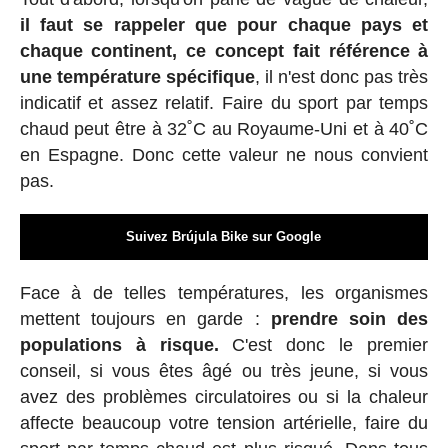
il faut se rappeler que pour chaque pays et
chaque continent, ce concept fait référence à
une température spécifique
, il n'est donc pas très
indicatif et assez relatif. Faire du sport par temps
chaud peut être à 32˚C au Royaume-Uni et à 40˚C
en Espagne. Donc cette valeur ne nous convient
pas.
Suivez Brújula Bike sur Google
Face à de telles températures, les organismes
mettent toujours en garde :
prendre soin des
populations à risque.
C'est donc le premier
conseil, si vous êtes âgé ou très jeune, si vous
avez des problèmes circulatoires ou si la chaleur
affecte beaucoup votre tension artérielle, faire du