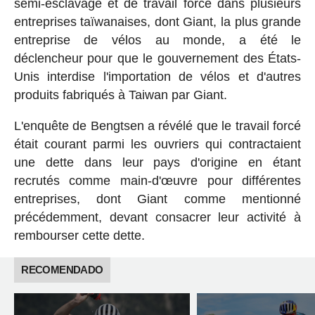
semi-esclavage et de travail forcé dans plusieurs
entreprises taïwanaises, dont Giant, la plus grande
entreprise de vélos au monde, a été le
déclencheur pour que le gouvernement des États-
Unis interdise l'importation de vélos et d'autres
produits fabriqués à Taiwan par Giant.
L'enquête de Bengtsen a révélé que le travail forcé
était courant parmi les ouvriers qui contractaient
une dette dans leur pays d'origine en étant
recrutés comme main-d'œuvre pour différentes
entreprises, dont Giant comme mentionné
précédemment, devant consacrer leur activité à
rembourser cette dette.
RECOMENDADO