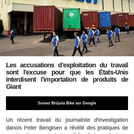
Les accusations d'exploitation du travail
sont l'excuse pour que les États-Unis
interdisent l'importation de produits de
Giant
Suivez Brújula Bike sur Google
Un récent travail du journaliste d'investigation
danois Peter Bengtsen a révélé des pratiques de