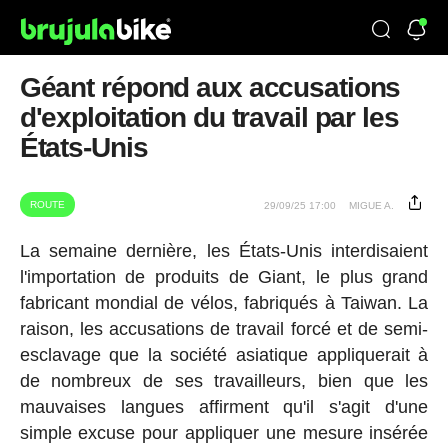
Géant répond aux accusations
d'exploitation du travail par les
États-Unis
ROUTE
29/09/25 17:00
MIGUE A.
La semaine dernière, les États-Unis interdisaient
l'importation de produits de Giant, le plus grand
fabricant mondial de vélos, fabriqués à Taiwan. La
raison, les accusations de travail forcé et de semi-
esclavage que la société asiatique appliquerait à
de nombreux de ses travailleurs, bien que les
mauvaises langues affirment qu'il s'agit d'une
simple excuse pour appliquer une mesure insérée