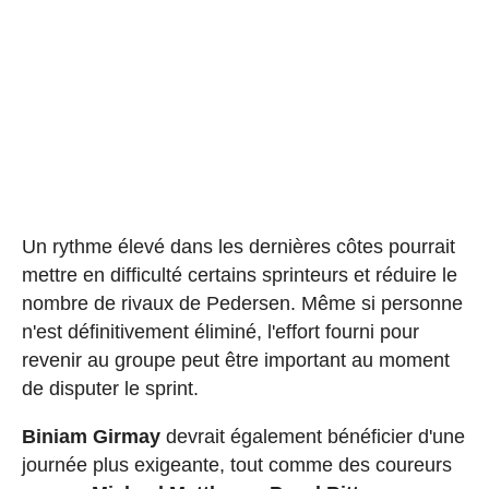
Un rythme élevé dans les dernières côtes pourrait
mettre en difficulté certains sprinteurs et réduire le
nombre de rivaux de Pedersen. Même si personne
n'est définitivement éliminé, l'effort fourni pour
revenir au groupe peut être important au moment
de disputer le sprint.
Biniam Girmay
devrait également bénéficier d'une
journée plus exigeante, tout comme des coureurs