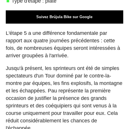
Type d'étape : plate
Suivez Brújula Bike sur Google
L'étape 5 a une différence fondamentale par
rapport aux quatre journées précédentes : cette
fois, de nombreuses équipes seront intéressées à
arriver groupées à l'arrivée.
Jusqu'à présent, les sprinteurs ont été de simples
spectateurs d'un Tour dominé par le contre-la-
montre par équipes, les fins explosifs, la montagne
et les échappées. Pau représente la première
occasion de justifier la présence des grands
sprinteurs et des coéquipiers qui sont venus à la
course uniquement pour travailler pour eux. Cela
réduit considérablement les chances de
l'échappée.