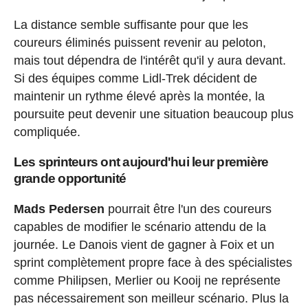
La distance semble suffisante pour que les
coureurs éliminés puissent revenir au peloton,
mais tout dépendra de l'intérêt qu'il y aura devant.
Si des équipes comme Lidl-Trek décident de
maintenir un rythme élevé après la montée, la
poursuite peut devenir une situation beaucoup plus
compliquée.
Les sprinteurs ont aujourd'hui leur première
grande opportunité
Mads Pedersen
pourrait être l'un des coureurs
capables de modifier le scénario attendu de la
journée. Le Danois vient de gagner à Foix et un
sprint complètement propre face à des spécialistes
comme Philipsen, Merlier ou Kooij ne représente
pas nécessairement son meilleur scénario. Plus la