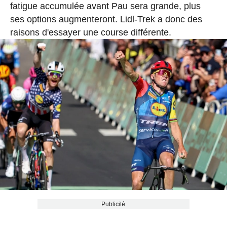
fatigue accumulée avant Pau sera grande, plus
ses options augmenteront. Lidl-Trek a donc des
raisons d'essayer une course différente.
Publicité