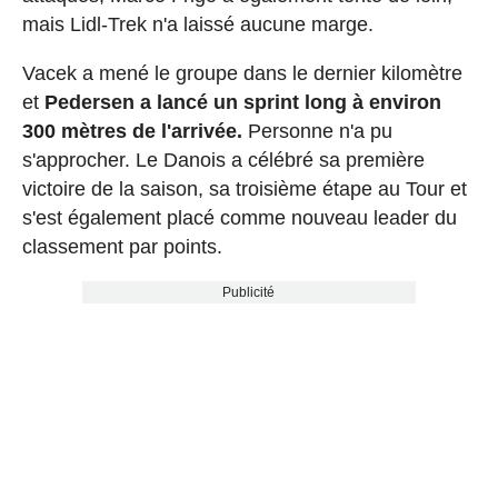
mais Lidl-Trek n'a laissé aucune marge.
Vacek a mené le groupe dans le dernier kilomètre
et
Pedersen a lancé un sprint long à environ
300 mètres de l'arrivée.
Personne n'a pu
s'approcher. Le Danois a célébré sa première
victoire de la saison, sa troisième étape au Tour et
s'est également placé comme nouveau leader du
classement par points.
Publicité