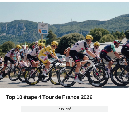
Top 10 étape 4 Tour de France 2026
Publicité