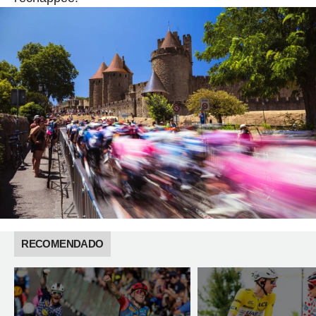
RECOMENDADO