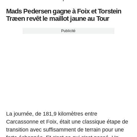
Mads Pedersen gagne à Foix et Torstein
Træen revêt le maillot jaune au Tour
Publicité
La journée, de 181,9 kilomètres entre
Carcassonne et Foix, était une classique étape de
transition avec suffisamment de terrain pour une