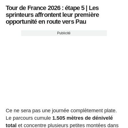
Tour de France 2026 : étape 5 | Les
sprinteurs affrontent leur première
opportunité en route vers Pau
Publicité
Ce ne sera pas une journée complètement plate.
Le parcours cumule
1.505 mètres de dénivelé
total
et concentre plusieurs petites montées dans