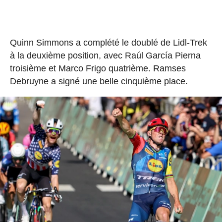
Quinn Simmons a complété le doublé de Lidl-Trek
à la deuxième position, avec Raúl García Pierna
troisième et Marco Frigo quatrième. Ramses
Debruyne a signé une belle cinquième place.