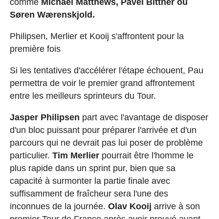
comme
Michael Matthews, Pavel Bittner ou
Søren Wærenskjold.
Philipsen, Merlier et Kooij s'affrontent pour la
première fois
Si les tentatives d'accélérer l'étape échouent, Pau
permettra de voir le premier grand affrontement
entre les meilleurs sprinteurs du Tour.
Jasper Philipsen
part avec l'avantage de disposer
d'un bloc puissant pour préparer l'arrivée et d'un
parcours qui ne devrait pas lui poser de problème
particulier.
Tim Merlier
pourrait être l'homme le
plus rapide dans un sprint pur, bien que sa
capacité à surmonter la partie finale avec
suffisamment de fraîcheur sera l'une des
inconnues de la journée.
Olav Kooij
arrive à son