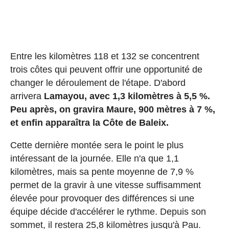
Entre les kilomètres 118 et 132 se concentrent
trois côtes qui peuvent offrir une opportunité de
changer le déroulement de l'étape. D'abord
arrivera
Lamayou, avec 1,3 kilomètres à 5,5 %.
Peu après, on gravira Maure, 900 mètres à 7 %,
et enfin apparaîtra la Côte de Baleix.
Cette dernière montée sera le point le plus
intéressant de la journée. Elle n'a que 1,1
kilomètres, mais sa pente moyenne de 7,9 %
permet de la gravir à une vitesse suffisamment
élevée pour provoquer des différences si une
équipe décide d'accélérer le rythme. Depuis son
sommet, il restera 25,8 kilomètres jusqu'à Pau.