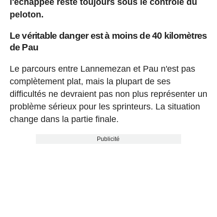
l'échappée reste toujours sous le contrôle du
peloton.
Le véritable danger est à moins de 40 kilomètres
de Pau
Le parcours entre Lannemezan et Pau n'est pas
complètement plat, mais la plupart de ses
difficultés ne devraient pas non plus représenter un
problème sérieux pour les sprinteurs. La situation
change dans la partie finale.
Publicité