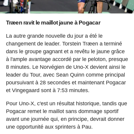
Træen ravit le maillot jaune à Pogacar
La autre grande nouvelle du jour a été le
changement de leader. Torstein Træen a terminé
dans le groupe gagnant et a revêtu le jaune grâce
à l'ample avantage accordé par le peloton, presque
8 minutes. Le Norvégien de Uno-X devient ainsi le
leader du Tour, avec Sean Quinn comme principal
poursuivant à 28 secondes et maintenant Pogacar
et Vingegaard sont à 7:53 minutes.
Pour Uno-X, c'est un résultat historique, tandis que
Pogacar remet le maillot sans dommage sportif
avant une journée qui, en principe, devrait donner
une opportunité aux sprinters à Pau.