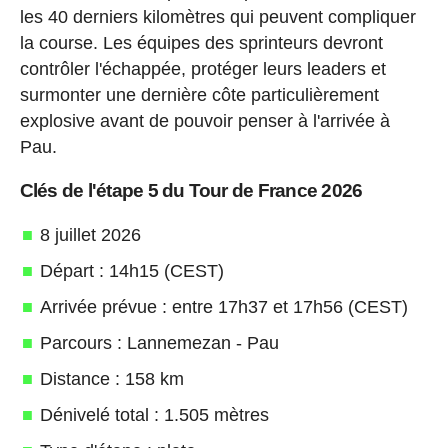
les 40 derniers kilomètres qui peuvent compliquer
la course. Les équipes des sprinteurs devront
contrôler l'échappée, protéger leurs leaders et
surmonter une dernière côte particulièrement
explosive avant de pouvoir penser à l'arrivée à
Pau.
Clés de l'étape 5 du Tour de France 2026
8 juillet 2026
Départ : 14h15 (CEST)
Arrivée prévue : entre 17h37 et 17h56 (CEST)
Parcours : Lannemezan - Pau
Distance : 158 km
Dénivelé total : 1.505 mètres