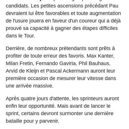
candidats. Les petites ascensions précédant Pau
devraient lui être favorables et toute augmentation
de l'usure jouera en faveur d'un coureur qui a déjà
prouvé sa capacité à gagner des étapes difficiles
dans le Tour.
Derrière, de nombreux prétendants sont prêts à
profiter de toute erreur des favoris. Max Kanter,
Milan Fretin, Fernando Gaviria, Phil Bauhaus,
Arvid de Kleijn et Pascal Ackermann auront leur
première occasion de mesurer leur vitesse dans
une arrivée massive.
Après quatre jours d'attente, les sprinteurs auront
enfin leur opportunité. Mais avant de lancer le
sprint, certains devront surmonter une dernière
bataille pour y parvenir.