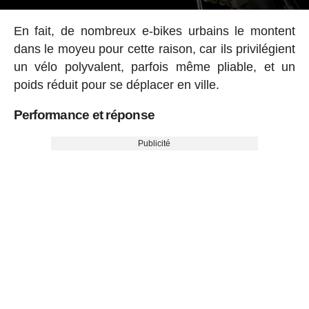
En fait, de nombreux e-bikes urbains le montent
dans le moyeu pour cette raison, car ils privilégient
un vélo polyvalent, parfois même pliable, et un
poids réduit pour se déplacer en ville.
Performance et réponse
Publicité