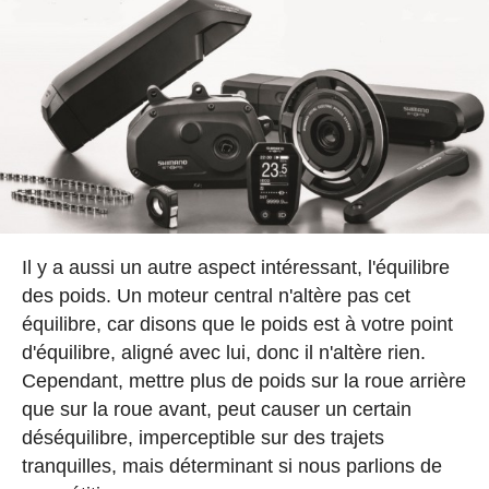
Il y a aussi un autre aspect intéressant, l'équilibre
des poids. Un moteur central n'altère pas cet
équilibre, car disons que le poids est à votre point
d'équilibre, aligné avec lui, donc il n'altère rien.
Cependant, mettre plus de poids sur la roue arrière
que sur la roue avant, peut causer un certain
déséquilibre, imperceptible sur des trajets
tranquilles, mais déterminant si nous parlions de