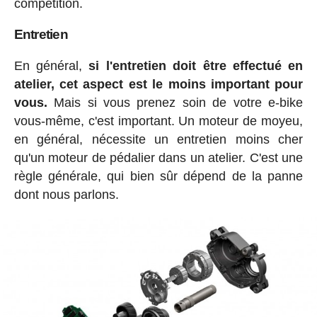
compétition.
Entretien
En général,
si l'entretien doit être effectué en
atelier, cet aspect est le moins important pour
vous.
Mais si vous prenez soin de votre e-bike
vous-même, c'est important. Un moteur de moyeu,
en général, nécessite un entretien moins cher
qu'un moteur de pédalier dans un atelier. C'est une
règle générale, qui bien sûr dépend de la panne
dont nous parlons.