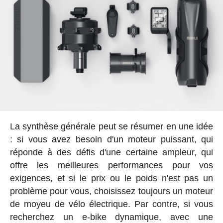
La synthèse générale peut se résumer en une idée
: si vous avez besoin d'un moteur puissant, qui
réponde à des défis d'une certaine ampleur, qui
offre les meilleures performances pour vos
exigences, et si le prix ou le poids n'est pas un
problème pour vous, choisissez toujours un moteur
de moyeu de vélo électrique. Par contre, si vous
recherchez un e-bike dynamique, avec une