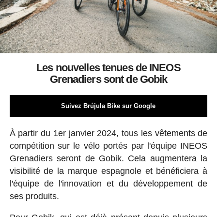
Les nouvelles tenues de INEOS
Grenadiers sont de Gobik
Suivez Brújula Bike sur Google
À partir du 1er janvier 2024, tous les vêtements de
compétition sur le vélo portés par l'équipe INEOS
Grenadiers seront de Gobik. Cela augmentera la
visibilité de la marque espagnole et bénéficiera à
l'équipe de l'innovation et du développement de
ses produits.