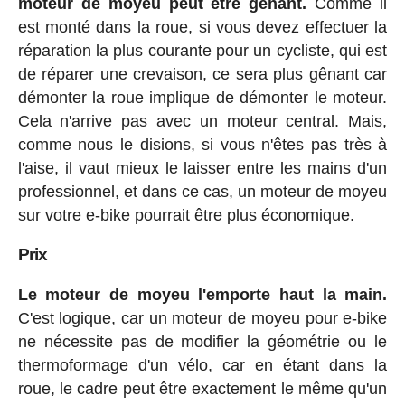
moteur de moyeu peut être gênant.
Comme il
est monté dans la roue, si vous devez effectuer la
réparation la plus courante pour un cycliste, qui est
de réparer une crevaison, ce sera plus gênant car
démonter la roue implique de démonter le moteur.
Cela n'arrive pas avec un moteur central. Mais,
comme nous le disions, si vous n'êtes pas très à
l'aise, il vaut mieux le laisser entre les mains d'un
professionnel, et dans ce cas, un moteur de moyeu
sur votre e-bike pourrait être plus économique.
Prix
Le moteur de moyeu l'emporte haut la main.
C'est logique, car un moteur de moyeu pour e-bike
ne nécessite pas de modifier la géométrie ou le
thermoformage d'un vélo, car en étant dans la
roue, le cadre peut être exactement le même qu'un