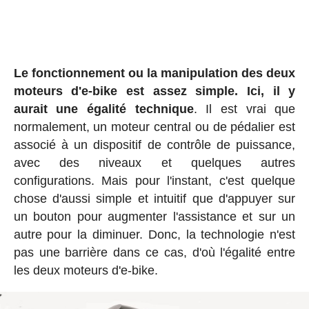
Le fonctionnement ou la manipulation des deux
moteurs d'e-bike est assez simple. Ici, il y
aurait une égalité technique
. Il est vrai que
normalement, un moteur central ou de pédalier est
associé à un dispositif de contrôle de puissance,
avec des niveaux et quelques autres
configurations. Mais pour l'instant, c'est quelque
chose d'aussi simple et intuitif que d'appuyer sur
un bouton pour augmenter l'assistance et sur un
autre pour la diminuer. Donc, la technologie n'est
pas une barrière dans ce cas, d'où l'égalité entre
les deux moteurs d'e-bike.