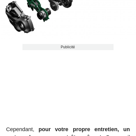
Publicité
Cependant,
pour votre propre entretien, un