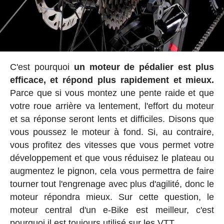
C'est pourquoi
un moteur de pédalier est plus
efficace, et répond plus rapidement et mieux.
Parce que si vous montez une pente raide et que
votre roue arrière va lentement, l'effort du moteur
et sa réponse seront lents et difficiles. Disons que
vous poussez le moteur à fond. Si, au contraire,
vous profitez des vitesses que vous permet votre
développement et que vous réduisez le plateau ou
augmentez le pignon, cela vous permettra de faire
tourner tout l'engrenage avec plus d'agilité, donc le
moteur répondra mieux. Sur cette question, le
moteur central d'un e-Bike est meilleur, c'est
pourquoi il est toujours utilisé sur les VTT.