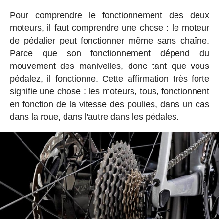
Pour comprendre le fonctionnement des deux
moteurs, il faut comprendre une chose : le moteur
de pédalier peut fonctionner même sans chaîne.
Parce que son fonctionnement dépend du
mouvement des manivelles, donc tant que vous
pédalez, il fonctionne. Cette affirmation très forte
signifie une chose : les moteurs, tous, fonctionnent
en fonction de la vitesse des poulies, dans un cas
dans la roue, dans l'autre dans les pédales.