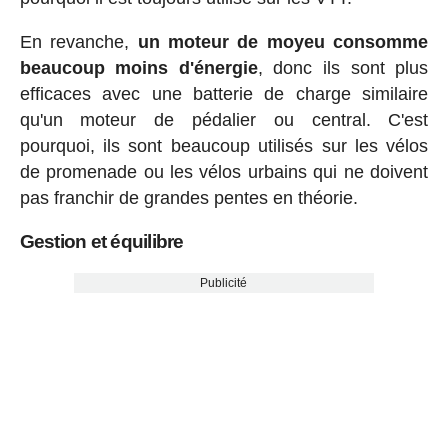
En revanche,
un moteur de moyeu consomme
beaucoup moins d'énergie
, donc ils sont plus
efficaces avec une batterie de charge similaire
qu'un moteur de pédalier ou central. C'est
pourquoi, ils sont beaucoup utilisés sur les vélos
de promenade ou les vélos urbains qui ne doivent
pas franchir de grandes pentes en théorie.
Gestion et équilibre
Publicité