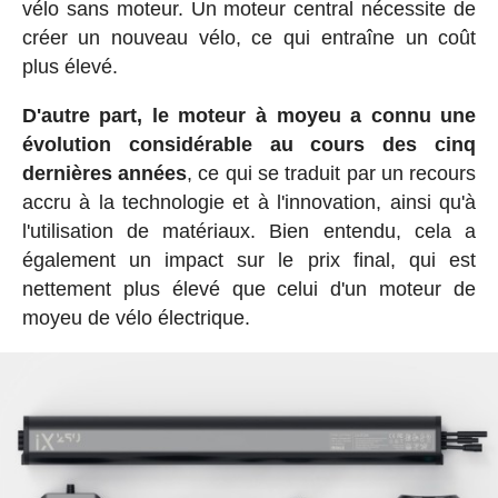
vélo sans moteur. Un moteur central nécessite de
créer un nouveau vélo, ce qui entraîne un coût
plus élevé.
D'autre part, le moteur à moyeu a connu une
évolution considérable au cours des cinq
dernières années
, ce qui se traduit par un recours
accru à la technologie et à l'innovation, ainsi qu'à
l'utilisation de matériaux. Bien entendu, cela a
également un impact sur le prix final, qui est
nettement plus élevé que celui d'un moteur de
moyeu de vélo électrique.