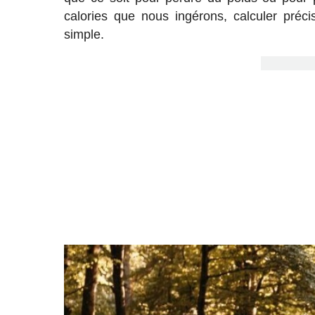
calories que nous ingérons, calculer préc
simple.