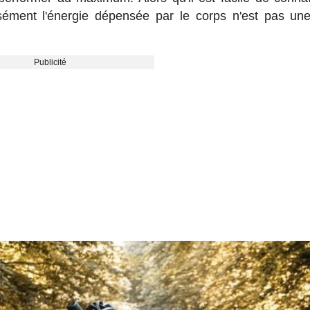
isément l'énergie dépensée par le corps n'est pas un
Publicité