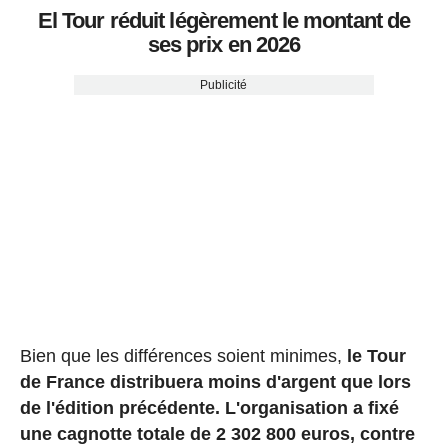
El Tour réduit légèrement le montant de
ses prix en 2026
Publicité
Bien que les différences soient minimes,
le Tour
de France distribuera moins d'argent que lors
de l'édition précédente. L'organisation a fixé
une cagnotte totale de 2 302 800 euros, contre