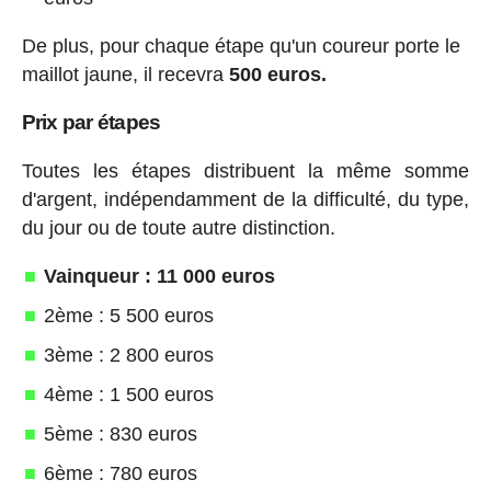
De plus, pour chaque étape qu'un coureur porte le
maillot jaune, il recevra
500 euros.
Prix par étapes
Toutes les étapes distribuent la même somme
d'argent, indépendamment de la difficulté, du type,
du jour ou de toute autre distinction.
Vainqueur : 11 000 euros
2ème : 5 500 euros
3ème : 2 800 euros
4ème : 1 500 euros
5ème : 830 euros
6ème : 780 euros