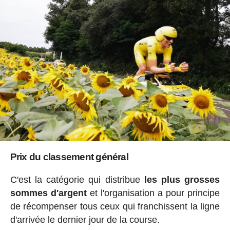
Prix du classement général
C'est la catégorie qui distribue
les plus grosses
sommes d'argent
et l'organisation a pour principe
de récompenser tous ceux qui franchissent la ligne
d'arrivée le dernier jour de la course.