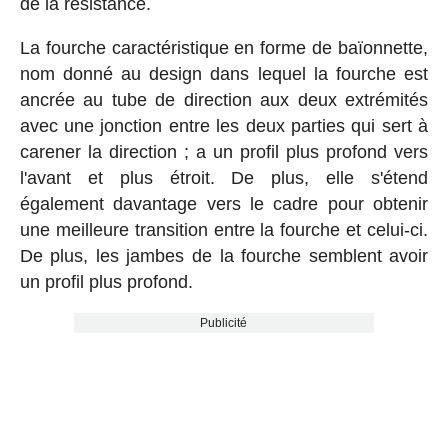
de la résistance.
La fourche caractéristique en forme de baïonnette,
nom donné au design dans lequel la fourche est
ancrée au tube de direction aux deux extrémités
avec une jonction entre les deux parties qui sert à
carener la direction ; a un profil plus profond vers
l'avant et plus étroit. De plus, elle s'étend
également davantage vers le cadre pour obtenir
une meilleure transition entre la fourche et celui-ci.
De plus, les jambes de la fourche semblent avoir
un profil plus profond.
Publicité