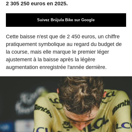
2 305 250 euros en 2025.
Suivez Brújula Bike sur Google
Cette baisse n'est que de 2 450 euros, un chiffre
pratiquement symbolique au regard du budget de
la course, mais elle marque le premier léger
ajustement à la baisse après la légère
augmentation enregistrée l'année dernière.