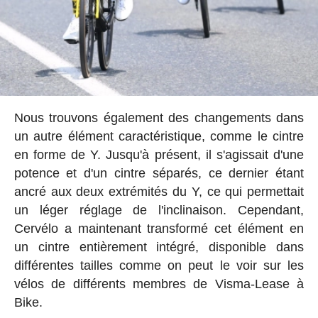
Nous trouvons également des changements dans
un autre élément caractéristique, comme le cintre
en forme de Y. Jusqu'à présent, il s'agissait d'une
potence et d'un cintre séparés, ce dernier étant
ancré aux deux extrémités du Y, ce qui permettait
un léger réglage de l'inclinaison. Cependant,
Cervélo a maintenant transformé cet élément en
un cintre entièrement intégré, disponible dans
différentes tailles comme on peut le voir sur les
vélos de différents membres de Visma-Lease à
Bike.