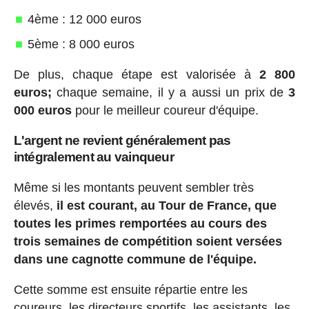
4ème : 12 000 euros
5ème : 8 000 euros
De plus, chaque étape est valorisée à
2 800
euros;
chaque semaine, il y a aussi un prix de
3
000 euros
pour le meilleur coureur d'équipe.
L'argent ne revient généralement pas
intégralement au vainqueur
Même si les montants peuvent sembler très
élevés,
il est courant, au Tour de France, que
toutes les primes remportées au cours des
trois semaines de compétition soient versées
dans une cagnotte commune de l'équipe.
Cette somme est ensuite répartie entre les
coureurs, les directeurs sportifs, les assistants, les