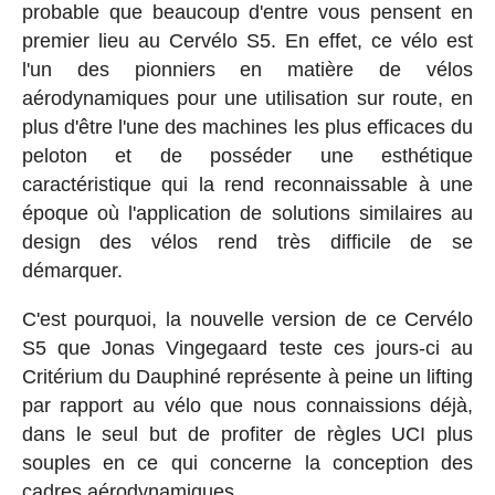
probable que beaucoup d'entre vous pensent en
premier lieu au Cervélo S5. En effet, ce vélo est
l'un des pionniers en matière de vélos
aérodynamiques pour une utilisation sur route, en
plus d'être l'une des machines les plus efficaces du
peloton et de posséder une esthétique
caractéristique qui la rend reconnaissable à une
époque où l'application de solutions similaires au
design des vélos rend très difficile de se
démarquer.
C'est pourquoi, la nouvelle version de ce Cervélo
S5 que Jonas Vingegaard teste ces jours-ci au
Critérium du Dauphiné représente à peine un lifting
par rapport au vélo que nous connaissions déjà,
dans le seul but de profiter de règles UCI plus
souples en ce qui concerne la conception des
cadres aérodynamiques.