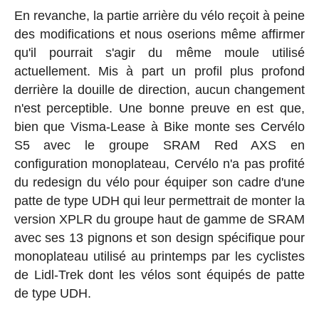
En revanche, la partie arrière du vélo reçoit à peine
des modifications et nous oserions même affirmer
qu'il pourrait s'agir du même moule utilisé
actuellement. Mis à part un profil plus profond
derrière la douille de direction, aucun changement
n'est perceptible. Une bonne preuve en est que,
bien que Visma-Lease à Bike monte ses Cervélo
S5 avec le groupe SRAM Red AXS en
configuration monoplateau, Cervélo n'a pas profité
du redesign du vélo pour équiper son cadre d'une
patte de type UDH qui leur permettrait de monter la
version XPLR du groupe haut de gamme de SRAM
avec ses 13 pignons et son design spécifique pour
monoplateau utilisé au printemps par les cyclistes
de Lidl-Trek dont les vélos sont équipés de patte
de type UDH.