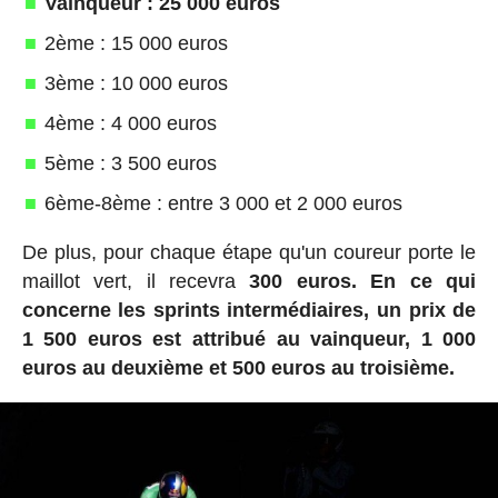
Vainqueur : 25 000 euros
2ème : 15 000 euros
3ème : 10 000 euros
4ème : 4 000 euros
5ème : 3 500 euros
6ème-8ème : entre 3 000 et 2 000 euros
De plus, pour chaque étape qu'un coureur porte le
maillot vert, il recevra
300 euros.
En ce qui
concerne les sprints intermédiaires, un prix de
1 500 euros est attribué au vainqueur, 1 000
euros au deuxième et 500 euros au troisième.