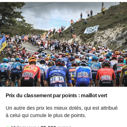
Prix du classement par points : maillot vert
Un autre des prix les mieux dotés, qui est attribué
à celui qui cumule le plus de points.