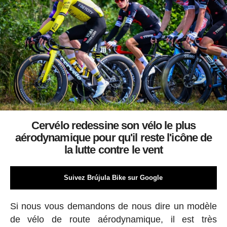
Cervélo redessine son vélo le plus
aérodynamique pour qu'il reste l'icône de
la lutte contre le vent
Suivez Brújula Bike sur Google
Si nous vous demandons de nous dire un modèle
de vélo de route aérodynamique, il est très