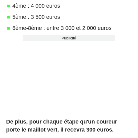
4ème : 4 000 euros
5ème : 3 500 euros
6ème-8ème : entre 3 000 et 2 000 euros
Publicité
De plus, pour chaque étape qu'un coureur
porte le maillot vert, il recevra 300 euros.