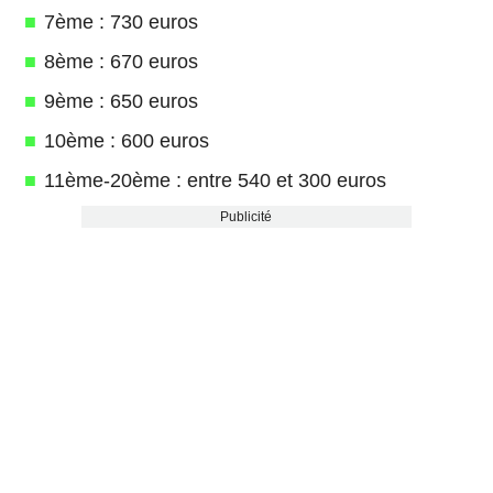
7ème : 730 euros
8ème : 670 euros
9ème : 650 euros
10ème : 600 euros
11ème-20ème : entre 540 et 300 euros
Publicité