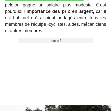
peloton gagne un salaire plus modeste. C'est
pourquoi
l'importance des prix en argent,
car il
est habituel qu'ils soient partagés entre tous les
membres de l'équipe -cyclistes, aides, mécaniciens
et autres membres-.
Publicité