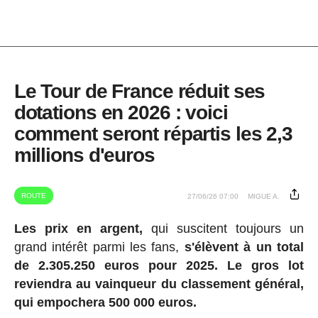
Le Tour de France réduit ses
dotations en 2026 : voici
comment seront répartis les 2,3
millions d'euros
ROUTE
27/06/26 07:00
MIGUE A.
Les prix en argent,
qui suscitent toujours un
grand intérêt parmi les fans,
s'élèvent à un total
de 2.305.250 euros pour 2025.
Le gros lot
reviendra au vainqueur du classement général,
qui empochera 500 000 euros.