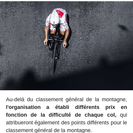
Au-delà du classement général de la montagne,
l'organisation a établi
différents prix en
fonction de la difficulté de chaque col,
qui
attribueront également des points différents pour le
classement général de la montagne.