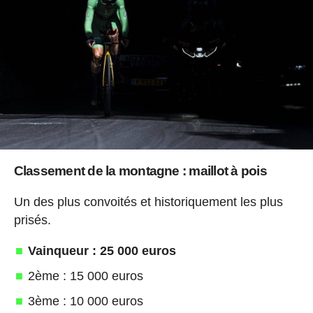
Classement de la montagne : maillot à pois
Un des plus convoités et historiquement les plus
prisés.
Vainqueur : 25 000 euros
2ème : 15 000 euros
3ème : 10 000 euros