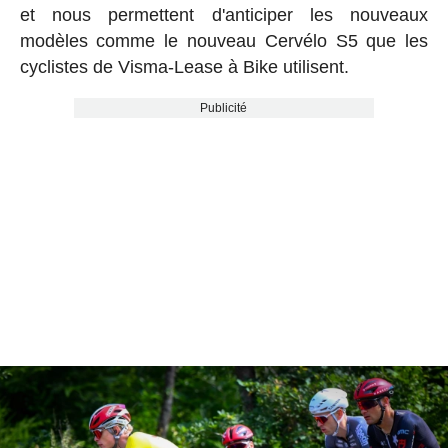
et nous permettent d'anticiper les nouveaux
modèles comme le nouveau Cervélo S5 que les
cyclistes de Visma-Lease à Bike utilisent.
Publicité