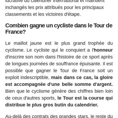
lucrative du calendrier international et maintient
inchangés les prix attribués pour les principaux
classements et les victoires d'étape.
Combien gagne un cycliste dans le Tour de
France?
Le maillot jaune est le plus grand trophée du
cyclisme. Le cycliste qui le conquiert a l'
honneur
d'inscrire son nom dans l'histoire de ce sport après
de longues journées de souffrance épuisante. Il est
possible que gagner le Tour de France soit un
exploit indescriptible,
mais dans ce cas, la gloire
est accompagnée d'une belle somme d'argent.
Bien que le cyclisme génère des chiffres bien loin
de ceux d'autres sports,
le Tour est la course qui
distribue le plus gros butin du calendrier.
Au-delà des contrats des grandes stars
, le reste du