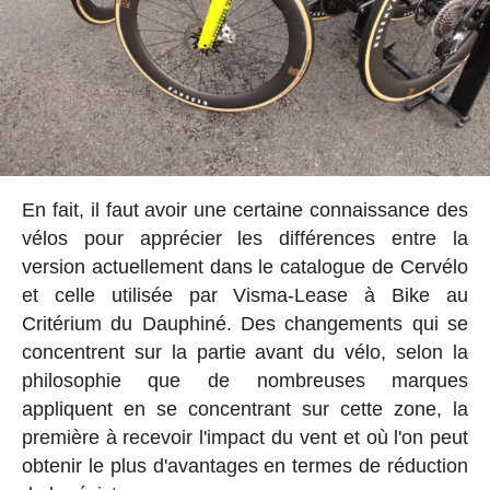
En fait, il faut avoir une certaine connaissance des
vélos pour apprécier les différences entre la
version actuellement dans le catalogue de Cervélo
et celle utilisée par Visma-Lease à Bike au
Critérium du Dauphiné. Des changements qui se
concentrent sur la partie avant du vélo, selon la
philosophie que de nombreuses marques
appliquent en se concentrant sur cette zone, la
première à recevoir l'impact du vent et où l'on peut
obtenir le plus d'avantages en termes de réduction