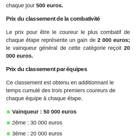
chaque jour
500 euros.
Prix du classement de la combativité
Le prix pour être le coureur le plus combatif de
chaque étape représente un gain de
2 000 euros;
le vainqueur général de cette catégorie reçoit
20
000 euros.
Prix du classement par équipes
Ce classement est obtenu en additionnant le
temps cumulé des trois premiers coureurs de
chaque équipe à chaque étape.
Vainqueur : 50 000 euros
2ème : 30 000 euros
3ème : 20 000 euros