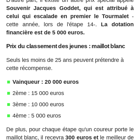
Souvenir Jacques Goddet, qui est attribué à
celui qui escalade en premier le Tourmalet
-
cette année, lors de l'étape 14-.
La dotation
financière est de 5 000 euros.
Prix du classement des jeunes : maillot blanc
Seuls les moins de 25 ans peuvent prétendre à
cette récompense.
Vainqueur : 20 000 euros
2ème : 15 000 euros
3ème : 10 000 euros
4ème : 5 000 euros
De plus, pour chaque étape qu'un coureur porte le
maillot blanc, il recevra
300 euros et
le meilleur de