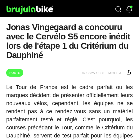
Jonas Vingegaard a concouru
avec le Cervélo S5 encore inédit
lors de l'étape 1 du Critérium du
Dauphiné
ROUTE
09/06/25 16:00
MIGUE A.
Le Tour de France est le cadre parfait où les
marques décident de présenter officiellement leurs
nouveaux vélos, cependant, les équipes ne se
rendent pas à ce rendez-vous sans un matériel
parfaitement testé et réglé. C'est pourquoi, les
courses précédant le Tour, comme le Critérium du
Dauphiné, servent de test parfait pour les équipes