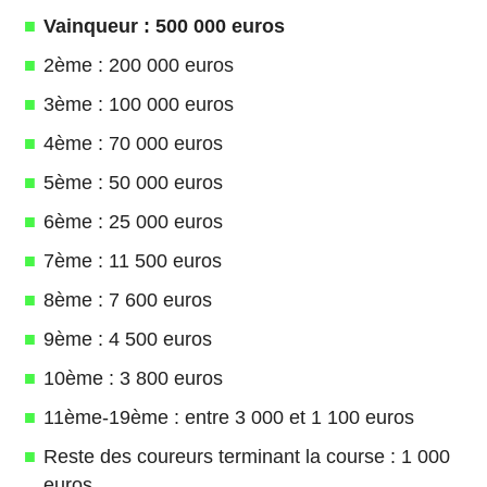
Vainqueur : 500 000 euros
2ème : 200 000 euros
3ème : 100 000 euros
4ème : 70 000 euros
5ème : 50 000 euros
6ème : 25 000 euros
7ème : 11 500 euros
8ème : 7 600 euros
9ème : 4 500 euros
10ème : 3 800 euros
11ème-19ème : entre 3 000 et 1 100 euros
Reste des coureurs terminant la course : 1 000
euros