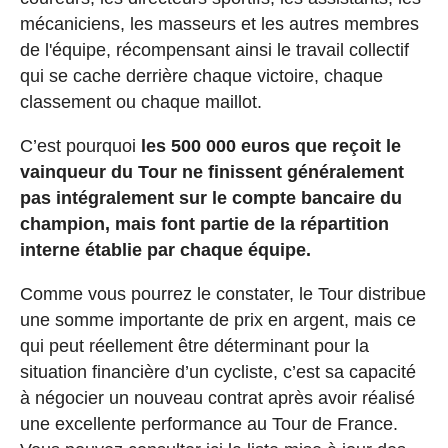
mécaniciens, les masseurs et les autres membres
de l'équipe, récompensant ainsi le travail collectif
qui se cache derrière chaque victoire, chaque
classement ou chaque maillot.
C’est pourquoi
les 500 000 euros que reçoit le
vainqueur du Tour ne finissent généralement
pas intégralement sur le compte bancaire du
champion, mais font partie de la répartition
interne établie par chaque équipe.
Comme vous pourrez le constater, le Tour distribue
une somme importante de prix en argent, mais ce
qui peut réellement être déterminant pour la
situation financière d’un cycliste, c’est sa capacité
à négocier un nouveau contrat après avoir réalisé
une excellente performance au Tour de France.