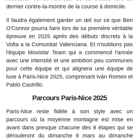
dernier contre-la-montre de la course à domicile.
Il faudra également garder un œil sur ce que Ben
O'Connor pourra faire lors de sa première véritable
épreuve en 2025 après des débuts discrets à la
Volta a la Comunitat Valenciana. Et n'oublions pas
l'équipe Movistar Team qui a commencé l'année
avec une intensité et une ambition peu communes
pour cette équipe et qui alignera une équipe de
luxe à Paris-Nice 2025, comprenant Iván Romeo et
Pablo Castrillo.
Parcours Paris-Nice 2025
Paris-Nice reste fidèle à son style avec un
parcours où la moyenne montagne est mise en
avant dans presque chacune des 8 étapes qui se
dérouleront du dimanche 9 mars au dimanche