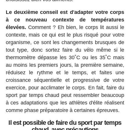
Le deuxième conseil est d'adapter votre corps
à ce nouveau contexte de températures
élevées.
Comment ? Eh bien, le corps lit aussi le
contexte, mais ce qui est le plus risqué pour votre
organisme, ce sont les changements brusques de
tout type, donc sortez faire du vélo même si le
thermomètre dépasse les 30˚C ou les 35˚C mais
au moins les premiers jours, la première semaine,
réduisez le rythme et le temps, et faites une
croissance séquentielle et progressive de votre
exercice, pour acclimater le corps. En fait, faire du
sport par temps chaud peut ressembler beaucoup
à ces adaptations que les athlètes d'élite réalisent
comme phase préparatoire à certaines épreuves.
Il est possible de faire du sport par temps
chaud, avec précautions