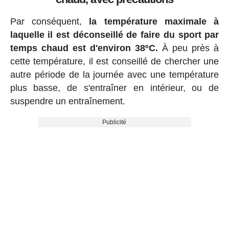
Par conséquent,
la température maximale à
laquelle il est déconseillé de faire du sport par
temps chaud est d'environ 38ºC.
À peu près à
cette température, il est conseillé de chercher une
autre période de la journée avec une température
plus basse, de s'entraîner en intérieur, ou de
suspendre un entraînement.
Publicité