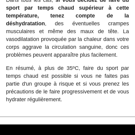
sport par temps chaud supérieur à cette
température, tenez compte de la
déshydratation
, des éventuelles crampes
musculaires et même des maux de tête. La
vasodilatation provoquée par la chaleur dans votre
corps aggrave la circulation sanguine, donc ces
problèmes peuvent apparaître plus facilement.
En résumé, à plus de 35ºC, faire du sport par
temps chaud est possible si vous ne faites pas
partie d'un groupe à risque et si vous prenez les
précautions de le faire progressivement et de vous
hydrater régulièrement.