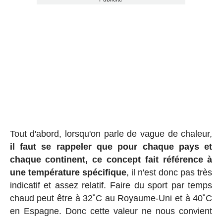
Tout d'abord, lorsqu'on parle de vague de chaleur,
il faut se rappeler que pour chaque pays et
chaque continent, ce concept fait référence à
une température spécifique
, il n'est donc pas très
indicatif et assez relatif. Faire du sport par temps
chaud peut être à 32˚C au Royaume-Uni et à 40˚C
en Espagne. Donc cette valeur ne nous convient