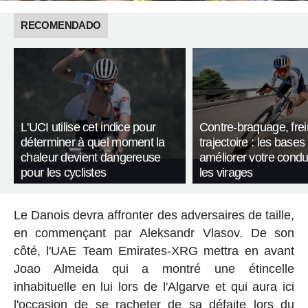
RECOMENDADO
L'UCI utilise cet indice pour
Contre-braquage, frei
déterminer à quel moment la
trajectoire : les bases
chaleur devient dangereuse
améliorer votre condu
pour les cyclistes
les virages
Le Danois devra affronter des adversaires de taille,
en commençant par Aleksandr Vlasov. De son
côté, l'UAE Team Emirates-XRG mettra en avant
Joao Almeida qui a montré une étincelle
inhabituelle en lui lors de l'Algarve et qui aura ici
l'occasion de se racheter de sa défaite lors du