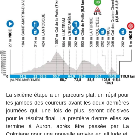
La sixième étape a un parcours plat, un répit pour
les jambes des coureurs avant les deux dernières
journées qui, une fois de plus, seront décisives
pour le résultat final. La première d'entre elles se
termine à Auron, après être passée par La
Colmiane pour une nouvelle arrivée en altitude et,