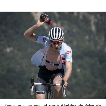
Dans tous les cas,
si vous décidez de faire du