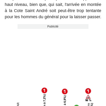
haut niveau, bien que, qui sait, l'arrivée en montée
à la Cote Saint André soit peut-être trop tentante
pour les hommes du général pour la laisser passer.
Publicité