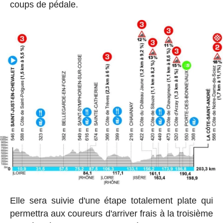
coups de pédale.
Elle sera suivie d'une étape totalement plate qui
permettra aux coureurs d'arriver frais à la troisième