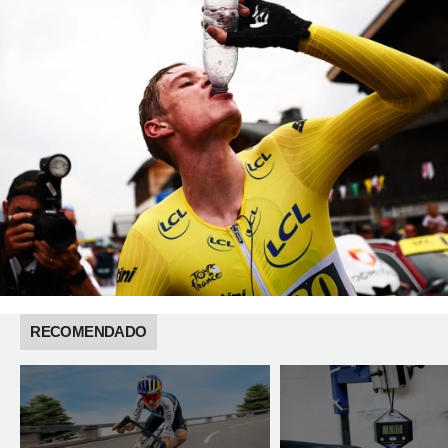
RECOMENDADO