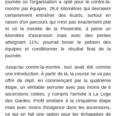
journée où l'organisation a opté pour le contre-la-
montre par équipes. 28,4 kilomètres qui devraient
certainement entraîner des écarts, surtout en
raison d'un parcours qui n'est pas exactement plat
et où la montée de la Pisserotte, à peine un
kilomètre d'ascension mais avec des pentes
atteignant 11%, pourrait briser le peloton des
équipes et conditionner le résultat final de la
journée.
Jusqu'au contre-la-montre, tout avait été comme
une introduction. À partir de là, la course ne va pas
offrir de répit, en commençant par la quatrième
étape, un véritable serrurier avec pas moins de 6
ascensions cotées, y compris l'arrivée à La Loge
des Gardes. Profil similaire à la cinquième étape
mais avec moins d'exigence dans les ascensions,
ce qui en fait une option pour les échappées de