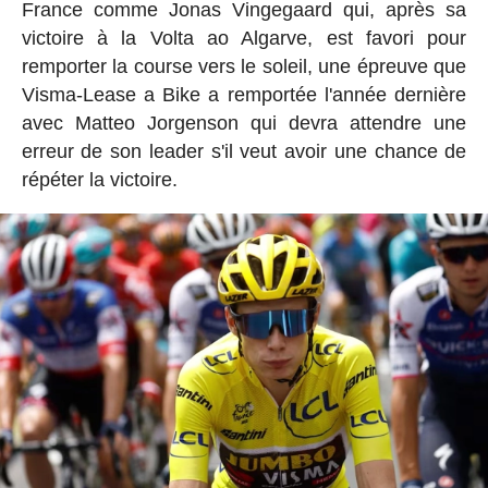
France comme Jonas Vingegaard qui, après sa
victoire à la Volta ao Algarve, est favori pour
remporter la course vers le soleil, une épreuve que
Visma-Lease a Bike a remportée l'année dernière
avec Matteo Jorgenson qui devra attendre une
erreur de son leader s'il veut avoir une chance de
répéter la victoire.