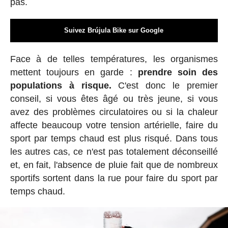
pas.
Suivez Brújula Bike sur Google
Face à de telles températures, les organismes
mettent toujours en garde :
prendre soin des
populations à risque.
C'est donc le premier
conseil, si vous êtes âgé ou très jeune, si vous
avez des problèmes circulatoires ou si la chaleur
affecte beaucoup votre tension artérielle, faire du
sport par temps chaud est plus risqué. Dans tous
les autres cas, ce n'est pas totalement déconseillé
et, en fait, l'absence de pluie fait que de nombreux
sportifs sortent dans la rue pour faire du sport par
temps chaud.