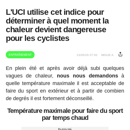
L'UCI utilise cet indice pour
déterminer à quel moment la
chaleur devient dangereuse
pour les cyclistes
ENTRAÎNEMENT
23/06/26 07:00
MIGUE A.
En plein été et après avoir déjà subi quelques
vagues de chaleur,
nous nous demandons
à
quelle température maximale il est acceptable de
faire du sport en extérieur et à partir de combien
de degrés il est fortement déconseillé.
Température maximale pour faire du sport
par temps chaud
Publicité