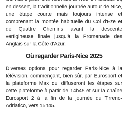
en dessert, la traditionnelle journée autour de Nice,
une étape courte mais toujours intense et
comprenant la montée habituelle du Col d'Eze et
de Quattre Chemins avant la descente
vertigineuse finale jusqu'à la Promenade des
Anglais sur la Côte d'Azur.
Où regarder Paris-Nice 2025
Diverses options pour regarder Paris-Nice à la
télévision, commençant, bien sûr, par Eurosport et
la plateforme Max qui diffuseront les étapes sur
cette plateforme à partir de 14h45 et sur la chaîne
Eurosport 2 à la fin de la journée du Tirreno-
Adriatico, vers 15h45.