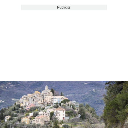
Publicité