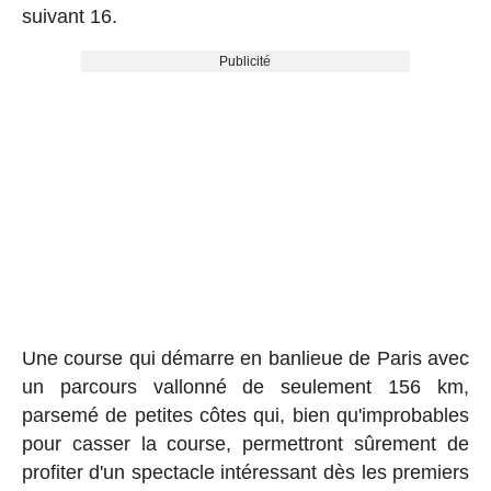
suivant 16.
Publicité
Une course qui démarre en banlieue de Paris avec
un parcours vallonné de seulement 156 km,
parsemé de petites côtes qui, bien qu'improbables
pour casser la course, permettront sûrement de
profiter d'un spectacle intéressant dès les premiers