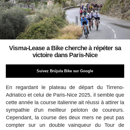
Visma-Lease a Bike cherche à répéter sa
victoire dans Paris-Nice
Suivez Brújula Bike sur Google
En regardant le plateau de départ du Tirreno-
Adriatico et celui de Paris-Nice 2025, il semble que
cette année la course italienne ait réussi à attirer la
sympathie d'un meilleur peloton de coureurs.
Cependant, la course des deux mers ne peut pas
compter sur un double vainqueur du Tour de