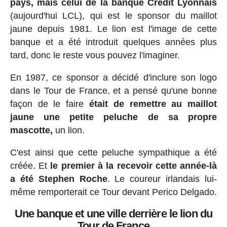
pays, mais celui de la banque Crédit Lyonnais
(aujourd'hui LCL), qui est le sponsor du maillot
jaune depuis 1981. Le lion est l'image de cette
banque et a été introduit quelques années plus
tard, donc le reste vous pouvez l'imaginer.
En 1987, ce sponsor a décidé d'inclure son logo
dans le Tour de France, et a pensé qu'une bonne
façon de le faire
était de remettre au maillot
jaune une petite peluche de sa propre
mascotte,
un lion.
C'est ainsi que cette peluche sympathique a été
créée. Et
le premier à la recevoir cette année-là
a été Stephen Roche
. Le coureur irlandais lui-
même remporterait ce Tour devant Perico Delgado.
Une banque et une ville derrière le lion du
Tour de France