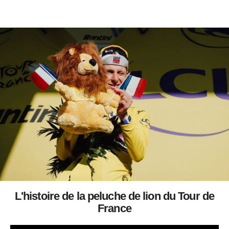
L'histoire de la peluche de lion du Tour de
France