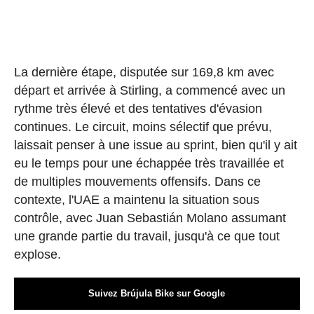
La dernière étape, disputée sur 169,8 km avec
départ et arrivée à Stirling, a commencé avec un
rythme très élevé et des tentatives d'évasion
continues. Le circuit, moins sélectif que prévu,
laissait penser à une issue au sprint, bien qu'il y ait
eu le temps pour une échappée très travaillée et
de multiples mouvements offensifs. Dans ce
contexte, l'UAE a maintenu la situation sous
contrôle, avec Juan Sebastián Molano assumant
une grande partie du travail, jusqu'à ce que tout
explose.
Suivez Brújula Bike sur Google