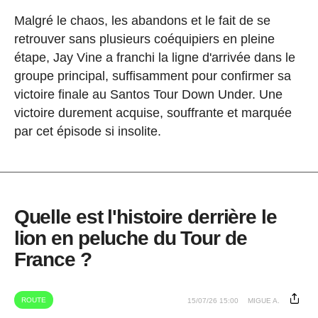
Malgré le chaos, les abandons et le fait de se
retrouver sans plusieurs coéquipiers en pleine
étape, Jay Vine a franchi la ligne d'arrivée dans le
groupe principal, suffisamment pour confirmer sa
victoire finale au Santos Tour Down Under. Une
victoire durement acquise, souffrante et marquée
par cet épisode si insolite.
Quelle est l'histoire derrière le
lion en peluche du Tour de
France ?
ROUTE
15/07/26 15:00
MIGUE A.