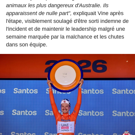
animaux les plus dangereux d'Australie. Ils
apparaissent de nulle part”,
expliquait Vine après
l'étape, visiblement soulagé d'être sorti indemne de
l'incident et de maintenir le leadership malgré une
semaine marquée par la malchance et les chutes
dans son équipe.