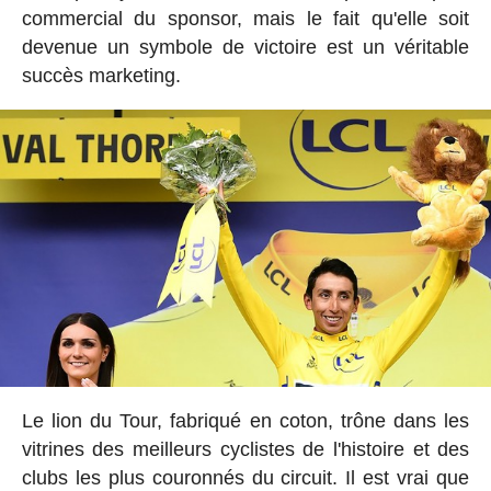
commercial du sponsor, mais le fait qu'elle soit
devenue un symbole de victoire est un véritable
succès marketing.
Le lion du Tour, fabriqué en coton, trône dans les
vitrines des meilleurs cyclistes de l'histoire et des
clubs les plus couronnés du circuit. Il est vrai que