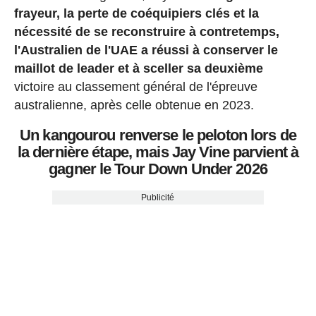
frayeur, la perte de coéquipiers clés et la
nécessité de se reconstruire à contretemps,
l'Australien de l'UAE a réussi à conserver le
maillot de leader et à sceller sa deuxième
victoire au classement général de l'épreuve
australienne, après celle obtenue en 2023.
Un kangourou renverse le peloton lors de
la dernière étape, mais Jay Vine parvient à
gagner le Tour Down Under 2026
Publicité