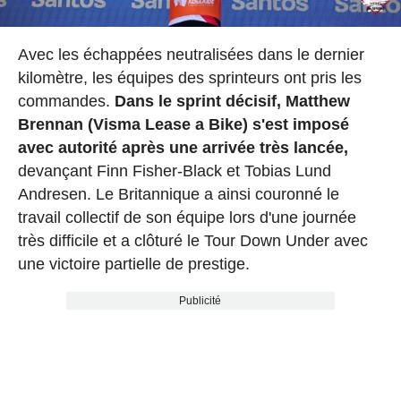
Avec les échappées neutralisées dans le dernier
kilomètre, les équipes des sprinteurs ont pris les
commandes.
Dans le sprint décisif, Matthew
Brennan (Visma Lease a Bike) s'est imposé
avec autorité après une arrivée très lancée,
devançant Finn Fisher-Black et Tobias Lund
Andresen. Le Britannique a ainsi couronné le
travail collectif de son équipe lors d'une journée
très difficile et a clôturé le Tour Down Under avec
une victoire partielle de prestige.
Publicité