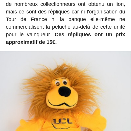
de nombreux collectionneurs ont obtenu un lion,
mais ce sont des répliques car ni l'organisation du
Tour de France ni la banque elle-même ne
commercialisent la peluche au-delà de cette unité
pour le vainqueur.
Ces répliques ont un prix
approximatif de 15€.