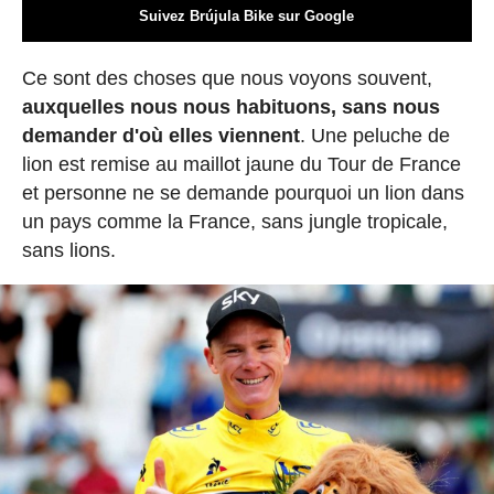
Suivez Brújula Bike sur Google
Ce sont des choses que nous voyons souvent,
auxquelles nous nous habituons, sans nous
demander d'où elles viennent
. Une peluche de
lion est remise au maillot jaune du Tour de France
et personne ne se demande pourquoi un lion dans
un pays comme la France, sans jungle tropicale,
sans lions.