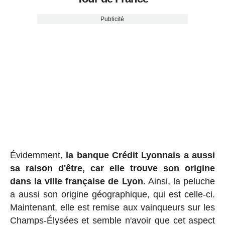
Publicité
Évidemment,
la banque Crédit Lyonnais a aussi
sa raison d'être, car elle trouve son origine
dans la ville française de Lyon
. Ainsi, la peluche
a aussi son origine géographique, qui est celle-ci.
Maintenant, elle est remise aux vainqueurs sur les
Champs-Élysées et semble n'avoir que cet aspect