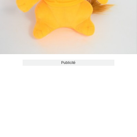
Publicité