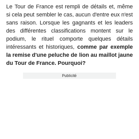
Le Tour de France est rempli de détails et, même
si cela peut sembler le cas, aucun d'entre eux n'est
sans raison. Lorsque les gagnants et les leaders
des différentes classifications montent sur le
podium, le rituel comporte quelques détails
intéressants et historiques,
comme par exemple
la remise d'une peluche de lion au maillot jaune
du Tour de France. Pourquoi?
Publicité