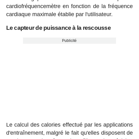
cardiofréquencemètre en fonction de la fréquence
cardiaque maximale établie par l'utilisateur.
Le capteur de puissance à la rescousse
Publicité
Le calcul des calories effectué par les applications
d'entraînement, malgré le fait qu'elles disposent de