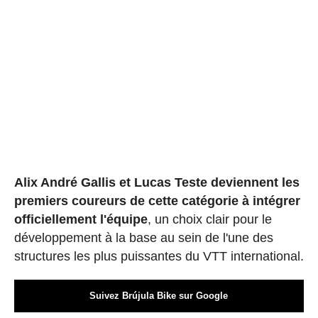
Alix André Gallis et Lucas Teste deviennent les
premiers coureurs de cette catégorie à intégrer
officiellement l'équipe
, un choix clair pour le
développement à la base au sein de l'une des
structures les plus puissantes du VTT international.
Suivez Brújula Bike sur Google