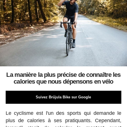
La manière la plus précise de connaître les
calories que nous dépensons en vélo
Suivez Brújula Bike sur Google
Le cyclisme est l'un des sports qui demande le
plus de calories à ses pratiquants. Cependant,