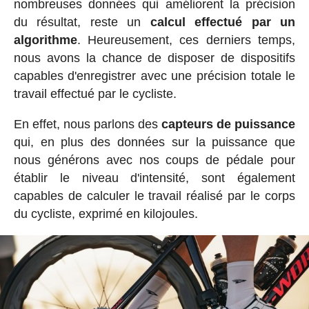
nombreuses données qui améliorent la précision
du résultat, reste un
calcul effectué par un
algorithme
. Heureusement, ces derniers temps,
nous avons la chance de disposer de dispositifs
capables d'enregistrer avec une précision totale le
travail effectué par le cycliste.
En effet, nous parlons des
capteurs de puissance
qui, en plus des données sur la puissance que
nous générons avec nos coups de pédale pour
établir le niveau d'intensité, sont également
capables de calculer le travail réalisé par le corps
du cycliste, exprimé en kilojoules.