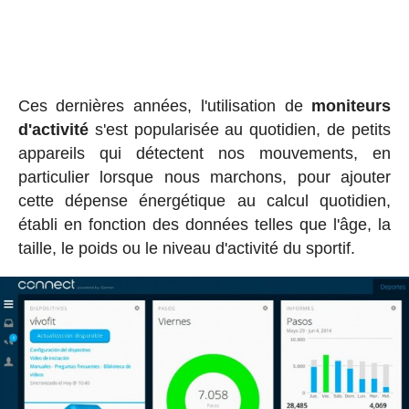
Ces dernières années, l'utilisation de
moniteurs
d'activité
s'est popularisée au quotidien, de petits
appareils qui détectent nos mouvements, en
particulier lorsque nous marchons, pour ajouter
cette dépense énergétique au calcul quotidien,
établi en fonction des données telles que l'âge, la
taille, le poids ou le niveau d'activité du sportif.