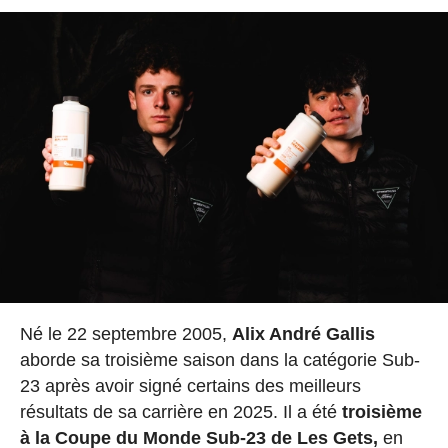
Né le 22 septembre 2005,
Alix André Gallis
aborde sa troisième saison dans la catégorie Sub-
23 après avoir signé certains des meilleurs
résultats de sa carrière en 2025. Il a été
troisième
à la Coupe du Monde Sub-23 de Les Gets,
en