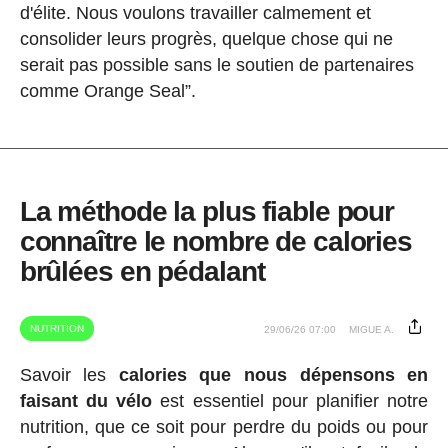
d'élite. Nous voulons travailler calmement et
consolider leurs progrès, quelque chose qui ne
serait pas possible sans le soutien de partenaires
comme Orange Seal”.
La méthode la plus fiable pour
connaître le nombre de calories
brûlées en pédalant
NUTRITION
29/06/26 07:00
MIGUE A.
Savoir les
calories que nous dépensons en
faisant du vélo
est essentiel pour planifier notre
nutrition, que ce soit pour perdre du poids ou pour