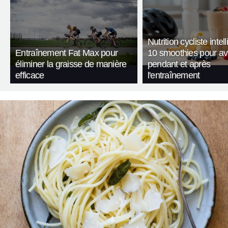
Nutrition cycliste intell
Entraînement Fat Max pour
10 smoothies pour av
éliminer la graisse de manière
pendant et après
efficace
l'entraînement