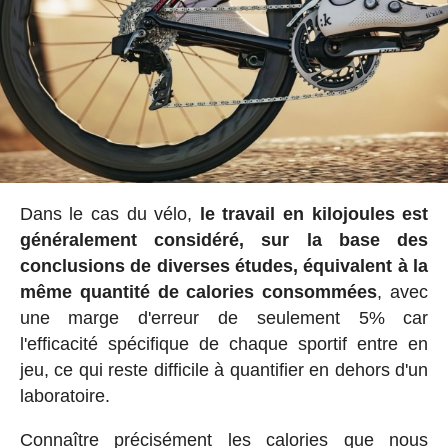
Dans le cas du vélo,
le travail en kilojoules est
généralement considéré, sur la base des
conclusions de diverses études, équivalent à la
même quantité de calories consommées
, avec
une marge d'erreur de seulement 5% car
l'efficacité spécifique de chaque sportif entre en
jeu, ce qui reste difficile à quantifier en dehors d'un
laboratoire.
Connaître précisément les calories que nous