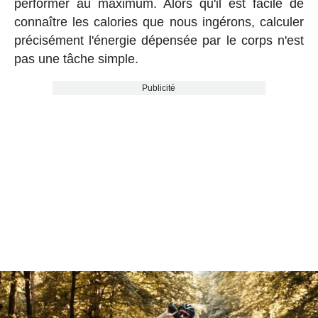
performer au maximum. Alors qu'il est facile de
connaître les calories que nous ingérons, calculer
précisément l'énergie dépensée par le corps n'est
pas une tâche simple.
Publicité