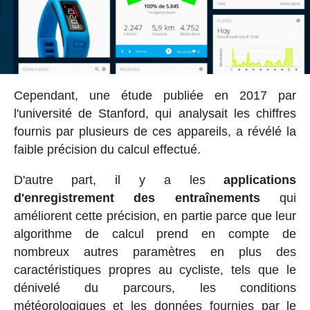
Cependant, une étude publiée en 2017 par
l'université de Stanford, qui analysait les chiffres
fournis par plusieurs de ces appareils, a révélé la
faible précision du calcul effectué.
D'autre part, il y a les
applications
d'enregistrement des entraînements
qui
améliorent cette précision, en partie parce que leur
algorithme de calcul prend en compte de
nombreux autres paramètres en plus des
caractéristiques propres au cycliste, tels que le
dénivelé du parcours, les conditions
météorologiques et les données fournies par le