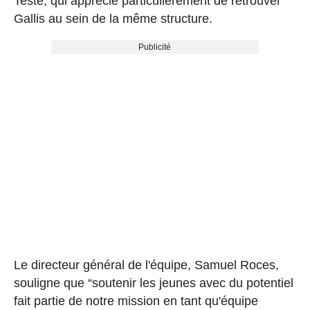
Teste, qui apprécie particulièrement de retrouver
Gallis au sein de la même structure.
Publicité
Le directeur général de l'équipe, Samuel Roces,
souligne que “soutenir les jeunes avec du potentiel
fait partie de notre mission en tant qu'équipe