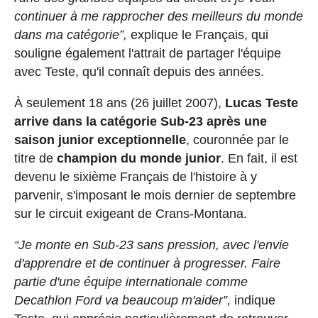
continuer à me rapprocher des meilleurs du monde
dans ma catégorie”,
explique le Français, qui
souligne également l'attrait de partager l'équipe
avec Teste, qu'il connaît depuis des années.
À seulement 18 ans (26 juillet 2007),
Lucas Teste
arrive dans la catégorie Sub-23 après une
saison junior exceptionnelle
, couronnée par le
titre de
champion du monde junior
. En fait, il est
devenu le sixième Français de l'histoire à y
parvenir, s'imposant le mois dernier de septembre
sur le circuit exigeant de Crans-Montana.
“Je monte en Sub-23 sans pression, avec l'envie
d'apprendre et de continuer à progresser. Faire
partie d'une équipe internationale comme
Decathlon Ford va beaucoup m'aider”,
indique