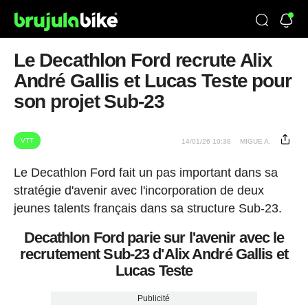
Le Decathlon Ford recrute Alix
André Gallis et Lucas Teste pour
son projet Sub-23
VTT
14/01/26 10:38
MIGUE A.
Le Decathlon Ford fait un pas important dans sa
stratégie d'avenir avec l'incorporation de deux
jeunes talents français dans sa structure Sub-23.
Decathlon Ford parie sur l'avenir avec le
recrutement Sub-23 d'Alix André Gallis et
Lucas Teste
Publicité