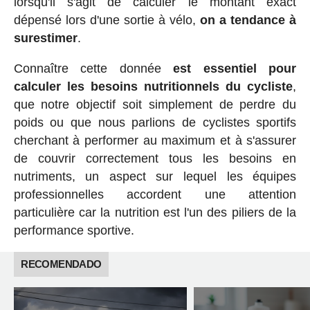
lorsqu'il s'agit de calculer le montant exact
dépensé lors d'une sortie à vélo,
on a tendance à
surestimer
.
Connaître cette donnée
est essentiel pour
calculer les besoins nutritionnels du cycliste
,
que notre objectif soit simplement de perdre du
poids ou que nous parlions de cyclistes sportifs
cherchant à performer au maximum et à s'assurer
de couvrir correctement tous les besoins en
nutriments, un aspect sur lequel les équipes
professionnelles accordent une attention
particulière car la nutrition est l'un des piliers de la
performance sportive.
RECOMENDADO