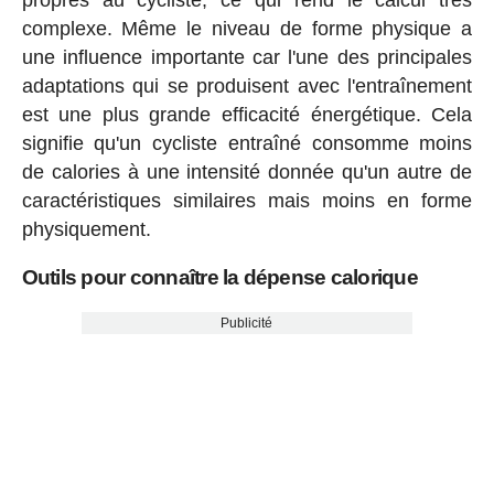
complexe. Même le niveau de forme physique a
une influence importante car l'une des principales
adaptations qui se produisent avec l'entraînement
est une plus grande efficacité énergétique. Cela
signifie qu'un cycliste entraîné consomme moins
de calories à une intensité donnée qu'un autre de
caractéristiques similaires mais moins en forme
physiquement.
Outils pour connaître la dépense calorique
Publicité