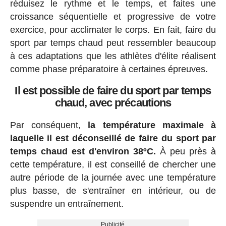
réduisez le rythme et le temps, et faites une
croissance séquentielle et progressive de votre
exercice, pour acclimater le corps. En fait, faire du
sport par temps chaud peut ressembler beaucoup
à ces adaptations que les athlètes d'élite réalisent
comme phase préparatoire à certaines épreuves.
Il est possible de faire du sport par temps
chaud, avec précautions
Par conséquent,
la température maximale à
laquelle il est déconseillé de faire du sport par
temps chaud est d'environ 38ºC.
À peu près à
cette température, il est conseillé de chercher une
autre période de la journée avec une température
plus basse, de s'entraîner en intérieur, ou de
suspendre un entraînement.
Publicité