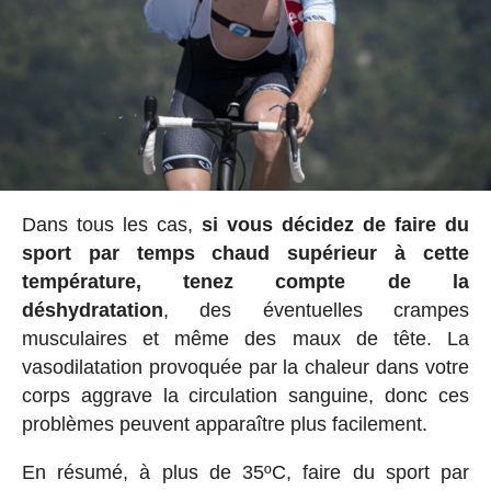
Dans tous les cas,
si vous décidez de faire du
sport par temps chaud supérieur à cette
température, tenez compte de la
déshydratation
, des éventuelles crampes
musculaires et même des maux de tête. La
vasodilatation provoquée par la chaleur dans votre
corps aggrave la circulation sanguine, donc ces
problèmes peuvent apparaître plus facilement.
En résumé, à plus de 35ºC, faire du sport par