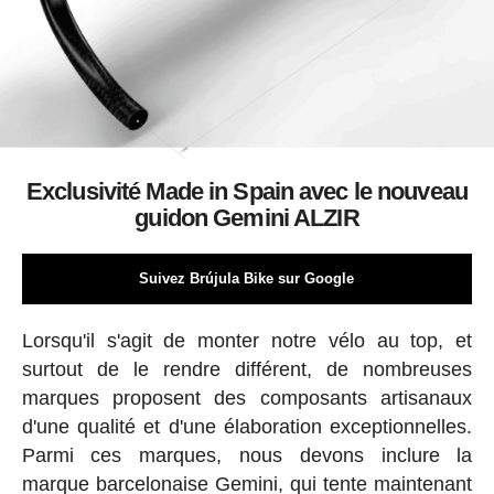
Exclusivité Made in Spain avec le nouveau
guidon Gemini ALZIR
Suivez Brújula Bike sur Google
Lorsqu'il s'agit de monter notre vélo au top, et
surtout de le rendre différent, de nombreuses
marques proposent des composants artisanaux
d'une qualité et d'une élaboration exceptionnelles.
Parmi ces marques, nous devons inclure la
marque barcelonaise Gemini, qui tente maintenant