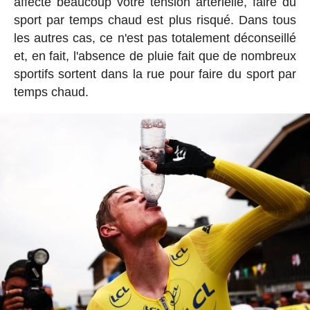
affecte beaucoup votre tension artérielle, faire du
sport par temps chaud est plus risqué. Dans tous
les autres cas, ce n'est pas totalement déconseillé
et, en fait, l'absence de pluie fait que de nombreux
sportifs sortent dans la rue pour faire du sport par
temps chaud.