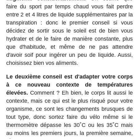
faire du sport par temps chaud vous fait perdre
entre 2 et 4 litres de liquide supplémentaires par la
transpiration : donc le premier conseil si vous
décidez de sortir sous le soleil est de bien vous
hydrater et de le faire de manière constante, plus
que d'habitude, et même de ne pas attendre
d'avoir soif pour ingérer un peu de liquide. Aussi,
choisissez bien vos aliments.
Le deuxième conseil est d'adapter votre corps
à ce nouveau contexte de températures
élevées.
Comment ? Eh bien, le corps lit aussi le
contexte, mais ce qui est le plus risqué pour votre
organisme, ce sont les changements brusques de
tout type, donc sortez faire du vélo même si le
thermomètre dépasse les 30˚C ou les 35˚C mais
au moins les premiers jours, la première semaine,