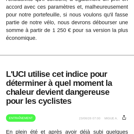
accord avec ces paramètres et, malheureusement
pour notre portefeuille, si nous voulons qu'il fasse
partie de notre vélo, nous devrons débourser une
somme à partir de 1 250 € pour sa version la plus
économique.
L'UCI utilise cet indice pour
déterminer à quel moment la
chaleur devient dangereuse
pour les cyclistes
ENTRAÎNEMENT
23/06/26 07:00
MIGUE A.
En plein été et après avoir déjà subi quelques