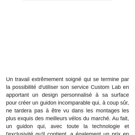
Un travail extrêmement soigné qui se termine par
la possibilité d'utiliser son service Custom Lab en
apportant un design personnalisé à sa surface
pour créer un guidon incomparable qui, à coup sûr,
ne tardera pas à être vu dans les montages les
plus exquis des meilleurs vélos du marché. Au fait,
un guidon qui, avec toute la technologie et
l'exclusivité qu'il contient, a également un prix en