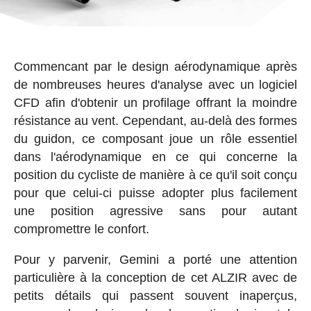
Commencant par le design aérodynamique après
de nombreuses heures d'analyse avec un logiciel
CFD afin d'obtenir un profilage offrant la moindre
résistance au vent. Cependant, au-delà des formes
du guidon, ce composant joue un rôle essentiel
dans l'aérodynamique en ce qui concerne la
position du cycliste de manière à ce qu'il soit conçu
pour que celui-ci puisse adopter plus facilement
une position agressive sans pour autant
compromettre le confort.
Pour y parvenir, Gemini a porté une attention
particulière à la conception de cet ALZIR avec de
petits détails qui passent souvent inaperçus,