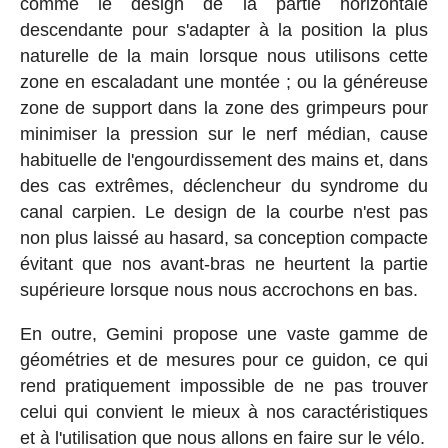
comme le design de la partie horizontale
descendante pour s'adapter à la position la plus
naturelle de la main lorsque nous utilisons cette
zone en escaladant une montée ; ou la généreuse
zone de support dans la zone des grimpeurs pour
minimiser la pression sur le nerf médian, cause
habituelle de l'engourdissement des mains et, dans
des cas extrêmes, déclencheur du syndrome du
canal carpien. Le design de la courbe n'est pas
non plus laissé au hasard, sa conception compacte
évitant que nos avant-bras ne heurtent la partie
supérieure lorsque nous nous accrochons en bas.
En outre, Gemini propose une vaste gamme de
géométries et de mesures pour ce guidon, ce qui
rend pratiquement impossible de ne pas trouver
celui qui convient le mieux à nos caractéristiques
et à l'utilisation que nous allons en faire sur le vélo.