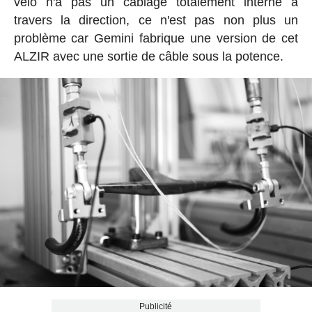
vélo n'a pas un câblage totalement interne à
travers la direction, ce n'est pas non plus un
problème car Gemini fabrique une version de cet
ALZIR avec une sortie de câble sous la potence.
Publicité