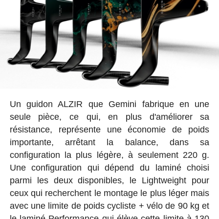
Un guidon ALZIR que Gemini fabrique en une
seule pièce, ce qui, en plus d'améliorer sa
résistance, représente une économie de poids
importante, arrêtant la balance, dans sa
configuration la plus légère, à seulement 220 g.
Une configuration qui dépend du laminé choisi
parmi les deux disponibles, le Lightweight pour
ceux qui recherchent le montage le plus léger mais
avec une limite de poids cycliste + vélo de 90 kg et
le laminé Performance qui élève cette limite à 130