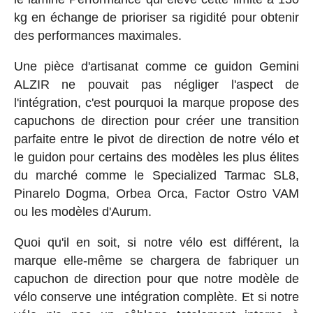
kg en échange de prioriser sa rigidité pour obtenir
des performances maximales.
Une pièce d'artisanat comme ce guidon Gemini
ALZIR ne pouvait pas négliger l'aspect de
l'intégration, c'est pourquoi la marque propose des
capuchons de direction pour créer une transition
parfaite entre le pivot de direction de notre vélo et
le guidon pour certains des modèles les plus élites
du marché comme le Specialized Tarmac SL8,
Pinarelo Dogma, Orbea Orca, Factor Ostro VAM
ou les modèles d'Aurum.
Quoi qu'il en soit, si notre vélo est différent, la
marque elle-même se chargera de fabriquer un
capuchon de direction pour que notre modèle de
vélo conserve une intégration complète. Et si notre