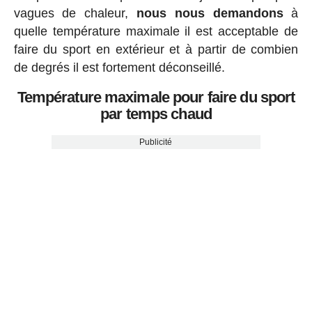
vagues de chaleur,
nous nous demandons
à
quelle température maximale il est acceptable de
faire du sport en extérieur et à partir de combien
de degrés il est fortement déconseillé.
Température maximale pour faire du sport
par temps chaud
Publicité