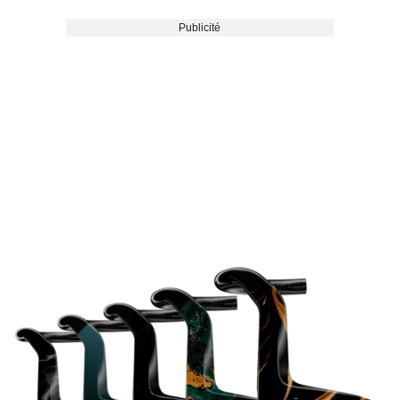
Publicité