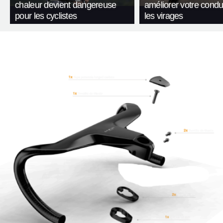
chaleur devient dangereuse
améliorer votre condu
pour les cyclistes
les virages