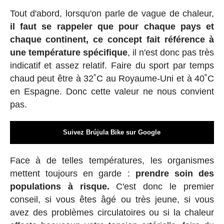
Tout d'abord, lorsqu'on parle de vague de chaleur,
il faut se rappeler que pour chaque pays et
chaque continent, ce concept fait référence à
une température spécifique
, il n'est donc pas très
indicatif et assez relatif. Faire du sport par temps
chaud peut être à 32˚C au Royaume-Uni et à 40˚C
en Espagne. Donc cette valeur ne nous convient
pas.
Suivez Brújula Bike sur Google
Face à de telles températures, les organismes
mettent toujours en garde :
prendre soin des
populations à risque.
C'est donc le premier
conseil, si vous êtes âgé ou très jeune, si vous
avez des problèmes circulatoires ou si la chaleur