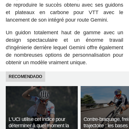
de reproduire le succès obtenu avec ses guidons
et plateaux en carbone pour VTT avec le
lancement de son intégré pour route Gemini.
Un guidon totalement haut de gamme avec un
design spectaculaire et un énorme travail
d'ingénierie derrière lequel Gemini offre également
de nombreuses options de personnalisation pour
obtenir un modèle vraiment unique.
RECOMENDADO
L'UCI utilise cet indice pour
Contre-braquage, frei
déterminer à quel moment la
trajectoire : les bases