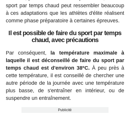
sport par temps chaud peut ressembler beaucoup
à ces adaptations que les athlètes d'élite réalisent
comme phase préparatoire à certaines épreuves.
Il est possible de faire du sport par temps
chaud, avec précautions
Par conséquent,
la température maximale à
laquelle il est déconseillé de faire du sport par
temps chaud est d'environ 38ºC.
À peu près à
cette température, il est conseillé de chercher une
autre période de la journée avec une température
plus basse, de s'entraîner en intérieur, ou de
suspendre un entraînement.
Publicité