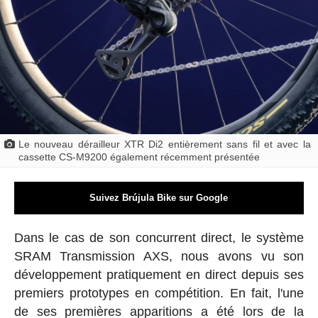
Le nouveau dérailleur XTR Di2 entièrement sans fil et avec la
cassette CS-M9200 également récemment présentée
Suivez Brújula Bike sur Google
Dans le cas de son concurrent direct, le système
SRAM Transmission AXS, nous avons vu son
développement pratiquement en direct depuis ses
premiers prototypes en compétition. En fait, l'une
de ses premières apparitions a été lors de la