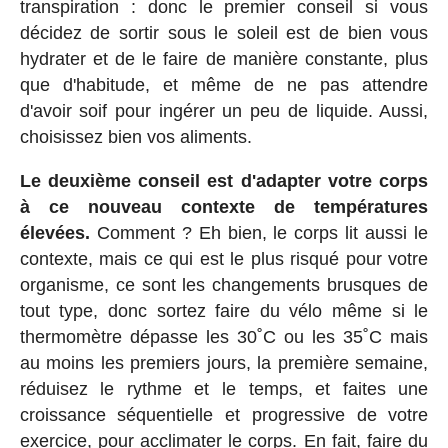
transpiration : donc le premier conseil si vous
décidez de sortir sous le soleil est de bien vous
hydrater et de le faire de manière constante, plus
que d'habitude, et même de ne pas attendre
d'avoir soif pour ingérer un peu de liquide. Aussi,
choisissez bien vos aliments.
Le deuxième conseil est d'adapter votre corps
à ce nouveau contexte de températures
élevées.
Comment ? Eh bien, le corps lit aussi le
contexte, mais ce qui est le plus risqué pour votre
organisme, ce sont les changements brusques de
tout type, donc sortez faire du vélo même si le
thermomètre dépasse les 30˚C ou les 35˚C mais
au moins les premiers jours, la première semaine,
réduisez le rythme et le temps, et faites une
croissance séquentielle et progressive de votre
exercice, pour acclimater le corps. En fait, faire du