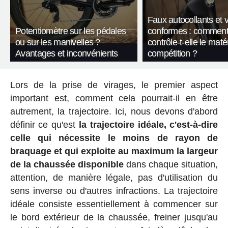
Faux autocollants et 
Potentiomètre sur les pédales
conformes : comment
ou sur les manivelles ?
contrôle-t-elle le maté
Avantages et inconvénients
compétition ?
Lors de la prise de virages, le premier aspect
important est, comment cela pourrait-il en être
autrement, la trajectoire. Ici, nous devons d'abord
définir ce qu'est
la trajectoire idéale, c'est-à-dire
celle qui nécessite le moins de rayon de
braquage et qui exploite au maximum la largeur
de la chaussée disponible
dans chaque situation,
attention, de manière légale, pas d'utilisation du
sens inverse ou d'autres infractions. La trajectoire
idéale consiste essentiellement à commencer sur
le bord extérieur de la chaussée, freiner jusqu'au