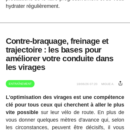
hydrater régulièrement.
Contre-braquage, freinage et
trajectoire : les bases pour
améliorer votre conduite dans
les virages
ENTRAÎNEMENT
18/06/26 07:20
MIGUE A.
L'optimisation des virages est une compétence
clé pour tous ceux qui cherchent à aller le plus
vite possible
sur leur vélo de route. En plus de
vous donner quelques mètres d'avance qui, selon
les circonstances, peuvent être décisifs, il vous