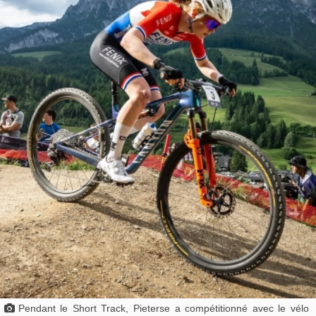
Pendant le Short Track, Pieterse a compétitionné avec le vélo