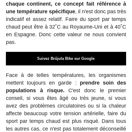
chaque continent, ce concept fait référence à
une température spécifique
, il n'est donc pas très
indicatif et assez relatif. Faire du sport par temps
chaud peut être à 32˚C au Royaume-Uni et à 40˚C
en Espagne. Donc cette valeur ne nous convient
pas.
Suivez Brújula Bike sur Google
Face à de telles températures, les organismes
mettent toujours en garde :
prendre soin des
populations à risque.
C'est donc le premier
conseil, si vous êtes âgé ou très jeune, si vous
avez des problèmes circulatoires ou si la chaleur
affecte beaucoup votre tension artérielle, faire du
sport par temps chaud est plus risqué. Dans tous
les autres cas, ce n'est pas totalement déconseillé