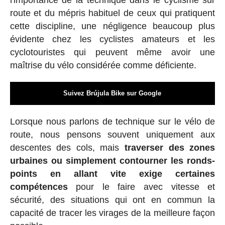
route et du mépris habituel de ceux qui pratiquent
cette discipline, une négligence beaucoup plus
évidente chez les cyclistes amateurs et les
cyclotouristes qui peuvent même avoir une
maîtrise du vélo considérée comme déficiente.
Suivez Brújula Bike sur Google
Lorsque nous parlons de technique sur le vélo de
route, nous pensons souvent uniquement aux
descentes des cols, mais
traverser des zones
urbaines ou simplement contourner les ronds-
points en allant vite exige certaines
compétences
pour le faire avec vitesse et
sécurité, des situations qui ont en commun la
capacité de tracer les virages de la meilleure façon