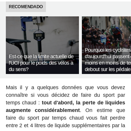
RECOMENDADO
Pourquoi les cyclistes
Est-ce que la limite actuelle de
d'aujourd'hui passent-
l'UCI pour le poids des vélos a
moins en moins de t
du sens?
debout sur les pédale
Mais il y a quelques données que vous devez
connaître si vous décidez de faire du sport par
temps chaud :
tout d'abord, la perte de liquides
augmente considérablement
. On estime que
faire du sport par temps chaud vous fait perdre
entre 2 et 4 litres de liquide supplémentaires par la