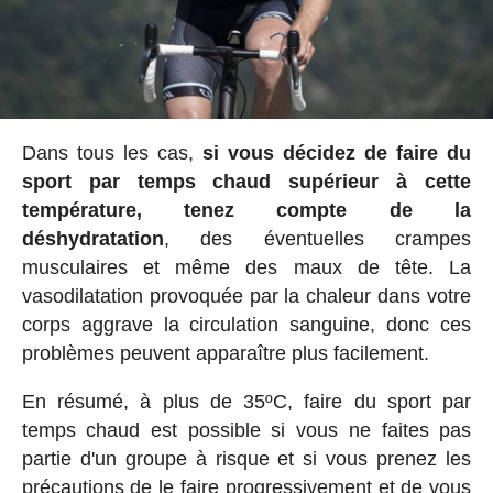
Dans tous les cas,
si vous décidez de faire du
sport par temps chaud supérieur à cette
température, tenez compte de la
déshydratation
, des éventuelles crampes
musculaires et même des maux de tête. La
vasodilatation provoquée par la chaleur dans votre
corps aggrave la circulation sanguine, donc ces
problèmes peuvent apparaître plus facilement.
En résumé, à plus de 35ºC, faire du sport par
temps chaud est possible si vous ne faites pas
partie d'un groupe à risque et si vous prenez les
précautions de le faire progressivement et de vous