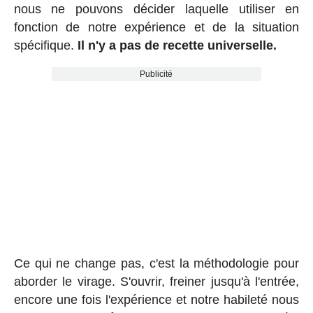
nous ne pouvons décider laquelle utiliser en
fonction de notre expérience et de la situation
spécifique.
Il n'y a pas de recette universelle.
Publicité
Ce qui ne change pas, c'est la méthodologie pour
aborder le virage. S'ouvrir, freiner jusqu'à l'entrée,
encore une fois l'expérience et notre habileté nous