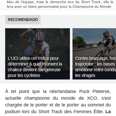
bleu de l'équipe, mais le dimanche lors du Short Track, elle le
fera avec un blanc personnalisé pour la Championne du Monde
RECOMENDADO
L'UCI utilise cet indice pour
Contre-braquage, frei
déterminer à quel moment la
trajectoire : les bases
chaleur devient dangereuse
améliorer votre condu
pour les cyclistes
les virages
À tel point que la néerlandaise Puck Pieterse,
actuelle championne du monde de XCO, s'est
chargée de le porter et de le porter au sommet du
podium lors du Short Track des Femmes Élite.
La