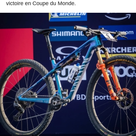
victoire en Coupe du Monde.