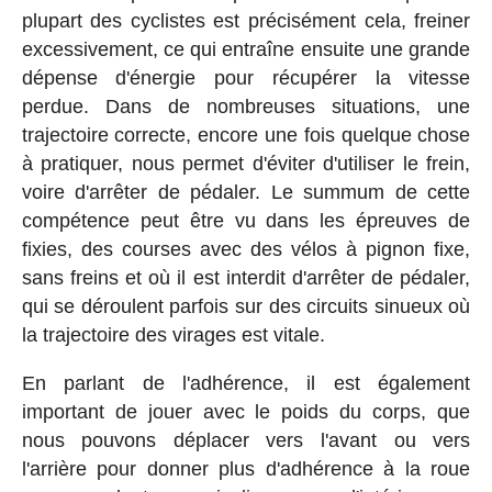
plupart des cyclistes est précisément cela, freiner
excessivement, ce qui entraîne ensuite une grande
dépense d'énergie pour récupérer la vitesse
perdue. Dans de nombreuses situations, une
trajectoire correcte, encore une fois quelque chose
à pratiquer, nous permet d'éviter d'utiliser le frein,
voire d'arrêter de pédaler. Le summum de cette
compétence peut être vu dans les épreuves de
fixies, des courses avec des vélos à pignon fixe,
sans freins et où il est interdit d'arrêter de pédaler,
qui se déroulent parfois sur des circuits sinueux où
la trajectoire des virages est vitale.
En parlant de l'adhérence, il est également
important de jouer avec le poids du corps, que
nous pouvons déplacer vers l'avant ou vers
l'arrière pour donner plus d'adhérence à la roue