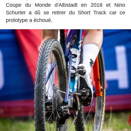
Coupe du Monde d'Albstadt en 2018 et Nino
Schurter a dû se retirer du Short Track car ce
prototype a échoué.