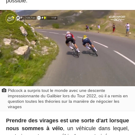
possible.
Pidcock a surpris tout le monde avec une descente
impressionnante du Galibier lors du Tour 2022, où il a remis en
question toutes les théories sur la manière de négocier les
virages
Prendre des virages est une sorte d'art lorsque
nous sommes à vélo
, un véhicule dans lequel,