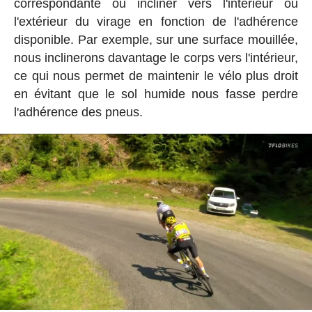
correspondante ou incliner vers l'intérieur ou
l'extérieur du virage en fonction de l'adhérence
disponible. Par exemple, sur une surface mouillée,
nous inclinerons davantage le corps vers l'intérieur,
ce qui nous permet de maintenir le vélo plus droit
en évitant que le sol humide nous fasse perdre
l'adhérence des pneus.