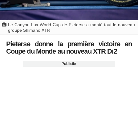
Le Canyon Lux World Cup de Pieterse a monté tout le nouveau
groupe Shimano XTR
Pieterse donne la première victoire en
Coupe du Monde au nouveau XTR Di2
Publicité