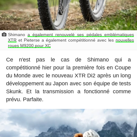
Shimano
a également renouvelé ses pédales emblématiques
XTR
et Pieterse a également compétitionné avec les
nouvelles
roues M9200 pour XC
Ce n'est pas le cas de Shimano qui a
compétitionné hier pour la première fois en Coupe
du Monde avec le nouveau XTR Di2 après un long
développement au Japon avec son équipe de tests
Skunk. Et la transmission a fonctionné comme
prévu. Parfaite.