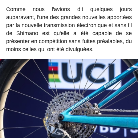
Comme nous l'avions dit quelques jours
auparavant, l'une des grandes nouvelles apportées
par la nouvelle transmission électronique et sans fil
de Shimano est qu'elle a été capable de se
présenter en compétition sans fuites préalables, du
moins celles qui ont été divulguées.