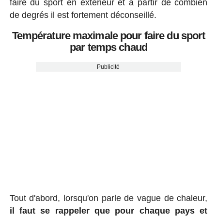
faire du sport en extérieur et à partir de combien
de degrés il est fortement déconseillé.
Température maximale pour faire du sport
par temps chaud
Publicité
Tout d'abord, lorsqu'on parle de vague de chaleur,
il faut se rappeler que pour chaque pays et