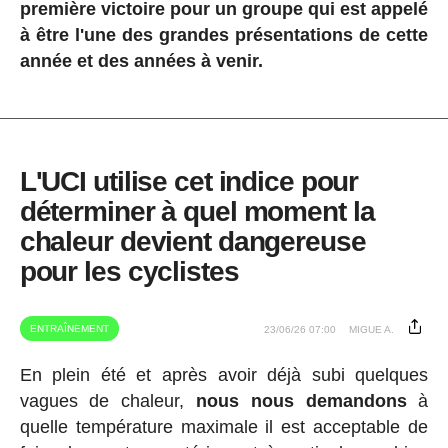
première victoire pour un groupe qui est appelé
à être l'une des grandes présentations de cette
année et des années à venir.
L'UCI utilise cet indice pour
déterminer à quel moment la
chaleur devient dangereuse
pour les cyclistes
ENTRAÎNEMENT
23/06/26 07:00
MIGUE A.
En plein été et après avoir déjà subi quelques
vagues de chaleur,
nous nous demandons
à
quelle température maximale il est acceptable de