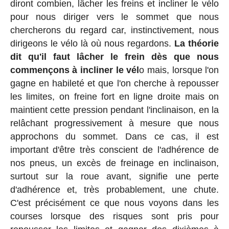
diront combien, lâcher les freins et incliner le vélo
pour nous diriger vers le sommet que nous
chercherons du regard car, instinctivement, nous
dirigeons le vélo là où nous regardons.
La théorie
dit qu'il faut lâcher le frein dès que nous
commençons à incliner le vél
o mais, lorsque l'on
gagne en habileté et que l'on cherche à repousser
les limites, on freine fort en ligne droite mais on
maintient cette pression pendant l'inclinaison, en la
relâchant progressivement à mesure que nous
approchons du sommet. Dans ce cas, il est
important d'être très conscient de l'adhérence de
nos pneus, un excès de freinage en inclinaison,
surtout sur la roue avant, signifie une perte
d'adhérence et, très probablement, une chute.
C'est précisément ce que nous voyons dans les
courses lorsque des risques sont pris pour