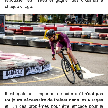
repousser les limites et gagner des dixièmes à
chaque virage.
Il est également important de noter qu'
il n'est pas
toujours nécessaire de freiner dans les virages
et l'un des problèmes pour être efficace pour la