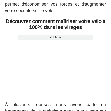
permet d'économiser vos forces et d'augmenter
votre sécurité sur le vélo.
Découvrez comment maîtriser votre vélo à
100% dans les virages
Publicité
À plusieurs reprises, nous avons parlé de
l'importance de la technique dans le cyclisme sur