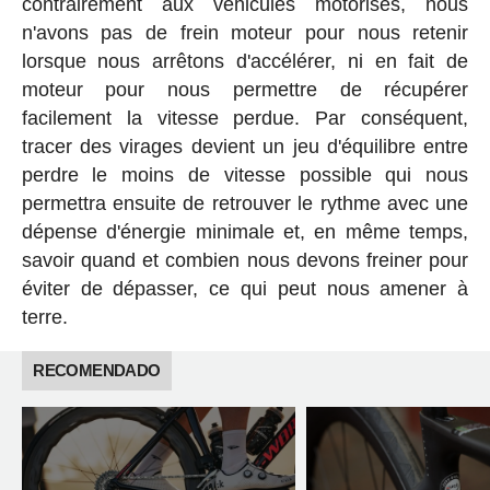
contrairement aux véhicules motorisés, nous
n'avons pas de frein moteur pour nous retenir
lorsque nous arrêtons d'accélérer, ni en fait de
moteur pour nous permettre de récupérer
facilement la vitesse perdue. Par conséquent,
tracer des virages devient un jeu d'équilibre entre
perdre le moins de vitesse possible qui nous
permettra ensuite de retrouver le rythme avec une
dépense d'énergie minimale et, en même temps,
savoir quand et combien nous devons freiner pour
éviter de dépasser, ce qui peut nous amener à
terre.
RECOMENDADO