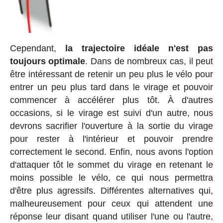
Cependant,
la trajectoire idéale n'est pas
toujours optimale
. Dans de nombreux cas, il peut
être intéressant de retenir un peu plus le vélo pour
entrer un peu plus tard dans le virage et pouvoir
commencer à accélérer plus tôt. À d'autres
occasions, si le virage est suivi d'un autre, nous
devrons sacrifier l'ouverture à la sortie du virage
pour rester à l'intérieur et pouvoir prendre
correctement le second. Enfin, nous avons l'option
d'attaquer tôt le sommet du virage en retenant le
moins possible le vélo, ce qui nous permettra
d'être plus agressifs. Différentes alternatives qui,
malheureusement pour ceux qui attendent une
réponse leur disant quand utiliser l'une ou l'autre,