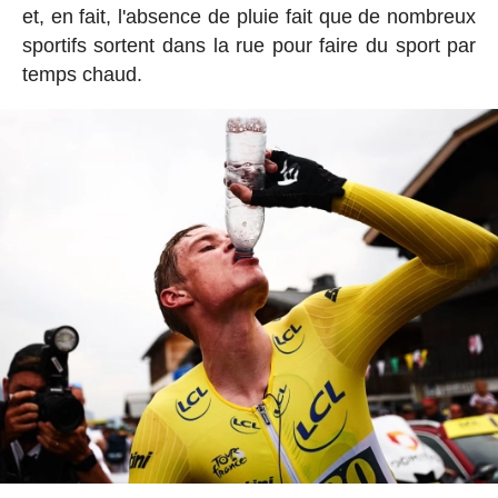
et, en fait, l'absence de pluie fait que de nombreux
sportifs sortent dans la rue pour faire du sport par
temps chaud.