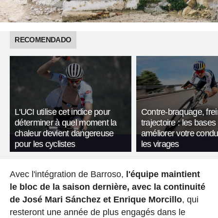
RECOMENDADO
L'UCI utilise cet indice pour
Contre-braquage, frei
déterminer à quel moment la
trajectoire : les bases
chaleur devient dangereuse
améliorer votre condu
pour les cyclistes
les virages
Avec l'intégration de Barroso,
l'équipe maintient
le bloc de la saison dernière, avec la continuité
de José Mari Sánchez et Enrique Morcillo
, qui
resteront une année de plus engagés dans le