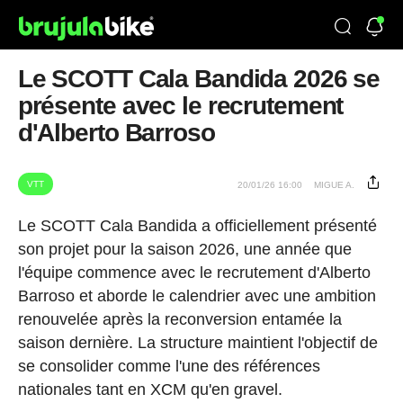
Le SCOTT Cala Bandida 2026 se
présente avec le recrutement
d'Alberto Barroso
VTT
20/01/26 16:00
MIGUE A.
Le SCOTT Cala Bandida a officiellement présenté
son projet pour la saison 2026, une année que
l'équipe commence avec le recrutement d'Alberto
Barroso et aborde le calendrier avec une ambition
renouvelée après la reconversion entamée la
saison dernière. La structure maintient l'objectif de
se consolider comme l'une des références
nationales tant en XCM qu'en gravel.