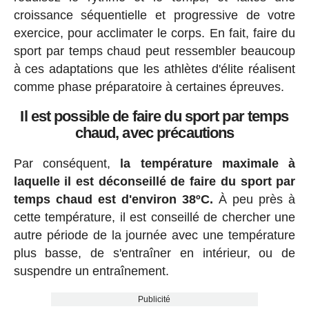
croissance séquentielle et progressive de votre
exercice, pour acclimater le corps. En fait, faire du
sport par temps chaud peut ressembler beaucoup
à ces adaptations que les athlètes d'élite réalisent
comme phase préparatoire à certaines épreuves.
Il est possible de faire du sport par temps
chaud, avec précautions
Par conséquent,
la température maximale à
laquelle il est déconseillé de faire du sport par
temps chaud est d'environ 38ºC.
À peu près à
cette température, il est conseillé de chercher une
autre période de la journée avec une température
plus basse, de s'entraîner en intérieur, ou de
suspendre un entraînement.
Publicité