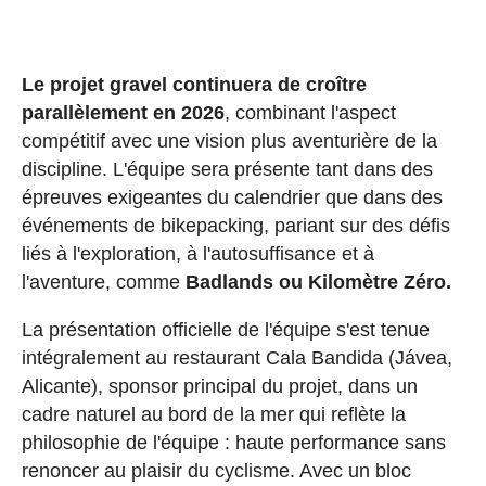
Le projet gravel continuera de croître
parallèlement en 2026
, combinant l'aspect
compétitif avec une vision plus aventurière de la
discipline. L'équipe sera présente tant dans des
épreuves exigeantes du calendrier que dans des
événements de bikepacking, pariant sur des défis
liés à l'exploration, à l'autosuffisance et à
l'aventure, comme
Badlands ou Kilomètre Zéro.
La présentation officielle de l'équipe s'est tenue
intégralement au restaurant Cala Bandida (Jávea,
Alicante), sponsor principal du projet, dans un
cadre naturel au bord de la mer qui reflète la
philosophie de l'équipe : haute performance sans
renoncer au plaisir du cyclisme. Avec un bloc