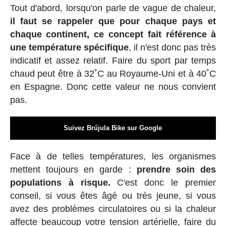
Tout d'abord, lorsqu'on parle de vague de chaleur,
il faut se rappeler que pour chaque pays et
chaque continent, ce concept fait référence à
une température spécifique
, il n'est donc pas très
indicatif et assez relatif. Faire du sport par temps
chaud peut être à 32˚C au Royaume-Uni et à 40˚C
en Espagne. Donc cette valeur ne nous convient
pas.
Suivez Brújula Bike sur Google
Face à de telles températures, les organismes
mettent toujours en garde :
prendre soin des
populations à risque.
C'est donc le premier
conseil, si vous êtes âgé ou très jeune, si vous
avez des problèmes circulatoires ou si la chaleur
affecte beaucoup votre tension artérielle, faire du