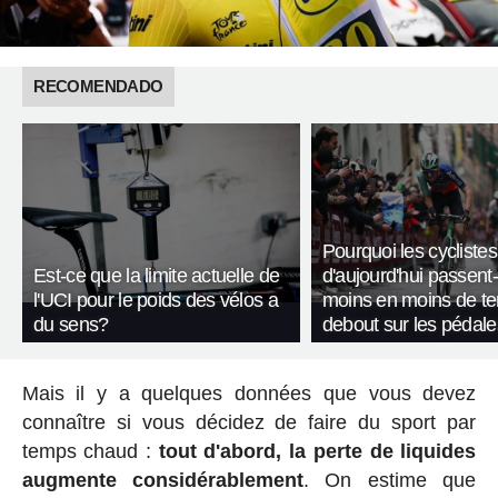
RECOMENDADO
Pourquoi les cyclistes
Est-ce que la limite actuelle de
d'aujourd'hui passent-
l'UCI pour le poids des vélos a
moins en moins de t
du sens?
debout sur les pédale
Mais il y a quelques données que vous devez
connaître si vous décidez de faire du sport par
temps chaud :
tout d'abord, la perte de liquides
augmente considérablement
. On estime que