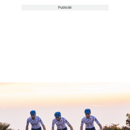
Publicité