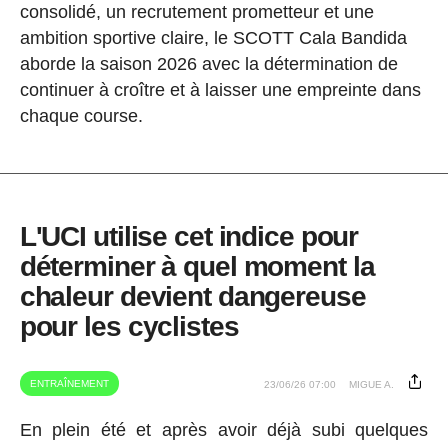
consolidé, un recrutement prometteur et une
ambition sportive claire, le SCOTT Cala Bandida
aborde la saison 2026 avec la détermination de
continuer à croître et à laisser une empreinte dans
chaque course.
L'UCI utilise cet indice pour
déterminer à quel moment la
chaleur devient dangereuse
pour les cyclistes
ENTRAÎNEMENT
23/06/26 07:00
MIGUE A.
En plein été et après avoir déjà subi quelques