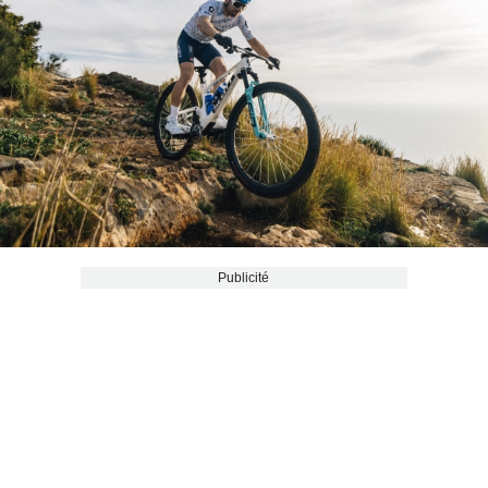
Publicité