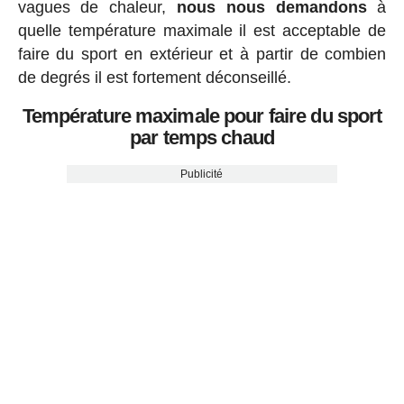
vagues de chaleur,
nous nous demandons
à
quelle température maximale il est acceptable de
faire du sport en extérieur et à partir de combien
de degrés il est fortement déconseillé.
Température maximale pour faire du sport
par temps chaud
Publicité