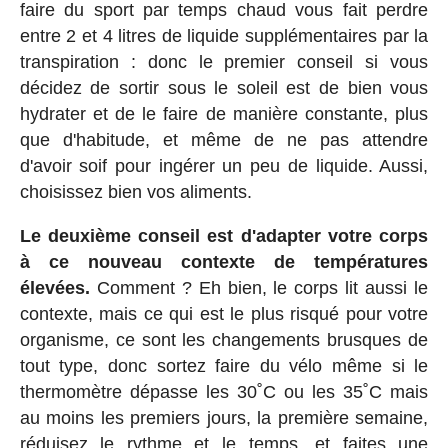
faire du sport par temps chaud vous fait perdre
entre 2 et 4 litres de liquide supplémentaires par la
transpiration : donc le premier conseil si vous
décidez de sortir sous le soleil est de bien vous
hydrater et de le faire de manière constante, plus
que d'habitude, et même de ne pas attendre
d'avoir soif pour ingérer un peu de liquide. Aussi,
choisissez bien vos aliments.
Le deuxième conseil est d'adapter votre corps
à ce nouveau contexte de températures
élevées.
Comment ? Eh bien, le corps lit aussi le
contexte, mais ce qui est le plus risqué pour votre
organisme, ce sont les changements brusques de
tout type, donc sortez faire du vélo même si le
thermomètre dépasse les 30˚C ou les 35˚C mais
au moins les premiers jours, la première semaine,
réduisez le rythme et le temps, et faites une