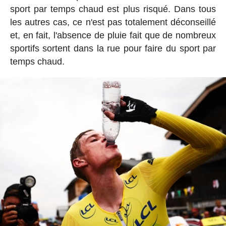
sport par temps chaud est plus risqué. Dans tous
les autres cas, ce n'est pas totalement déconseillé
et, en fait, l'absence de pluie fait que de nombreux
sportifs sortent dans la rue pour faire du sport par
temps chaud.