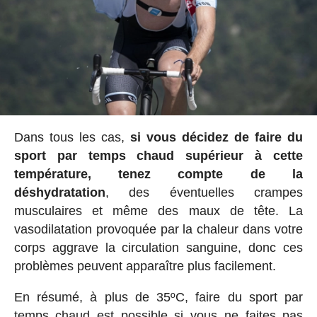
Dans tous les cas,
si vous décidez de faire du
sport par temps chaud supérieur à cette
température, tenez compte de la
déshydratation
, des éventuelles crampes
musculaires et même des maux de tête. La
vasodilatation provoquée par la chaleur dans votre
corps aggrave la circulation sanguine, donc ces
problèmes peuvent apparaître plus facilement.
En résumé, à plus de 35ºC, faire du sport par
temps chaud est possible si vous ne faites pas