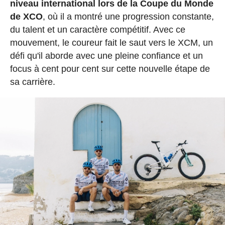
niveau international lors de la Coupe du Monde
de XCO
, où il a montré une progression constante,
du talent et un caractère compétitif. Avec ce
mouvement, le coureur fait le saut vers le XCM, un
défi qu'il aborde avec une pleine confiance et un
focus à cent pour cent sur cette nouvelle étape de
sa carrière.