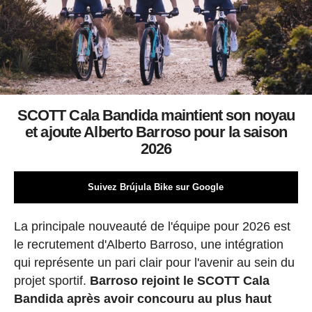
SCOTT Cala Bandida maintient son noyau
et ajoute Alberto Barroso pour la saison
2026
Suivez Brújula Bike sur Google
La principale nouveauté de l'équipe pour 2026 est
le recrutement d'Alberto Barroso, une intégration
qui représente un pari clair pour l'avenir au sein du
projet sportif.
Barroso rejoint le SCOTT Cala
Bandida après avoir concouru au plus haut