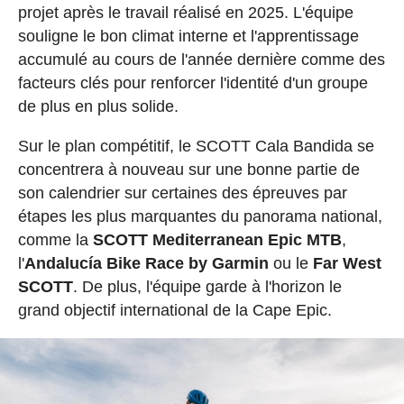
projet après le travail réalisé en 2025. L'équipe
souligne le bon climat interne et l'apprentissage
accumulé au cours de l'année dernière comme des
facteurs clés pour renforcer l'identité d'un groupe
de plus en plus solide.
Sur le plan compétitif, le SCOTT Cala Bandida se
concentrera à nouveau sur une bonne partie de
son calendrier sur certaines des épreuves par
étapes les plus marquantes du panorama national,
comme la
SCOTT Mediterranean Epic MTB
,
l'
Andalucía Bike Race by Garmin
ou le
Far West
SCOTT
. De plus, l'équipe garde à l'horizon le
grand objectif international de la Cape Epic.