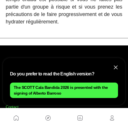
partie d'un groupe à risque et si vous prenez les
précautions de le faire progressivement et de vous
hydrater régulièrement.
Do you prefer to read the English version?
The SCOTT Cala Bandida 2026 is presented with the
NOUS
signing of Alberto Barroso
Plan du site
Contact
Travailler avec nous
SITES D'AMIS