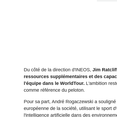
Du côté de la direction d'INEOS,
Jim Ratclif
ressources supplémentaires et des capaci
l'équipe dans le WorldTour.
L'ambition rest
comme référence du peloton.
Pour sa part, André Rogaczewski a souligné qu
européenne de la société, utilisant le sport d
l'intelligence artificielle dans des environn