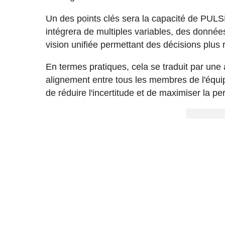
Un des points clés sera la capacité de PULS
intégrera de multiples variables, des données
vision unifiée permettant des décisions plus
En termes pratiques, cela se traduit par une
alignement entre tous les membres de l'équip
de réduire l'incertitude et de maximiser la 