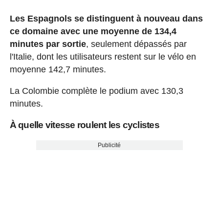
Les Espagnols se distinguent à nouveau dans
ce domaine avec une moyenne de 134,4
minutes par sortie
, seulement dépassés par
l'Italie, dont les utilisateurs restent sur le vélo en
moyenne 142,7 minutes.
La Colombie complète le podium avec 130,3
minutes.
À quelle vitesse roulent les cyclistes
Publicité