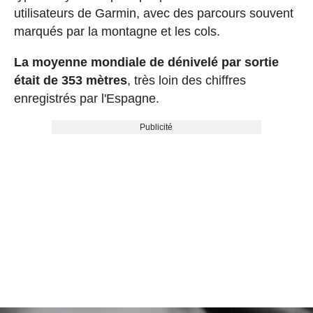
utilisateurs de Garmin, avec des parcours souvent
marqués par la montagne et les cols.
La moyenne mondiale de dénivelé par sortie
était de 353 mètres
, très loin des chiffres
enregistrés par l'Espagne.
Publicité