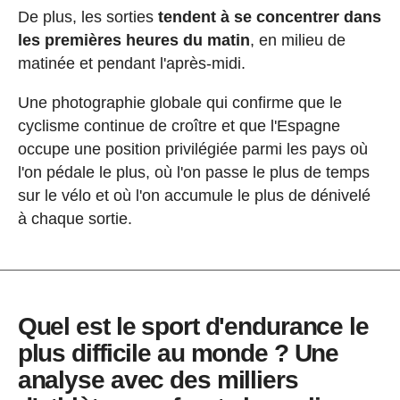
De plus, les sorties
tendent à se concentrer dans
les premières heures du matin
, en milieu de
matinée et pendant l'après-midi.
Une photographie globale qui confirme que le
cyclisme continue de croître et que l'Espagne
occupe une position privilégiée parmi les pays où
l'on pédale le plus, où l'on passe le plus de temps
sur le vélo et où l'on accumule le plus de dénivelé
à chaque sortie.
Quel est le sport d'endurance le
plus difficile au monde ? Une
analyse avec des milliers