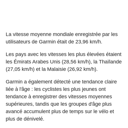
La vitesse moyenne mondiale enregistrée par les
utilisateurs de Garmin était de 23,96 km/h.
Les pays avec les vitesses les plus élevées étaient
les Émirats Arabes Unis (28,56 km/h), la Thaïlande
(27,05 km/h) et la Malaisie (26,92 km/h).
Garmin a également détecté une tendance claire
liée à l'âge : les cyclistes les plus jeunes ont
tendance à enregistrer des vitesses moyennes
supérieures, tandis que les groupes d'âge plus
avancé accumulent plus de temps sur le vélo et
plus de dénivelé.