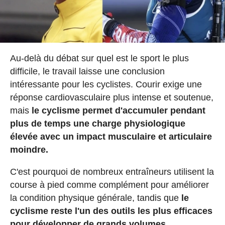
Au-delà du débat sur quel est le sport le plus
difficile, le travail laisse une conclusion
intéressante pour les cyclistes. Courir exige une
réponse cardiovasculaire plus intense et soutenue,
mais
le cyclisme permet d'accumuler pendant
plus de temps une charge physiologique
élevée avec un impact musculaire et articulaire
moindre.
C'est pourquoi de nombreux entraîneurs utilisent la
course à pied comme complément pour améliorer
la condition physique générale, tandis que
le
cyclisme reste l'un des outils les plus efficaces
pour développer de grands volumes