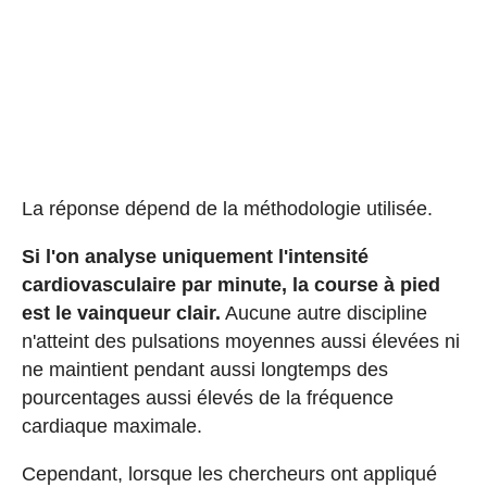
La réponse dépend de la méthodologie utilisée.
Si l'on analyse uniquement l'intensité
cardiovasculaire par minute, la course à pied
est le vainqueur clair.
Aucune autre discipline
n'atteint des pulsations moyennes aussi élevées ni
ne maintient pendant aussi longtemps des
pourcentages aussi élevés de la fréquence
cardiaque maximale.
Cependant, lorsque les chercheurs ont appliqué