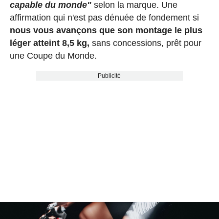
capable du monde"
selon la marque. Une
affirmation qui n'est pas dénuée de fondement si
nous vous avançons que son montage le plus
léger atteint 8,5 kg,
sans concessions, prêt pour
une Coupe du Monde.
Publicité