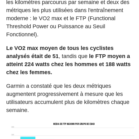
les kilomètres parcourus par semaine et deux des
métriques les plus utilisées dans l'entraînement
moderne : le VO2 max et le FTP (Functional
Threshold Power ou Puissance au Seuil
Fonctionnel).
Le VO2 max moyen de tous les cyclistes
analysés était de 51
, tandis que
le FTP moyen a
atteint 224 watts chez les hommes et 188 watts
chez les femmes.
Garmin a constaté que les deux métriques
augmentent progressivement à mesure que les
utilisateurs accumulent plus de kilomètres chaque
semaine.