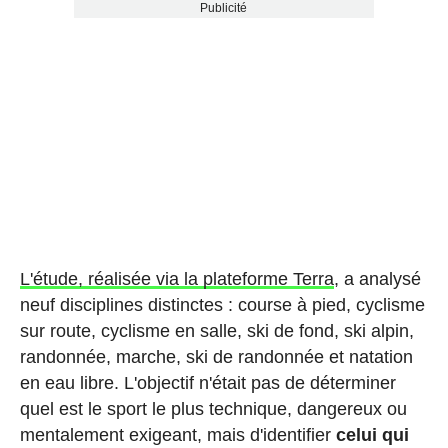
Publicité
L'étude, réalisée via la plateforme Terra
, a analysé
neuf disciplines distinctes : course à pied, cyclisme
sur route, cyclisme en salle, ski de fond, ski alpin,
randonnée, marche, ski de randonnée et natation
en eau libre. L'objectif n'était pas de déterminer
quel est le sport le plus technique, dangereux ou
mentalement exigeant, mais d'identifier
celui qui