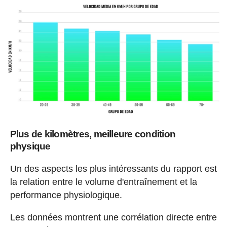
Plus de kilomètres, meilleure condition
physique
Un des aspects les plus intéressants du rapport est
la relation entre le volume d'entraînement et la
performance physiologique.
Les données montrent une corrélation directe entre