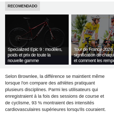
RECOMENDADO
Specialized Epic 9 : modèles,
Tour de France 2026 :
poids et prix de toute la
signification de chaqu
nouvelle gamme
et comment les rempo
Selon Brownlee, la différence se maintient même
lorsque l'on compare des athlètes pratiquant
plusieurs disciplines. Parmi les utilisateurs qui
enregistraient à la fois des sessions de course et
de cyclisme, 93 % montraient des intensités
cardiovasculaires supérieures lorsqu'ils couraient.