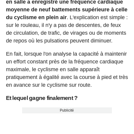
en salle a enregistré une fréquence cardiaque
moyenne de neuf battements supérieure à celle
du cyclisme en plein air
. L'explication est simple :
sur le rouleau, il n'y a pas de descentes, de feux
de circulation, de trafic, de virages ou de moments
de repos où les pulsations peuvent diminuer.
En fait, lorsque l'on analyse la capacité à maintenir
un effort constant près de la fréquence cardiaque
maximale, le cyclisme en salle apparaît
pratiquement à égalité avec la course à pied et très
en avance sur le cyclisme sur route.
Et lequel gagne finalement ?
Publicité