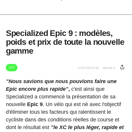
Specialized Epic 9 : modèles,
poids et prix de toute la nouvelle
gamme
VTT
27/07/26 07:00
MIGUE A.
"Nous savions que nous pouvions faire une
Epic encore plus rapide"
,
c'est ainsi que
Specialized a commencé la présentation de sa
nouvelle
Epic 9
. Un vélo qui est né avec l'objectif
d'éliminer tous les facteurs qui ralentissent le
cycliste dans des conditions réelles de course et
dont le résultat est
"le XC le plus léger, rapide et