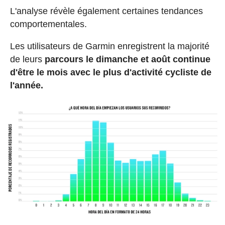
L'analyse révèle également certaines tendances
comportementales.
Les utilisateurs de Garmin enregistrent la majorité
de leurs
parcours le dimanche et août continue
d'être le mois avec le plus d'activité cycliste de
l'année.