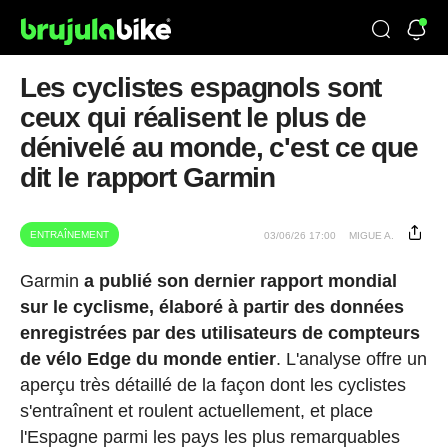
Les cyclistes espagnols sont
ceux qui réalisent le plus de
dénivelé au monde, c'est ce que
dit le rapport Garmin
ENTRAÎNEMENT
03/06/26 17:00
MIGUE A.
Garmin
a publié son dernier rapport mondial
sur le cyclisme, élaboré à partir des données
enregistrées par des utilisateurs de compteurs
de vélo Edge du monde entier
. L'analyse offre un
aperçu très détaillé de la façon dont les cyclistes
s'entraînent et roulent actuellement, et place
l'Espagne parmi les pays les plus remarquables