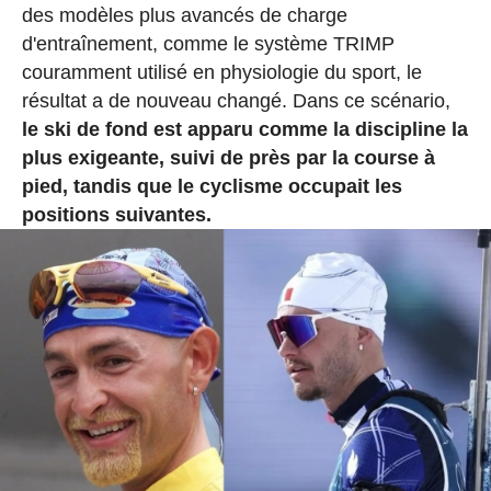
des modèles plus avancés de charge
d'entraînement, comme le système TRIMP
couramment utilisé en physiologie du sport, le
résultat a de nouveau changé. Dans ce scénario,
le ski de fond est apparu comme la discipline la
plus exigeante, suivi de près par la course à
pied, tandis que le cyclisme occupait les
positions suivantes.