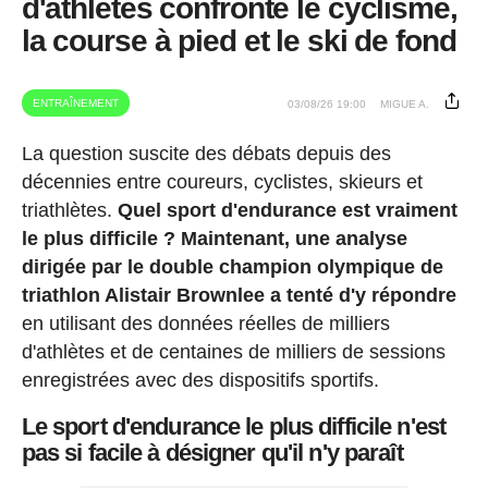
d'athlètes confronte le cyclisme,
la course à pied et le ski de fond
ENTRAÎNEMENT
03/08/26 19:00
MIGUE A.
La question suscite des débats depuis des
décennies entre coureurs, cyclistes, skieurs et
triathlètes.
Quel sport d'endurance est vraiment
le plus difficile ? Maintenant, une analyse
dirigée par le double champion olympique de
triathlon Alistair Brownlee a tenté d'y répondre
en utilisant des données réelles de milliers
d'athlètes et de centaines de milliers de sessions
enregistrées avec des dispositifs sportifs.
Le sport d'endurance le plus difficile n'est
pas si facile à désigner qu'il n'y paraît