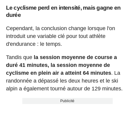
Le cyclisme perd en intensité, mais gagne en
durée
Cependant, la conclusion change lorsque l'on
introduit une variable clé pour tout athlète
d'endurance : le temps.
Tandis que
la session moyenne de course a
duré 41 minutes, la session moyenne de
cyclisme en plein air a atteint 64 minutes
. La
randonnée a dépassé les deux heures et le ski
alpin a également tourné autour de 129 minutes.
Publicité