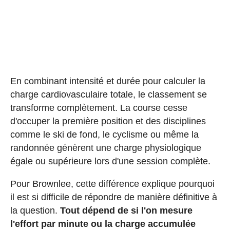
En combinant intensité et durée pour calculer la
charge cardiovasculaire totale, le classement se
transforme complètement. La course cesse
d'occuper la première position et des disciplines
comme le ski de fond, le cyclisme ou même la
randonnée génèrent une charge physiologique
égale ou supérieure lors d'une session complète.
Pour Brownlee, cette différence explique pourquoi
il est si difficile de répondre de manière définitive à
la question.
Tout dépend de si l'on mesure
l'effort par minute ou la charge accumulée