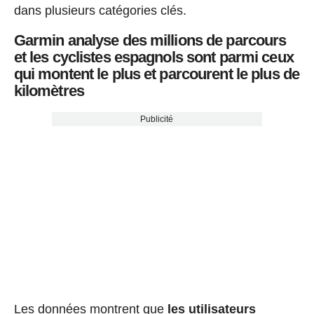
dans plusieurs catégories clés.
Garmin analyse des millions de parcours
et les cyclistes espagnols sont parmi ceux
qui montent le plus et parcourent le plus de
kilomètres
Publicité
Les données montrent que
les utilisateurs