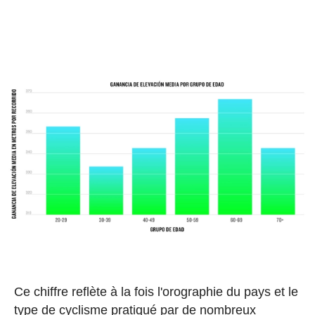
Ce chiffre reflète à la fois l'orographie du pays et le
type de cyclisme pratiqué par de nombreux