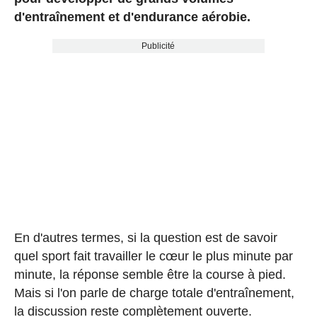
d'entraînement et d'endurance aérobie.
Publicité
En d'autres termes, si la question est de savoir
quel sport fait travailler le cœur le plus minute par
minute, la réponse semble être la course à pied.
Mais si l'on parle de charge totale d'entraînement,
la discussion reste complètement ouverte.