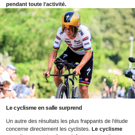
pendant toute l'activité.
Le cyclisme en salle surprend
Un autre des résultats les plus frappants de l'étude
concerne directement les cyclistes.
Le cyclisme