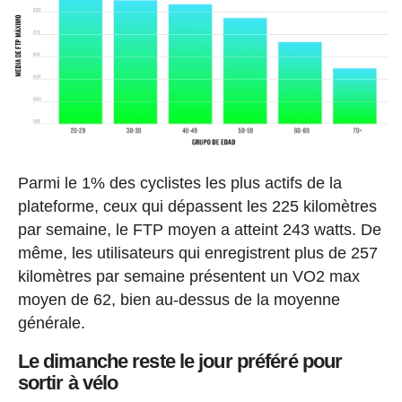
Parmi le 1% des cyclistes les plus actifs de la
plateforme, ceux qui dépassent les 225 kilomètres
par semaine, le FTP moyen a atteint 243 watts. De
même, les utilisateurs qui enregistrent plus de 257
kilomètres par semaine présentent un VO2 max
moyen de 62, bien au-dessus de la moyenne
générale.
Le dimanche reste le jour préféré pour
sortir à vélo