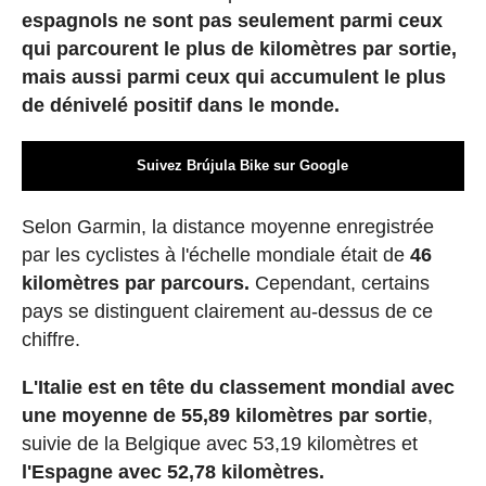
espagnols ne sont pas seulement parmi ceux
qui parcourent le plus de kilomètres par sortie,
mais aussi parmi ceux qui accumulent le plus
de dénivelé positif dans le monde.
Suivez Brújula Bike sur Google
Selon Garmin, la distance moyenne enregistrée
par les cyclistes à l'échelle mondiale était de
46
kilomètres par parcours.
Cependant, certains
pays se distinguent clairement au-dessus de ce
chiffre.
L'Italie est en tête du classement mondial avec
une moyenne de 55,89 kilomètres par sortie
,
suivie de la Belgique avec 53,19 kilomètres et
l'Espagne avec 52,78 kilomètres.