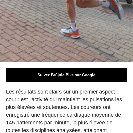
Suivez Brújula Bike sur Google
Les résultats sont clairs sur un premier aspect :
courir est l'activité qui maintient les pulsations les
plus élevées et soutenues. Les coureurs ont
enregistré une fréquence cardiaque moyenne de
145 battements par minute, la plus élevée de
toutes les disciplines analysées, atteignant