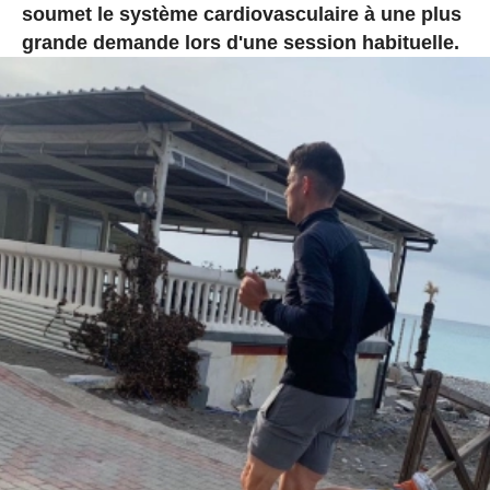
soumet le système cardiovasculaire à une plus
grande demande lors d'une session habituelle.