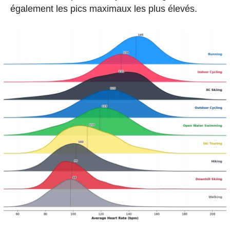
également les pics maximaux les plus élevés.