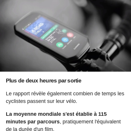
Plus de deux heures par sortie
Le rapport révèle également combien de temps les
cyclistes passent sur leur vélo.
La moyenne mondiale s'est établie à 115
minutes par parcours
, pratiquement l'équivalent
de la durée d'un film.