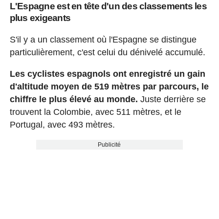
L'Espagne est en tête d'un des classements les
plus exigeants
S'il y a un classement où l'Espagne se distingue
particulièrement, c'est celui du dénivelé accumulé.
Les cyclistes espagnols ont enregistré un gain
d'altitude moyen de 519 mètres par parcours, le
chiffre le plus élevé au monde.
Juste derrière se
trouvent la Colombie, avec 511 mètres, et le
Portugal, avec 493 mètres.
Publicité