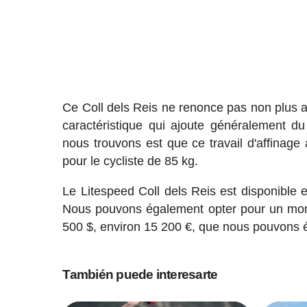
Ce Coll dels Reis ne renonce pas non plus a
caractéristique qui ajoute généralement d
nous trouvons est que ce travail d'affinage
pour le cycliste de 85 kg.
Le Litespeed Coll dels Reis est disponible e
Nous pouvons également opter pour un mo
500 $, environ 15 200 €, que nous pouvons 
También puede interesarte