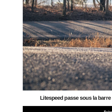
Litespeed passe sous la barre
Suiv