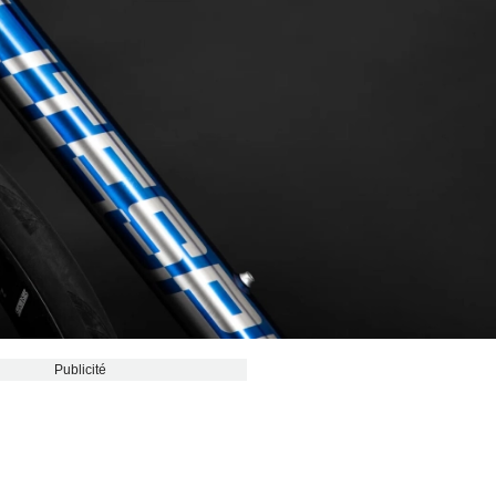
Publicité