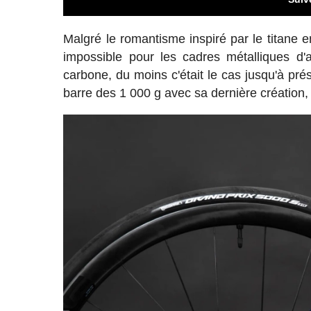
Malgré le romantisme inspiré par le titane e
impossible pour les cadres métalliques d'
carbone, du moins c'était le cas jusqu'à pr
barre des 1 000 g avec sa dernière création, 