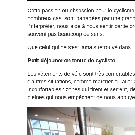
Cette passion ou obsession pour le cyclisme 
nombreux cas, sont partagées par une grande 
l'interpréter, nous aide à nous sentir partie 
souvent pas beaucoup de sens.
Que celui qui ne s'est jamais retrouvé dans l
Petit-déjeuner en tenue de cycliste
Les vêtements de vélo sont très confortables 
d'autres situations, comme marcher ou aller au
inconfortables : zones qui tirent et serrent
pleines qui nous empêchent de nous appuyer 