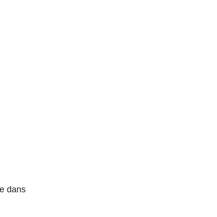
ée dans