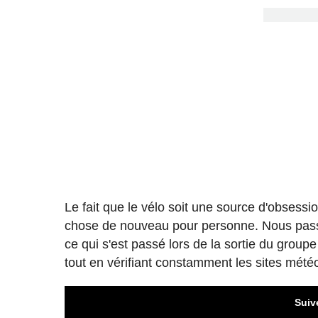
Le fait que le vélo soit une source d'obsess
chose de nouveau pour personne. Nous passo
ce qui s'est passé lors de la sortie du groupe
tout en vérifiant constamment les sites mété
Suiv