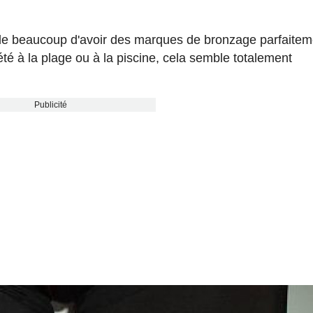
n de beaucoup d'avoir des marques de bronzage parfaitem
té à la plage ou à la piscine, cela semble totalement
Publicité