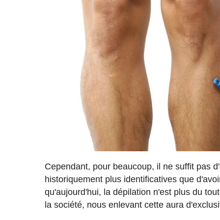
Cependant, pour beaucoup, il ne suffit pas d'ê
historiquement plus identificatives que d'av
qu'aujourd'hui, la dépilation n'est plus du to
la société, nous enlevant cette aura d'exclus