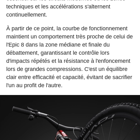
techniques et les accélérations s'alternent
continuellement.
À partir de ce point, la courbe de fonctionnement
maintient un comportement très proche de celui de
l'Epic 8 dans la zone médiane et finale du
débattement, garantissant le contrôle lors
d'impacts répétés et la résistance à l'enfoncement
lors de grandes compressions. C'est un équilibre
clair entre efficacité et capacité, évitant de sacrifier
l'un au profit de l'autre.