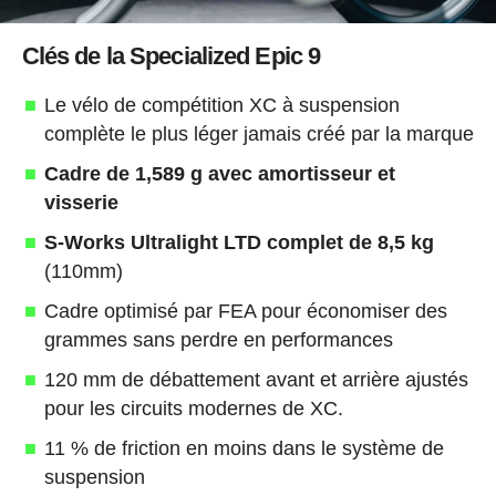
Clés de la Specialized Epic 9
Le vélo de compétition XC à suspension
complète le plus léger jamais créé par la marque
Cadre de 1,589 g avec amortisseur et
visserie
S-Works Ultralight LTD complet de 8,5 kg
(110mm)
Cadre optimisé par FEA pour économiser des
grammes sans perdre en performances
120 mm de débattement avant et arrière ajustés
pour les circuits modernes de XC.
11 % de friction en moins dans le système de
suspension