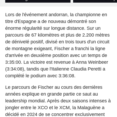
Lors de l'événement andorran, la championne en
titre d'Espagne a de nouveau démontré son
énorme régularité sur longue distance. Sur un
parcours de 67 kilomètres et plus de 2.200 mètres
de dénivelé positif, divisé en trois tours d'un circuit
de montagne exigeant, Fischer a franchi la ligne
d'arrivée en deuxième position avec un temps de
3:35:00. La victoire est revenue à Anna Weinbeer
(3:34:08), tandis que l'Italienne Claudia Peretti a
complété le podium avec 3:36:08.
Le parcours de Fischer au cours des dernières
années explique en grande partie ce saut au
leadership mondial. Après deux saisons intenses à
jongler entre le XCO et le XCM, la Malaguène a
décidé en 2024 de se concentrer exclusivement