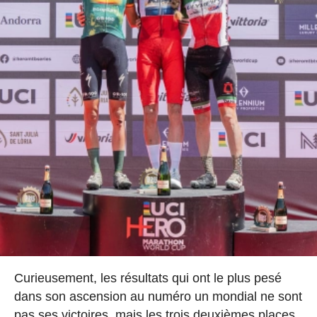
Curieusement, les résultats qui ont le plus pesé
dans son ascension au numéro un mondial ne sont
pas ses victoires, mais les trois deuxièmes places