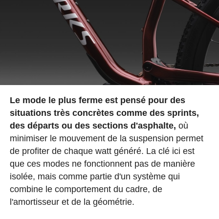
Le mode le plus ferme est pensé pour des
situations très concrètes comme des sprints,
des départs ou des sections d'asphalte,
où
minimiser le mouvement de la suspension permet
de profiter de chaque watt généré. La clé ici est
que ces modes ne fonctionnent pas de manière
isolée, mais comme partie d'un système qui
combine le comportement du cadre, de
l'amortisseur et de la géométrie.