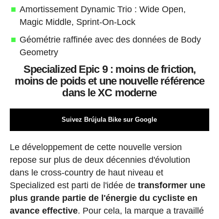
Amortissement Dynamic Trio : Wide Open,
Magic Middle, Sprint-On-Lock
Géométrie raffinée avec des données de Body
Geometry
Specialized Epic 9 : moins de friction,
moins de poids et une nouvelle référence
dans le XC moderne
Suivez Brújula Bike sur Google
Le développement de cette nouvelle version
repose sur plus de deux décennies d'évolution
dans le cross-country de haut niveau et
Specialized est parti de l'idée de
transformer une
plus grande partie de l'énergie du cycliste en
avance effective
. Pour cela, la marque a travaillé