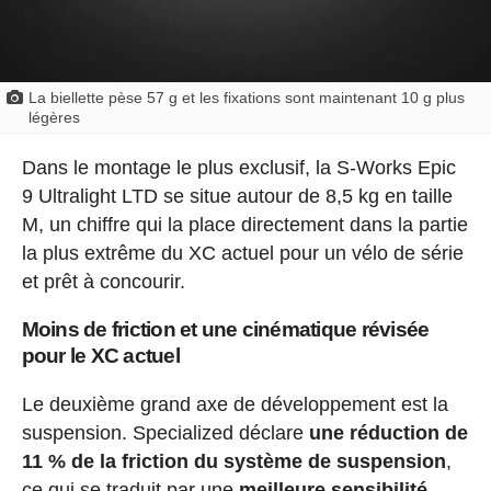
La biellette pèse 57 g et les fixations sont maintenant 10 g plus
légères
Dans le montage le plus exclusif, la S-Works Epic
9 Ultralight LTD se situe autour de 8,5 kg en taille
M, un chiffre qui la place directement dans la partie
la plus extrême du XC actuel pour un vélo de série
et prêt à concourir.
Moins de friction et une cinématique révisée
pour le XC actuel
Le deuxième grand axe de développement est la
suspension. Specialized déclare
une réduction de
11 % de la friction du système de suspension
,
ce qui se traduit par une
meilleure sensibilité