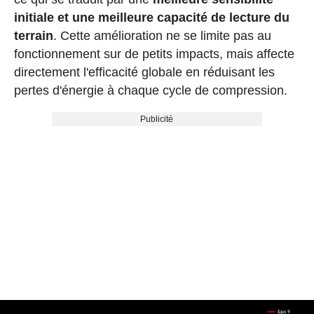
initiale et une meilleure capacité de lecture du
terrain
. Cette amélioration ne se limite pas au
fonctionnement sur de petits impacts, mais affecte
directement l'efficacité globale en réduisant les
pertes d'énergie à chaque cycle de compression.
Publicité