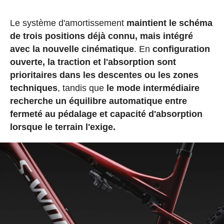
Le système d'amortissement
maintient le schéma
de trois positions déjà connu, mais intégré
avec la nouvelle cinématique
. En
configuration
ouverte, la traction et l'absorption sont
prioritaires dans les descentes ou les zones
techniques
, tandis que
le mode intermédiaire
recherche un équilibre automatique entre
fermeté au pédalage et capacité d'absorption
lorsque le terrain l'exige.