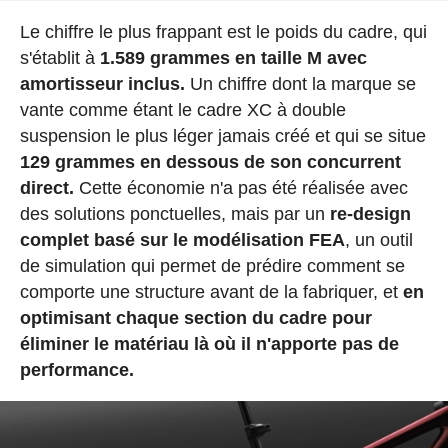
Le chiffre le plus frappant est le poids du cadre, qui
s'établit à
1.589 grammes en taille M avec
amortisseur inclus.
Un chiffre dont la marque se
vante comme étant le cadre XC à double
suspension le plus léger jamais créé et qui se situe
129 grammes en dessous de son concurrent
direct.
Cette économie n'a pas été réalisée avec
des solutions ponctuelles, mais par un
re-design
complet basé sur le modélisation FEA
, un outil
de simulation qui permet de prédire comment se
comporte une structure avant de la fabriquer, et
en
optimisant chaque section du cadre pour
éliminer le matériau là où il n'apporte pas de
performance.