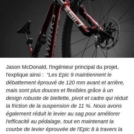
Jason McDonald, l'ingénieur principal du projet,
l'explique ainsi :
“Les Epic 9 maintiennent le
débattement éprouvé de 120 mm avant et arrière,
mais sont plus douces et flexibles grâce à un
design robuste de biellette, pivot et cadre qui réduit
la friction de la suspension de 11 %. Nous avons
également réduit le levier au sag pour améliorer
l'efficacité au pédalage, tout en maintenant la
courbe de levier éprouvée de l'Epic 8 à travers la