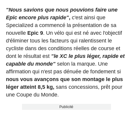
"Nous savions que nous pouvions faire une
Epic encore plus rapide"
,
c'est ainsi que
Specialized a commencé la présentation de sa
nouvelle
Epic 9
. Un vélo qui est né avec l'objectif
d'éliminer tous les facteurs qui ralentissent le
cycliste dans des conditions réelles de course et
dont le résultat est
"le XC le plus léger, rapide et
capable du monde"
selon la marque. Une
affirmation qui n'est pas dénuée de fondement si
nous vous avançons que son montage le plus
léger atteint 8,5 kg,
sans concessions, prêt pour
une Coupe du Monde.
Publicité