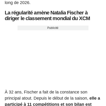
long de 2026.
La régularité amène Natalia Fischer à
diriger le classement mondial du XCM
Publicité
À 32 ans, Fischer a fait de la constance son
principal atout. Depuis le début de la saison,
elle a
participé à 11 compétitions et son bilan est