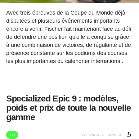
Avec trois épreuves de la Coupe du Monde déjà
disputées et plusieurs événements importants
encore à venir, Fischer fait maintenant face au défi
de défendre une position qu'elle a conquise grâce
à une combinaison de victoires, de régularité et de
présence constante sur les podiums des courses
les plus importantes du calendrier international.
Specialized Epic 9 : modèles,
poids et prix de toute la nouvelle
gamme
VTT
27/07/26 07:00
MIGUE A.