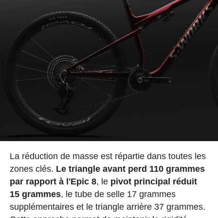
La réduction de masse est répartie dans toutes les
zones clés.
Le triangle avant perd 110 grammes
par rapport à l'Epic 8
, le
pivot principal réduit
15 grammes
, le tube de selle 17 grammes
supplémentaires et le triangle arrière 37 grammes.