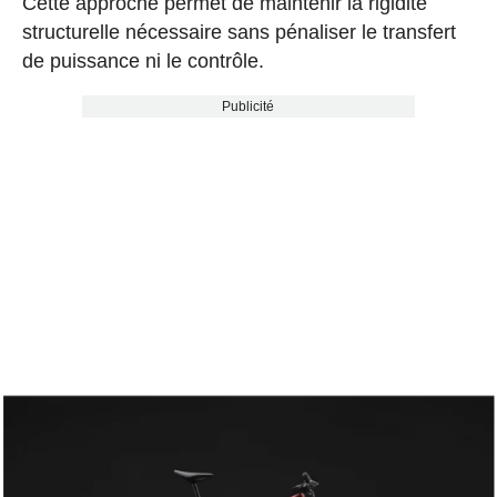
Cette approche permet de maintenir la rigidité
structurelle nécessaire sans pénaliser le transfert
de puissance ni le contrôle.
Publicité