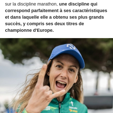
sur la discipline marathon,
une discipline qui
correspond parfaitement à ses caractéristiques
et dans laquelle elle a obtenu ses plus grands
succès, y compris ses deux titres de
championne d'Europe.