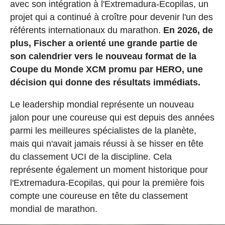
avec son intégration à l'Extremadura-Ecopilas, un
projet qui a continué à croître pour devenir l'un des
référents internationaux du marathon.
En 2026, de
plus, Fischer a orienté une grande partie de
son calendrier vers le nouveau format de la
Coupe du Monde XCM promu par HERO, une
décision qui donne des résultats immédiats.
Le leadership mondial représente un nouveau
jalon pour une coureuse qui est depuis des années
parmi les meilleures spécialistes de la planète,
mais qui n'avait jamais réussi à se hisser en tête
du classement UCI de la discipline. Cela
représente également un moment historique pour
l'Extremadura-Ecopilas, qui pour la première fois
compte une coureuse en tête du classement
mondial de marathon.