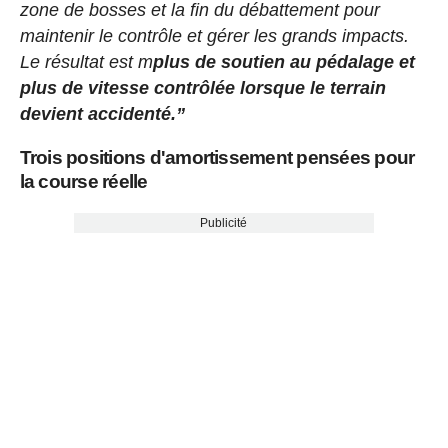
zone de bosses et la fin du débattement pour
maintenir le contrôle et gérer les grands impacts.
Le résultat est m
plus de soutien au pédalage et
plus de vitesse contrôlée lorsque le terrain
devient accidenté.”
Trois positions d'amortissement pensées pour
la course réelle
Publicité