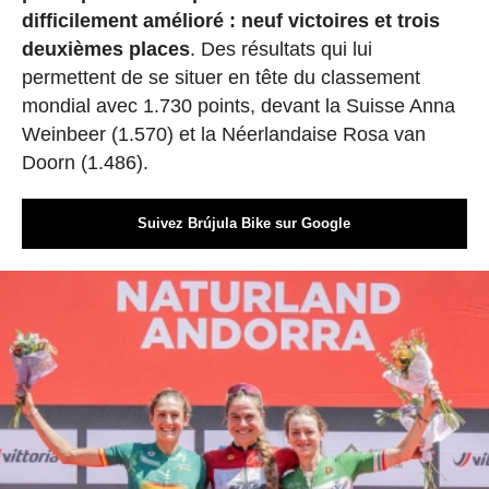
difficilement amélioré : neuf victoires et trois
deuxièmes places
. Des résultats qui lui
permettent de se situer en tête du classement
mondial avec 1.730 points, devant la Suisse Anna
Weinbeer (1.570) et la Néerlandaise Rosa van
Doorn (1.486).
Suivez Brújula Bike sur Google