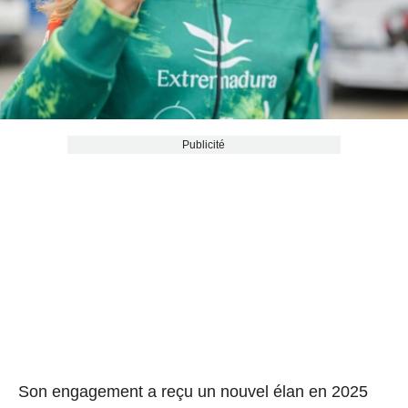
Publicité
Son engagement a reçu un nouvel élan en 2025