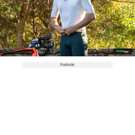
Publicité