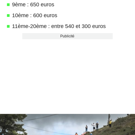
9ème : 650 euros
10ème : 600 euros
11ème-20ème : entre 540 et 300 euros
Publicité