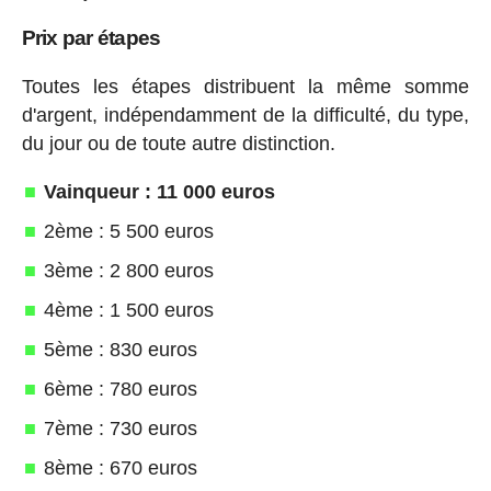
Prix par étapes
Toutes les étapes distribuent la même somme
d'argent, indépendamment de la difficulté, du type,
du jour ou de toute autre distinction.
Vainqueur : 11 000 euros
2ème : 5 500 euros
3ème : 2 800 euros
4ème : 1 500 euros
5ème : 830 euros
6ème : 780 euros
7ème : 730 euros
8ème : 670 euros