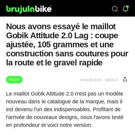
Nous avons essayé le maillot
Gobik Attitude 2.0 Lag : coupe
ajustée, 105 grammes et une
construction sans coutures pour
la route et le gravel rapide
ROUTE
27/04/26 19:26
MIGUE A.
Le maillot Gobik Attitude 2.0 n'est pas un modèle
nouveau dans le catalogue de la marque, mais il
est devenu l'un des indispensables. Profitant de
l'arrivée de nouveaux designs, nous l'avons testé
en profondeur et voici notre version.