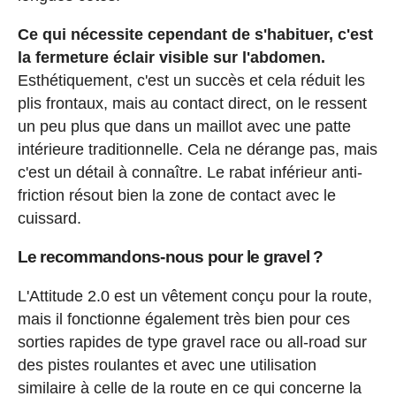
Ce qui nécessite cependant de s'habituer, c'est
la fermeture éclair visible sur l'abdomen.
Esthétiquement, c'est un succès et cela réduit les
plis frontaux, mais au contact direct, on le ressent
un peu plus que dans un maillot avec une patte
intérieure traditionnelle. Cela ne dérange pas, mais
c'est un détail à connaître. Le rabat inférieur anti-
friction résout bien la zone de contact avec le
cuissard.
Le recommandons-nous pour le gravel ?
L'Attitude 2.0 est un vêtement conçu pour la route,
mais il fonctionne également très bien pour ces
sorties rapides de type gravel race ou all-road sur
des pistes roulantes et avec une utilisation
similaire à celle de la route en ce qui concerne la