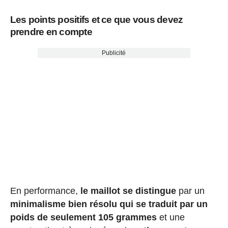
Les points positifs et ce que vous devez
prendre en compte
Publicité
En performance,
le maillot se distingue
par un
minimalisme bien résolu qui se traduit par un
poids de seulement 105 grammes
et une