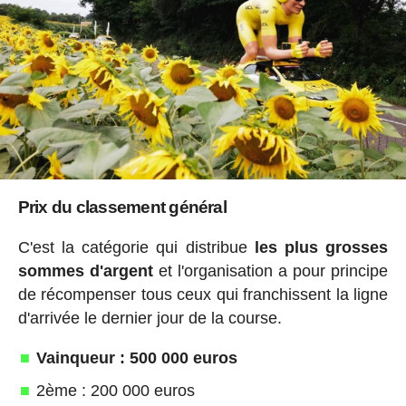
Prix du classement général
C'est la catégorie qui distribue
les plus grosses
sommes d'argent
et l'organisation a pour principe
de récompenser tous ceux qui franchissent la ligne
d'arrivée le dernier jour de la course.
Vainqueur : 500 000 euros
2ème : 200 000 euros