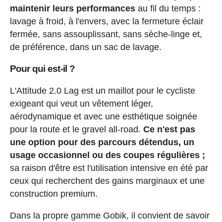
maintenir leurs performances
au fil du temps :
lavage à froid, à l'envers, avec la fermeture éclair
fermée, sans assouplissant, sans sèche-linge et,
de préférence, dans un sac de lavage.
Pour qui est-il ?
L'Attitude 2.0 Lag est un maillot pour le cycliste
exigeant qui veut un vêtement léger,
aérodynamique et avec une esthétique soignée
pour la route et le gravel all-road.
Ce n'est pas
une option pour des parcours détendus, un
usage occasionnel ou des coupes régulières ;
sa raison d'être est l'utilisation intensive en été par
ceux qui recherchent des gains marginaux et une
construction premium.
Dans la propre gamme Gobik, il convient de savoir