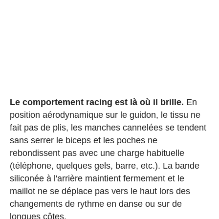
Le comportement racing est là où il brille.
En
position aérodynamique sur le guidon, le tissu ne
fait pas de plis, les manches cannelées se tendent
sans serrer le biceps et les poches ne
rebondissent pas avec une charge habituelle
(téléphone, quelques gels, barre, etc.). La bande
siliconée à l'arrière maintient fermement et le
maillot ne se déplace pas vers le haut lors des
changements de rythme en danse ou sur de
longues côtes.