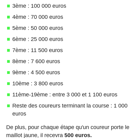
3ème : 100 000 euros
4ème : 70 000 euros
5ème : 50 000 euros
6ème : 25 000 euros
7ème : 11 500 euros
8ème : 7 600 euros
9ème : 4 500 euros
10ème : 3 800 euros
11ème-19ème : entre 3 000 et 1 100 euros
Reste des coureurs terminant la course : 1 000
euros
De plus, pour chaque étape qu'un coureur porte le
maillot jaune, il recevra
500 euros.