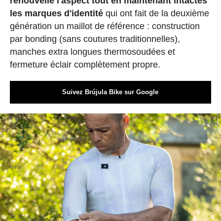
renouvelle l'aspect tout en maintenant intactes
les marques d'identité
qui ont fait de la deuxième
génération un maillot de référence : construction
par bonding (sans coutures traditionnelles),
manches extra longues thermosoudées et
fermeture éclair complètement propre.
Suivez Brújula Bike sur Google