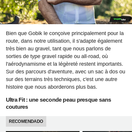
Bien que Gobik le conçoive principalement pour la
route, dans notre utilisation, il s'adapte également
très bien au gravel, tant que nous parlons de
sorties de type gravel rapide ou all-road, où
l'aérodynamisme et la légèreté restent importants.
Sur des parcours d'aventure, avec un sac à dos ou
sur des terrains très techniques, c'est une autre
histoire que nous aborderons plus bas.
Ultra Fit : une seconde peau presque sans
coutures
RECOMENDADO