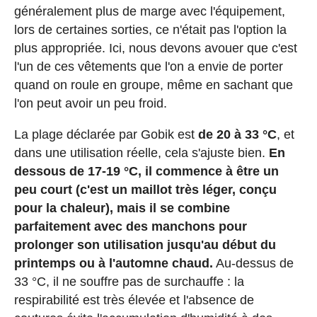
généralement plus de marge avec l'équipement,
lors de certaines sorties, ce n'était pas l'option la
plus appropriée. Ici, nous devons avouer que c'est
l'un de ces vêtements que l'on a envie de porter
quand on roule en groupe, même en sachant que
l'on peut avoir un peu froid.
La plage déclarée par Gobik est
de 20 à 33 °C
, et
dans une utilisation réelle, cela s'ajuste bien.
En
dessous de 17-19 °C, il commence à être un
peu court (c'est un maillot très léger, conçu
pour la chaleur), mais il se combine
parfaitement avec des manchons pour
prolonger son utilisation jusqu'au début du
printemps ou à l'automne chaud.
Au-dessus de
33 °C, il ne souffre pas de surchauffe : la
respirabilité est très élevée et l'absence de