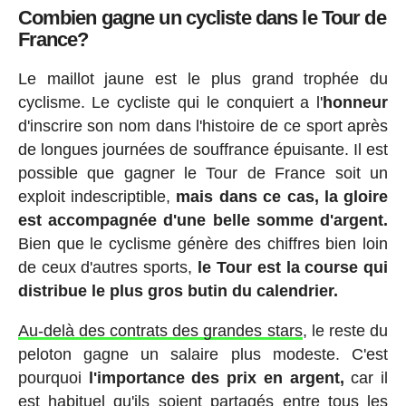
Combien gagne un cycliste dans le Tour de
France?
Le maillot jaune est le plus grand trophée du
cyclisme. Le cycliste qui le conquiert a l'
honneur
d'inscrire son nom dans l'histoire de ce sport après
de longues journées de souffrance épuisante. Il est
possible que gagner le Tour de France soit un
exploit indescriptible,
mais dans ce cas, la gloire
est accompagnée d'une belle somme d'argent.
Bien que le cyclisme génère des chiffres bien loin
de ceux d'autres sports,
le Tour est la course qui
distribue le plus gros butin du calendrier.
Au-delà des contrats des grandes stars
, le reste du
peloton gagne un salaire plus modeste. C'est
pourquoi
l'importance des prix en argent,
car il
est habituel qu'ils soient partagés entre tous les