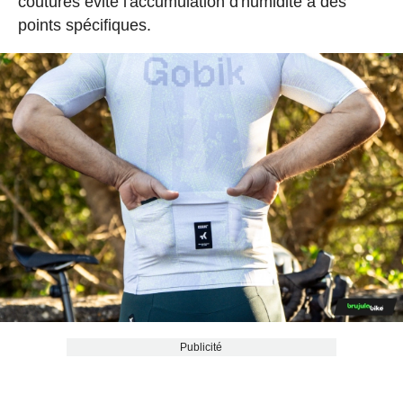
coutures évite l'accumulation d'humidité à des
points spécifiques.
Publicité