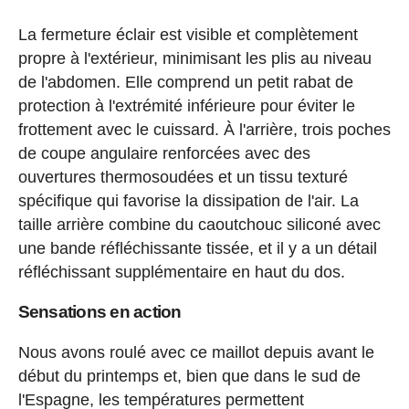
La fermeture éclair est visible et complètement
propre à l'extérieur, minimisant les plis au niveau
de l'abdomen. Elle comprend un petit rabat de
protection à l'extrémité inférieure pour éviter le
frottement avec le cuissard. À l'arrière, trois poches
de coupe angulaire renforcées avec des
ouvertures thermosoudées et un tissu texturé
spécifique qui favorise la dissipation de l'air. La
taille arrière combine du caoutchouc siliconé avec
une bande réfléchissante tissée, et il y a un détail
réfléchissant supplémentaire en haut du dos.
Sensations en action
Nous avons roulé avec ce maillot depuis avant le
début du printemps et, bien que dans le sud de
l'Espagne, les températures permettent