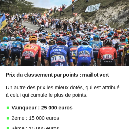
Prix du classement par points : maillot vert
Un autre des prix les mieux dotés, qui est attribué
à celui qui cumule le plus de points.
Vainqueur : 25 000 euros
2ème : 15 000 euros
3ème : 10 000 euros