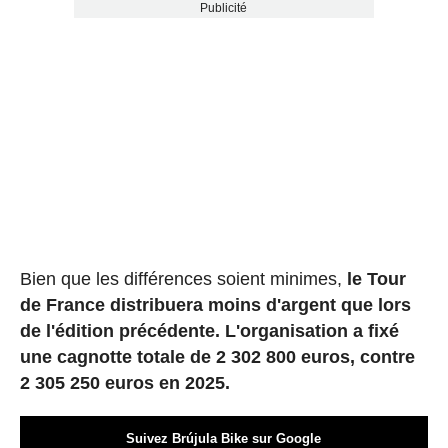
Publicité
Bien que les différences soient minimes,
le Tour
de France distribuera moins d'argent que lors
de l'édition précédente. L'organisation a fixé
une cagnotte totale de 2 302 800 euros, contre
2 305 250 euros en 2025.
Suivez Brújula Bike sur Google