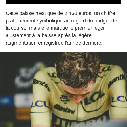
Cette baisse n'est que de 2 450 euros, un chiffre
pratiquement symbolique au regard du budget de
la course, mais elle marque le premier léger
ajustement à la baisse après la légère
augmentation enregistrée l'année dernière.