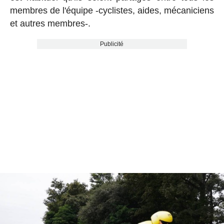
membres de l'équipe -cyclistes, aides, mécaniciens
et autres membres-.
Publicité