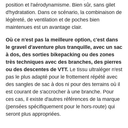
position et l'aérodynamisme. Bien sûr, sans gilet
d'hydratation. Dans ce scénario, la combinaison de
légèreté, de ventilation et de poches bien
maintenues est un avantage clair.
Où ce n'est pas la meilleure option, c'est dans
le gravel d'aventure plus tranquille, avec un sac
à dos, des sorties bikepacking ou des zones
très techniques avec des branches, des pierres
ou des descentes de VTT.
Le tissu ultraléger n'est
pas le plus adapté pour le frottement répété avec
des sangles de sac à dos ni pour des terrains où il
est courant de s'accrocher à une branche. Pour
ces cas, il existe d'autres références de la marque
(pensées spécifiquement pour le hors-route) qui
seront plus appropriées.