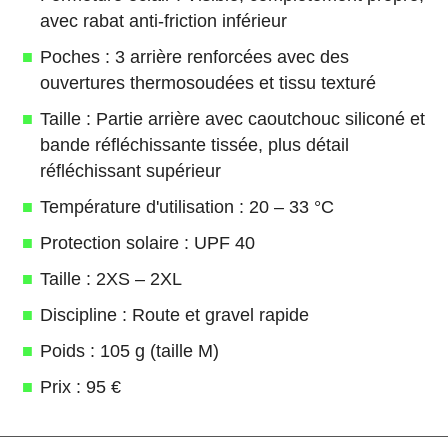
avec rabat anti-friction inférieur
Poches : 3 arrière renforcées avec des
ouvertures thermosoudées et tissu texturé
Taille : Partie arrière avec caoutchouc siliconé et
bande réfléchissante tissée, plus détail
réfléchissant supérieur
Température d'utilisation : 20 – 33 °C
Protection solaire : UPF 40
Taille : 2XS – 2XL
Discipline : Route et gravel rapide
Poids : 105 g (taille M)
Prix : 95 €