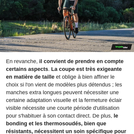
En revanche,
il convient de prendre en compte
certains aspects
.
La coupe est très exigeante
en matière de taille
et oblige à bien affiner le
choix si l'on vient de modèles plus détendus ; les
manches extra longues peuvent nécessiter une
certaine adaptation visuelle et la fermeture éclair
visible nécessite une courte période d'utilisation
pour s'habituer à son contact direct. De plus,
le
bonding et les thermosoudés, bien que
résistants, nécessitent un soin spécifique pour