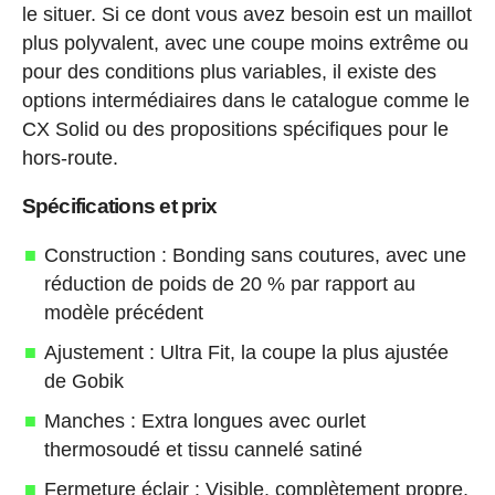
le situer. Si ce dont vous avez besoin est un maillot
plus polyvalent, avec une coupe moins extrême ou
pour des conditions plus variables, il existe des
options intermédiaires dans le catalogue comme le
CX Solid ou des propositions spécifiques pour le
hors-route.
Spécifications et prix
Construction : Bonding sans coutures, avec une
réduction de poids de 20 % par rapport au
modèle précédent
Ajustement : Ultra Fit, la coupe la plus ajustée
de Gobik
Manches : Extra longues avec ourlet
thermosoudé et tissu cannelé satiné
Fermeture éclair : Visible, complètement propre,