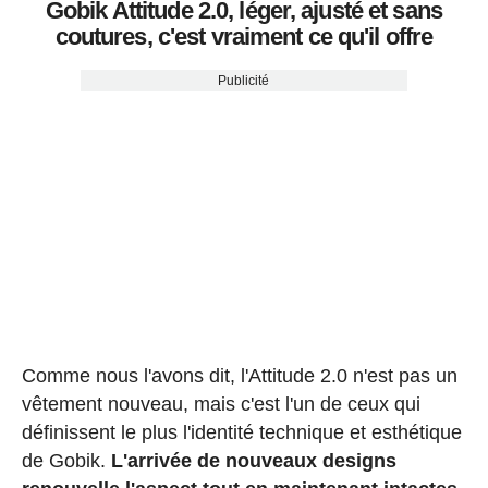
Gobik Attitude 2.0, léger, ajusté et sans
coutures, c'est vraiment ce qu'il offre
Publicité
Comme nous l'avons dit, l'Attitude 2.0 n'est pas un
vêtement nouveau, mais c'est l'un de ceux qui
définissent le plus l'identité technique et esthétique
de Gobik.
L'arrivée de nouveaux designs