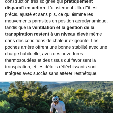
construction très soignée qui
pratiquement
disparaît en action
. L'ajustement Ultra Fit est
précis, ajusté et sans plis, ce qui élimine les
mouvements parasites en position aérodynamique,
tandis que
la ventilation et la gestion de la
transpiration restent à un niveau élevé
même
dans des conditions de chaleur exigeante. Les
poches arrière offrent une bonne stabilité avec une
charge habituelle, avec des ouvertures
thermosoudées et des tissus qui favorisent la
transpiration, et les détails réfléchissants sont
intégrés avec succès sans altérer l'esthétique.