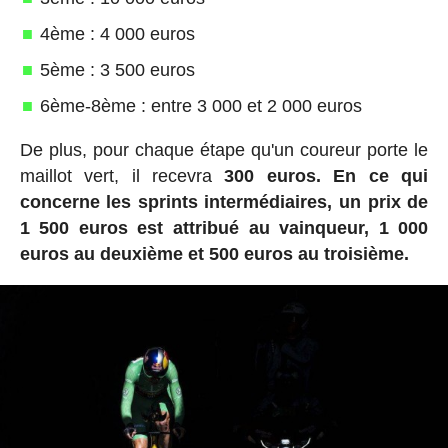
4ème : 4 000 euros
5ème : 3 500 euros
6ème-8ème : entre 3 000 et 2 000 euros
De plus, pour chaque étape qu'un coureur porte le
maillot vert, il recevra
300 euros.
En ce qui
concerne les sprints intermédiaires, un prix de
1 500 euros est attribué au vainqueur, 1 000
euros au deuxième et 500 euros au troisième.