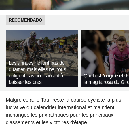
RECOMENDADO
Les années ne font pas de
quartier, mais elles ne nous
obligent pas pour autant à
Quel est l'origine et l'
baisser les bras
la maglia rosa du Giro 
Malgré cela, le Tour reste la course cycliste la plus
lucrative du calendrier international et maintient
inchangés les prix attribués pour les principaux
classements et les victoires d'étape.