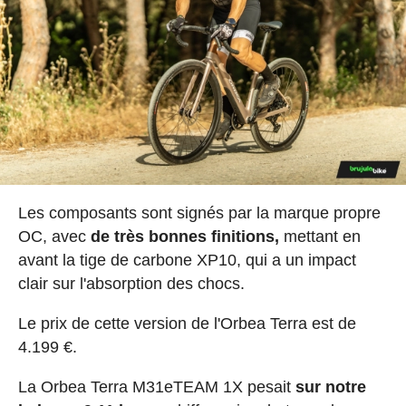
Les composants sont signés par la marque propre
OC, avec
de très bonnes finitions,
mettant en
avant la tige de carbone XP10, qui a un impact
clair sur l'absorption des chocs.
Le prix de cette version de l'Orbea Terra est de
4.199 €.
La Orbea Terra M31eTEAM 1X pesait
sur notre