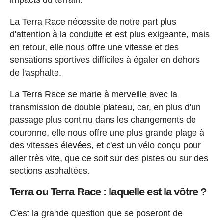
La Terra Race nécessite de notre part plus
d'attention à la conduite et est plus exigeante, mais
en retour, elle nous offre une vitesse et des
sensations sportives difficiles à égaler en dehors
de l'asphalte.
La Terra Race se marie à merveille avec la
transmission de double plateau, car, en plus d'un
passage plus continu dans les changements de
couronne, elle nous offre une plus grande plage à
des vitesses élevées, et c'est un vélo conçu pour
aller très vite, que ce soit sur des pistes ou sur des
sections asphaltées.
Terra ou Terra Race : laquelle est la vôtre ?
C'est la grande question que se poseront de