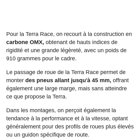
Pour la Terra Race, on recourt à la construction en
carbone OMX,
obtenant de hauts indices de
rigidité et une grande légèreté, avec un poids de
910 grammes pour le cadre.
Le passage de roue de la Terra Race permet de
monter
des pneus allant jusqu'à 45 mm,
offrant
également une large marge, mais sans atteindre
ce que propose la Terra.
Dans les montages, on perçoit également la
tendance à la performance et à la vitesse, optant
généralement pour des profils de roues plus élevés
ou un guidon spécifique de route.