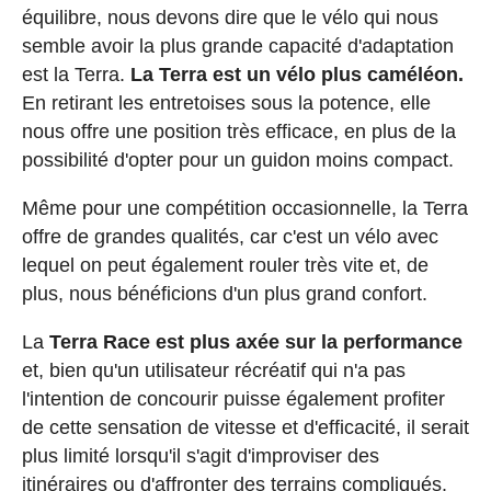
équilibre, nous devons dire que le vélo qui nous
semble avoir la plus grande capacité d'adaptation
est la Terra.
La Terra est un vélo plus caméléon.
En retirant les entretoises sous la potence, elle
nous offre une position très efficace, en plus de la
possibilité d'opter pour un guidon moins compact.
Même pour une compétition occasionnelle, la Terra
offre de grandes qualités, car c'est un vélo avec
lequel on peut également rouler très vite et, de
plus, nous bénéficions d'un plus grand confort.
La
Terra Race est plus axée sur la performance
et, bien qu'un utilisateur récréatif qui n'a pas
l'intention de concourir puisse également profiter
de cette sensation de vitesse et d'efficacité, il serait
plus limité lorsqu'il s'agit d'improviser des
itinéraires ou d'affronter des terrains compliqués.