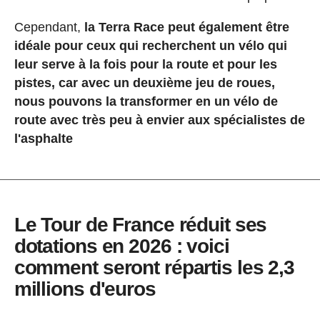
Cependant,
la Terra Race peut également être
idéale pour ceux qui recherchent un vélo qui
leur serve à la fois pour la route et pour les
pistes, car avec un deuxième jeu de roues,
nous pouvons la transformer en un vélo de
route avec très peu à envier aux spécialistes de
l'asphalte
Le Tour de France réduit ses
dotations en 2026 : voici
comment seront répartis les 2,3
millions d'euros