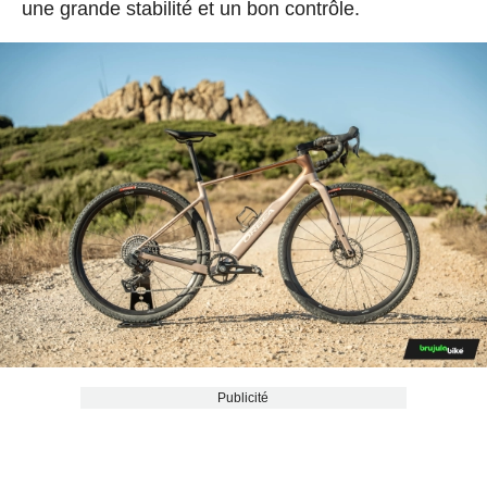
une grande stabilité et un bon contrôle.
Publicité