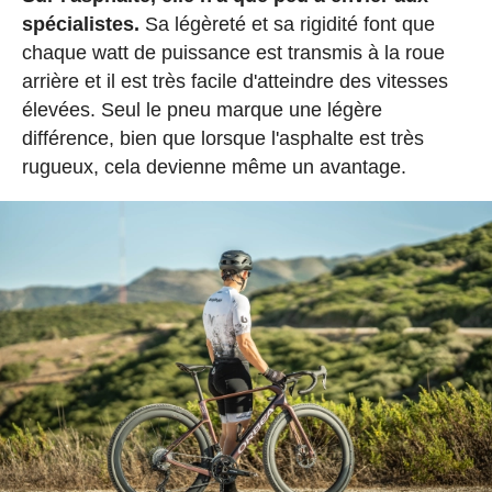
spécialistes.
Sa légèreté et sa rigidité font que
chaque watt de puissance est transmis à la roue
arrière et il est très facile d'atteindre des vitesses
élevées. Seul le pneu marque une légère
différence, bien que lorsque l'asphalte est très
rugueux, cela devienne même un avantage.