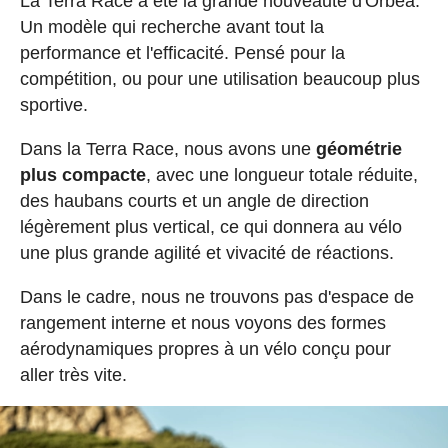
La Terra Race a été la grande nouveauté d'Orbea.
Un modèle qui recherche avant tout la
performance et l'efficacité. Pensé pour la
compétition, ou pour une utilisation beaucoup plus
sportive.
Dans la Terra Race, nous avons une
géométrie
plus compacte
, avec une longueur totale réduite,
des haubans courts et un angle de direction
légèrement plus vertical, ce qui donnera au vélo
une plus grande agilité et vivacité de réactions.
Dans le cadre, nous ne trouvons pas d'espace de
rangement interne et nous voyons des formes
aérodynamiques propres à un vélo conçu pour
aller très vite.