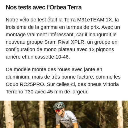
Nos tests avec l'Orbea Terra
Notre vélo de test était la Terra M31eTEAM 1X, la
troisième de la gamme en termes de prix. Avec un
montage vraiment intéressant, car il inaugurait le
nouveau groupe Sram Rival XPLR, un groupe en
configuration de mono-plateau avec 13 pignons
arrière et un cassette 10-46.
Ce modèle monte des roues avec jante en
aluminium, mais de très bonne facture, comme les
Oquo RC25PRO. Sur celles-ci, des pneus Vittoria
Terreno T30 avec 45 mm de largeur.