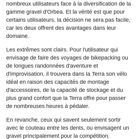
nombreux utilisateurs face à la diversification de la
gamme gravel d'Orbea. Et la vérité est que pour
certains utilisateurs, la décision ne sera pas facile,
car les deux offrent des avantages dans leur
domaine.
Les extrêmes sont clairs. Pour l'utilisateur qui
envisage de faire des voyages de bikepacking ou
de longues randonnées d'aventure et
d'improvisation, il trouvera dans la Terra son vélo
idéal en raison des capacités de montage
d'accessoires, de la capacité de stockage et du
plus grand confort que la Terra offre pour passer
de nombreuses heures à pédaler.
En revanche, ceux qui savent seulement sortir
avec le couteau entre les dents, ou envisagent un
gravel principalement pour la compétition,