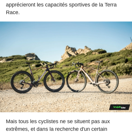
apprécieront les capacités sportives de la Terra
Race.
Mais tous les cyclistes ne se situent pas aux
extrêmes, et dans la recherche d'un certain