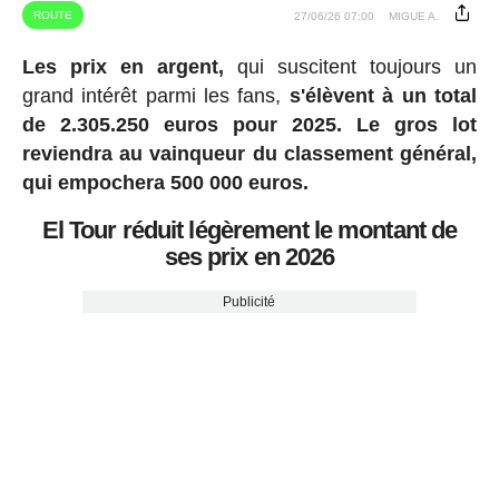
ROUTE
27/06/26 07:00
MIGUE A.
Les prix en argent,
qui suscitent toujours un
grand intérêt parmi les fans,
s'élèvent à un total
de 2.305.250 euros pour 2025.
Le gros lot
reviendra au vainqueur du classement général,
qui empochera 500 000 euros.
El Tour réduit légèrement le montant de
ses prix en 2026
Publicité