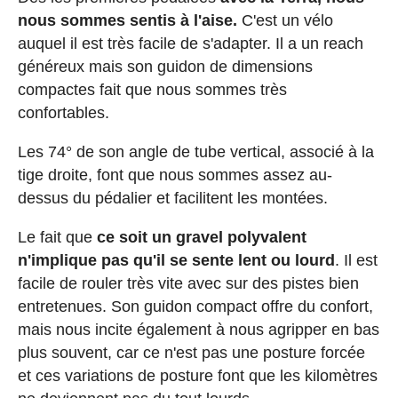
nous sommes sentis à l'aise.
C'est un vélo
auquel il est très facile de s'adapter. Il a un reach
généreux mais son guidon de dimensions
compactes fait que nous sommes très
confortables.
Les 74° de son angle de tube vertical, associé à la
tige droite, font que nous sommes assez au-
dessus du pédalier et facilitent les montées.
Le fait que
ce soit un gravel polyvalent
n'implique pas qu'il se sente lent ou lourd
. Il est
facile de rouler très vite avec sur des pistes bien
entretenues. Son guidon compact offre du confort,
mais nous incite également à nous agripper en bas
plus souvent, car ce n'est pas une posture forcée
et ces variations de posture font que les kilomètres