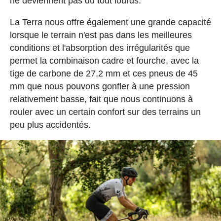
ne deviennent pas du tout lourds.
La Terra nous offre également une grande capacité
lorsque le terrain n'est pas dans les meilleures
conditions et l'absorption des irrégularités que
permet la combinaison cadre et fourche, avec la
tige de carbone de 27,2 mm et ces pneus de 45
mm que nous pouvons gonfler à une pression
relativement basse, fait que nous continuons à
rouler avec un certain confort sur des terrains un
peu plus accidentés.