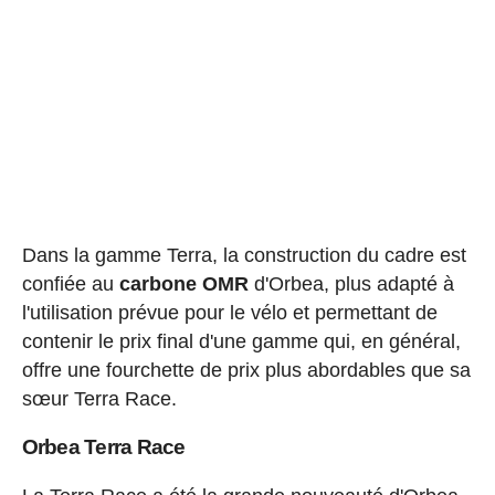
Dans la gamme Terra, la construction du cadre est
confiée au
carbone OMR
d'Orbea, plus adapté à
l'utilisation prévue pour le vélo et permettant de
contenir le prix final d'une gamme qui, en général,
offre une fourchette de prix plus abordables que sa
sœur Terra Race.
Orbea Terra Race