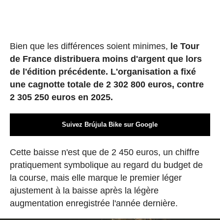
Bien que les différences soient minimes,
le Tour
de France distribuera moins d'argent que lors
de l'édition précédente. L'organisation a fixé
une cagnotte totale de 2 302 800 euros, contre
2 305 250 euros en 2025.
Suivez Brújula Bike sur Google
Cette baisse n'est que de 2 450 euros, un chiffre
pratiquement symbolique au regard du budget de
la course, mais elle marque le premier léger
ajustement à la baisse après la légère
augmentation enregistrée l'année dernière.