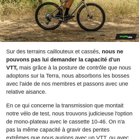
Sur des terrains caillouteux et cassés,
nous ne
pouvons pas lui demander la capacité d'un
VTT,
mais grâce à la posture de contrôle que nous
adoptons sur la Terra, nous absorbons les bosses
avec l'aide de nos membres et passons avec une
relative aisance.
En ce qui concerne la transmission que montait
notre vélo de test, nous trouvons judicieuse l'option
de mono-plateau avec le cassette 10-46. On n'a
pas la même capacité à gravir des pentes
extrêmes que nous aurions avec un VTT, ou avec