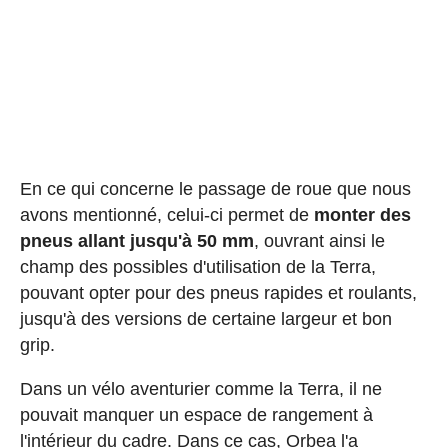
En ce qui concerne le passage de roue que nous
avons mentionné, celui-ci permet de
monter des
pneus allant jusqu'à 50 mm
, ouvrant ainsi le
champ des possibles d'utilisation de la Terra,
pouvant opter pour des pneus rapides et roulants,
jusqu'à des versions de certaine largeur et bon
grip.
Dans un vélo aventurier comme la Terra, il ne
pouvait manquer un espace de rangement à
l'intérieur du cadre. Dans ce cas, Orbea l'a