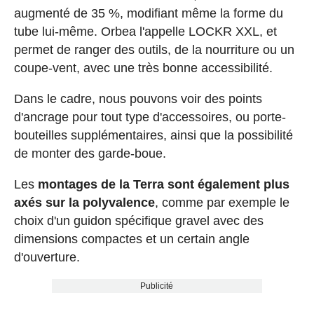
augmenté de 35 %, modifiant même la forme du
tube lui-même. Orbea l'appelle LOCKR XXL, et
permet de ranger des outils, de la nourriture ou un
coupe-vent, avec une très bonne accessibilité.
Dans le cadre, nous pouvons voir des points
d'ancrage pour tout type d'accessoires, ou porte-
bouteilles supplémentaires, ainsi que la possibilité
de monter des garde-boue.
Les
montages de la Terra sont également plus
axés sur la polyvalence
, comme par exemple le
choix d'un guidon spécifique gravel avec des
dimensions compactes et un certain angle
d'ouverture.
Publicité