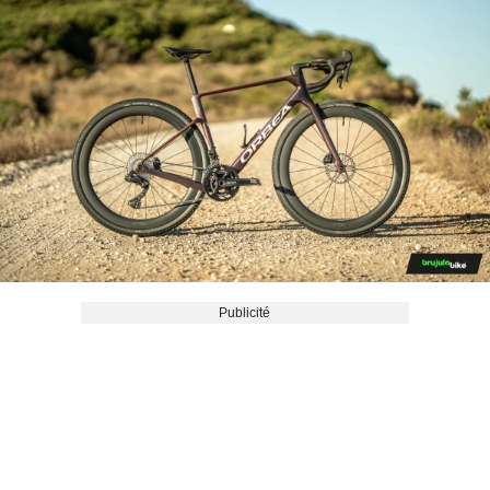
Publicité