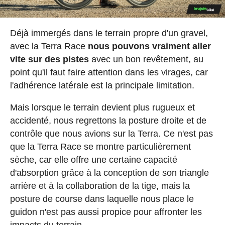
Déjà immergés dans le terrain propre d'un gravel,
avec la Terra Race
nous pouvons vraiment aller
vite sur des pistes
avec un bon revêtement, au
point qu'il faut faire attention dans les virages, car
l'adhérence latérale est la principale limitation.
Mais lorsque le terrain devient plus rugueux et
accidenté, nous regrettons la posture droite et de
contrôle que nous avions sur la Terra. Ce n'est pas
que la Terra Race se montre particulièrement
sèche, car elle offre une certaine capacité
d'absorption grâce à la conception de son triangle
arrière et à la collaboration de la tige, mais la
posture de course dans laquelle nous place le
guidon n'est pas aussi propice pour affronter les
impacts du terrain.