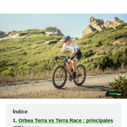
Índice
Orbea Terra vs Terra Race : principales