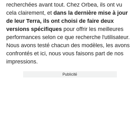
recherchées avant tout. Chez Orbea, ils ont vu
cela clairement, et
dans la dernière mise à jour
de leur Terra, ils ont choisi de faire deux
versions spécifiques
pour offrir les meilleures
performances selon ce que recherche l'utilisateur.
Nous avons testé chacun des modèles, les avons
confrontés et ici, nous vous faisons part de nos
impressions.
Publicité