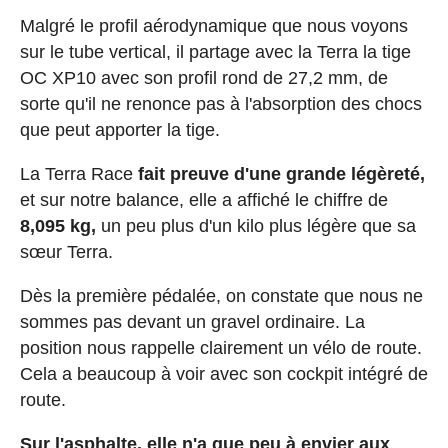
Malgré le profil aérodynamique que nous voyons
sur le tube vertical, il partage avec la Terra la tige
OC XP10 avec son profil rond de 27,2 mm, de
sorte qu'il ne renonce pas à l'absorption des chocs
que peut apporter la tige.
La Terra Race
fait preuve d'une grande légèreté,
et sur notre balance, elle a affiché le chiffre de
8,095 kg,
un peu plus d'un kilo plus légère que sa
sœur Terra.
Dès la première pédalée, on constate que nous ne
sommes pas devant un gravel ordinaire. La
position nous rappelle clairement un vélo de route.
Cela a beaucoup à voir avec son cockpit intégré de
route.
Sur l'asphalte, elle n'a que peu à envier aux