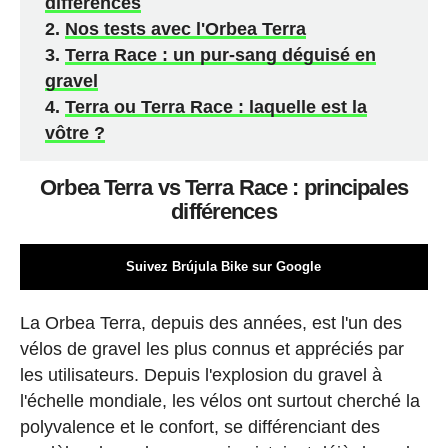
différences
Nos tests avec l'Orbea Terra
Terra Race : un pur-sang déguisé en
gravel
Terra ou Terra Race : laquelle est la
vôtre ?
Orbea Terra vs Terra Race : principales
différences
Suivez Brújula Bike sur Google
La Orbea Terra, depuis des années, est l'un des
vélos de gravel les plus connus et appréciés par
les utilisateurs. Depuis l'explosion du gravel à
l'échelle mondiale, les vélos ont surtout cherché la
polyvalence et le confort, se différenciant des