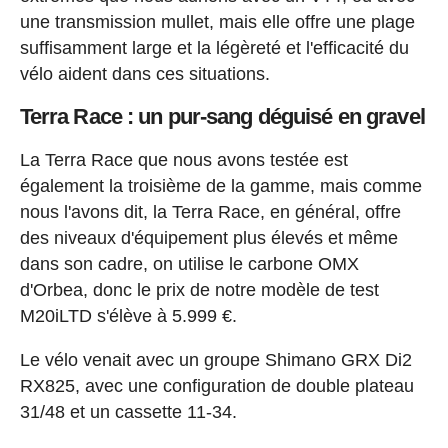
une transmission mullet, mais elle offre une plage
suffisamment large et la légèreté et l'efficacité du
vélo aident dans ces situations.
Terra Race : un pur-sang déguisé en gravel
La Terra Race que nous avons testée est
également la troisième de la gamme, mais comme
nous l'avons dit, la Terra Race, en général, offre
des niveaux d'équipement plus élevés et même
dans son cadre, on utilise le carbone OMX
d'Orbea, donc le prix de notre modèle de test
M20iLTD s'élève à 5.999 €.
Le vélo venait avec un groupe Shimano GRX Di2
RX825, avec une configuration de double plateau
31/48 et un cassette 11-34.