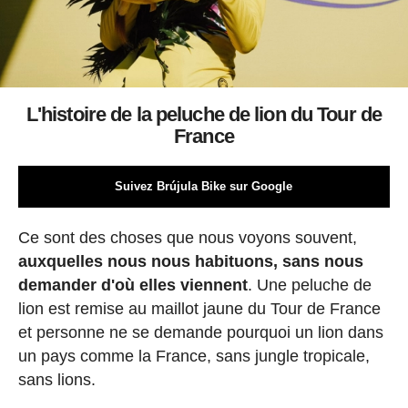
L'histoire de la peluche de lion du Tour de
France
Suivez Brújula Bike sur Google
Ce sont des choses que nous voyons souvent,
auxquelles nous nous habituons, sans nous
demander d'où elles viennent
. Une peluche de
lion est remise au maillot jaune du Tour de France
et personne ne se demande pourquoi un lion dans
un pays comme la France, sans jungle tropicale,
sans lions.