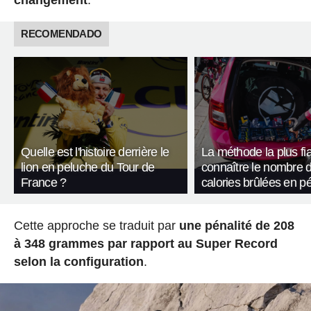
changement
.
RECOMENDADO
Quelle est l'histoire derrière le
La méthode la plus fi
lion en peluche du Tour de
connaître le nombre 
France ?
calories brûlées en p
Cette approche se traduit par
une pénalité de 208
à 348 grammes par rapport au Super Record
selon la configuration
.