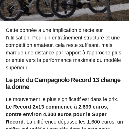
Cette donnée a une implication directe sur
l'utilisation. Pour un entraînement structuré et une
compétition amateur, cela reste suffisant, mais
marque une distance par rapport à l'approche plus
orientée vers la performance maximale du modèle
supérieur.
Le prix du Campagnolo Record 13 change
la donne
Le mouvement le plus significatif est dans le prix.
Le Record 2x13 commence à 2.699 euros,
contre environ 4.300 euros pour le Super
Record
. La différence dépasse les 1.600 euros, un