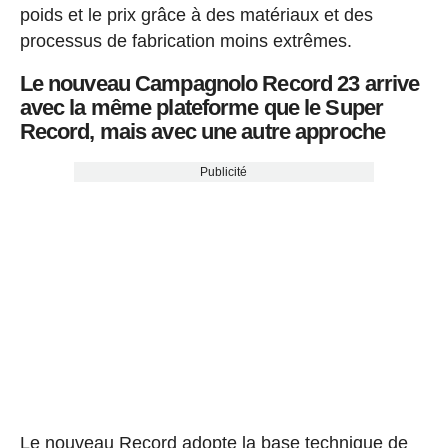
poids et le prix grâce à des matériaux et des
processus de fabrication moins extrêmes.
Le nouveau Campagnolo Record 23 arrive
avec la même plateforme que le Super
Record, mais avec une autre approche
Publicité
Le nouveau Record adopte la base technique de