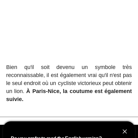
Bien qu'il soit devenu un symbole très
reconnaissable, il est également vrai qu'il n'est pas
le seul endroit où un cycliste victorieux peut obtenir
un lion.
À Paris-Nice, la coutume est également
suivie.