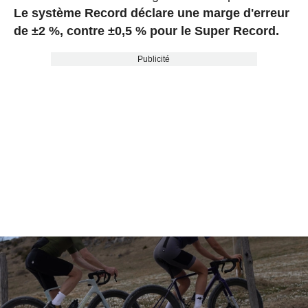
Le système Record déclare une marge d'erreur
de ±2 %, contre ±0,5 % pour le Super Record.
Publicité