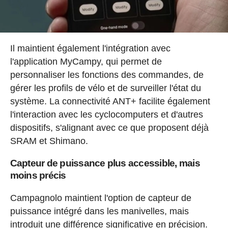
Il maintient également l'intégration avec
l'application MyCampy, qui permet de
personnaliser les fonctions des commandes, de
gérer les profils de vélo et de surveiller l'état du
système. La connectivité ANT+ facilite également
l'interaction avec les cyclocomputers et d'autres
dispositifs, s'alignant avec ce que proposent déjà
SRAM et Shimano.
Capteur de puissance plus accessible, mais
moins précis
Campagnolo maintient l'option de capteur de
puissance intégré dans les manivelles, mais
introduit une différence significative en précision.