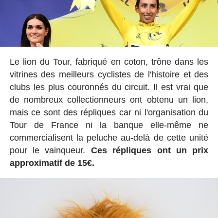
Le lion du Tour, fabriqué en coton, trône dans les
vitrines des meilleurs cyclistes de l'histoire et des
clubs les plus couronnés du circuit. Il est vrai que
de nombreux collectionneurs ont obtenu un lion,
mais ce sont des répliques car ni l'organisation du
Tour de France ni la banque elle-même ne
commercialisent la peluche au-delà de cette unité
pour le vainqueur.
Ces répliques ont un prix
approximatif de 15€.