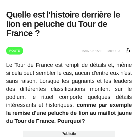
Quelle est l'histoire derrière le
lion en peluche du Tour de
France ?
ROUTE
15/07/26 15:00
MIGUE A.
Le Tour de France est rempli de détails et, même
si cela peut sembler le cas, aucun d'entre eux n'est
sans raison. Lorsque les gagnants et les leaders
des différentes classifications montent sur le
podium, le rituel comporte quelques détails
intéressants et historiques,
comme par exemple
la remise d'une peluche de lion au maillot jaune
du Tour de France. Pourquoi?
Publicité