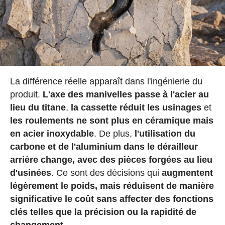
La différence réelle apparaît dans l'ingénierie du
produit.
L'axe des manivelles passe à l'acier au
lieu du titane
,
la cassette réduit les usinages
et
les roulements ne sont plus en céramique mais
en acier inoxydable
. De plus,
l'utilisation du
carbone et de l'aluminium dans le dérailleur
arrière change, avec des pièces forgées au lieu
d'usinées
. Ce sont des décisions qui
augmentent
légèrement le poids, mais réduisent de manière
significative le coût sans affecter des fonctions
clés telles que la précision ou la rapidité de