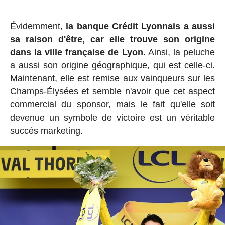
Évidemment,
la banque Crédit Lyonnais a aussi
sa raison d'être, car elle trouve son origine
dans la ville française de Lyon
. Ainsi, la peluche
a aussi son origine géographique, qui est celle-ci.
Maintenant, elle est remise aux vainqueurs sur les
Champs-Élysées et semble n'avoir que cet aspect
commercial du sponsor, mais le fait qu'elle soit
devenue un symbole de victoire est un véritable
succès marketing.