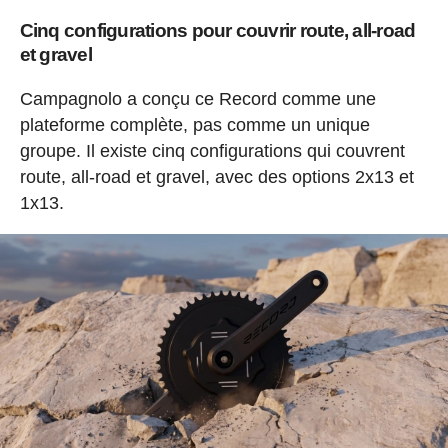
Cinq configurations pour couvrir route, all-road
et gravel
Campagnolo a conçu ce Record comme une
plateforme complète, pas comme un unique
groupe. Il existe cinq configurations qui couvrent
route, all-road et gravel, avec des options 2x13 et
1x13.