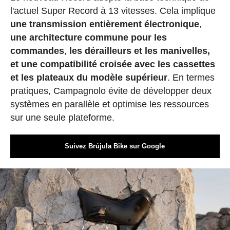
l'actuel Super Record à 13 vitesses. Cela implique
une transmission entièrement électronique
,
une architecture commune pour les
commandes
,
les dérailleurs et les manivelles,
et une compatibilité croisée avec les cassettes
et les plateaux du modèle supérieur
. En termes
pratiques, Campagnolo évite de développer deux
systèmes en parallèle et optimise les ressources
sur une seule plateforme.
Suivez Brújula Bike sur Google