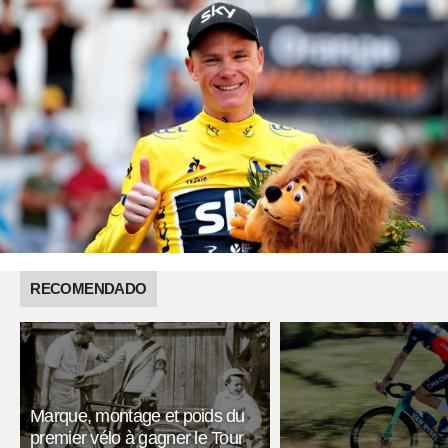
RECOMENDADO
Marque, montage et poids du
premier vélo à gagner le Tour