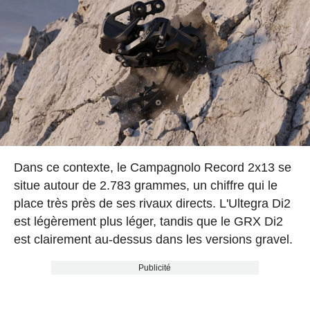
Dans ce contexte, le Campagnolo Record 2x13 se
situe autour de 2.783 grammes, un chiffre qui le
place très près de ses rivaux directs. L'Ultegra Di2
est légèrement plus léger, tandis que le GRX Di2
est clairement au-dessus dans les versions gravel.
Publicité