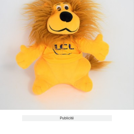
Publicité