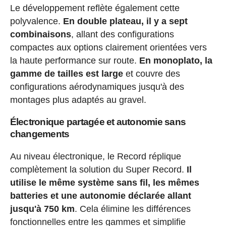
Le développement reflète également cette
polyvalence.
En double plateau, il y a sept
combinaisons
, allant des configurations
compactes aux options clairement orientées vers
la haute performance sur route.
En monoplato, la
gamme de tailles est large
et couvre des
configurations aérodynamiques jusqu'à des
montages plus adaptés au gravel.
Électronique partagée et autonomie sans
changements
Au niveau électronique, le Record réplique
complètement la solution du Super Record.
Il
utilise le même système sans fil, les mêmes
batteries et une autonomie déclarée allant
jusqu'à 750 km
. Cela élimine les différences
fonctionnelles entre les gammes et simplifie