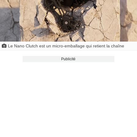
Le Nano Clutch est un micro-emballage qui retient la chaîne
Publicité