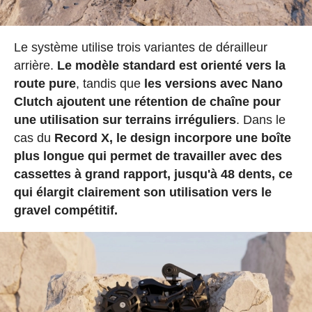
Le système utilise trois variantes de dérailleur
arrière.
Le modèle standard est orienté vers la
route pure
, tandis que
les versions avec Nano
Clutch ajoutent une rétention de chaîne pour
une utilisation sur terrains irréguliers
. Dans le
cas du
Record X, le design incorpore une boîte
plus longue qui permet de travailler avec des
cassettes à grand rapport, jusqu'à 48 dents, ce
qui élargit clairement son utilisation vers le
gravel compétitif.