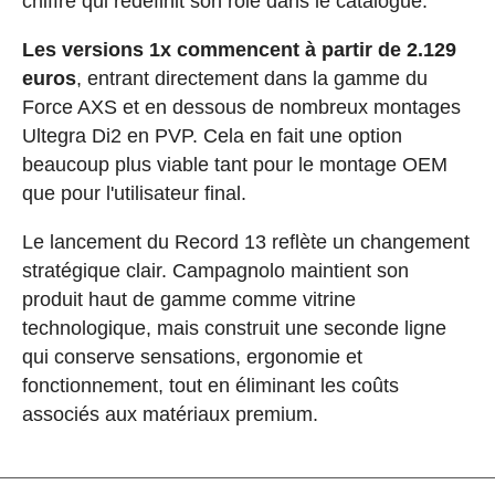
chiffre qui redéfinit son rôle dans le catalogue.
Les versions 1x commencent à partir de 2.129
euros
, entrant directement dans la gamme du
Force AXS et en dessous de nombreux montages
Ultegra Di2 en PVP. Cela en fait une option
beaucoup plus viable tant pour le montage OEM
que pour l'utilisateur final.
Le lancement du Record 13 reflète un changement
stratégique clair. Campagnolo maintient son
produit haut de gamme comme vitrine
technologique, mais construit une seconde ligne
qui conserve sensations, ergonomie et
fonctionnement, tout en éliminant les coûts
associés aux matériaux premium.