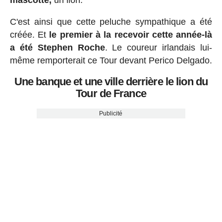
C'est ainsi que cette peluche sympathique a été
créée. Et
le premier à la recevoir cette année-là
a été Stephen Roche
. Le coureur irlandais lui-
même remporterait ce Tour devant Perico Delgado.
Une banque et une ville derrière le lion du
Tour de France
Publicité