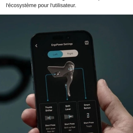
l'écosystème pour l'utilisateur.