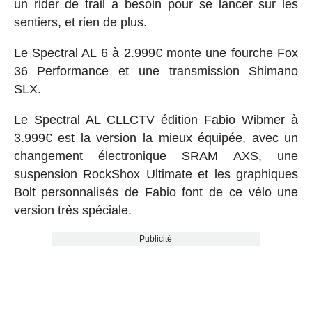
un rider de trail a besoin pour se lancer sur les
sentiers, et rien de plus.
Le Spectral AL 6 à 2.999€ monte une fourche Fox
36 Performance et une transmission Shimano
SLX.
Le Spectral AL CLLCTV édition Fabio Wibmer à
3.999€ est la version la mieux équipée, avec un
changement électronique SRAM AXS, une
suspension RockShox Ultimate et les graphiques
Bolt personnalisés de Fabio font de ce vélo une
version très spéciale.
Publicité