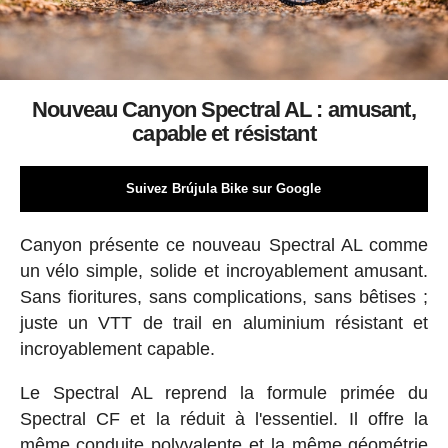
Nouveau Canyon Spectral AL : amusant,
capable et résistant
Suivez Brújula Bike sur Google
Canyon présente ce nouveau Spectral AL comme
un vélo simple, solide et incroyablement amusant.
Sans fioritures, sans complications, sans bêtises ;
juste un VTT de trail en aluminium résistant et
incroyablement capable.
Le Spectral AL reprend la formule primée du
Spectral CF et la réduit à l'essentiel. Il offre la
même conduite polyvalente et la même géométrie