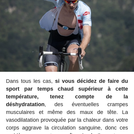
Dans tous les cas,
si vous décidez de faire du
sport par temps chaud supérieur à cette
température, tenez compte de la
déshydratation
, des éventuelles crampes
musculaires et même des maux de tête. La
vasodilatation provoquée par la chaleur dans votre
corps aggrave la circulation sanguine, donc ces