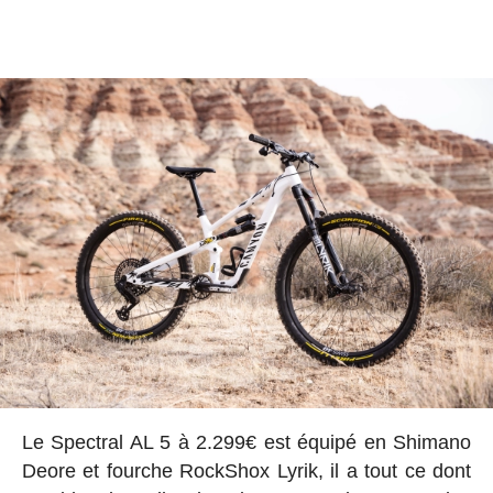
Le Spectral AL 5 à 2.299€ est équipé en Shimano
Deore et fourche RockShox Lyrik, il a tout ce dont