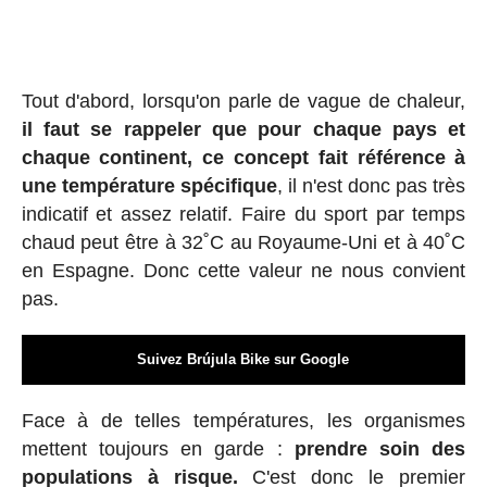
Tout d'abord, lorsqu'on parle de vague de chaleur,
il faut se rappeler que pour chaque pays et
chaque continent, ce concept fait référence à
une température spécifique
, il n'est donc pas très
indicatif et assez relatif. Faire du sport par temps
chaud peut être à 32˚C au Royaume-Uni et à 40˚C
en Espagne. Donc cette valeur ne nous convient
pas.
Suivez Brújula Bike sur Google
Face à de telles températures, les organismes
mettent toujours en garde :
prendre soin des
populations à risque.
C'est donc le premier