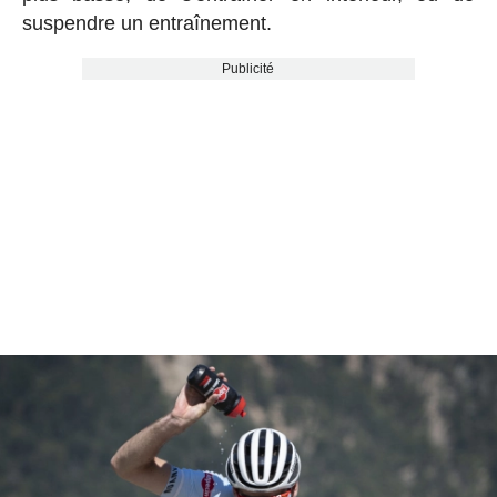
suspendre un entraînement.
Publicité