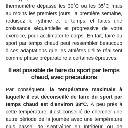
thermomètre dépasse les 30˚C ou les 35˚C mais
au moins les premiers jours, la première semaine,
réduisez le rythme et le temps, et faites une
croissance séquentielle et progressive de votre
exercice, pour acclimater le corps. En fait, faire du
sport par temps chaud peut ressembler beaucoup
à ces adaptations que les athlètes d'élite réalisent
comme phase préparatoire à certaines épreuves.
Il est possible de faire du sport par temps
chaud, avec précautions
Par conséquent,
la température maximale à
laquelle il est déconseillé de faire du sport par
temps chaud est d'environ 38ºC.
À peu près à
cette température, il est conseillé de chercher une
autre période de la journée avec une température
plus basse, de s'entraîner en intérieur, ou de