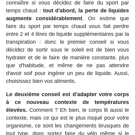
connaître si vous décidez de faire du sport par
temps chaud :
tout d'abord, la perte de liquides
augmente considérablement
. On estime que
faire du sport par temps chaud vous fait perdre
entre 2 et 4 litres de liquide supplémentaires par la
transpiration : donc le premier conseil si vous
décidez de sortir sous le soleil est de bien vous
hydrater et de le faire de manière constante, plus
que d'habitude, et même de ne pas attendre
d'avoir soif pour ingérer un peu de liquide. Aussi,
choisissez bien vos aliments.
Le deuxième conseil est d'adapter votre corps
à ce nouveau contexte de températures
élevées.
Comment ? Eh bien, le corps lit aussi le
contexte, mais ce qui est le plus risqué pour votre
organisme, ce sont les changements brusques de
tout type, donc sortez faire du vélo même si le