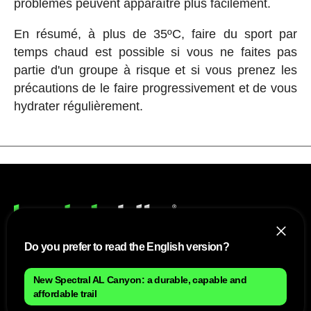
problèmes peuvent apparaître plus facilement.
En résumé, à plus de 35ºC, faire du sport par
temps chaud est possible si vous ne faites pas
partie d'un groupe à risque et si vous prenez les
précautions de le faire progressivement et de vous
hydrater régulièrement.
Do you prefer to read the English version?
NOUS
New Spectral AL Canyon: a durable, capable and
affordable trail
Plan du site