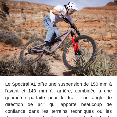
Le Spectral AL offre une suspension de 150 mm à
l'avant et 140 mm à l'arrière, combinée à une
géométrie parfaite pour le trail : un angle de
direction de 64° qui apporte beaucoup de
confiance dans les terrains techniques ou les