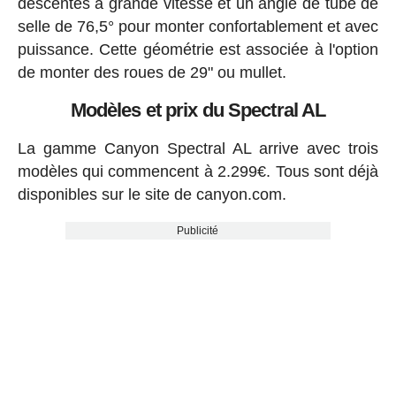
descentes à grande vitesse et un angle de tube de
selle de 76,5° pour monter confortablement et avec
puissance. Cette géométrie est associée à l'option
de monter des roues de 29" ou mullet.
Modèles et prix du Spectral AL
La gamme Canyon Spectral AL arrive avec trois
modèles qui commencent à 2.299€. Tous sont déjà
disponibles sur le site de canyon.com.
Publicité