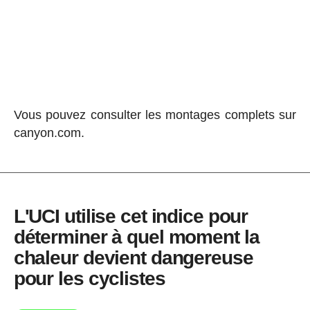
Vous pouvez consulter les montages complets sur
canyon.com.
L'UCI utilise cet indice pour
déterminer à quel moment la
chaleur devient dangereuse
pour les cyclistes