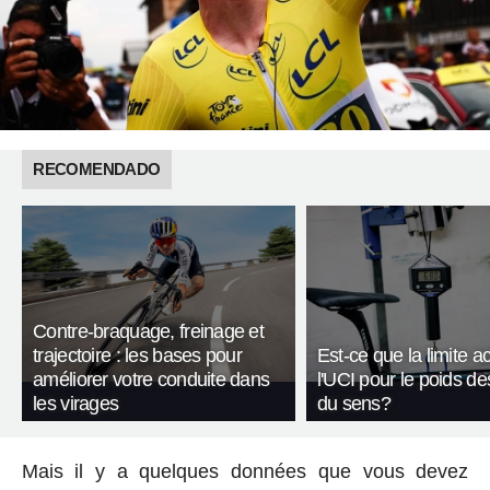
RECOMENDADO
Contre-braquage, freinage et
trajectoire : les bases pour
Est-ce que la limite a
améliorer votre conduite dans
l'UCI pour le poids de
les virages
du sens?
Mais il y a quelques données que vous devez