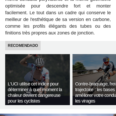
optimisée pour descendre fort et monter
facilement. Le tout dans un cadre qui conserve le
meilleur de l'esthétique de sa version en carbone,
comme les profils élégants des tubes ou des
finitions très propres aux zones de jonction.
RECOMENDADO
L'UCI utilise cet indice pour
Contre-braquage, frei
déterminer à quel moment la
trajectoire : les bases
chaleur devient dangereuse
améliorer votre condu
pour les cyclistes
les virages