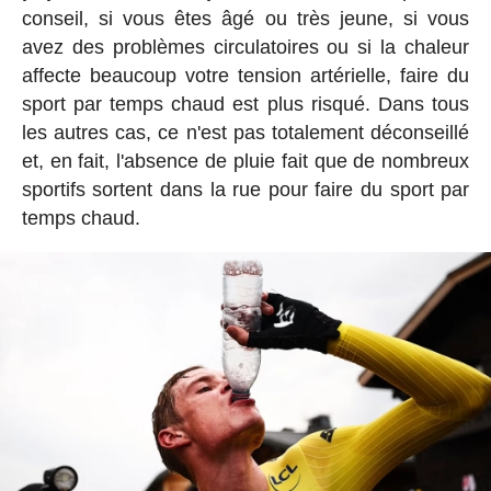
conseil, si vous êtes âgé ou très jeune, si vous
avez des problèmes circulatoires ou si la chaleur
affecte beaucoup votre tension artérielle, faire du
sport par temps chaud est plus risqué. Dans tous
les autres cas, ce n'est pas totalement déconseillé
et, en fait, l'absence de pluie fait que de nombreux
sportifs sortent dans la rue pour faire du sport par
temps chaud.