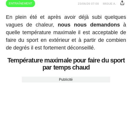
ENTRAÎNEMENT
23/06/26 07:00
MIGUE A.
En plein été et après avoir déjà subi quelques
vagues de chaleur,
nous nous demandons
à
quelle température maximale il est acceptable de
faire du sport en extérieur et à partir de combien
de degrés il est fortement déconseillé.
Température maximale pour faire du sport
par temps chaud
Publicité